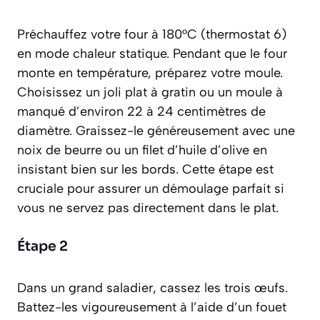
Préchauffez votre four à 180°C (thermostat 6)
en mode chaleur statique. Pendant que le four
monte en température, préparez votre moule.
Choisissez un joli plat à gratin ou un moule à
manqué d’environ 22 à 24 centimètres de
diamètre. Graissez-le généreusement avec une
noix de beurre ou un filet d’huile d’olive en
insistant bien sur les bords. Cette étape est
cruciale pour assurer un démoulage parfait si
vous ne servez pas directement dans le plat.
Étape 2
Dans un grand saladier, cassez les trois œufs.
Battez-les vigoureusement à l’aide d’un fouet