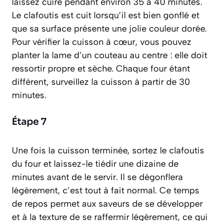
laissez cuire pendant environ 35 à 40 minutes.
Le clafoutis est cuit lorsqu’il est bien gonflé et
que sa surface présente une jolie couleur dorée.
Pour vérifier la cuisson à cœur, vous pouvez
planter la lame d’un couteau au centre : elle doit
ressortir propre et sèche. Chaque four étant
différent, surveillez la cuisson à partir de 30
minutes.
Étape 7
Une fois la cuisson terminée, sortez le clafoutis
du four et laissez-le tiédir une dizaine de
minutes avant de le servir. Il se dégonflera
légèrement, c’est tout à fait normal. Ce temps
de repos permet aux saveurs de se développer
et à la texture de se raffermir légèrement, ce qui