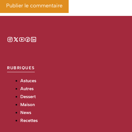
RUBRIQUES
Astuces
Autres
Dessert
Maison
News
Recettes