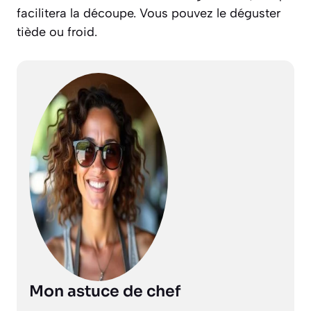
facilitera la découpe. Vous pouvez le déguster
tiède ou froid.
Mon astuce de chef