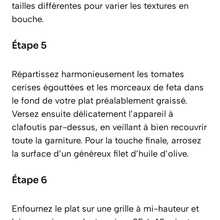
tailles différentes pour varier les textures en
bouche.
Étape 5
Répartissez harmonieusement les tomates
cerises égouttées et les morceaux de feta dans
le fond de votre plat préalablement graissé.
Versez ensuite délicatement l’appareil à
clafoutis par-dessus, en veillant à bien recouvrir
toute la garniture. Pour la touche finale, arrosez
la surface d’un généreux filet d’huile d’olive.
Étape 6
Enfournez le plat sur une grille à mi-hauteur et