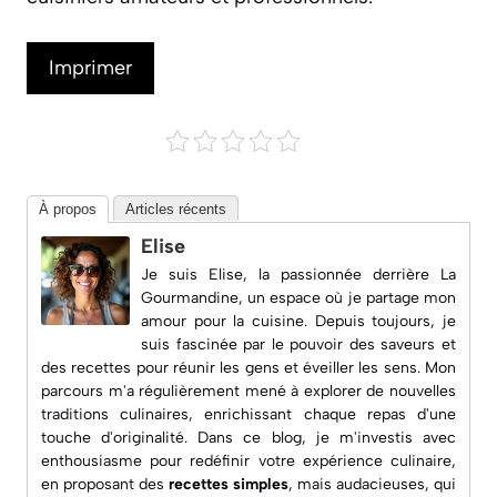
Imprimer
À propos
Articles récents
Elise
Je suis Elise, la passionnée derrière
La
Gourmandine
, un espace où je partage mon
amour pour la cuisine. Depuis toujours, je
suis fascinée par le pouvoir des saveurs et
des recettes pour réunir les gens et éveiller les sens. Mon
parcours m'a régulièrement mené à explorer de nouvelles
traditions culinaires, enrichissant chaque repas d'une
touche d'originalité. Dans ce blog, je m'investis avec
enthousiasme pour redéfinir votre expérience culinaire,
en proposant des
recettes simples
, mais audacieuses, qui