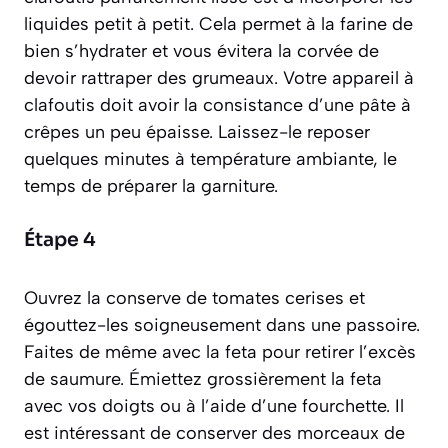
liquides petit à petit. Cela permet à la farine de
bien s’hydrater et vous évitera la corvée de
devoir rattraper des grumeaux. Votre appareil à
clafoutis doit avoir la consistance d’une pâte à
crêpes un peu épaisse. Laissez-le reposer
quelques minutes à température ambiante, le
temps de préparer la garniture.
Étape 4
Ouvrez la conserve de tomates cerises et
égouttez-les soigneusement dans une passoire.
Faites de même avec la feta pour retirer l’excès
de saumure. Émiettez grossièrement la feta
avec vos doigts ou à l’aide d’une fourchette. Il
est intéressant de conserver des morceaux de