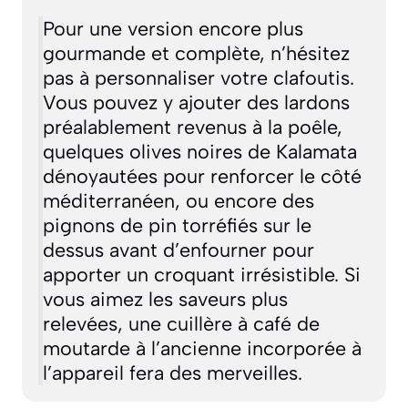
Pour une version encore plus
gourmande et complète, n’hésitez
pas à personnaliser votre clafoutis.
Vous pouvez y ajouter des lardons
préalablement revenus à la poêle,
quelques olives noires de Kalamata
dénoyautées pour renforcer le côté
méditerranéen, ou encore des
pignons de pin torréfiés sur le
dessus avant d’enfourner pour
apporter un croquant irrésistible. Si
vous aimez les saveurs plus
relevées, une cuillère à café de
moutarde à l’ancienne incorporée à
l’appareil fera des merveilles.