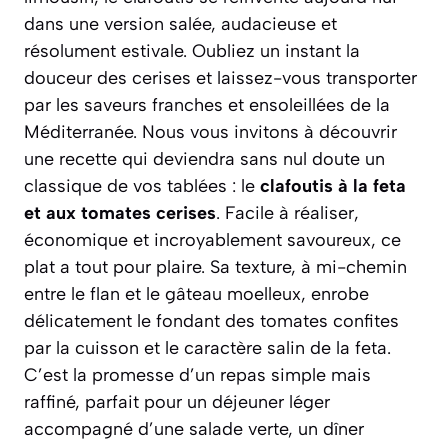
dans une version salée, audacieuse et
résolument estivale. Oubliez un instant la
douceur des cerises et laissez-vous transporter
par les saveurs franches et ensoleillées de la
Méditerranée. Nous vous invitons à découvrir
une recette qui deviendra sans nul doute un
classique de vos tablées : le
clafoutis à la feta
et aux tomates cerises
. Facile à réaliser,
économique et incroyablement savoureux, ce
plat a tout pour plaire. Sa texture, à mi-chemin
entre le flan et le gâteau moelleux, enrobe
délicatement le fondant des tomates confites
par la cuisson et le caractère salin de la feta.
C’est la promesse d’un repas simple mais
raffiné, parfait pour un déjeuner léger
accompagné d’une salade verte, un dîner