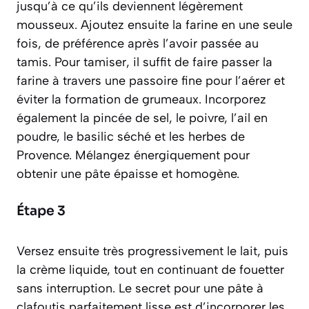
jusqu’à ce qu’ils deviennent légèrement
mousseux. Ajoutez ensuite la farine en une seule
fois, de préférence après l’avoir passée au
tamis. Pour
tamiser
, il suffit de faire passer la
farine à travers une passoire fine pour l’aérer et
éviter la formation de grumeaux. Incorporez
également la pincée de sel, le poivre, l’ail en
poudre, le basilic séché et les herbes de
Provence. Mélangez énergiquement pour
obtenir une pâte épaisse et homogène.
Étape 3
Versez ensuite très progressivement le lait, puis
la crème liquide, tout en continuant de fouetter
sans interruption. Le secret pour une pâte à
clafoutis parfaitement lisse est d’incorporer les