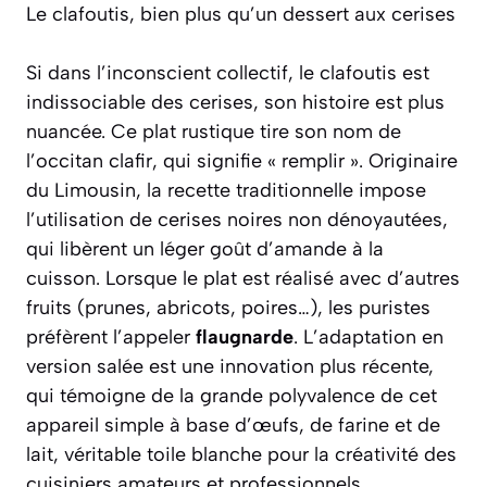
Le clafoutis, bien plus qu’un dessert aux cerises
Si dans l’inconscient collectif, le clafoutis est
indissociable des cerises, son histoire est plus
nuancée. Ce plat rustique tire son nom de
l’occitan
clafir
, qui signifie « remplir ». Originaire
du Limousin, la recette traditionnelle impose
l’utilisation de cerises noires non dénoyautées,
qui libèrent un léger goût d’amande à la
cuisson. Lorsque le plat est réalisé avec d’autres
fruits (prunes, abricots, poires…), les puristes
préfèrent l’appeler
flaugnarde
. L’adaptation en
version salée est une innovation plus récente,
qui témoigne de la grande polyvalence de cet
appareil simple à base d’œufs, de farine et de
lait, véritable toile blanche pour la créativité des
cuisiniers amateurs et professionnels.