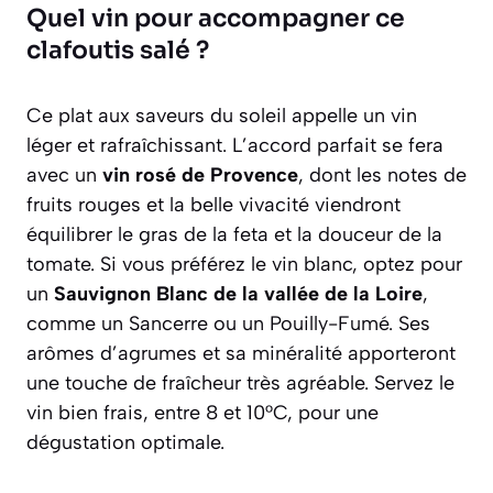
Quel vin pour accompagner ce
clafoutis salé ?
Ce plat aux saveurs du soleil appelle un vin
léger et rafraîchissant. L’accord parfait se fera
avec un
vin rosé de Provence
, dont les notes de
fruits rouges et la belle vivacité viendront
équilibrer le gras de la feta et la douceur de la
tomate. Si vous préférez le vin blanc, optez pour
un
Sauvignon Blanc de la vallée de la Loire
,
comme un Sancerre ou un Pouilly-Fumé. Ses
arômes d’agrumes et sa minéralité apporteront
une touche de fraîcheur très agréable. Servez le
vin bien frais, entre 8 et 10°C, pour une
dégustation optimale.