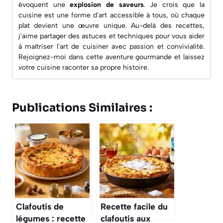
évoquent une
explosion de saveurs
. Je crois que la
cuisine est une forme d'art accessible à tous, où chaque
plat devient une œuvre unique. Au-delà des recettes,
j'aime partager des astuces et techniques pour vous aider
à maîtriser l'art de cuisiner avec passion et convivialité.
Rejoignez-moi dans cette aventure gourmande et laissez
votre cuisine raconter sa propre histoire.
Publications Similaires :
Clafoutis de
Recette facile du
légumes : recette
clafoutis aux