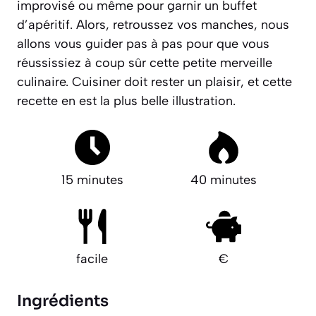
improvisé ou même pour garnir un buffet
d’apéritif. Alors, retroussez vos manches, nous
allons vous guider pas à pas pour que vous
réussissiez à coup sûr cette petite merveille
culinaire.
Cuisiner doit rester un plaisir
, et cette
recette en est la plus belle illustration.
15 minutes
40 minutes
facile
€
Ingrédients