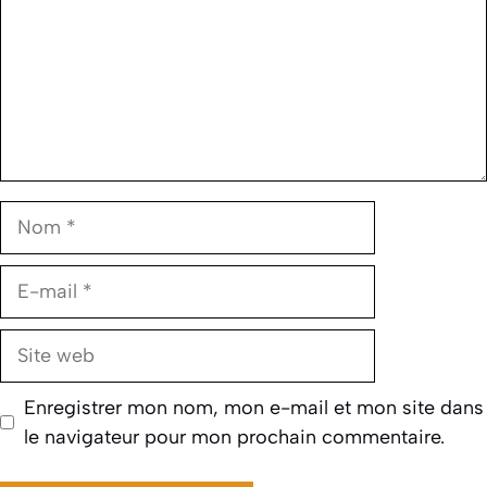
Nom
E-
mail
Site
web
Enregistrer mon nom, mon e-mail et mon site dans
le navigateur pour mon prochain commentaire.