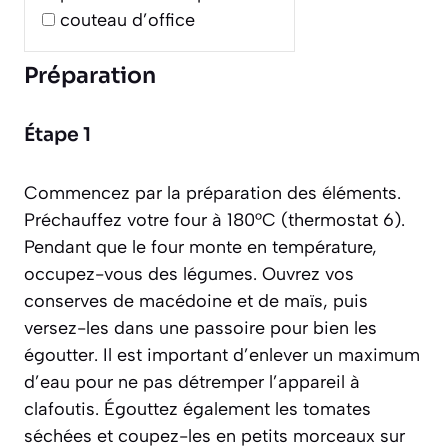
couteau d’office
Préparation
Étape 1
Commencez par la préparation des éléments.
Préchauffez votre four à 180°C (thermostat 6).
Pendant que le four monte en température,
occupez-vous des légumes. Ouvrez vos
conserves de macédoine et de maïs, puis
versez-les dans une passoire pour bien les
égoutter. Il est important d’enlever un maximum
d’eau pour ne pas détremper l’appareil à
clafoutis. Égouttez également les tomates
séchées et coupez-les en petits morceaux sur