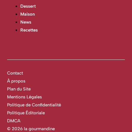
Dessert
Maison
News
Recettes
Contact
À propos
Plan du Site
Mentions Légales
Politique de Confidentialité
Politique Éditoriale
DMCA
©
2026 la gourmandine