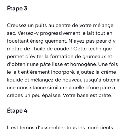
Étape 3
Creusez un puits au centre de votre mélange
sec. Versez-y progressivement le lait tout en
fouettant énergiquement. N’ayez pas peur d’y
mettre de l’huile de coude ! Cette technique
permet d’éviter la formation de grumeaux et
d’obtenir une pâte lisse et homogène. Une fois
le lait entièrement incorporé, ajoutez la crème
liquide et mélangez de nouveau jusqu’à obtenir
une consistance similaire à celle d’une pâte à
crêpes un peu épaisse. Votre base est prête.
Étape 4
Il est temps d’assembler tous les ingrédients.