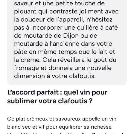
saveur et une petite touche de
piquant qui contraste joliment avec
la douceur de l’appareil, n’hésitez
pas à incorporer une cuillère à café
de moutarde de Dijon ou de
moutarde à l’ancienne dans votre
pâte en même temps que le lait et
la crème. Cela réveillera le goût du
fromage et donnera une nouvelle
dimension à votre clafoutis.
L’accord parfait : quel vin pour
sublimer votre clafoutis ?
Ce plat crémeux et savoureux appelle un vin
blanc sec et vif pour équilibrer sa richesse.