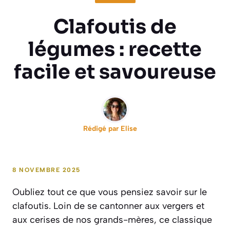
Clafoutis de
légumes : recette
facile et savoureuse
Rédigé par
Elise
8 NOVEMBRE 2025
Oubliez tout ce que vous pensiez savoir sur le
clafoutis. Loin de se cantonner aux vergers et
aux cerises de nos grands-mères, ce classique