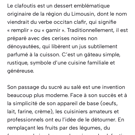
Le clafoutis est un dessert emblématique
originaire de la région du Limousin, dont le nom
viendrait du verbe occitan
clafir
, qui signifie
« remplir » ou « garnir ». Traditionnellement, il est
préparé avec des cerises noires non
dénoyautées, qui libèrent un jus subtilement
parfumé à la cuisson. C’est un gâteau simple,
rustique, symbole d’une cuisine familiale et
généreuse.
Son passage du sucré au salé est une invention
beaucoup plus moderne. Face à son succès et à
la simplicité de son appareil de base (oeufs,
lait, farine, crème), les cuisiniers amateurs et
professionnels ont eu l’idée de le détourner. En
remplaçant les fruits par des légumes, du