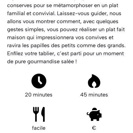
conserves pour se métamorphoser en un plat
familial et convivial. Laissez-vous guider, nous
allons vous montrer comment, avec quelques
gestes simples, vous pouvez réaliser un plat
fait
maison
qui impressionnera vos convives et
ravira les papilles des petits comme des grands.
Enfilez votre tablier, c’est parti pour un moment
de pure gourmandise salée !
20 minutes
45 minutes
facile
€