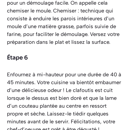
pour un démoulage facile. On appelle cela
chemiser
le moule.
Chemiser : technique qui
consiste à enduire les parois intérieures d’un
moule d’une matière grasse, parfois suivie de
farine, pour faciliter le démoulage.
Versez votre
préparation dans le plat et lissez la surface.
Étape 6
Enfournez à mi-hauteur pour une durée de 40 à
45 minutes. Votre cuisine va bientôt embaumer
d’une délicieuse odeur ! Le clafoutis est cuit
lorsque le dessus est bien doré et que la lame
d’un couteau plantée au centre en ressort
propre et sèche. Laissez-le tiédir quelques
minutes avant de le servir. Félicitations, votre
chef-d’oeuvre est prêt à être dégusté !