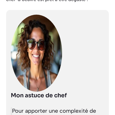
Mon astuce de chef
Pour apporter une complexité de