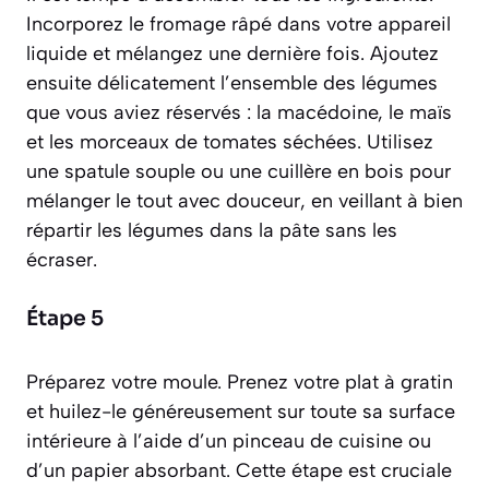
Incorporez le fromage râpé dans votre appareil
liquide et mélangez une dernière fois. Ajoutez
ensuite délicatement l’ensemble des légumes
que vous aviez réservés : la macédoine, le maïs
et les morceaux de tomates séchées. Utilisez
une spatule souple ou une cuillère en bois pour
mélanger le tout avec douceur, en veillant à bien
répartir les légumes dans la pâte sans les
écraser.
Étape 5
Préparez votre moule. Prenez votre plat à gratin
et huilez-le généreusement sur toute sa surface
intérieure à l’aide d’un pinceau de cuisine ou
d’un papier absorbant. Cette étape est cruciale