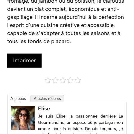
fromage, du jambon ou du poisson, le clafoutis
devient un plat complet, économique et anti-
gaspillage. Il incarne aujourd’hui à la perfection
l’esprit d’une cuisine créative et accessible,
capable de s’adapter à toutes les saisons et à
tous les fonds de placard.
Imprimer
À propos
Articles récents
Elise
Je suis Elise, la passionnée derrière
La
Gourmandine
, un espace où je partage mon
amour pour la cuisine. Depuis toujours, je