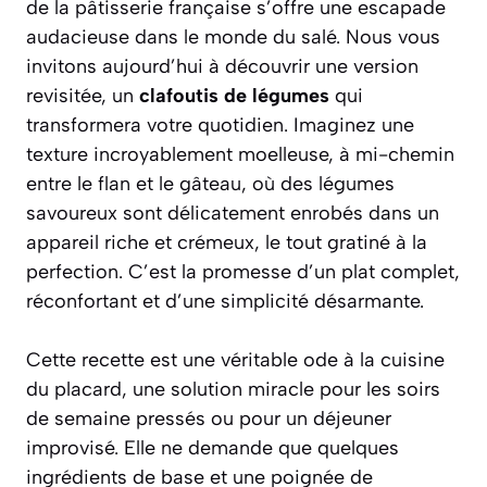
de la pâtisserie française s’offre une escapade
audacieuse dans le monde du salé. Nous vous
invitons aujourd’hui à découvrir une version
revisitée, un
clafoutis de légumes
qui
transformera votre quotidien. Imaginez une
texture incroyablement moelleuse, à mi-chemin
entre le flan et le gâteau, où des légumes
savoureux sont délicatement enrobés dans un
appareil riche et crémeux, le tout gratiné à la
perfection. C’est la promesse d’un plat complet,
réconfortant et d’une simplicité désarmante.
Cette recette est une véritable ode à la cuisine
du placard, une solution miracle pour les soirs
de semaine pressés ou pour un déjeuner
improvisé. Elle ne demande que quelques
ingrédients de base et une poignée de