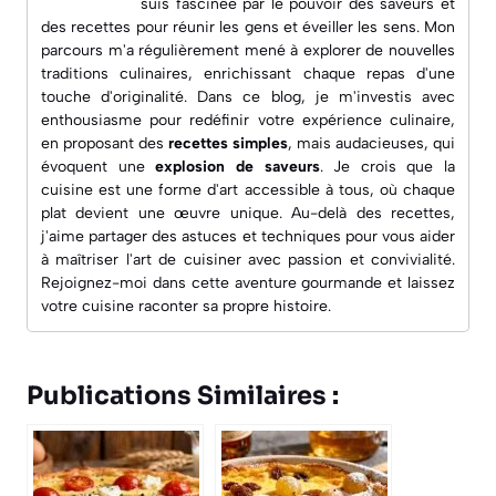
suis fascinée par le pouvoir des saveurs et
des recettes pour réunir les gens et éveiller les sens. Mon
parcours m'a régulièrement mené à explorer de nouvelles
traditions culinaires, enrichissant chaque repas d'une
touche d'originalité. Dans ce blog, je m'investis avec
enthousiasme pour redéfinir votre expérience culinaire,
en proposant des
recettes simples
, mais audacieuses, qui
évoquent une
explosion de saveurs
. Je crois que la
cuisine est une forme d'art accessible à tous, où chaque
plat devient une œuvre unique. Au-delà des recettes,
j'aime partager des astuces et techniques pour vous aider
à maîtriser l'art de cuisiner avec passion et convivialité.
Rejoignez-moi dans cette aventure gourmande et laissez
votre cuisine raconter sa propre histoire.
Publications Similaires :