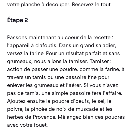
votre planche à découper. Réservez le tout.
Étape 2
Passons maintenant au coeur de la recette :
l’appareil à clafoutis. Dans un grand saladier,
versez la farine. Pour un résultat parfait et sans
grumeaux, nous allons la
tamiser
.
Tamiser :
action de passer une poudre, comme la farine, à
travers un tamis ou une passoire fine pour
enlever les grumeaux et l’aérer.
Si vous n’avez
pas de tamis, une simple passoire fera l’affaire.
Ajoutez ensuite la poudre d’oeufs, le sel, le
poivre, la pincée de noix de muscade et les
herbes de Provence. Mélangez bien ces poudres
avec votre fouet.