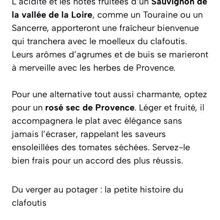
L’acidité et les notes fruitées d’un
Sauvignon de
la vallée de la Loire
, comme un Touraine ou un
Sancerre, apporteront une fraîcheur bienvenue
qui tranchera avec le moelleux du clafoutis.
Leurs arômes d’agrumes et de buis se marieront
à merveille avec les herbes de Provence.
Pour une alternative tout aussi charmante, optez
pour un
rosé sec de Provence
. Léger et fruité, il
accompagnera le plat avec élégance sans
jamais l’écraser, rappelant les saveurs
ensoleillées des tomates séchées. Servez-le
bien frais pour un accord des plus réussis.
Du verger au potager : la petite histoire du
clafoutis