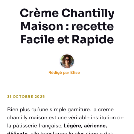
Crème Chantilly
Maison : recette
Facile et Rapide
Rédigé par
Elise
31 OCTOBRE 2025
Bien plus qu’une simple garniture, la crème
chantilly maison est une véritable institution de
la pâtisserie française.
Légère, aérienne,
délicate
, elle transforme le plus simple des