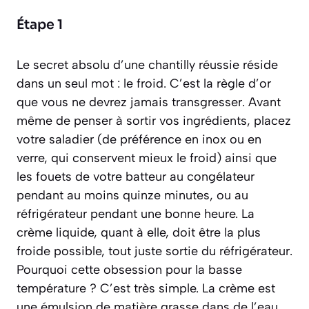
Étape 1
Le secret absolu d’une chantilly réussie réside
dans un seul mot : le froid. C’est la règle d’or
que vous ne devrez jamais transgresser. Avant
même de penser à sortir vos ingrédients, placez
votre saladier (de préférence en inox ou en
verre, qui conservent mieux le froid) ainsi que
les fouets de votre batteur au congélateur
pendant au moins quinze minutes, ou au
réfrigérateur pendant une bonne heure. La
crème liquide, quant à elle, doit être la plus
froide possible, tout juste sortie du réfrigérateur.
Pourquoi cette obsession pour la basse
température ? C’est très simple. La crème est
une émulsion de matière grasse dans de l’eau.