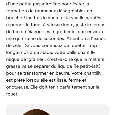
d’une petite passoire fine pour éviter la
formation de grumeaux désagréables en
bouche. Une fois le sucre et la vanille ajoutés,
reprenez le fouet à vitesse lente, juste le temps
de bien mélanger les ingrédients, soit environ
une quinzaine de secondes. Attention à l’excès
de zèle ! Si vous continuez de fouetter trop
longtemps à ce stade, votre belle chantilly
risque de ‘grainer’, c’est-à-dire que la matière
grasse va se séparer du liquide (le petit-lait)
pour se transformer en beurre. Votre chantilly
est prête lorsqu’elle est lisse, ferme et
onctueuse. Elle doit tenir parfaitement sur le
fouet.