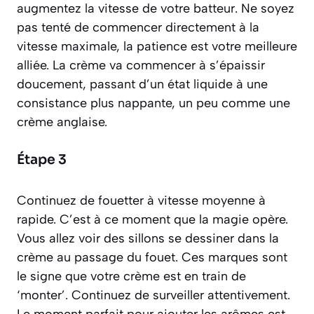
augmentez la vitesse de votre batteur. Ne soyez
pas tenté de commencer directement à la
vitesse maximale, la patience est votre meilleure
alliée. La crème va commencer à s’épaissir
doucement, passant d’un état liquide à une
consistance plus nappante, un peu comme une
crème anglaise.
Étape 3
Continuez de fouetter à vitesse moyenne à
rapide. C’est à ce moment que la magie opère.
Vous allez voir des sillons se dessiner dans la
crème au passage du fouet. Ces marques sont
le signe que votre crème est en train de
‘monter’. Continuez de surveiller attentivement.
Le moment parfait pour ajouter les arômes est