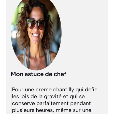
Mon astuce de chef
Pour une crème chantilly qui défie
les lois de la gravité et qui se
conserve parfaitement pendant
plusieurs heures, même sur une