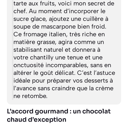
tarte aux fruits, voici mon secret de
chef. Au moment d’incorporer le
sucre glace, ajoutez une cuillère à
soupe de mascarpone bien froid.
Ce fromage italien, très riche en
matière grasse, agira comme un
stabilisant naturel et donnera à
votre chantilly une tenue et une
onctuosité incomparables, sans en
altérer le goût délicat. C’est l’astuce
idéale pour préparer vos desserts à
l’avance sans craindre que la crème
ne retombe.
L’accord gourmand : un chocolat
chaud d’exception