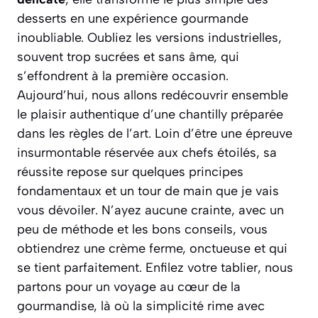
desserts en une expérience gourmande
inoubliable. Oubliez les versions industrielles,
souvent trop sucrées et sans âme, qui
s’effondrent à la première occasion.
Aujourd’hui, nous allons redécouvrir ensemble
le plaisir authentique d’une chantilly préparée
dans les règles de l’art. Loin d’être une épreuve
insurmontable réservée aux chefs étoilés, sa
réussite repose sur quelques principes
fondamentaux et un tour de main que je vais
vous dévoiler.
N’ayez aucune crainte
, avec un
peu de méthode et les bons conseils, vous
obtiendrez une crème ferme, onctueuse et qui
se tient parfaitement. Enfilez votre tablier, nous
partons pour un voyage au cœur de la
gourmandise, là où la simplicité rime avec