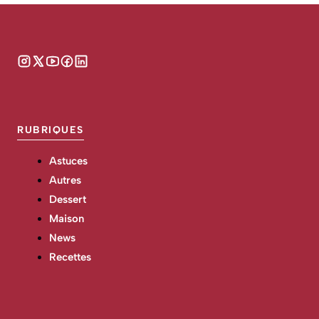
RUBRIQUES
Astuces
Autres
Dessert
Maison
News
Recettes