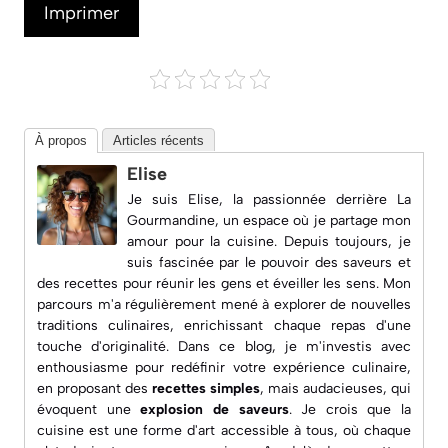
Imprimer
À propos
Articles récents
Elise
Je suis Elise, la passionnée derrière
La
Gourmandine
, un espace où je partage mon
amour pour la cuisine. Depuis toujours, je
suis fascinée par le pouvoir des saveurs et
des recettes pour réunir les gens et éveiller les sens. Mon
parcours m'a régulièrement mené à explorer de nouvelles
traditions culinaires, enrichissant chaque repas d'une
touche d'originalité. Dans ce blog, je m'investis avec
enthousiasme pour redéfinir votre expérience culinaire,
en proposant des
recettes simples
, mais audacieuses, qui
évoquent une
explosion de saveurs
. Je crois que la
cuisine est une forme d'art accessible à tous, où chaque