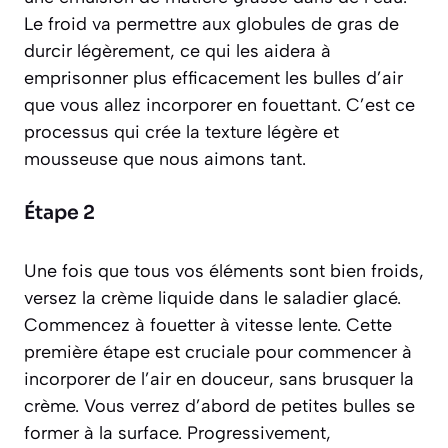
Le froid va permettre aux globules de gras de
durcir légèrement, ce qui les aidera à
emprisonner plus efficacement les bulles d’air
que vous allez incorporer en fouettant. C’est ce
processus qui crée la texture légère et
mousseuse que nous aimons tant.
Étape 2
Une fois que tous vos éléments sont bien froids,
versez la crème liquide dans le saladier glacé.
Commencez à fouetter à vitesse lente. Cette
première étape est cruciale pour commencer à
incorporer de l’air en douceur, sans brusquer la
crème. Vous verrez d’abord de petites bulles se
former à la surface. Progressivement,