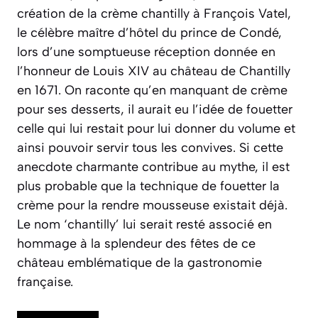
création de la crème chantilly à François Vatel,
le célèbre maître d’hôtel du prince de Condé,
lors d’une somptueuse réception donnée en
l’honneur de Louis XIV au château de Chantilly
en 1671. On raconte qu’en manquant de crème
pour ses desserts, il aurait eu l’idée de fouetter
celle qui lui restait pour lui donner du volume et
ainsi pouvoir servir tous les convives. Si cette
anecdote charmante contribue au mythe, il est
plus probable que la technique de fouetter la
crème pour la rendre mousseuse existait déjà.
Le nom ‘chantilly’ lui serait resté associé en
hommage à la splendeur des fêtes de ce
château emblématique de la gastronomie
française.