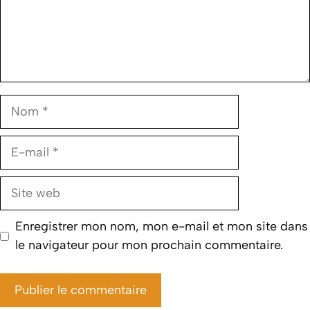
Nom
E-
mail
Site
web
Enregistrer mon nom, mon e-mail et mon site dans
le navigateur pour mon prochain commentaire.