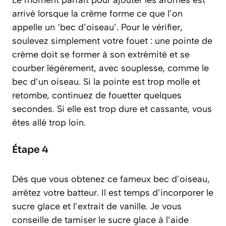
arrivé lorsque la crème forme ce que l’on
appelle un ‘bec d’oiseau’. Pour le vérifier,
soulevez simplement votre fouet : une pointe de
crème doit se former à son extrémité et se
courber légèrement, avec souplesse, comme le
bec d’un oiseau. Si la pointe est trop molle et
retombe, continuez de fouetter quelques
secondes. Si elle est trop dure et cassante, vous
êtes allé trop loin.
Étape 4
Dès que vous obtenez ce fameux bec d’oiseau,
arrêtez votre batteur. Il est temps d’incorporer le
sucre glace et l’extrait de vanille. Je vous
conseille de tamiser le sucre glace à l’aide