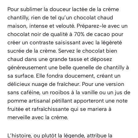
Pour sublimer la douceur lactée de la crème
chantilly, rien de tel qu’un chocolat chaud
maison, intense et velouté. Préparez-le avec un
chocolat noir de qualité à 70% de cacao pour
créer un contraste saisissant avec la légèreté
sucrée de la crème. Servez le chocolat bien
chaud dans une grande tasse et déposez
généreusement une belle quenelle de chantilly à
sa surface. Elle fondra doucement, créant un
délicieux nuage de fraîcheur. Pour une version
sans caféine, un rooibos à la vanille ou un jus de
pomme artisanal pétillant apporteront une note
fruitée et rafraîchissante qui se mariera à
merveille avec la crème.
L’histoire, ou plutôt la légende, attribue la