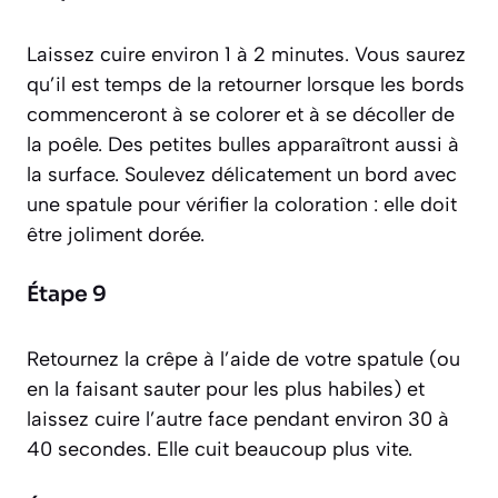
Laissez cuire environ 1 à 2 minutes. Vous saurez
qu’il est temps de la retourner lorsque les bords
commenceront à se colorer et à se décoller de
la poêle. Des petites bulles apparaîtront aussi à
la surface. Soulevez délicatement un bord avec
une spatule pour vérifier la coloration : elle doit
être joliment dorée.
Étape 9
Retournez la crêpe à l’aide de votre spatule (ou
en la faisant sauter pour les plus habiles) et
laissez cuire l’autre face pendant environ 30 à
40 secondes. Elle cuit beaucoup plus vite.