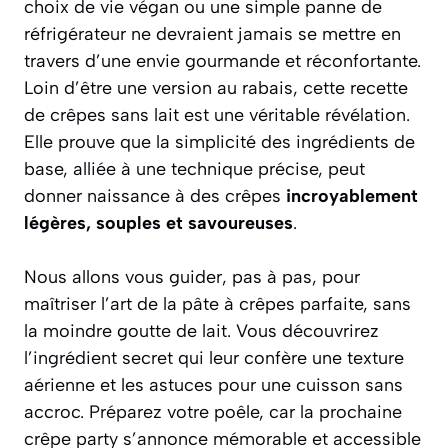
choix de vie végan ou une simple panne de
réfrigérateur ne devraient jamais se mettre en
travers d’une envie gourmande et réconfortante.
Loin d’être une version au rabais, cette recette
de crêpes sans lait est une véritable révélation.
Elle prouve que la simplicité des ingrédients de
base, alliée à une technique précise, peut
donner naissance à des crêpes
incroyablement
légères, souples et savoureuses
.
Nous allons vous guider, pas à pas, pour
maîtriser l’art de la pâte à crêpes parfaite, sans
la moindre goutte de lait. Vous découvrirez
l’ingrédient secret qui leur confère une texture
aérienne et les astuces pour une cuisson sans
accroc. Préparez votre poêle, car la prochaine
crêpe party s’annonce mémorable et accessible