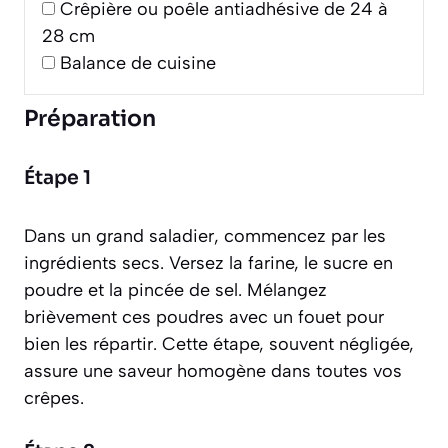
Crêpière ou poêle antiadhésive de 24 à
28 cm
Balance de cuisine
Préparation
Étape 1
Dans un grand saladier, commencez par les
ingrédients secs. Versez la farine, le sucre en
poudre et la pincée de sel. Mélangez
brièvement ces poudres avec un fouet pour
bien les répartir. Cette étape, souvent négligée,
assure une saveur homogène dans toutes vos
crêpes.