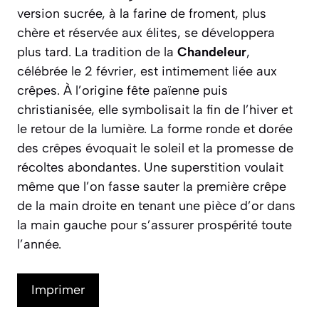
version sucrée, à la farine de froment, plus
chère et réservée aux élites, se développera
plus tard. La tradition de la
Chandeleur
,
célébrée le 2 février, est intimement liée aux
crêpes. À l’origine fête païenne puis
christianisée, elle symbolisait la fin de l’hiver et
le retour de la lumière. La forme ronde et dorée
des crêpes évoquait le soleil et la promesse de
récoltes abondantes. Une superstition voulait
même que l’on fasse sauter la première crêpe
de la main droite en tenant une pièce d’or dans
la main gauche pour s’assurer prospérité toute
l’année.
Imprimer