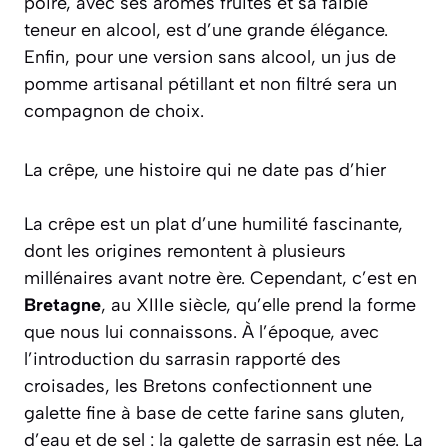
poire, avec ses arômes fruités et sa faible
teneur en alcool, est d’une grande élégance.
Enfin, pour une version sans alcool, un jus de
pomme artisanal pétillant et non filtré sera un
compagnon de choix.
La crêpe, une histoire qui ne date pas d’hier
La crêpe est un plat d’une humilité fascinante,
dont les origines remontent à plusieurs
millénaires avant notre ère. Cependant, c’est en
Bretagne
, au XIIIe siècle, qu’elle prend la forme
que nous lui connaissons. À l’époque, avec
l’introduction du sarrasin rapporté des
croisades, les Bretons confectionnent une
galette fine à base de cette farine sans gluten,
d’eau et de sel : la galette de sarrasin est née. La