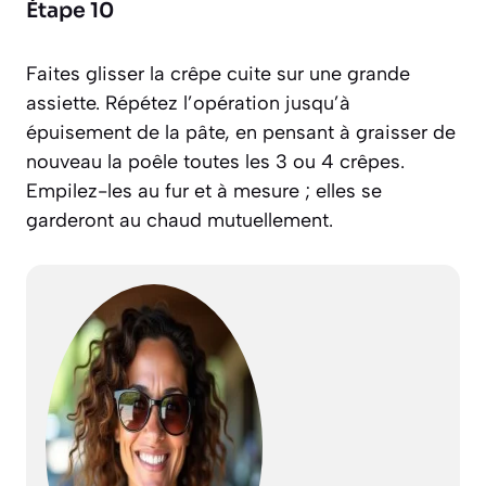
Étape 10
Faites glisser la crêpe cuite sur une grande
assiette. Répétez l’opération jusqu’à
épuisement de la pâte, en pensant à graisser de
nouveau la poêle toutes les 3 ou 4 crêpes.
Empilez-les au fur et à mesure ; elles se
garderont au chaud mutuellement.