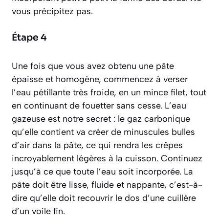
vous précipitez pas.
Étape 4
Une fois que vous avez obtenu une pâte
épaisse et homogène, commencez à verser
l’eau pétillante très froide, en un mince filet, tout
en continuant de fouetter sans cesse. L’eau
gazeuse est notre secret : le gaz carbonique
qu’elle contient va créer de minuscules bulles
d’air dans la pâte, ce qui rendra les crêpes
incroyablement légères à la cuisson. Continuez
jusqu’à ce que toute l’eau soit incorporée. La
pâte doit être lisse, fluide et nappante,
c’est-à-
dire qu’elle doit recouvrir le dos d’une cuillère
d’un voile fin
.