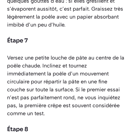
quelques gouttes d’eau : si elles grésillent et
s’évaporent aussitôt, c’est parfait. Graissez très
légèrement la poêle avec un papier absorbant
imbibé d’un peu d’huile.
Étape 7
Versez une petite louche de pâte au centre de la
poêle chaude. Inclinez et tournez
immédiatement la poêle d’un mouvement
circulaire pour répartir la pâte en une fine
couche sur toute la surface. Si le premier essai
n’est pas parfaitement rond, ne vous inquiétez
pas, la première crêpe est souvent considérée
comme un test.
Étape 8