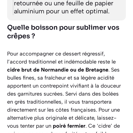
retournée ou une feuille de papier
aluminium pour un effet optimal.
Quelle boisson pour sublimer vos
crêpes ?
Pour accompagner ce dessert régressif,
l’accord traditionnel et indémodable reste le
cidre brut de Normandie ou de Bretagne
. Ses
bulles fines, sa fraîcheur et sa légère acidité
apportent un contrepoint vivifiant à la douceur
des garnitures sucrées. Servi dans des bolées
en grès traditionnelles, il vous transportera
directement sur les côtes françaises. Pour une
alternative plus originale et délicate, laissez-
vous tenter par un
poiré fermier
. Ce ‘cidre’ de