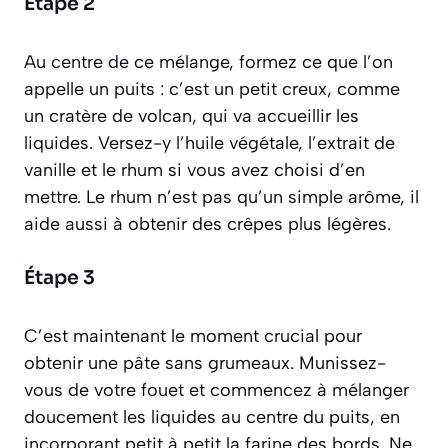
Étape 2
Au centre de ce mélange, formez ce que l’on
appelle un puits :
c’est un petit creux, comme
un cratère de volcan, qui va accueillir les
liquides
. Versez-y l’huile végétale, l’extrait de
vanille et le rhum si vous avez choisi d’en
mettre. Le rhum n’est pas qu’un simple arôme, il
aide aussi à obtenir des crêpes plus légères.
Étape 3
C’est maintenant le moment crucial pour
obtenir une pâte sans grumeaux. Munissez-
vous de votre fouet et commencez à mélanger
doucement les liquides au centre du puits, en
incorporant petit à petit la farine des bords. Ne