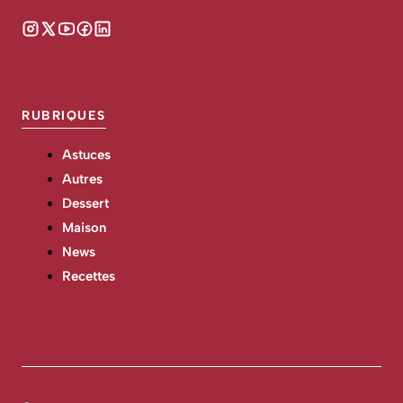
RUBRIQUES
Astuces
Autres
Dessert
Maison
News
Recettes