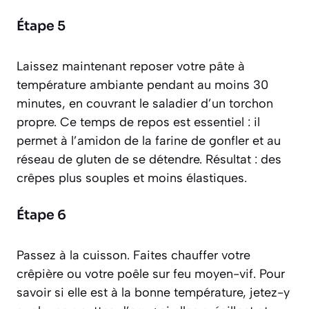
Étape 5
Laissez maintenant reposer votre pâte à
température ambiante pendant au moins 30
minutes, en couvrant le saladier d’un torchon
propre. Ce temps de repos est essentiel : il
permet à l’amidon de la farine de gonfler et au
réseau de gluten de se détendre. Résultat : des
crêpes plus souples et moins élastiques.
Étape 6
Passez à la cuisson. Faites chauffer votre
crêpière ou votre poêle sur feu moyen-vif. Pour
savoir si elle est à la bonne température, jetez-y