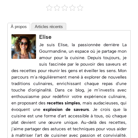
À propos
Articles récents
Elise
Je suis Elise, la passionnée derrière
La
Gourmandine
, un espace où je partage mon
amour pour la cuisine. Depuis toujours, je
suis fascinée par le pouvoir des saveurs et
des recettes pour réunir les gens et éveiller les sens. Mon
parcours m'a régulièrement mené à explorer de nouvelles
traditions culinaires, enrichissant chaque repas d'une
touche d'originalité. Dans ce blog, je m'investis avec
enthousiasme pour redéfinir votre expérience culinaire,
en proposant des
recettes simples
, mais audacieuses, qui
évoquent une
explosion de saveurs
. Je crois que la
cuisine est une forme d'art accessible à tous, où chaque
plat devient une œuvre unique. Au-delà des recettes,
j'aime partager des astuces et techniques pour vous aider
à maîtriser l'art de cuisiner avec passion et convivialité.