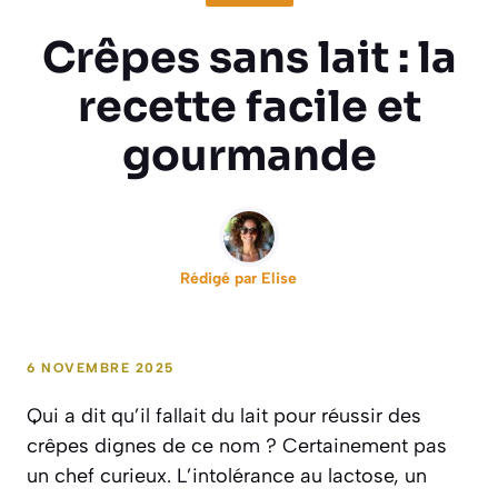
Crêpes sans lait : la
recette facile et
gourmande
Rédigé par
Elise
6 NOVEMBRE 2025
Qui a dit qu’il fallait du lait pour réussir des
crêpes dignes de ce nom ? Certainement pas
un chef curieux. L’intolérance au lactose, un