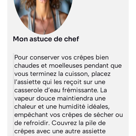
Mon astuce de chef
Pour conserver vos crêpes bien
chaudes et moelleuses pendant que
vous terminez la cuisson, placez
l’assiette qui les reçoit sur une
casserole d’eau frémissante. La
vapeur douce maintiendra une
chaleur et une humidité idéales,
empêchant vos crêpes de sécher ou
de refroidir. Couvrez la pile de
crêpes avec une autre assiette