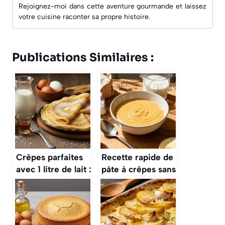
Rejoignez-moi dans cette aventure gourmande et laissez
votre cuisine raconter sa propre histoire.
Publications Similaires :
Crêpes parfaites
Recette rapide de
avec 1 litre de lait :
pâte à crêpes sans
recette facile et
repos
rapide