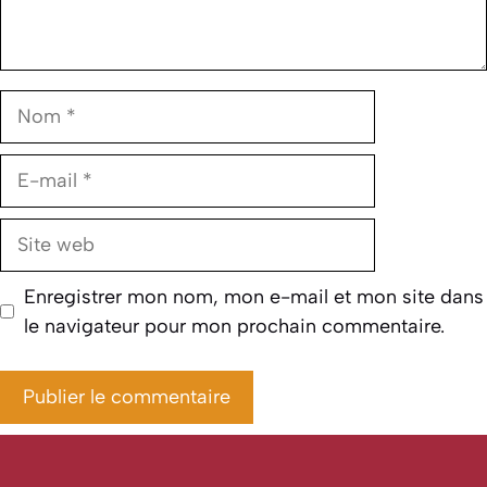
Nom
E-
mail
Site
web
Enregistrer mon nom, mon e-mail et mon site dans
le navigateur pour mon prochain commentaire.