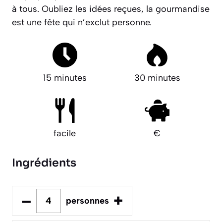
à tous.
Oubliez les idées reçues
, la gourmandise
est une fête qui n’exclut personne.
15 minutes
30 minutes
facile
€
Ingrédients
–
+
personnes