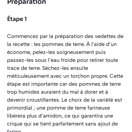
Préparation
Étape 1
Commencez par la préparation des vedettes de
la recette : les pommes de terre. À l’aide d’un
économe, pelez-les soigneusement puis
passez-les sous l’eau froide pour retirer toute
trace de terre. Séchez-les ensuite
méticuleusement avec un torchon propre. Cette
étape est importante car des pommes de terre
trop humides auraient du mal à dorer et à
devenir croustillantes. Le choix de la variété est
primordial ; une pomme de terre farineuse
libérera plus d’amidon, ce qui garantira une
crique qui se tient parfaitement sans ajout de
farine.