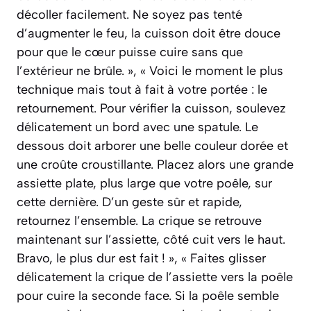
décoller facilement. Ne soyez pas tenté
d’augmenter le feu, la cuisson doit être douce
pour que le cœur puisse cuire sans que
l’extérieur ne brûle. », « Voici le moment le plus
technique mais tout à fait à votre portée : le
retournement. Pour vérifier la cuisson, soulevez
délicatement un bord avec une spatule. Le
dessous doit arborer une belle couleur dorée et
une croûte croustillante. Placez alors une grande
assiette plate, plus large que votre poêle, sur
cette dernière. D’un geste sûr et rapide,
retournez l’ensemble. La crique se retrouve
maintenant sur l’assiette, côté cuit vers le haut.
Bravo, le plus dur est fait ! », « Faites glisser
délicatement la crique de l’assiette vers la poêle
pour cuire la seconde face. Si la poêle semble