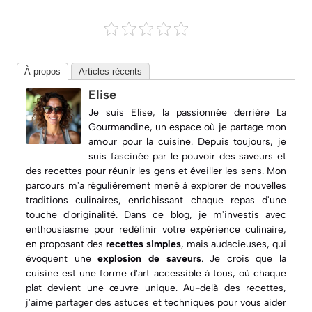
À propos
Articles récents
Elise
Je suis Elise, la passionnée derrière
La
Gourmandine
, un espace où je partage mon
amour pour la cuisine. Depuis toujours, je
suis fascinée par le pouvoir des saveurs et
des recettes pour réunir les gens et éveiller les sens. Mon
parcours m'a régulièrement mené à explorer de nouvelles
traditions culinaires, enrichissant chaque repas d'une
touche d'originalité. Dans ce blog, je m'investis avec
enthousiasme pour redéfinir votre expérience culinaire,
en proposant des
recettes simples
, mais audacieuses, qui
évoquent une
explosion de saveurs
. Je crois que la
cuisine est une forme d'art accessible à tous, où chaque
plat devient une œuvre unique. Au-delà des recettes,
j'aime partager des astuces et techniques pour vous aider