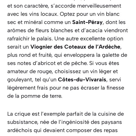
et son caractère, s’accorde merveilleusement
avec les vins locaux. Optez pour un vin blanc
sec et minéral comme un
Saint-Péray
, dont les
arômes de fleurs blanches et d’acacia viendront
rafraîchir le palais. Une autre excellente option
serait un
Viognier des Coteaux de l’Ardèche
,
plus rond et fruité, qui enveloppera la galette de
ses notes d’abricot et de pêche. Si vous êtes
amateur de rouge, choisissez un vin léger et
gouleyant, tel qu’un
Côtes-du-Vivarais
, servi
légèrement frais pour ne pas écraser la finesse
de la pomme de terre.
La crique est l’exemple parfait de la cuisine de
subsistance, née de l’ingéniosité des paysans
ardéchois qui devaient composer des repas