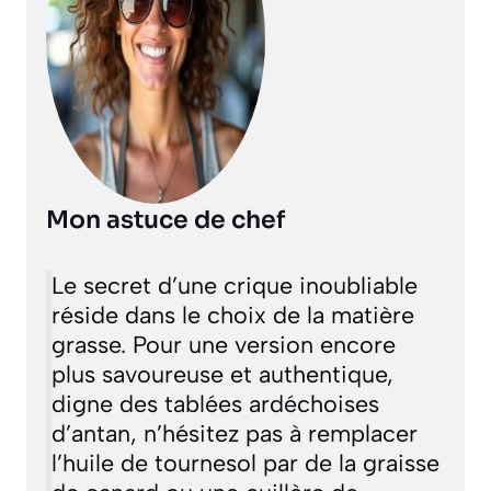
Mon astuce de chef
Le secret d’une crique inoubliable
réside dans le choix de la matière
grasse. Pour une version encore
plus savoureuse et authentique,
digne des tablées ardéchoises
d’antan, n’hésitez pas à remplacer
l’huile de tournesol par de la graisse