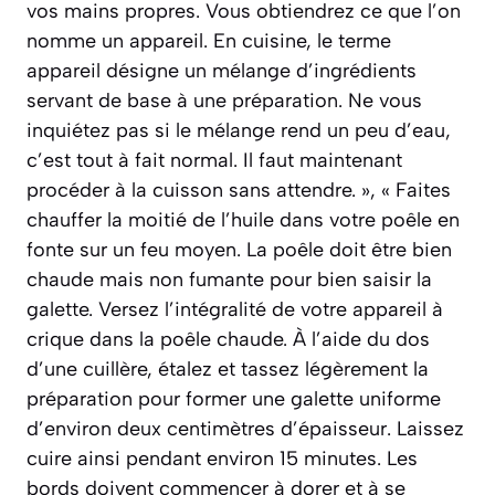
vos mains propres. Vous obtiendrez ce que l’on
nomme un appareil. En cuisine, le terme
appareil désigne un mélange d’ingrédients
servant de base à une préparation. Ne vous
inquiétez pas si le mélange rend un peu d’eau,
c’est tout à fait normal. Il faut maintenant
procéder à la cuisson sans attendre. », « Faites
chauffer la moitié de l’huile dans votre poêle en
fonte sur un feu moyen. La poêle doit être bien
chaude mais non fumante pour bien saisir la
galette. Versez l’intégralité de votre appareil à
crique dans la poêle chaude. À l’aide du dos
d’une cuillère, étalez et tassez légèrement la
préparation pour former une galette uniforme
d’environ deux centimètres d’épaisseur. Laissez
cuire ainsi pendant environ 15 minutes. Les
bords doivent commencer à dorer et à se