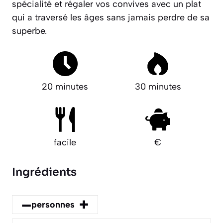
spécialité et régaler vos convives avec un plat
qui a traversé les âges sans jamais perdre de sa
superbe.
20 minutes
30 minutes
facile
€
Ingrédients
–
+
personnes