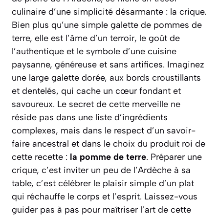
culinaire d’une simplicité désarmante : la crique.
Bien plus qu’une simple galette de pommes de
terre, elle est l’âme d’un terroir, le goût de
l’authentique et le symbole d’une cuisine
paysanne, généreuse et sans artifices. Imaginez
une large galette dorée, aux bords croustillants
et dentelés, qui cache un cœur fondant et
savoureux. Le secret de cette merveille ne
réside pas dans une liste d’ingrédients
complexes, mais dans le respect d’un savoir-
faire ancestral et dans le choix du produit roi de
cette recette :
la pomme de terre
. Préparer une
crique, c’est inviter un peu de l’Ardèche à sa
table, c’est célébrer le plaisir simple d’un plat
qui réchauffe le corps et l’esprit. Laissez-vous
guider pas à pas pour maîtriser l’art de cette