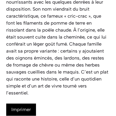
nourrissants avec les quelques denrées à leur
disposition. Son nom viendrait du bruit
caractéristique, ce fameux « cric-crac », que
font les filaments de pomme de terre en
rissolant dans la poêle chaude. À l’origine, elle
était souvent cuite dans la cheminée, ce qui lui
conférait un léger goût fumé. Chaque famille
avait sa propre variante : certains y ajoutaient
des oignons émincés, des lardons, des restes
de fromage de chèvre ou même des herbes
sauvages cueillies dans le maquis. C’est un plat
qui raconte une histoire, celle d’un quotidien
simple et d’un art de vivre tourné vers
l’essentiel.
Imprimer