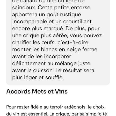
de canard ou une cuillère de
saindoux. Cette petite entorse
apportera un goût rustique
incomparable et un croustillant
encore plus marqué. De plus, pour
une crique plus aérée, vous pouvez
clarifier les œufs, c’est-à-dire
monter les blancs en neige ferme
avant de les incorporer
délicatement au mélange juste
avant la cuisson. Le résultat sera
plus léger et soufflé.
Accords Mets et Vins
Pour rester fidèle au terroir ardéchois, le choix
du vin est essentiel. La crique, par sa simplicité