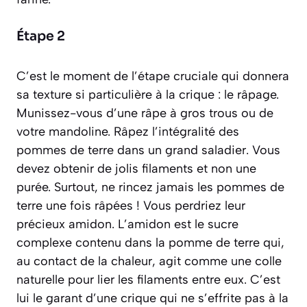
Étape 2
C’est le moment de l’étape cruciale qui donnera
sa texture si particulière à la crique : le râpage.
Munissez-vous d’une râpe à gros trous ou de
votre mandoline. Râpez l’intégralité des
pommes de terre dans un grand saladier. Vous
devez obtenir de jolis filaments et non une
purée. Surtout, ne rincez jamais les pommes de
terre une fois râpées ! Vous perdriez leur
précieux amidon.
L’amidon est le sucre
complexe contenu dans la pomme de terre qui,
au contact de la chaleur, agit comme une colle
naturelle pour lier les filaments entre eux.
C’est
lui le garant d’une crique qui ne s’effrite pas à la