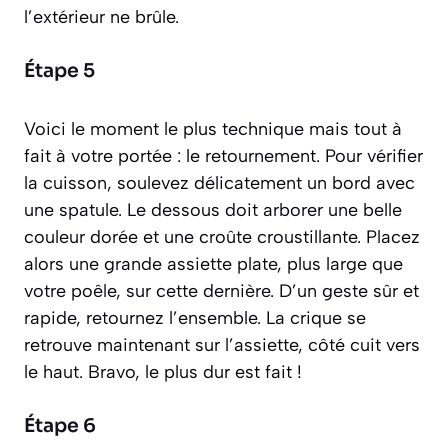
l’extérieur ne brûle.
Étape 5
Voici le moment le plus technique mais tout à
fait à votre portée : le retournement. Pour vérifier
la cuisson, soulevez délicatement un bord avec
une spatule. Le dessous doit arborer une belle
couleur dorée et une croûte croustillante. Placez
alors une grande assiette plate, plus large que
votre poêle, sur cette dernière. D’un geste sûr et
rapide, retournez l’ensemble. La crique se
retrouve maintenant sur l’assiette, côté cuit vers
le haut. Bravo, le plus dur est fait !
Étape 6