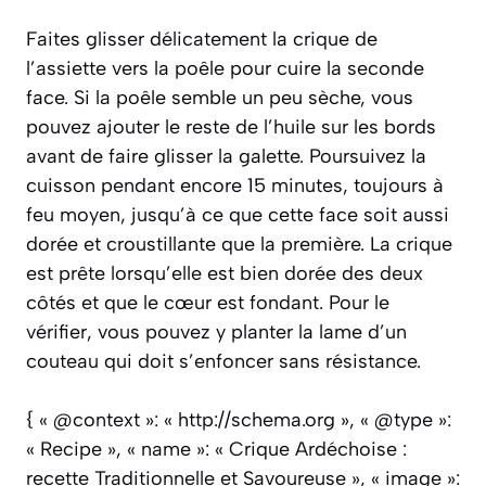
Faites glisser délicatement la crique de
l’assiette vers la poêle pour cuire la seconde
face. Si la poêle semble un peu sèche, vous
pouvez ajouter le reste de l’huile sur les bords
avant de faire glisser la galette. Poursuivez la
cuisson pendant encore 15 minutes, toujours à
feu moyen, jusqu’à ce que cette face soit aussi
dorée et croustillante que la première. La crique
est prête lorsqu’elle est bien dorée des deux
côtés et que le cœur est fondant. Pour le
vérifier, vous pouvez y planter la lame d’un
couteau qui doit s’enfoncer sans résistance.
{ « @context »: « http://schema.org », « @type »:
« Recipe », « name »: « Crique Ardéchoise :
recette Traditionnelle et Savoureuse », « image »: