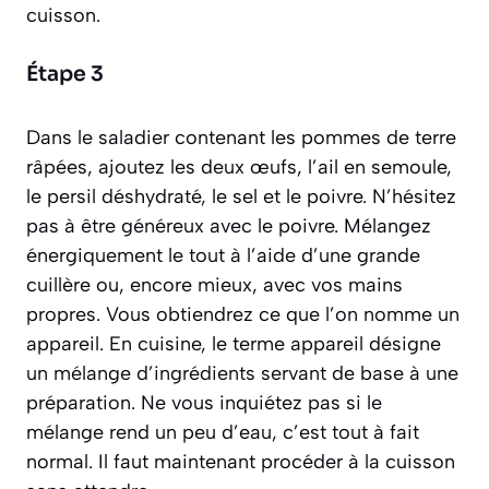
cuisson.
Étape 3
Dans le saladier contenant les pommes de terre
râpées, ajoutez les deux œufs, l’ail en semoule,
le persil déshydraté, le sel et le poivre. N’hésitez
pas à être généreux avec le poivre. Mélangez
énergiquement le tout à l’aide d’une grande
cuillère ou, encore mieux, avec vos mains
propres. Vous obtiendrez ce que l’on nomme un
appareil.
En cuisine, le terme appareil désigne
un mélange d’ingrédients servant de base à une
préparation.
Ne vous inquiétez pas si le
mélange rend un peu d’eau, c’est tout à fait
normal. Il faut maintenant procéder à la cuisson