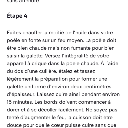
sans attendre.
Étape 4
Faites chauffer la moitié de l’huile dans votre
poêle en fonte sur un feu moyen. La poêle doit
être bien chaude mais non fumante pour bien
saisir la galette. Versez l’intégralité de votre
appareil à crique dans la poêle chaude. À l’aide
du dos d’une cuillère, étalez et tassez
légèrement la préparation pour former une
galette uniforme d’environ deux centimètres
d’épaisseur. Laissez cuire ainsi pendant environ
15 minutes. Les bords doivent commencer à
dorer et à se décoller facilement. Ne soyez pas
tenté d’augmenter le feu, la cuisson doit être
douce pour que le cœur puisse cuire sans que