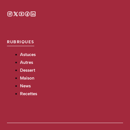
RUBRIQUES
Astuces
Autres
Dessert
Maison
News
Recettes