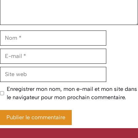
Nom
E-
mail
Site
web
Enregistrer mon nom, mon e-mail et mon site dans
le navigateur pour mon prochain commentaire.