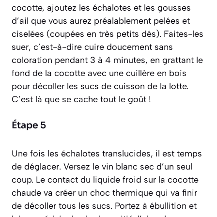
cocotte, ajoutez les échalotes et les gousses
d’ail que vous aurez préalablement pelées et
ciselées
(coupées en très petits dés)
. Faites-les
suer, c’est-à-dire cuire doucement sans
coloration pendant 3 à 4 minutes, en grattant le
fond de la cocotte avec une cuillère en bois
pour décoller les sucs de cuisson de la lotte.
C’est là que se cache tout le goût !
Étape 5
Une fois les échalotes translucides, il est temps
de déglacer. Versez le vin blanc sec d’un seul
coup. Le contact du liquide froid sur la cocotte
chaude va créer un choc thermique qui va finir
de décoller tous les sucs. Portez à ébullition et