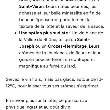
Saint-Véran
. Leurs notes beurrées, leur
richesse et leur belle minéralité en fin de
bouche épouseront parfaitement la
texture de la lotte et la saveur de la sauce.
Une option plus sudiste :
Un vin blanc de
la Vallée du Rhône, tel qu’un
Saint-
Joseph
ou un
Crozes-Hermitage
. Leurs
arômes de fruits blancs, de fleurs et leur
gras en bouche feront un contrepoint
magnifique au fumé du lard.
Servez le vin frais, mais pas glacé, autour de 10-
12°C, pour laisser tous ses arômes s’exprimer.
En savoir plus sur la lotte, ce poisson au
physique ingrat et au goût divin