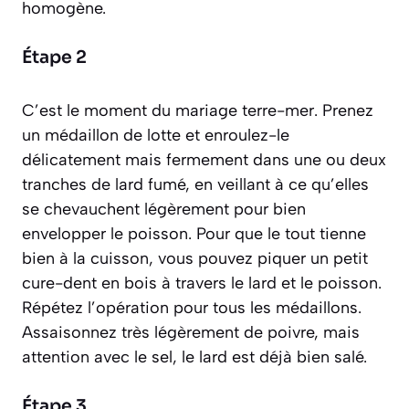
homogène.
Étape 2
C’est le moment du mariage terre-mer. Prenez
un médaillon de lotte et enroulez-le
délicatement mais fermement dans une ou deux
tranches de lard fumé, en veillant à ce qu’elles
se chevauchent légèrement pour bien
envelopper le poisson. Pour que le tout tienne
bien à la cuisson, vous pouvez piquer un petit
cure-dent en bois à travers le lard et le poisson.
Répétez l’opération pour tous les médaillons.
Assaisonnez très légèrement de poivre, mais
attention avec le sel, le lard est déjà bien salé.
Étape 3