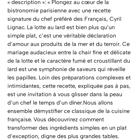
« description »: « Plongez au cœur de la
bistronomie parisienne avec une recette
signature du chef préféré des Français, Cyril
Lignac. La lotte au lard est bien plus qu’un
simple plat, c’est une véritable déclaration
d’amour aux produits de la mer et du terroir. Ce
mariage audacieux entre la chair fine et délicate
de la lotte et le caractère fumé et croustillant du
lard est une symphonie de saveurs qui réveille
les papilles. Loin des préparations complexes et
intimidantes, cette recette, expliquée pas à pas,
est une invitation à vous glisser dans la peau
d’un chef le temps d’un dîner.Nous allons
ensemble démystifier ce classique de la cuisine
française. Vous découvrirez comment
transformer des ingrédients simples en un plat
d’exception, digne des plus grandes tables.