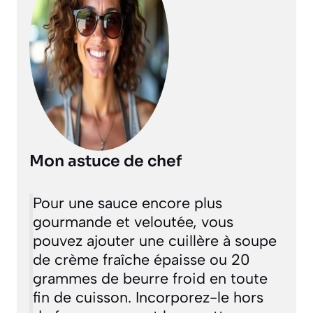
Mon astuce de chef
Pour une sauce encore plus
gourmande et veloutée, vous
pouvez ajouter une cuillère à soupe
de crème fraîche épaisse ou 20
grammes de beurre froid en toute
fin de cuisson. Incorporez-le hors