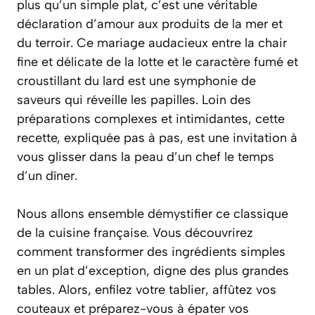
plus qu’un simple plat, c’est une véritable
déclaration d’amour aux produits de la mer et
du terroir. Ce mariage audacieux entre la chair
fine et délicate de la lotte et le caractère fumé et
croustillant du lard est une symphonie de
saveurs qui réveille les papilles. Loin des
préparations complexes et intimidantes, cette
recette, expliquée pas à pas, est une invitation à
vous glisser dans la peau d’un chef le temps
d’un dîner.
Nous allons ensemble démystifier ce classique
de la cuisine française. Vous découvrirez
comment transformer des ingrédients simples
en un plat d’exception, digne des plus grandes
tables. Alors, enfilez votre tablier, affûtez vos
couteaux et préparez-vous à épater vos