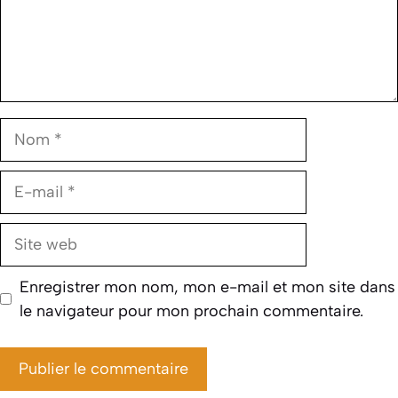
Nom
E-
mail
Site
web
Enregistrer mon nom, mon e-mail et mon site dans
le navigateur pour mon prochain commentaire.