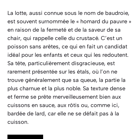
La lotte, aussi connue sous le nom de baudroie,
est souvent surnommée le « homard du pauvre »
en raison de la fermeté et de la saveur de sa
chair, qui rappelle celle du crustacé. C’est un
poisson sans arêtes, ce qui en fait un candidat
idéal pour les enfants et ceux qui les redoutent.
Sa tête, particulièrement disgracieuse, est
rarement présentée sur les étals, où l’on ne
trouve généralement que sa queue, la partie la
plus charnue et la plus noble. Sa texture dense
et ferme se prête merveilleusement bien aux
cuissons en sauce, aux rôtis ou, comme ici,
bardée de lard, car elle ne se défait pas à la
cuisson.