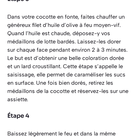
Dans votre cocotte en fonte, faites chauffer un
généreux filet d’huile d’olive à feu moyen-vif.
Quand l’huile est chaude, déposez-y vos
médaillons de lotte bardés. Laissez-les dorer
sur chaque face pendant environ 2 à 3 minutes.
Le but est d’obtenir une belle coloration dorée
et un lard croustillant. Cette étape s’appelle le
saisissage, elle permet de caraméliser les sucs
en surface. Une fois bien dorés, retirez les
médaillons de la cocotte et réservez-les sur une
assiette.
Étape 4
Baissez légèrement le feu et dans la même