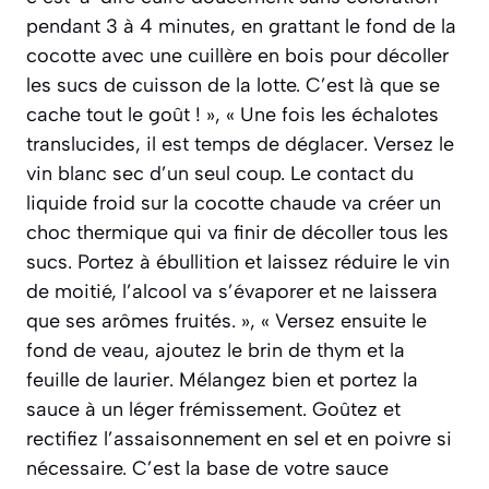
pendant 3 à 4 minutes, en grattant le fond de la
cocotte avec une cuillère en bois pour décoller
les sucs de cuisson de la lotte. C’est là que se
cache tout le goût ! », « Une fois les échalotes
translucides, il est temps de déglacer. Versez le
vin blanc sec d’un seul coup. Le contact du
liquide froid sur la cocotte chaude va créer un
choc thermique qui va finir de décoller tous les
sucs. Portez à ébullition et laissez réduire le vin
de moitié, l’alcool va s’évaporer et ne laissera
que ses arômes fruités. », « Versez ensuite le
fond de veau, ajoutez le brin de thym et la
feuille de laurier. Mélangez bien et portez la
sauce à un léger frémissement. Goûtez et
rectifiez l’assaisonnement en sel et en poivre si
nécessaire. C’est la base de votre sauce