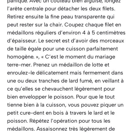
panique. Avec un couteau bien aiguisé, longez
l’arête centrale pour détacher les deux filets.
Retirez ensuite la fine peau transparente qui
peut rester sur la chair. Coupez chaque filet en
médaillons réguliers d’environ 4 à 5 centimètres
d’épaisseur. Le secret est d’avoir des morceaux
de taille égale pour une cuisson parfaitement
homogène. », « C’est le moment du mariage
terre-mer. Prenez un médaillon de lotte et
enroulez-le délicatement mais fermement dans
une ou deux tranches de lard fumé, en veillant à
ce qu’elles se chevauchent légèrement pour
bien envelopper le poisson. Pour que le tout
tienne bien à la cuisson, vous pouvez piquer un
petit cure-dent en bois à travers le lard et le
poisson. Répétez l’opération pour tous les
médaillons. Assaisonnez très légèrement de