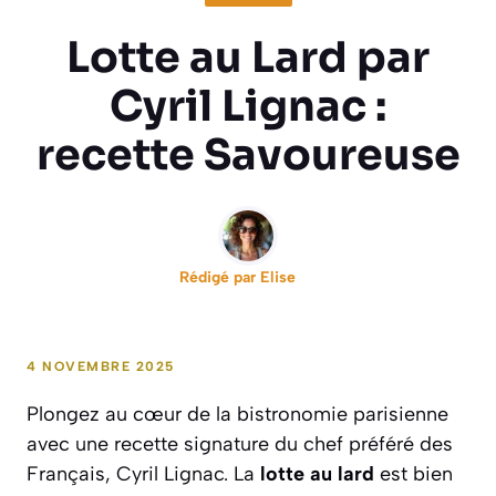
Lotte au Lard par
Cyril Lignac :
recette Savoureuse
Rédigé par
Elise
4 NOVEMBRE 2025
Plongez au cœur de la bistronomie parisienne
avec une recette signature du chef préféré des
Français, Cyril Lignac. La
lotte au lard
est bien