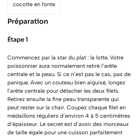
cocotte en fonte
Préparation
Étape 1
Commencez par la star du plat : la lotte. Votre
poissonnier aura normalement retiré l’arête
centrale et la peau. Si ce n’est pas le cas, pas de
panique. Avec un couteau bien aiguisé, longez
l’arête centrale pour détacher les deux filets.
Retirez ensuite la fine peau transparente qui
peut rester sur la chair. Coupez chaque filet en
médaillons réguliers d’environ 4 à 5 centimètres
d’épaisseur. Le secret est d’avoir des morceaux
de taille égale pour une cuisson parfaitement