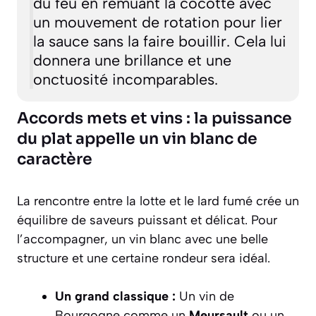
du feu en remuant la cocotte avec
un mouvement de rotation pour lier
la sauce sans la faire bouillir. Cela lui
donnera une brillance et une
onctuosité incomparables.
Accords mets et vins : la puissance
du plat appelle un vin blanc de
caractère
La rencontre entre la lotte et le lard fumé crée un
équilibre de saveurs puissant et délicat. Pour
l’accompagner, un vin blanc avec une belle
structure et une certaine rondeur sera idéal.
Un grand classique :
Un vin de
Bourgogne comme un
Meursault
ou un