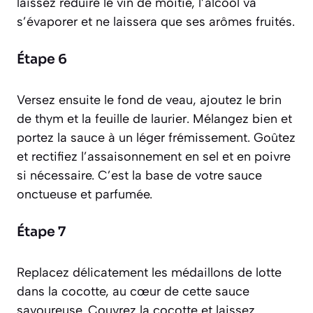
laissez réduire le vin de moitié, l’alcool va
s’évaporer et ne laissera que ses arômes fruités.
Étape 6
Versez ensuite le fond de veau, ajoutez le brin
de thym et la feuille de laurier. Mélangez bien et
portez la sauce à un léger frémissement. Goûtez
et rectifiez l’assaisonnement en sel et en poivre
si nécessaire. C’est la base de votre sauce
onctueuse et parfumée.
Étape 7
Replacez délicatement les médaillons de lotte
dans la cocotte, au cœur de cette sauce
savoureuse. Couvrez la cocotte et laissez