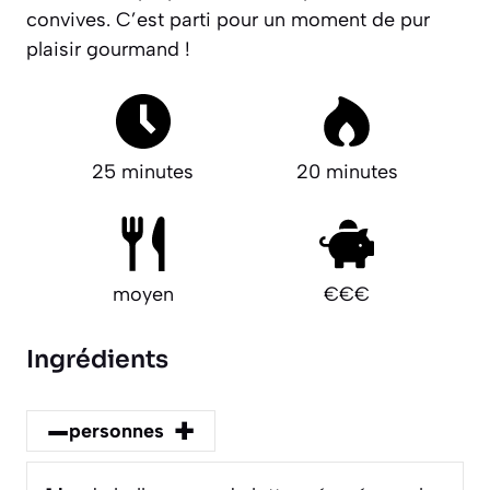
convives.
C’est parti pour un moment de pur
plaisir gourmand !
25 minutes
20 minutes
moyen
€€€
Ingrédients
–
+
personnes