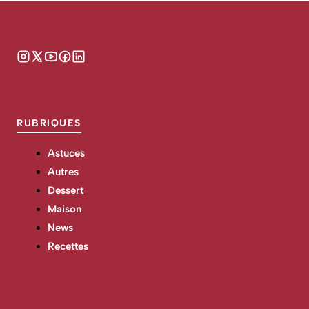
RUBRIQUES
Astuces
Autres
Dessert
Maison
News
Recettes