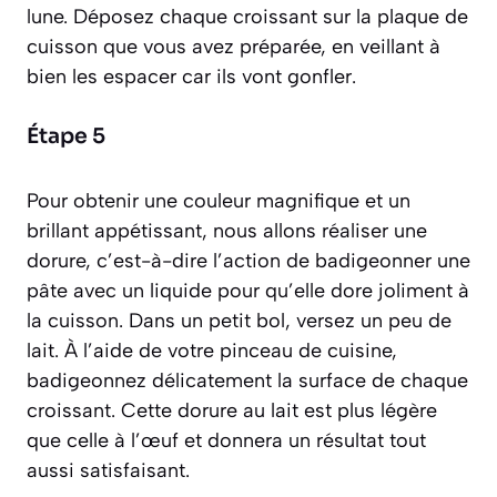
lune. Déposez chaque croissant sur la plaque de
cuisson que vous avez préparée, en veillant à
bien les espacer car ils vont gonfler.
Étape 5
Pour obtenir une couleur magnifique et un
brillant appétissant, nous allons réaliser une
dorure,
c’est-à-dire l’action de badigeonner une
pâte avec un liquide pour qu’elle dore joliment à
la cuisson
. Dans un petit bol, versez un peu de
lait. À l’aide de votre pinceau de cuisine,
badigeonnez délicatement la surface de chaque
croissant. Cette dorure au lait est plus légère
que celle à l’œuf et donnera un résultat tout
aussi satisfaisant.