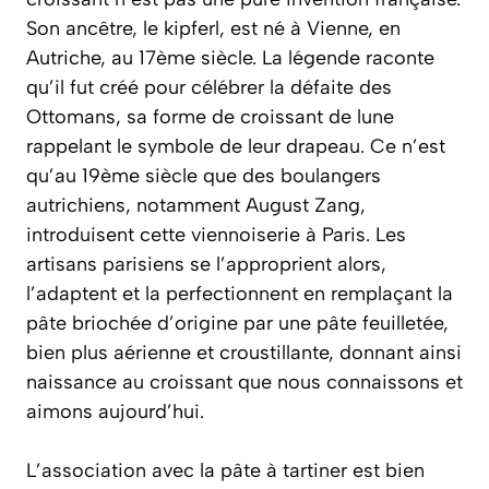
Son ancêtre, le
kipferl
, est né à Vienne, en
Autriche, au 17ème siècle. La légende raconte
qu’il fut créé pour célébrer la défaite des
Ottomans, sa forme de croissant de lune
rappelant le symbole de leur drapeau. Ce n’est
qu’au 19ème siècle que des boulangers
autrichiens, notamment August Zang,
introduisent cette viennoiserie à Paris. Les
artisans parisiens se l’approprient alors,
l’adaptent et la perfectionnent en remplaçant la
pâte briochée d’origine par une pâte feuilletée,
bien plus aérienne et croustillante, donnant ainsi
naissance au croissant que nous connaissons et
aimons aujourd’hui.
L’association avec la pâte à tartiner est bien