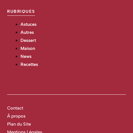
RUBRIQUES
Astuces
Autres
Dessert
Maison
News
Recettes
Contact
À propos
Plan du Site
Mentions Légales