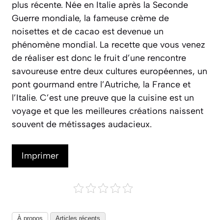
plus récente. Née en Italie après la Seconde
Guerre mondiale, la fameuse crème de
noisettes et de cacao est devenue un
phénomène mondial. La recette que vous venez
de réaliser est donc le fruit d’une rencontre
savoureuse entre deux cultures européennes, un
pont gourmand entre l’Autriche, la France et
l’Italie. C’est une preuve que la cuisine est un
voyage et que les meilleures créations naissent
souvent de métissages audacieux.
Imprimer
À propos
Articles récents