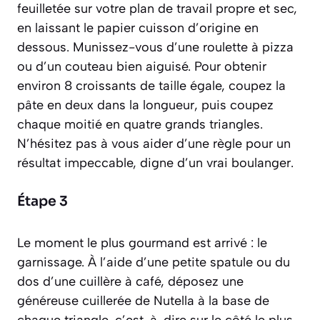
feuilletée sur votre plan de travail propre et sec,
en laissant le papier cuisson d’origine en
dessous. Munissez-vous d’une roulette à pizza
ou d’un couteau bien aiguisé. Pour obtenir
environ 8 croissants de taille égale, coupez la
pâte en deux dans la longueur, puis coupez
chaque moitié en quatre grands triangles.
N’hésitez pas à vous aider d’une règle pour un
résultat impeccable, digne d’un vrai boulanger.
Étape 3
Le moment le plus gourmand est arrivé : le
garnissage. À l’aide d’une petite spatule ou du
dos d’une cuillère à café, déposez une
généreuse cuillerée de Nutella à la base de
chaque triangle, c’est-à-dire sur le côté le plus