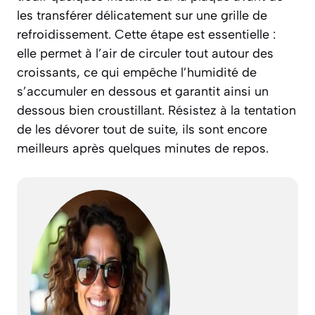
les transférer délicatement sur une grille de
refroidissement. Cette étape est essentielle :
elle permet à l’air de circuler tout autour des
croissants, ce qui empêche l’humidité de
s’accumuler en dessous et garantit ainsi un
dessous bien croustillant. Résistez à la tentation
de les dévorer tout de suite, ils sont encore
meilleurs après quelques minutes de repos.