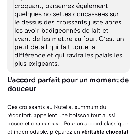
croquant, parsemez également
quelques noisettes concassées sur
le dessus des croissants juste après
les avoir badigeonnés de lait et
avant de les mettre au four. C’est un
petit détail qui fait toute la
différence et qui ravira les palais les
plus exigeants.
L’accord parfait pour un moment de
douceur
Ces croissants au Nutella, summum du
réconfort, appellent une boisson tout aussi
douce et chaleureuse. Pour un accord classique
et indémodable, préparez un
véritable chocolat