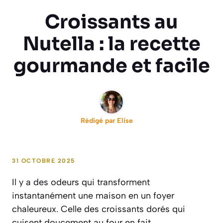
Croissants au
Nutella : la recette
gourmande et facile
Rédigé par
Elise
31 OCTOBRE 2025
Il y a des odeurs qui transforment
instantanément une maison en un foyer
chaleureux. Celle des croissants dorés qui
cuisent doucement au four en fait