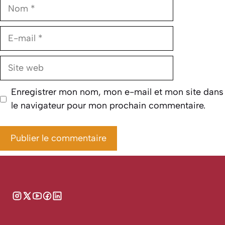
Nom
E-
mail
Site
web
Enregistrer mon nom, mon e-mail et mon site dans
le navigateur pour mon prochain commentaire.