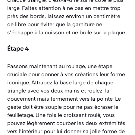
large. Faites attention à ne pas en mettre trop
près des bords, laissez environ un centimètre
de libre pour éviter que la garniture ne
s’échappe à la cuisson et ne brûle sur la plaque.
Étape 4
Passons maintenant au roulage, une étape
cruciale pour donner à vos créations leur forme
iconique. Attrapez la base large de chaque
triangle avec vos deux mains et roulez-la
doucement mais fermement vers la pointe. Le
geste doit être souple pour ne pas écraser le
feuilletage. Une fois le croissant roulé, vous
pouvez légèrement courber les deux extrémités
vers l’intérieur pour lui donner sa jolie forme de