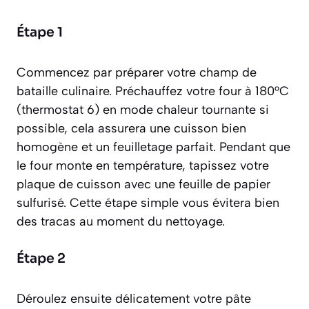
Étape 1
Commencez par préparer votre champ de
bataille culinaire. Préchauffez votre four à 180°C
(thermostat 6) en mode chaleur tournante si
possible, cela assurera une cuisson bien
homogène et un feuilletage parfait. Pendant que
le four monte en température, tapissez votre
plaque de cuisson avec une feuille de papier
sulfurisé. Cette étape simple vous évitera bien
des tracas au moment du nettoyage.
Étape 2
Déroulez ensuite délicatement votre pâte