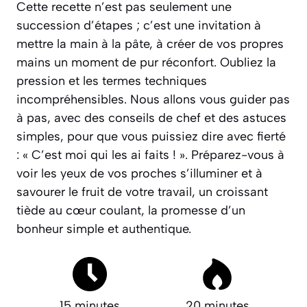
Cette recette n’est pas seulement une
succession d’étapes ; c’est une invitation à
mettre la main à la pâte, à créer de vos propres
mains un moment de pur réconfort. Oubliez la
pression et les termes techniques
incompréhensibles. Nous allons vous guider pas
à pas, avec des conseils de chef et des astuces
simples, pour que vous puissiez dire avec fierté
:
« C’est moi qui les ai faits ! »
. Préparez-vous à
voir les yeux de vos proches s’illuminer et à
savourer le fruit de votre travail, un croissant
tiède au cœur coulant, la promesse d’un
bonheur simple et authentique.
15 minutes
20 minutes