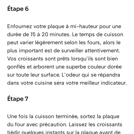
Étape 6
Enfournez votre plaque à mi-hauteur pour une
durée de 15 à 20 minutes. Le temps de cuisson
peut varier légèrement selon les fours, alors le
plus important est de surveiller attentivement.
Vos croissants sont prêts lorsqu’ils sont bien
gonflés et arborent une superbe couleur dorée
sur toute leur surface. L’odeur qui se répandra
dans votre cuisine sera votre meilleur indicateur.
Étape 7
Une fois la cuisson terminée, sortez la plaque
du four avec précaution. Laissez les croissants
tiédir quelques instants sur la plaque avant de