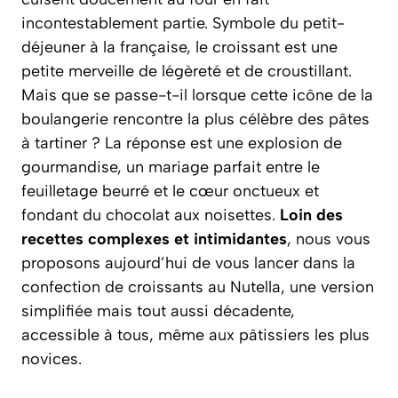
incontestablement partie. Symbole du petit-
déjeuner à la française, le croissant est une
petite merveille de légèreté et de croustillant.
Mais que se passe-t-il lorsque cette icône de la
boulangerie rencontre la plus célèbre des pâtes
à tartiner ? La réponse est une explosion de
gourmandise, un mariage parfait entre le
feuilletage beurré et le cœur onctueux et
fondant du chocolat aux noisettes.
Loin des
recettes complexes et intimidantes
, nous vous
proposons aujourd’hui de vous lancer dans la
confection de croissants au Nutella, une version
simplifiée mais tout aussi décadente,
accessible à tous, même aux pâtissiers les plus
novices.