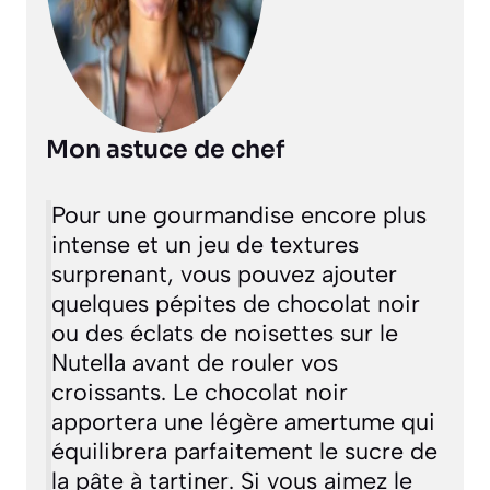
Mon astuce de chef
Pour une gourmandise encore plus
intense et un jeu de textures
surprenant, vous pouvez ajouter
quelques pépites de chocolat noir
ou des éclats de noisettes sur le
Nutella avant de rouler vos
croissants. Le chocolat noir
apportera une légère amertume qui
équilibrera parfaitement le sucre de
la pâte à tartiner. Si vous aimez le