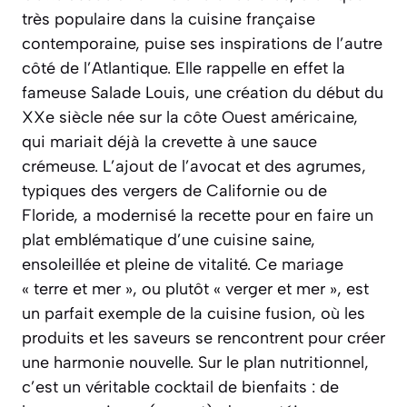
très populaire dans la cuisine française
contemporaine, puise ses inspirations de l’autre
côté de l’Atlantique. Elle rappelle en effet la
fameuse
Salade Louis
, une création du début du
XXe siècle née sur la côte Ouest américaine,
qui mariait déjà la crevette à une sauce
crémeuse. L’ajout de l’avocat et des agrumes,
typiques des vergers de Californie ou de
Floride, a modernisé la recette pour en faire un
plat emblématique d’une cuisine saine,
ensoleillée et pleine de vitalité. Ce mariage
« terre et mer », ou plutôt « verger et mer », est
un parfait exemple de la cuisine fusion, où les
produits et les saveurs se rencontrent pour créer
une harmonie nouvelle. Sur le plan nutritionnel,
c’est un véritable cocktail de bienfaits : de