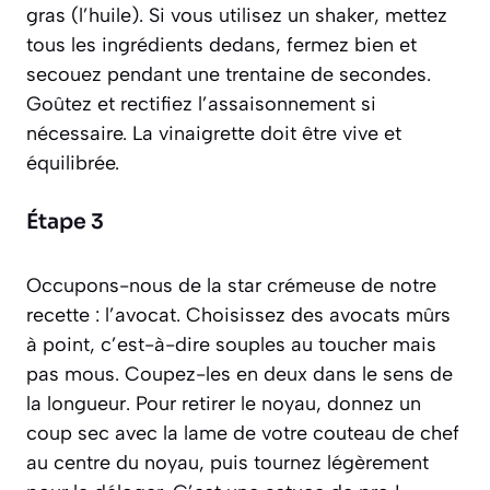
gras (l’huile)
. Si vous utilisez un shaker, mettez
tous les ingrédients dedans, fermez bien et
secouez pendant une trentaine de secondes.
Goûtez et rectifiez l’assaisonnement si
nécessaire. La vinaigrette doit être vive et
équilibrée.
Étape 3
Occupons-nous de la star crémeuse de notre
recette : l’avocat. Choisissez des avocats mûrs
à point, c’est-à-dire souples au toucher mais
pas mous. Coupez-les en deux dans le sens de
la longueur. Pour retirer le noyau, donnez un
coup sec avec la lame de votre couteau de chef
au centre du noyau, puis tournez légèrement