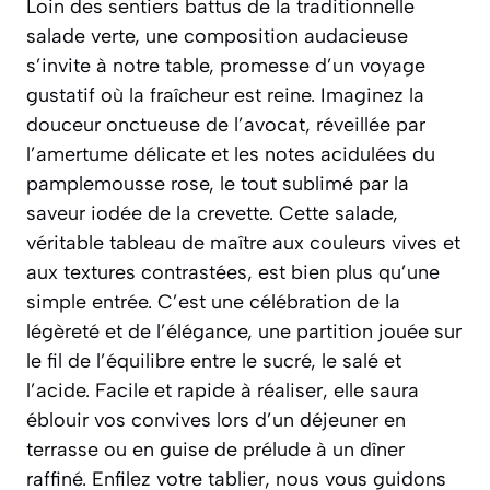
Loin des sentiers battus de la traditionnelle
salade verte, une composition audacieuse
s’invite à notre table, promesse d’un voyage
gustatif où la fraîcheur est reine. Imaginez la
douceur onctueuse de l’avocat, réveillée par
l’amertume délicate et les notes acidulées du
pamplemousse rose, le tout sublimé par la
saveur iodée de la crevette. Cette salade,
véritable tableau de maître aux couleurs vives et
aux textures contrastées, est bien plus qu’une
simple entrée. C’est une célébration de la
légèreté et de l’élégance, une partition jouée sur
le fil de l’équilibre entre le sucré, le salé et
l’acide. Facile et rapide à réaliser, elle saura
éblouir vos convives lors d’un déjeuner en
terrasse ou en guise de prélude à un dîner
raffiné. Enfilez votre tablier, nous vous guidons