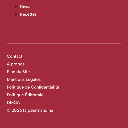
News
Recettes
Contact
À propos
Plan du Site
Mentions Légales
Politique de Confidentialité
Politique Éditoriale
DMCA
©
2026 la gourmandine