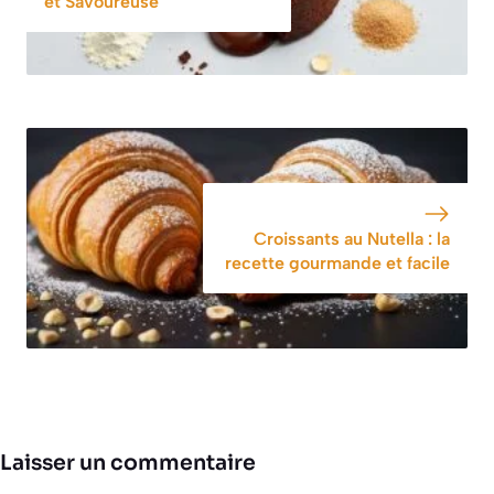
et Savoureuse
Croissants au Nutella : la
recette gourmande et facile
Laisser un commentaire