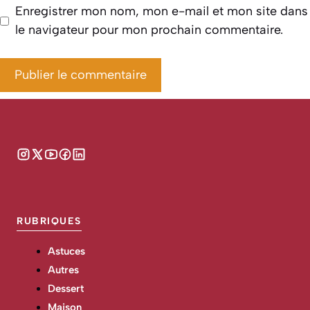
Enregistrer mon nom, mon e-mail et mon site dans
le navigateur pour mon prochain commentaire.
RUBRIQUES
Astuces
Autres
Dessert
Maison