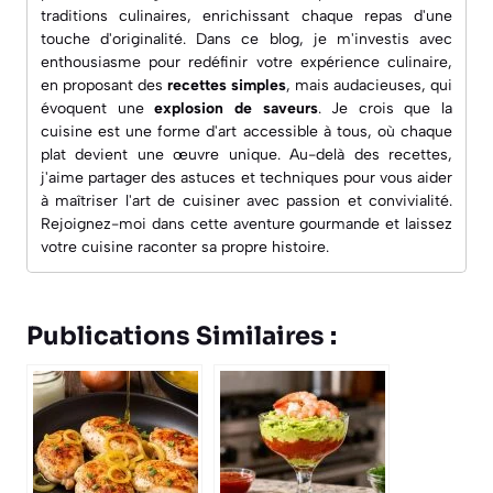
traditions culinaires, enrichissant chaque repas d'une
touche d'originalité. Dans ce blog, je m'investis avec
enthousiasme pour redéfinir votre expérience culinaire,
en proposant des
recettes simples
, mais audacieuses, qui
évoquent une
explosion de saveurs
. Je crois que la
cuisine est une forme d'art accessible à tous, où chaque
plat devient une œuvre unique. Au-delà des recettes,
j'aime partager des astuces et techniques pour vous aider
à maîtriser l'art de cuisiner avec passion et convivialité.
Rejoignez-moi dans cette aventure gourmande et laissez
votre cuisine raconter sa propre histoire.
Publications Similaires :