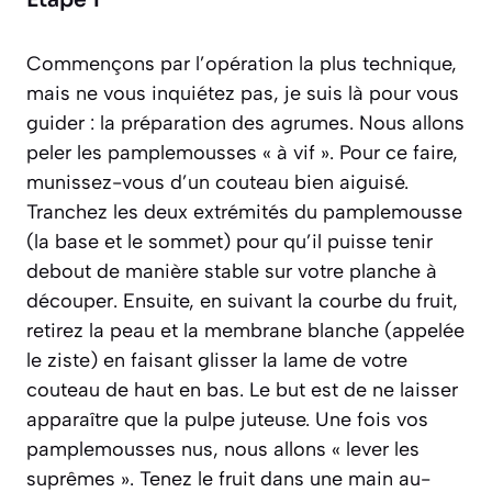
Commençons par l’opération la plus technique,
mais ne vous inquiétez pas, je suis là pour vous
guider : la préparation des agrumes. Nous allons
peler les pamplemousses « à vif ». Pour ce faire,
munissez-vous d’un couteau bien aiguisé.
Tranchez les deux extrémités du pamplemousse
(la base et le sommet) pour qu’il puisse tenir
debout de manière stable sur votre planche à
découper. Ensuite, en suivant la courbe du fruit,
retirez la peau et la membrane blanche (appelée
le ziste) en faisant glisser la lame de votre
couteau de haut en bas. Le but est de ne laisser
apparaître que la pulpe juteuse. Une fois vos
pamplemousses nus, nous allons « lever les
suprêmes ». Tenez le fruit dans une main au-