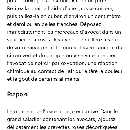
pour le déloger. C’est une astuce de pro !
Retirez la chair à l’aide d’une grosse cuillère,
puis taillez-la en cubes d’environ un centimètre
et demi ou en belles tranches. Déposez
immédiatement les morceaux d’avocat dans un
saladier et arrosez-les avec une cuillère à soupe
de votre vinaigrette. Le contact avec l’acidité du
citron vert et du pamplemousse va empêcher
l’avocat de noircir par
oxydation
,
une réaction
chimique au contact de l’air qui altère la couleur
et le goût de certains aliments
.
Étape 4
Le moment de l’assemblage est arrivé. Dans le
grand saladier contenant les avocats, ajoutez
délicatement les crevettes roses décortiquées