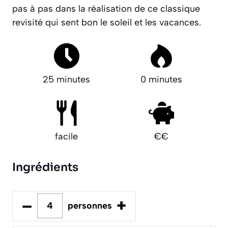
pas à pas dans la réalisation de ce classique
revisité qui sent bon le soleil et les vacances.
25 minutes
0 minutes
facile
€€
Ingrédients
–
+
personnes