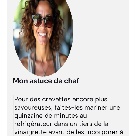
Mon astuce de chef
Pour des crevettes encore plus
savoureuses, faites-les mariner une
quinzaine de minutes au
réfrigérateur dans un tiers de la
vinaigrette avant de les incorporer à