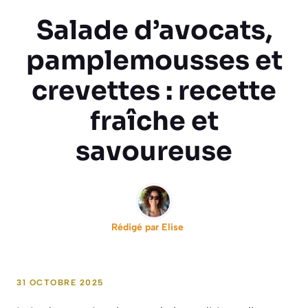
Salade d’avocats,
pamplemousses et
crevettes : recette
fraîche et
savoureuse
Rédigé par
Elise
31 OCTOBRE 2025