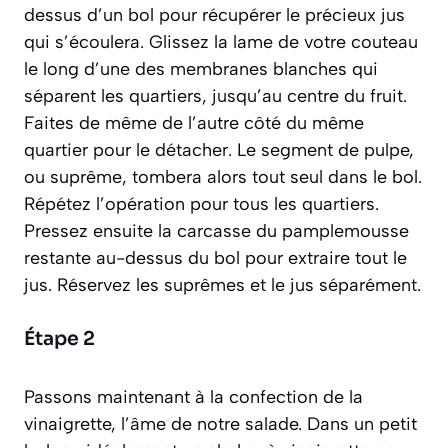
dessus d’un bol pour récupérer le précieux jus
qui s’écoulera. Glissez la lame de votre couteau
le long d’une des membranes blanches qui
séparent les quartiers, jusqu’au centre du fruit.
Faites de même de l’autre côté du même
quartier pour le détacher. Le segment de pulpe,
ou
suprême
, tombera alors tout seul dans le bol.
Répétez l’opération pour tous les quartiers.
Pressez ensuite la carcasse du pamplemousse
restante au-dessus du bol pour extraire tout le
jus. Réservez les suprêmes et le jus séparément.
Étape 2
Passons maintenant à la confection de la
vinaigrette, l’âme de notre salade. Dans un petit