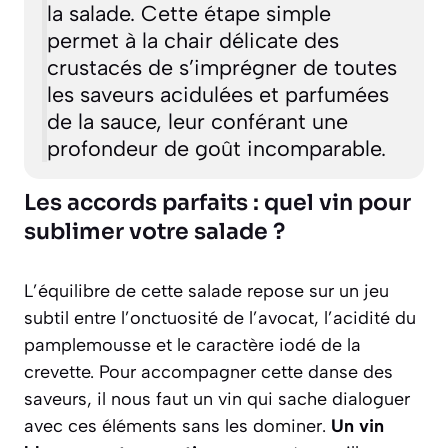
la salade. Cette étape simple
permet à la chair délicate des
crustacés de s’imprégner de toutes
les saveurs acidulées et parfumées
de la sauce, leur conférant une
profondeur de goût incomparable.
Les accords parfaits : quel vin pour
sublimer votre salade ?
L’équilibre de cette salade repose sur un jeu
subtil entre l’onctuosité de l’avocat, l’acidité du
pamplemousse et le caractère iodé de la
crevette. Pour accompagner cette danse des
saveurs, il nous faut un vin qui sache dialoguer
avec ces éléments sans les dominer.
Un vin