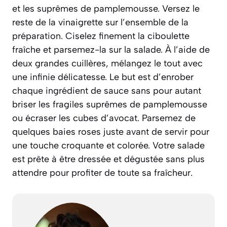
et les suprêmes de pamplemousse. Versez le
reste de la vinaigrette sur l’ensemble de la
préparation. Ciselez finement la ciboulette
fraîche et parsemez-la sur la salade. À l’aide de
deux grandes cuillères, mélangez le tout avec
une infinie délicatesse. Le but est d’enrober
chaque ingrédient de sauce sans pour autant
briser les fragiles suprêmes de pamplemousse
ou écraser les cubes d’avocat. Parsemez de
quelques baies roses juste avant de servir pour
une touche croquante et colorée. Votre salade
est prête à être dressée et dégustée sans plus
attendre pour profiter de toute sa fraîcheur.