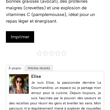
bonnes graisses (avocat), des protéines
maigres (crevettes) et une explosion de
vitamines C (pamplemousse), idéal pour un
repas léger et énergisant.
Imprimer
À propos
Articles récents
Elise
Je suis Elise, la passionnée derrière
La
Gourmandine
, un espace où je partage mon
amour pour la cuisine. Depuis toujours, je
suis fascinée par le pouvoir des saveurs et
des recettes pour réunir les gens et éveiller les sens. Mon
parcours m'a régulièrement mené à explorer de nouvelles