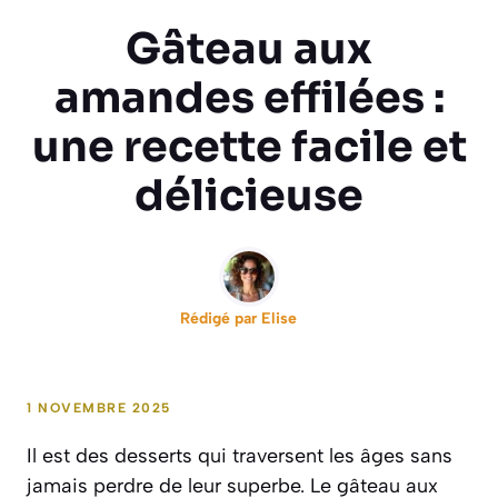
Gâteau aux
amandes effilées :
une recette facile et
délicieuse
Rédigé par
Elise
1 NOVEMBRE 2025
Il est des desserts qui traversent les âges sans
jamais perdre de leur superbe. Le gâteau aux