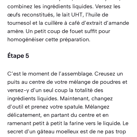
combinez les ingrédients liquides. Versez les
œufs reconstitués, le lait UHT, l’huile de
tournesol et la cuillère à café d’extrait d’amande
amère. Un petit coup de fouet suffit pour
homogénéiser cette préparation.
Étape 5
C’est le moment de l’assemblage. Creusez un
puits au centre de votre mélange de poudres et
versez-y d’un seul coup la totalité des
ingrédients liquides. Maintenant, changez
d’outil et prenez votre spatule. Mélangez
délicatement, en partant du centre et en
ramenant petit à petit la farine vers le liquide. Le
secret d’un gâteau moelleux est de ne pas trop