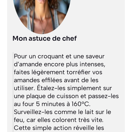
Mon astuce de chef
Pour un croquant et une saveur
d’amande encore plus intenses,
faites légèrement torréfier vos
amandes effilées avant de les
utiliser. Étalez-les simplement sur
une plaque de cuisson et passez-les
au four 5 minutes à 160°C.
Surveillez-les comme le lait sur le
feu, car elles colorent très vite.
Cette simple action réveille les