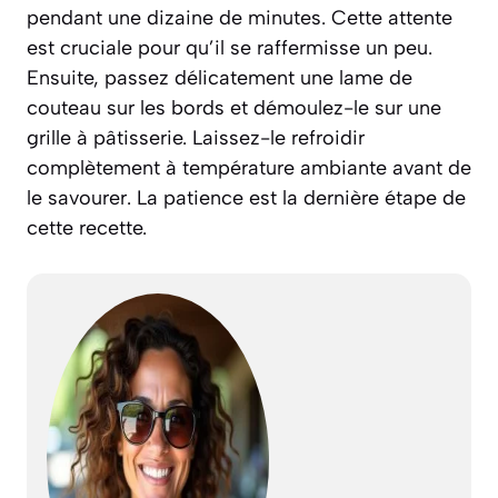
pendant une dizaine de minutes. Cette attente
est cruciale pour qu’il se raffermisse un peu.
Ensuite, passez délicatement une lame de
couteau sur les bords et démoulez-le sur une
grille à pâtisserie. Laissez-le refroidir
complètement à température ambiante avant de
le savourer. La patience est la dernière étape de
cette recette.