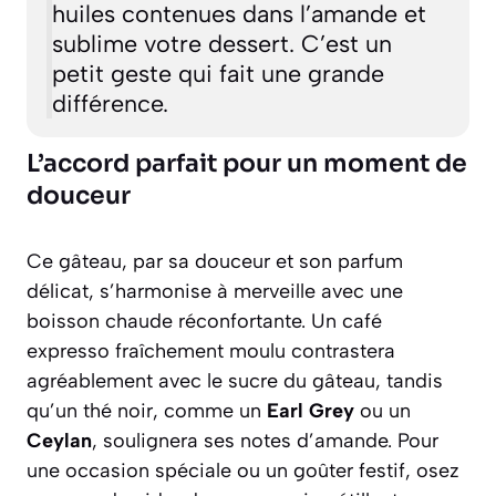
huiles contenues dans l’amande et
sublime votre dessert. C’est un
petit geste qui fait une grande
différence.
L’accord parfait pour un moment de
douceur
Ce gâteau, par sa douceur et son parfum
délicat, s’harmonise à merveille avec une
boisson chaude réconfortante. Un café
expresso fraîchement moulu contrastera
agréablement avec le sucre du gâteau, tandis
qu’un thé noir, comme un
Earl Grey
ou un
Ceylan
, soulignera ses notes d’amande. Pour
une occasion spéciale ou un goûter festif, osez