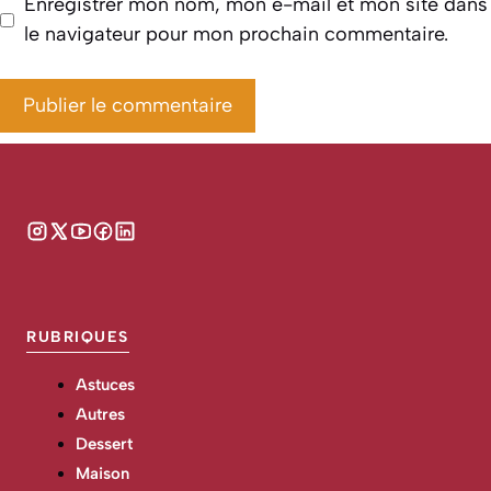
Enregistrer mon nom, mon e-mail et mon site dans
le navigateur pour mon prochain commentaire.
RUBRIQUES
Astuces
Autres
Dessert
Maison