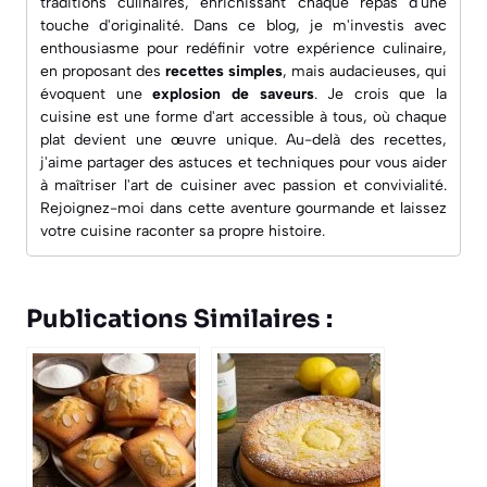
traditions culinaires, enrichissant chaque repas d'une
touche d'originalité. Dans ce blog, je m'investis avec
enthousiasme pour redéfinir votre expérience culinaire,
en proposant des
recettes simples
, mais audacieuses, qui
évoquent une
explosion de saveurs
. Je crois que la
cuisine est une forme d'art accessible à tous, où chaque
plat devient une œuvre unique. Au-delà des recettes,
j'aime partager des astuces et techniques pour vous aider
à maîtriser l'art de cuisiner avec passion et convivialité.
Rejoignez-moi dans cette aventure gourmande et laissez
votre cuisine raconter sa propre histoire.
Publications Similaires :