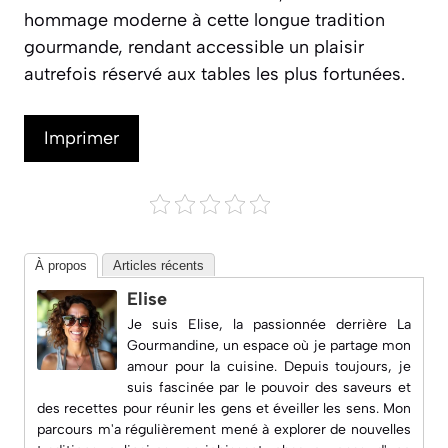
hommage moderne à cette longue tradition
gourmande, rendant accessible un plaisir
autrefois réservé aux tables les plus fortunées.
Imprimer
À propos
Articles récents
Elise
Je suis Elise, la passionnée derrière
La
Gourmandine
, un espace où je partage mon
amour pour la cuisine. Depuis toujours, je
suis fascinée par le pouvoir des saveurs et
des recettes pour réunir les gens et éveiller les sens. Mon
parcours m'a régulièrement mené à explorer de nouvelles