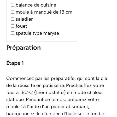
balance de cuisine
moule à manqué de 18 cm
saladier
fouet
spatule type maryse
Préparation
Étape 1
Commencez par les préparatifs, qui sont la clé
de la réussite en pâtisserie. Préchauffez votre
four à 180°C (thermostat 6) en mode chaleur
statique. Pendant ce temps, préparez votre
moule : à l’aide d’un papier absorbant,
badigeonnez-le d’un peu d’huile sur le fond et