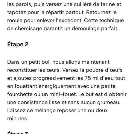
les parois, puis versez une cuillère de farine et
tapotez pour la répartir partout. Retournez le
moule pour enlever l’excédent. Cette technique
de chemisage garantit un démoulage parfait.
Étape 2
Dans un petit bol, nous allons maintenant
reconstituer les œufs. Versez la poudre d’œufs
et ajoutez progressivement les 75 ml d’eau tout
en fouettant énergiquement avec une petite
fourchette ou un mini-fouet. Le but est d’obtenir
une consistance lisse et sans aucun grumeau.
Laissez ce mélange reposer une ou deux
minutes.