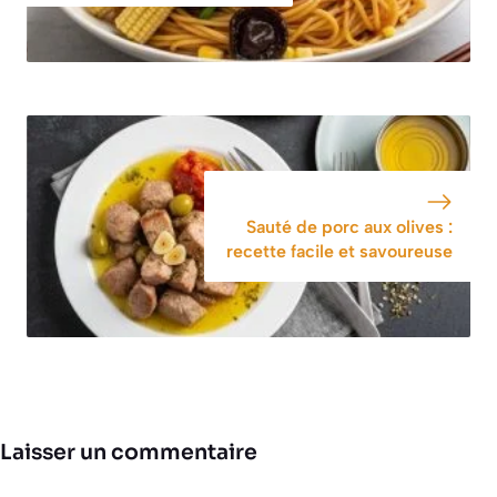
Sauté de porc aux olives :
recette facile et savoureuse
Laisser un commentaire