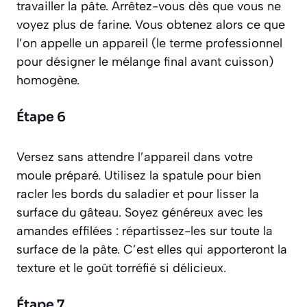
travailler la pâte. Arrêtez-vous dès que vous ne
voyez plus de farine. Vous obtenez alors ce que
l’on appelle un
appareil
(le terme professionnel
pour désigner le mélange final avant cuisson)
homogène.
Étape 6
Versez sans attendre l’appareil dans votre
moule préparé. Utilisez la spatule pour bien
racler les bords du saladier et pour lisser la
surface du gâteau. Soyez généreux avec les
amandes effilées : répartissez-les sur toute la
surface de la pâte. C’est elles qui apporteront la
texture et le goût torréfié si délicieux.
Étape 7