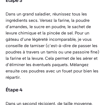
Étape 3
Dans un grand saladier, réunissez tous les
ingrédients secs. Versez la farine, la poudre
d’amandes, le sucre en poudre, le sachet de
levure chimique et la pincée de sel. Pour un
gâteau d’une légèreté incomparable, je vous
conseille de
tamiser
(c’est-à-dire de passer les
poudres à travers un tamis ou une passoire fine)
la farine et la levure. Cela permet de les aérer et
d’éliminer les éventuels paquets. Mélangez
ensuite ces poudres avec un fouet pour bien les
répartir.
Étape 4
Dans un second récipient, de taille moyenne,