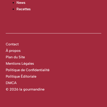
News
Recettes
Contact
À propos
Plan du Site
Mentions Légales
Politique de Confidentialité
Politique Éditoriale
DMCA
©
2026 la gourmandine