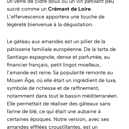
un verre de cidre doux ou un vin pétillant peu
sucré comme un
Crémant de Loire
.
L’effervescence apportera une touche de
légèreté bienvenue à la dégustation.
Le gâteau aux amandes est un pilier de la
pâtisserie familiale européenne. De la
tarta de
Santiago
espagnole, dense et parfumée, au
financier français, petit lingot moelleux,
l’amande est reine. Sa popularité remonte au
Moyen Âge, où elle était un ingrédient de luxe,
symbole de richesse et de raffinement,
notamment dans tout le bassin méditerranéen.
Elle permettait de réaliser des gâteaux sans
farine de blé, ce qui était une aubaine à
certaines époques. Notre version, avec ses
amandes effilées croustillantes, est un