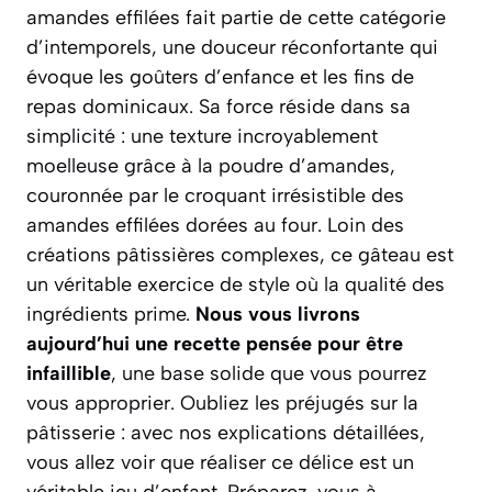
amandes effilées fait partie de cette catégorie
d’intemporels, une douceur réconfortante qui
évoque les goûters d’enfance et les fins de
repas dominicaux. Sa force réside dans sa
simplicité : une texture incroyablement
moelleuse grâce à la poudre d’amandes,
couronnée par le croquant irrésistible des
amandes effilées dorées au four. Loin des
créations pâtissières complexes, ce gâteau est
un véritable exercice de style où la qualité des
ingrédients prime.
Nous vous livrons
aujourd’hui une recette pensée pour être
infaillible
, une base solide que vous pourrez
vous approprier. Oubliez les préjugés sur la
pâtisserie : avec nos explications détaillées,
vous allez voir que réaliser ce délice est un