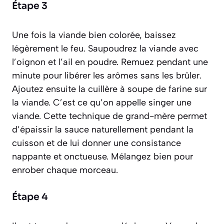
Étape 3
Une fois la viande bien colorée, baissez
légèrement le feu. Saupoudrez la viande avec
l’oignon et l’ail en poudre. Remuez pendant une
minute pour libérer les arômes sans les brûler.
Ajoutez ensuite la cuillère à soupe de farine sur
la viande. C’est ce qu’on appelle
singer
une
viande. Cette technique de grand-mère permet
d’épaissir la sauce naturellement pendant la
cuisson et de lui donner une consistance
nappante et onctueuse. Mélangez bien pour
enrober chaque morceau.
Étape 4