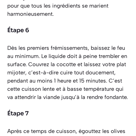
pour que tous les ingrédients se marient
harmonieusement.
Étape 6
Dès les premiers frémissements, baissez le feu
au minimum. Le liquide doit à peine trembler en
surface. Couvrez la cocotte et laissez votre plat
mijoter
, c’est-à-dire cuire tout doucement,
pendant au moins 1 heure et 15 minutes. C’est
cette cuisson lente et à basse température qui
va attendrir la viande jusqu’à la rendre fondante.
Étape 7
Après ce temps de cuisson, égouttez les olives