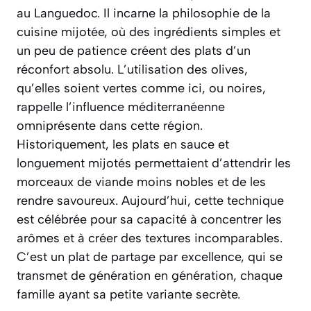
au Languedoc. Il incarne la philosophie de la
cuisine mijotée, où des ingrédients simples et
un peu de patience créent des plats d’un
réconfort absolu. L’utilisation des olives,
qu’elles soient vertes comme ici, ou noires,
rappelle l’influence méditerranéenne
omniprésente dans cette région.
Historiquement, les plats en sauce et
longuement mijotés permettaient d’attendrir les
morceaux de viande moins nobles et de les
rendre savoureux. Aujourd’hui, cette technique
est célébrée pour sa capacité à concentrer les
arômes et à créer des textures incomparables.
C’est un plat de partage par excellence, qui se
transmet de génération en génération, chaque
famille ayant sa petite variante secrète.