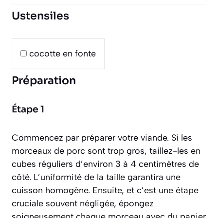
Ustensiles
cocotte en fonte
Préparation
Étape 1
Commencez par préparer votre viande. Si les
morceaux de porc sont trop gros, taillez-les en
cubes réguliers d’environ 3 à 4 centimètres de
côté. L’uniformité de la taille garantira une
cuisson homogène. Ensuite, et c’est une étape
cruciale souvent négligée, épongez
soigneusement chaque morceau avec du papier