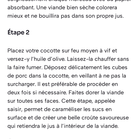
absorbant. Une viande bien sèche colorera
mieux et ne bouillira pas dans son propre jus.
Étape 2
Placez votre cocotte sur feu moyen à vif et
versez-y l’huile d’olive. Laissez-la chauffer sans
la faire fumer. Déposez délicatement les cubes
de porc dans la cocotte, en veillant à ne pas la
surcharger. Il est préférable de procéder en
deux fois si nécessaire. Faites dorer la viande
sur toutes ses faces. Cette étape, appelée
saisir
, permet de caraméliser les sucs en
surface et de créer une belle croûte savoureuse
qui retiendra le jus à l’intérieur de la viande.