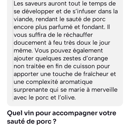
Les saveurs auront tout le temps de
se développer et de s’infuser dans la
viande, rendant le sauté de porc
encore plus parfumé et fondant. Il
vous suffira de le réchauffer
doucement à feu très doux le jour
même. Vous pouvez également
ajouter quelques zestes d’orange
non traitée en fin de cuisson pour
apporter une touche de fraîcheur et
une complexité aromatique
surprenante qui se marie à merveille
avec le porc et l’olive.
Quel vin pour accompagner votre
sauté de porc ?