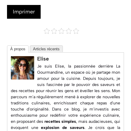
Imprimer
À propos
Articles récents
Elise
Je suis Elise, la passionnée derrière
La
Gourmandine
, un espace où je partage mon
amour pour la cuisine. Depuis toujours, je
suis fascinée par le pouvoir des saveurs et
des recettes pour réunir les gens et éveiller les sens. Mon
parcours m'a régulièrement mené à explorer de nouvelles
traditions culinaires, enrichissant chaque repas d'une
touche d'originalité. Dans ce blog, je m'investis avec
enthousiasme pour redéfinir votre expérience culinaire,
en proposant des
recettes simples
, mais audacieuses, qui
évoquent une
explosion de saveurs
. Je crois que la