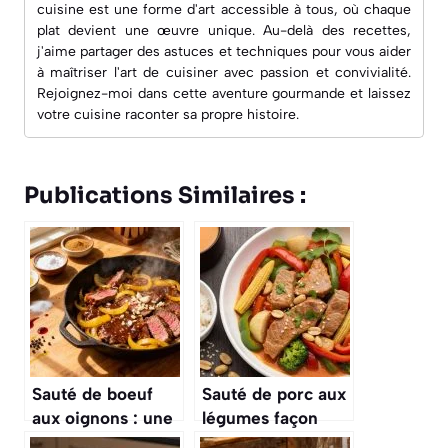
cuisine est une forme d'art accessible à tous, où chaque
plat devient une œuvre unique. Au-delà des recettes,
j'aime partager des astuces et techniques pour vous aider
à maîtriser l'art de cuisiner avec passion et convivialité.
Rejoignez-moi dans cette aventure gourmande et laissez
votre cuisine raconter sa propre histoire.
Publications Similaires :
Sauté de boeuf
Sauté de porc aux
aux oignons : une
légumes façon
recette
thaïlandaise