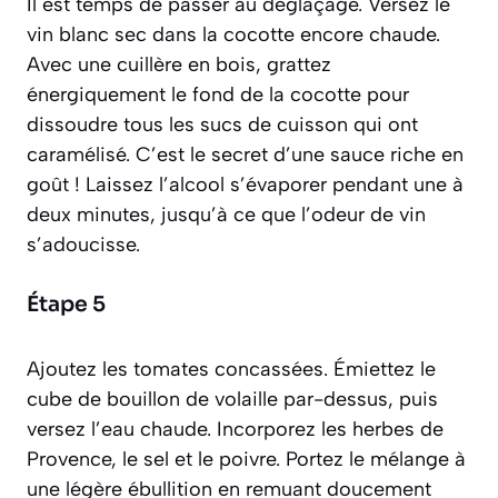
Il est temps de passer au déglaçage. Versez le
vin blanc sec dans la cocotte encore chaude.
Avec une cuillère en bois, grattez
énergiquement le fond de la cocotte pour
dissoudre tous les sucs de cuisson qui ont
caramélisé. C’est le secret d’une sauce riche en
goût ! Laissez l’alcool s’évaporer pendant une à
deux minutes, jusqu’à ce que l’odeur de vin
s’adoucisse.
Étape 5
Ajoutez les tomates concassées. Émiettez le
cube de bouillon de volaille par-dessus, puis
versez l’eau chaude. Incorporez les herbes de
Provence, le sel et le poivre. Portez le mélange à
une légère ébullition en remuant doucement