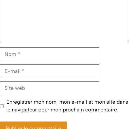
Nom
E-
mail
Site
web
Enregistrer mon nom, mon e-mail et mon site dans
le navigateur pour mon prochain commentaire.