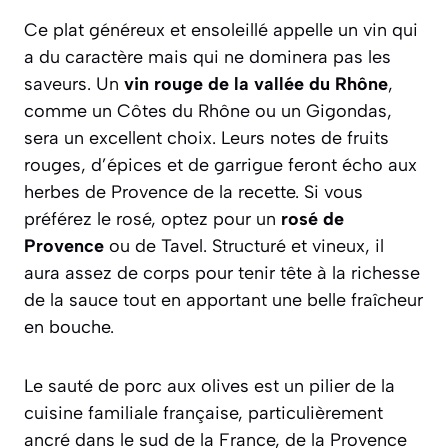
Ce plat généreux et ensoleillé appelle un vin qui
a du caractère mais qui ne dominera pas les
saveurs. Un
vin rouge de la vallée du Rhône
,
comme un Côtes du Rhône ou un Gigondas,
sera un excellent choix. Leurs notes de fruits
rouges, d’épices et de garrigue feront écho aux
herbes de Provence de la recette. Si vous
préférez le rosé, optez pour un
rosé de
Provence
ou de Tavel. Structuré et vineux, il
aura assez de corps pour tenir tête à la richesse
de la sauce tout en apportant une belle fraîcheur
en bouche.
Le sauté de porc aux olives est un pilier de la
cuisine familiale française, particulièrement
ancré dans le sud de la France, de la Provence