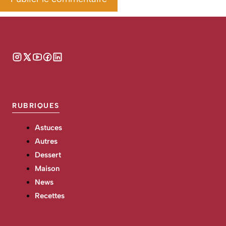
RUBRIQUES
Astuces
Autres
Dessert
Maison
News
Recettes