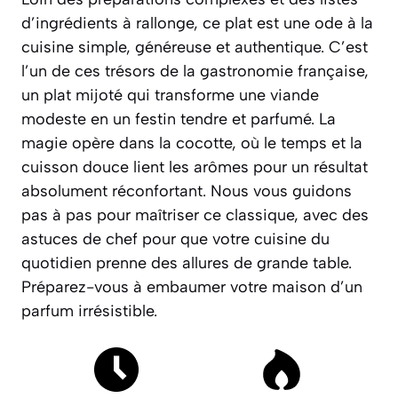
d’ingrédients à rallonge, ce plat est une ode à la
cuisine simple, généreuse et authentique. C’est
l’un de ces trésors de la gastronomie française,
un plat mijoté qui transforme une viande
modeste en un festin tendre et parfumé. La
magie opère dans la cocotte, où le temps et la
cuisson douce lient les arômes pour un résultat
absolument réconfortant. Nous vous guidons
pas à pas pour maîtriser ce classique, avec des
astuces de chef pour que votre cuisine du
quotidien prenne des allures de grande table.
Préparez-vous à embaumer votre maison d’un
parfum irrésistible.