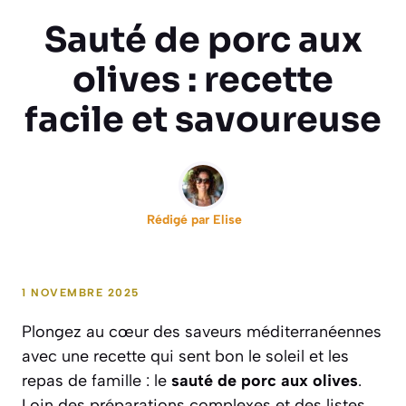
Sauté de porc aux
olives : recette
facile et savoureuse
Rédigé par
Elise
1 NOVEMBRE 2025
Plongez au cœur des saveurs méditerranéennes
avec une recette qui sent bon le soleil et les
repas de famille : le
sauté de porc aux olives
.
Loin des préparations complexes et des listes