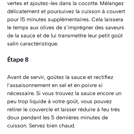
vertes et ajoutez-les dans la cocotte. Mélangez
délicatement et poursuivez la cuisson à couvert
pour 15 minutes supplémentaires. Cela laissera
le temps aux olives de s’imprégner des saveurs
de la sauce et de lui transmettre leur petit goût
salin caractéristique.
Étape 8
Avant de servir, goûtez la sauce et rectifiez
l’assaisonnement en sel et en poivre si
nécessaire. Si vous trouvez la sauce encore un
peu trop liquide à votre goût, vous pouvez
retirer le couvercle et laisser réduire à feu très
doux pendant les 5 dernières minutes de
cuisson. Servez bien chaud.