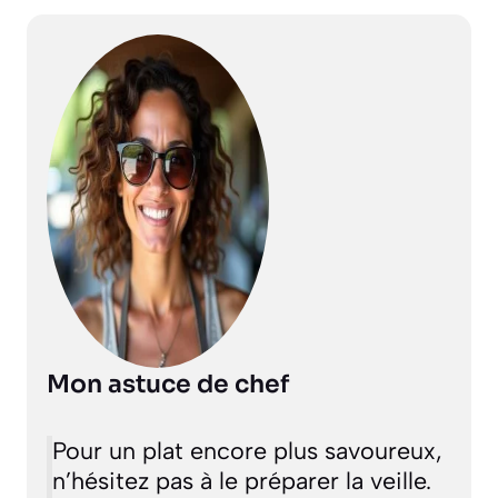
Mon astuce de chef
Pour un plat encore plus savoureux,
n’hésitez pas à le préparer la veille.