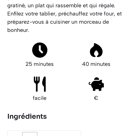
gratiné, un plat qui rassemble et qui régale.
Enfilez votre tablier, préchauffez votre four, et
préparez-vous à cuisiner un morceau de
bonheur.
25 minutes
40 minutes
facile
€
Ingrédients