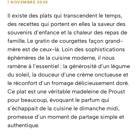
1 NOVEMBRE 2025
Il existe des plats qui transcendent le temps,
des recettes qui portent en elles la saveur des
souvenirs d’enfance et la chaleur des repas de
famille. Le gratin de courgettes façon grand-
mère est de ceux-là. Loin des sophistications
éphémères de la cuisine moderne, il nous
ramène à l’essentiel : la générosité d’un légume
du soleil, la douceur d’une crème onctueuse et
le réconfort d’un fromage délicieusement doré.
Ce plat est une véritable madeleine de Proust
pour beaucoup, évoquant le parfum qui
s’échappait de la cuisine le dimanche midi,
promesse d’un moment de partage simple et
authentique.