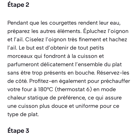
Étape 2
Pendant que les courgettes rendent leur eau,
préparez les autres éléments. Épluchez l’oignon
et l’ail. Ciselez l’oignon très finement et hachez
l’ail. Le but est d’obtenir de tout petits
morceaux qui fondront à la cuisson et
parfumeront délicatement l’ensemble du plat
sans être trop présents en bouche. Réservez-les
de côté. Profitez-en également pour préchauffer
votre four à 180°C (thermostat 6) en mode
chaleur statique de préférence, ce qui assure
une cuisson plus douce et uniforme pour ce
type de plat.
Étape 3