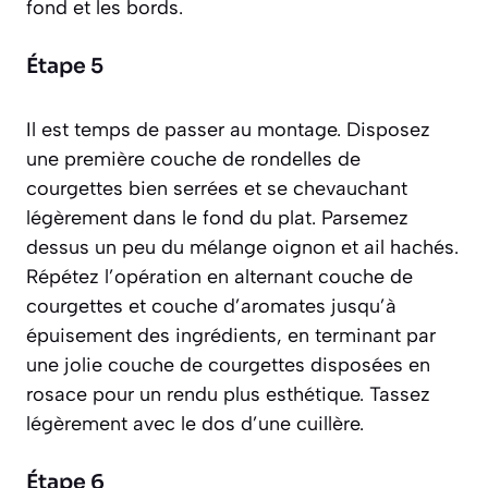
fond et les bords.
Étape 5
Il est temps de passer au montage. Disposez
une première couche de rondelles de
courgettes bien serrées et se chevauchant
légèrement dans le fond du plat. Parsemez
dessus un peu du mélange oignon et ail hachés.
Répétez l’opération en alternant couche de
courgettes et couche d’aromates jusqu’à
épuisement des ingrédients, en terminant par
une jolie couche de courgettes disposées en
rosace pour un rendu plus esthétique. Tassez
légèrement avec le dos d’une cuillère.
Étape 6