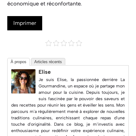
économique et réconfortante.
Imprimer
À propos
Articles récents
Elise
Je suis Elise, la passionnée derrière
La
Gourmandine
, un espace où je partage mon
amour pour la cuisine. Depuis toujours, je
suis fascinée par le pouvoir des saveurs et
des recettes pour réunir les gens et éveiller les sens. Mon
parcours m'a régulièrement mené à explorer de nouvelles
traditions culinaires, enrichissant chaque repas d'une
touche d'originalité. Dans ce blog, je m'investis avec
enthousiasme pour redéfinir votre expérience culinaire,