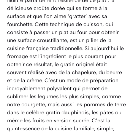
illustre parfaitement l’essence de ce plat : la
délicieuse croûte dorée qui se forme à la
surface et que l’on aime ‘gratter’ avec sa
fourchette. Cette technique de cuisson, qui
consiste à passer un plat au four pour obtenir
une surface croustillante, est un pilier de la
cuisine française traditionnelle. Si aujourd’hui le
fromage est l’ingrédient le plus courant pour
obtenir ce résultat, le gratin originel était
souvent réalisé avec de la chapelure, du beurre
et de la crème. C’est un mode de préparation
incroyablement polyvalent qui permet de
sublimer les légumes les plus simples, comme
notre courgette, mais aussi les pommes de terre
dans le célèbre gratin dauphinois, les pâtes ou
même les fruits en version sucrée. C’est la
quintessence de la cuisine familiale, simple,