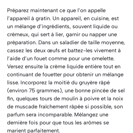
Préparez maintenant ce que l’on appelle
l’appareil à gratin. Un appareil, en cuisine, est
un mélange d’ingrédients, souvent liquide ou
crémeux, qui sert à lier, garnir ou napper une
préparation
. Dans un saladier de taille moyenne,
cassez les deux œufs et battez-les vivement à
l’aide d’un fouet comme pour une omelette.
Versez ensuite la crème liquide entière tout en
continuant de fouetter pour obtenir un mélange
lisse. Incorporez la moitié du gruyère râpé
(environ 75 grammes), une bonne pincée de sel
fin, quelques tours de moulin à poivre et la noix
de muscade fraîchement râpée si possible, son
parfum sera incomparable. Mélangez une
dernière fois pour que tous les arômes se
marient parfaitement.