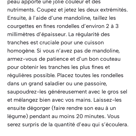
peau apporte une jolie couleur et des
nutriments. Coupez et jetez les deux extrémités.
Ensuite, à l’aide d’une mandoline, taillez les
courgettes en fines rondelles d’environ 2 à 3
millimètres d’épaisseur. La régularité des
tranches est cruciale pour une cuisson
homogène. Si vous n’avez pas de mandoline,
armez-vous de patience et d’un bon couteau
pour obtenir les tranches les plus fines et
régulières possible. Placez toutes les rondelles
dans un grand saladier ou une passoire,
saupoudrez-les généreusement avec le gros sel
et mélangez bien avec vos mains. Laissez-les
ensuite dégorger
(faire rendre son eau à un
légume)
pendant au moins 20 minutes. Vous
serez surpris de la quantité d’eau qui s’écoulera.