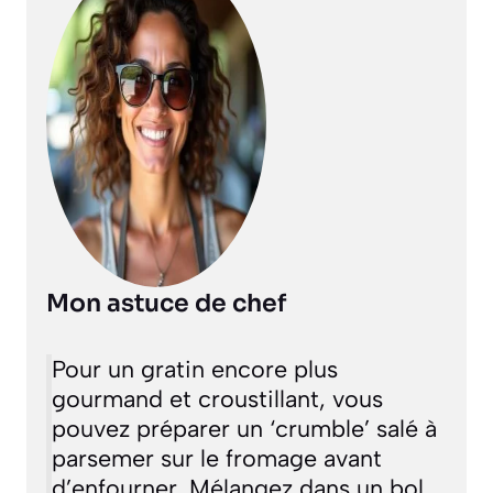
Mon astuce de chef
Pour un gratin encore plus
gourmand et croustillant, vous
pouvez préparer un ‘crumble’ salé à
parsemer sur le fromage avant
d’enfourner. Mélangez dans un bol