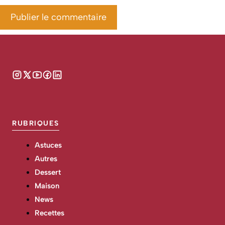
RUBRIQUES
Astuces
Autres
Dessert
Maison
News
Recettes