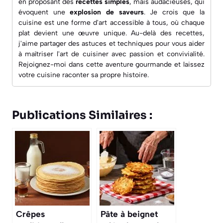
en proposant des
recettes simples
, mais audacieuses, qui
évoquent une
explosion de saveurs
. Je crois que la
cuisine est une forme d'art accessible à tous, où chaque
plat devient une œuvre unique. Au-delà des recettes,
j'aime partager des astuces et techniques pour vous aider
à maîtriser l'art de cuisiner avec passion et convivialité.
Rejoignez-moi dans cette aventure gourmande et laissez
votre cuisine raconter sa propre histoire.
Publications Similaires :
Crêpes
Pâte à beignet