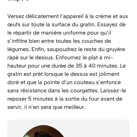
Versez délicatement l’appareil à la crème et aux
œufs sur toute la surface du gratin. Essayez de
le répartir de manière uniforme pour qu’il
s’infiltre bien entre toutes les couches de
légumes. Enfin, saupoudrez le reste du gruyère
râpé sur le dessus. Enfournez le plat à mi-
hauteur pour une durée de 35 à 40 minutes. Le
gratin est prêt lorsque le dessus est joliment
doré et que la pointe d’un couteau s’enfonce
sans résistance dans les courgettes. Laissez-le
reposer 5 minutes à la sortie du four avant de
servir, il n’en sera que meilleur.