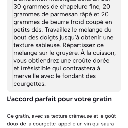
30 grammes de chapelure fine, 20
grammes de parmesan râpé et 20
grammes de beurre froid coupé en
petits dés. Travaillez le mélange du
bout des doigts jusqu’à obtenir une
texture sableuse. Répartissez ce
mélange sur le gruyère. À la cuisson,
vous obtiendrez une croûte dorée
et irrésistible qui contrastera à
merveille avec le fondant des
courgettes.
L’accord parfait pour votre gratin
Ce gratin, avec sa texture crémeuse et le goût
doux de la courgette, appelle un vin qui saura