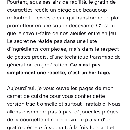
Pourtant, sous ses airs de facilité, le gratin de
courgettes recèle un piège que beaucoup
redoutent : l’excès d’eau qui transforme un plat
prometteur en une soupe décevante. C’est ici
que le savoir-faire de nos aïeules entre en jeu.
Le secret ne réside pas dans une liste
d’ingrédients complexes, mais dans le respect
de gestes précis, d’une technique transmise de
génération en génération.
Ce n’est pas
simplement une recette, c’est un héritage.
Aujourd’hui, je vous ouvre les pages de mon
carnet de cuisine pour vous confier cette
version traditionnelle et surtout,
inratable
. Nous
allons ensemble, pas à pas, déjouer les pièges
de la courgette et redécouvrir le plaisir d’un
gratin crémeux à souhait, à la fois fondant et