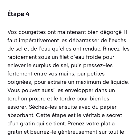
Étape 4
Vos courgettes ont maintenant bien dégorgé. Il
faut impérativement les débarrasser de l’excès
de sel et de l’eau qu’elles ont rendue. Rincez-les
rapidement sous un filet d’eau froide pour
enlever le surplus de sel, puis pressez-les
fortement entre vos mains, par petites
poignées, pour extraire un maximum de liquide.
Vous pouvez aussi les envelopper dans un
torchon propre et le tordre pour bien les
essorer. Séchez-les ensuite avec du papier
absorbant. Cette étape est le véritable secret
d’un gratin qui se tient. Prenez votre plat à
gratin et beurrez-le généreusement sur tout le