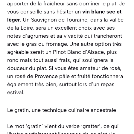
apporter de la fraîcheur sans dominer le plat. Je
vous conseille sans hésiter un
vin blanc sec et
léger
. Un
Sauvignon de Touraine
, dans la vallée
de la Loire, sera un excellent choix avec ses
notes d’agrumes et sa vivacité qui trancheront
avec le gras du fromage. Une autre option très
agréable serait un
Pinot Blanc d’Alsace
, plus
rond mais tout aussi frais, qui soulignera la
douceur du plat. Si vous êtes amateur de rosé,
un
rosé de Provence
pâle et fruité fonctionnera
également très bien, surtout lors d’un repas
estival.
Le gratin, une technique culinaire ancestrale
Le mot ‘gratin’ vient du verbe ‘gratter’, ce qui