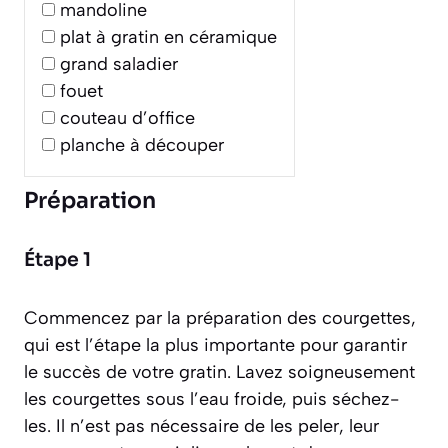
mandoline
plat à gratin en céramique
grand saladier
fouet
couteau d’office
planche à découper
Préparation
Étape 1
Commencez par la préparation des courgettes,
qui est l’étape la plus importante pour garantir
le succès de votre gratin. Lavez soigneusement
les courgettes sous l’eau froide, puis séchez-
les. Il n’est pas nécessaire de les peler, leur