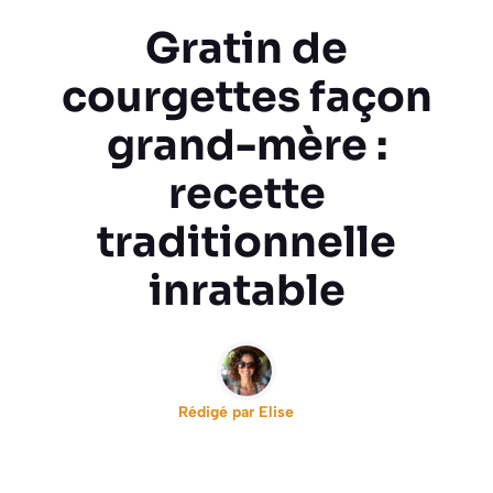
Gratin de
courgettes façon
grand-mère :
recette
traditionnelle
inratable
Rédigé par
Elise