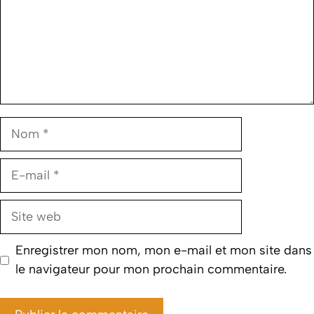
Nom
E-
mail
Site
web
Enregistrer mon nom, mon e-mail et mon site dans
le navigateur pour mon prochain commentaire.