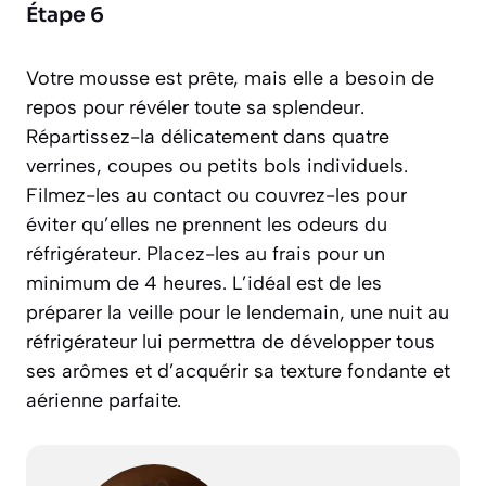
Étape 6
Votre mousse est prête, mais elle a besoin de
repos pour révéler toute sa splendeur.
Répartissez-la délicatement dans quatre
verrines, coupes ou petits bols individuels.
Filmez-les au contact ou couvrez-les pour
éviter qu’elles ne prennent les odeurs du
réfrigérateur. Placez-les au frais pour un
minimum de 4 heures. L’idéal est de les
préparer la veille pour le lendemain, une nuit au
réfrigérateur lui permettra de développer tous
ses arômes et d’acquérir sa texture fondante et
aérienne parfaite.