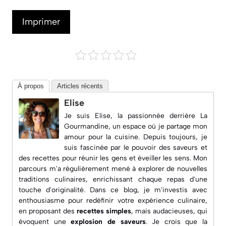
Imprimer
À propos
Articles récents
Elise
Je suis Elise, la passionnée derrière
La
Gourmandine
, un espace où je partage mon
amour pour la cuisine. Depuis toujours, je
suis fascinée par le pouvoir des saveurs et
des recettes pour réunir les gens et éveiller les sens. Mon
parcours m'a régulièrement mené à explorer de nouvelles
traditions culinaires, enrichissant chaque repas d'une
touche d'originalité. Dans ce blog, je m'investis avec
enthousiasme pour redéfinir votre expérience culinaire,
en proposant des
recettes simples
, mais audacieuses, qui
évoquent une
explosion de saveurs
. Je crois que la