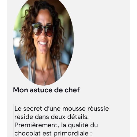
Mon astuce de chef
Le secret d’une mousse réussie
réside dans deux détails.
Premièrement, la qualité du
chocolat est primordiale :