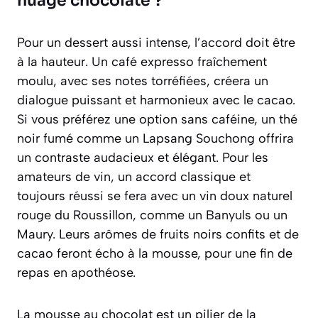
nuage chocolaté ?
Pour un dessert aussi intense, l’accord doit être
à la hauteur. Un café expresso fraîchement
moulu, avec ses notes torréfiées, créera un
dialogue puissant et harmonieux avec le cacao.
Si vous préférez une option sans caféine, un thé
noir fumé comme un Lapsang Souchong offrira
un contraste audacieux et élégant. Pour les
amateurs de vin, un accord classique et
toujours réussi se fera avec un vin doux naturel
rouge du Roussillon, comme un Banyuls ou un
Maury. Leurs arômes de fruits noirs confits et de
cacao feront écho à la mousse, pour une fin de
repas en apothéose.
La mousse au chocolat est un pilier de la