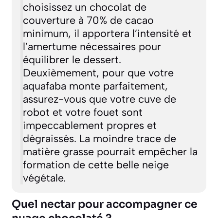
choisissez un chocolat de
couverture à 70% de cacao
minimum, il apportera l’intensité et
l’amertume nécessaires pour
équilibrer le dessert.
Deuxièmement, pour que votre
aquafaba monte parfaitement,
assurez-vous que votre cuve de
robot et votre fouet sont
impeccablement propres et
dégraissés. La moindre trace de
matière grasse pourrait empêcher la
formation de cette belle neige
végétale.
Quel nectar pour accompagner ce