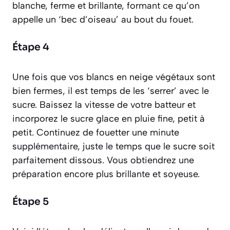
blanche, ferme et brillante, formant ce qu’on
appelle un ‘bec d’oiseau’ au bout du fouet.
Étape 4
Une fois que vos blancs en neige végétaux sont
bien fermes, il est temps de les ‘serrer’ avec le
sucre. Baissez la vitesse de votre batteur et
incorporez le sucre glace en pluie fine, petit à
petit. Continuez de fouetter une minute
supplémentaire, juste le temps que le sucre soit
parfaitement dissous. Vous obtiendrez une
préparation encore plus brillante et soyeuse.
Étape 5