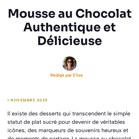
Mousse au Chocolat
Authentique et
Délicieuse
Rédigé par
Elise
1 NOVEMBRE 2025
Il existe des desserts qui transcendent le simple
statut de plat sucré pour devenir de véritables
icônes, des marqueurs de souvenirs heureux et
de moments de partage. La mousse au chocolat