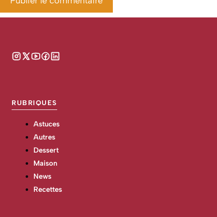
RUBRIQUES
Astuces
Autres
Dessert
Maison
News
Recettes