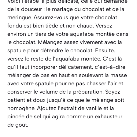
Voici l’étape la plus délicate, celle qui demande
de la douceur : le mariage du chocolat et de la
meringue. Assurez-vous que votre chocolat
fondu est bien tiède et non chaud. Versez
environ un tiers de votre aquafaba montée dans
le chocolat. Mélangez assez vivement avec la
spatule pour détendre le chocolat. Ensuite,
versez le reste de l’aquafaba montée. C’est là
qu’il faut incorporer délicatement,
c’est-à-dire
mélanger de bas en haut en soulevant la masse
avec votre spatule pour ne pas chasser l’air et
conserver le volume de la préparation
. Soyez
patient et doux jusqu’à ce que le mélange soit
homogène. Ajoutez l’extrait de vanille et la
pincée de sel qui agira comme un exhausteur
de goût.