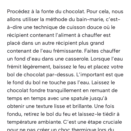
Procédez à la fonte du chocolat. Pour cela, nous
allons utiliser la méthode du bain-marie,
c’est-
à-dire une technique de cuisson douce où le
récipient contenant l’aliment à chauffer est
placé dans un autre récipient plus grand
contenant de l’eau frémissante
. Faites chauffer
un fond d’eau dans une casserole. Lorsque l’eau
frémit légèrement, baissez le feu et placez votre
bol de chocolat par-dessus. L’important est que
le fond du bol ne touche pas l’eau. Laissez le
chocolat fondre tranquillement en remuant de
temps en temps avec une spatule jusqu’à
obtenir une texture lisse et brillante. Une fois
fondu, retirez le bol du feu et laissez-le tiédir à
température ambiante. C’est une étape cruciale
pour ne pas créer un choc thermique lors du