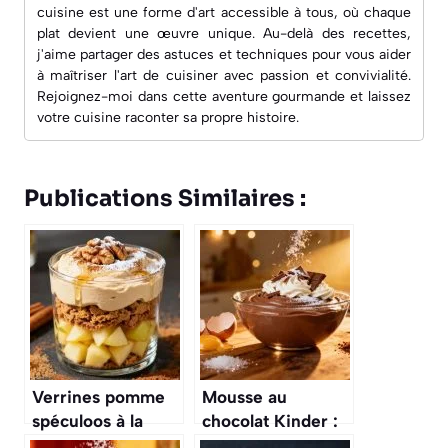
cuisine est une forme d'art accessible à tous, où chaque
plat devient une œuvre unique. Au-delà des recettes,
j'aime partager des astuces et techniques pour vous aider
à maîtriser l'art de cuisiner avec passion et convivialité.
Rejoignez-moi dans cette aventure gourmande et laissez
votre cuisine raconter sa propre histoire.
Publications Similaires :
Verrines pomme
Mousse au
spéculoos à la
chocolat Kinder :
mousse de
recette