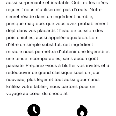
aussi surprenante et inratable. Oubliez les idées
reçues : nous n’utiliserons pas d’œufs. Notre
secret réside dans un ingrédient humble,
presque magique, que vous avez probablement
déjà dans vos placards : l’eau de cuisson des
pois chiches, aussi appelée
aquafaba
. Loin
d’être un simple substitut, cet ingrédient
miracle nous permettra d’obtenir une légèreté et
une tenue incomparables, sans aucun goût
parasite. Préparez-vous à bluffer vos invités et à
redécouvrir ce grand classique sous un jour
nouveau, plus léger et tout aussi gourmand.
Enfilez votre tablier, nous partons pour un
voyage au cœur du chocolat.