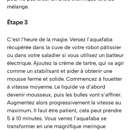
mélange.
Étape 3
C’est l’heure de la magie. Versez l’aquafaba
récupérée dans la cuve de votre robot pâtissier
ou dans votre saladier si vous utilisez un batteur
électrique. Ajoutez la crème de tartre, qui va agir
comme un stabilisant et aider à obtenir une
mousse ferme et solide. Commencez à fouetter
à vitesse moyenne. Le liquide va d’abord
devenir mousseux, puis les bulles vont s’affiner.
Augmentez alors progressivement la vitesse au
maximum. Il faut être patient, cela peut prendre
5 à 10 minutes. Vous verrez l’aquafaba se
transformer en une magnifique meringue