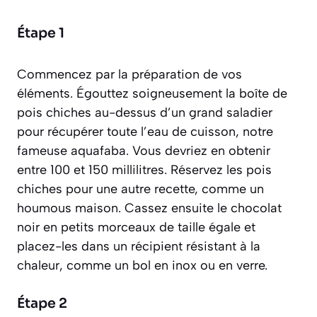
Étape 1
Commencez par la préparation de vos
éléments. Égouttez soigneusement la boîte de
pois chiches au-dessus d’un grand saladier
pour récupérer toute l’eau de cuisson, notre
fameuse aquafaba. Vous devriez en obtenir
entre 100 et 150 millilitres. Réservez les pois
chiches pour une autre recette, comme un
houmous maison. Cassez ensuite le chocolat
noir en petits morceaux de taille égale et
placez-les dans un récipient résistant à la
chaleur, comme un bol en inox ou en verre.
Étape 2