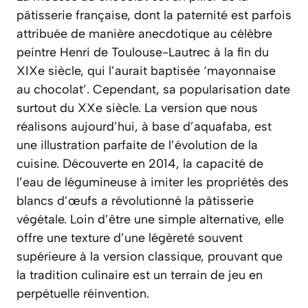
pâtisserie française, dont la paternité est parfois
attribuée de manière anecdotique au célèbre
peintre Henri de Toulouse-Lautrec à la fin du
XIXe siècle, qui l’aurait baptisée ‘mayonnaise
au chocolat’. Cependant, sa popularisation date
surtout du XXe siècle. La version que nous
réalisons aujourd’hui, à base d’aquafaba, est
une illustration parfaite de l’évolution de la
cuisine. Découverte en 2014, la capacité de
l’eau de légumineuse à imiter les propriétés des
blancs d’œufs a révolutionné la pâtisserie
végétale. Loin d’être une simple alternative, elle
offre une texture d’une légèreté souvent
supérieure à la version classique, prouvant que
la tradition culinaire est un terrain de jeu en
perpétuelle réinvention.