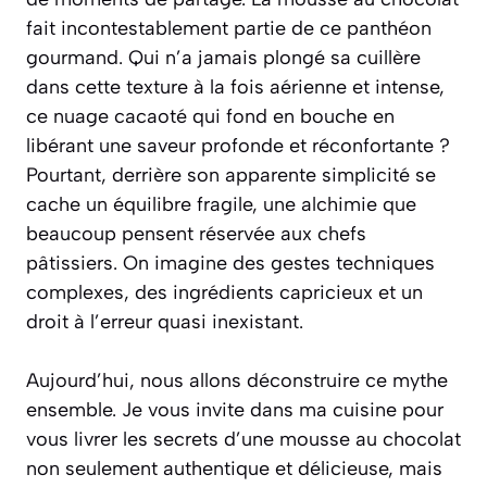
fait incontestablement partie de ce panthéon
gourmand. Qui n’a jamais plongé sa cuillère
dans cette texture à la fois aérienne et intense,
ce nuage cacaoté qui fond en bouche en
libérant une saveur profonde et réconfortante ?
Pourtant, derrière son apparente simplicité se
cache un équilibre fragile, une alchimie que
beaucoup pensent réservée aux chefs
pâtissiers. On imagine des gestes techniques
complexes, des ingrédients capricieux et un
droit à l’erreur quasi inexistant.
Aujourd’hui, nous allons déconstruire ce mythe
ensemble. Je vous invite dans ma cuisine pour
vous livrer les secrets d’une mousse au chocolat
non seulement authentique et délicieuse, mais