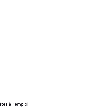
tes à l’emploi,