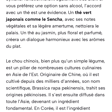
vous préférez une option sans alcool, l’accord
avec un thé est une évidence. Un
thé vert
japonais comme le Sencha
, avec ses notes
végétales et sa légère amertume, nettoiera le
palais. Un thé au jasmin, plus floral et parfumé,
créera un dialogue harmonieux avec les arômes
du plat.
Le chou chinois, bien plus qu’un simple légume,
est un pilier de nombreuses cultures culinaires
en Asie de l’Est. Originaire de Chine, où il est
cultivé depuis des milliers d’années, son nom
scientifique,
Brassica rapa pekinensis
, trahit ses
origines pékinoises. Il s’est ensuite diffusé dans
toute l’Asie, devenant un ingrédient
fondamental. En Corée, il est l’ingrédient