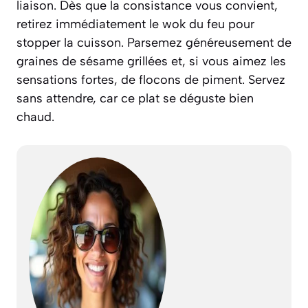
liaison
. Dès que la consistance vous convient,
retirez immédiatement le wok du feu pour
stopper la cuisson. Parsemez généreusement de
graines de sésame grillées et, si vous aimez les
sensations fortes, de flocons de piment. Servez
sans attendre, car ce plat se déguste bien
chaud.