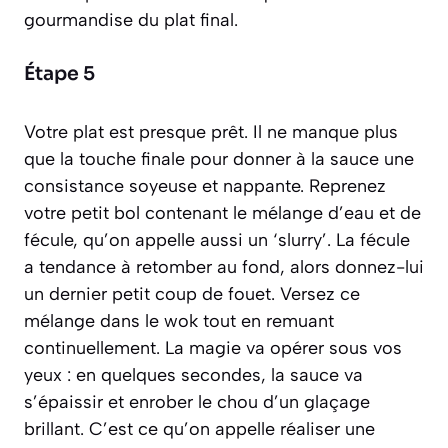
gourmandise du plat final.
Étape 5
Votre plat est presque prêt. Il ne manque plus
que la touche finale pour donner à la sauce une
consistance soyeuse et nappante. Reprenez
votre petit bol contenant le mélange d’eau et de
fécule, qu’on appelle aussi un ‘slurry’. La fécule
a tendance à retomber au fond, alors donnez-lui
un dernier petit coup de fouet. Versez ce
mélange dans le wok tout en remuant
continuellement. La magie va opérer sous vos
yeux : en quelques secondes, la sauce va
s’épaissir et enrober le chou d’un glaçage
brillant. C’est ce qu’on appelle réaliser une