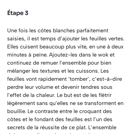
Étape 3
Une fois les côtes blanches parfaitement
saisies, il est temps d’ajouter les feuilles vertes.
Elles cuisent beaucoup plus vite, en une à deux
minutes à peine. Ajoutez-les dans le wok et
continuez de remuer l’ensemble pour bien
mélanger les textures et les cuissons. Les
feuilles vont rapidement ‘tomber’, c’est-à-dire
perdre leur volume et devenir tendres sous
l’effet de la chaleur. Le but est de les flétrir
légèrement sans qu’elles ne se transforment en
bouillie. Le contraste entre le croquant des
côtes et le fondant des feuilles est l’un des
secrets de la réussite de ce plat. L’ensemble