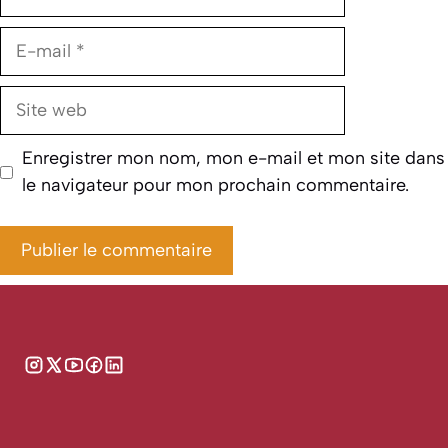
E-
mail
Site
web
Enregistrer mon nom, mon e-mail et mon site dans
le navigateur pour mon prochain commentaire.