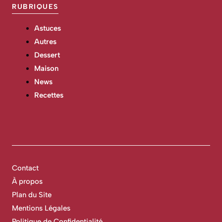
RUBRIQUES
Astuces
Autres
Dessert
Maison
News
Recettes
Contact
À propos
Plan du Site
Mentions Légales
Politique de Confidentialité