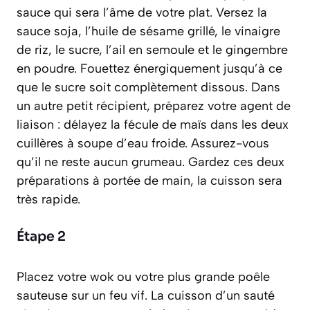
sauce qui sera l’âme de votre plat. Versez la
sauce soja, l’huile de sésame grillé, le vinaigre
de riz, le sucre, l’ail en semoule et le gingembre
en poudre. Fouettez énergiquement jusqu’à ce
que le sucre soit complètement dissous. Dans
un autre petit récipient, préparez votre agent de
liaison : délayez la fécule de maïs dans les deux
cuillères à soupe d’eau froide. Assurez-vous
qu’il ne reste aucun grumeau. Gardez ces deux
préparations à portée de main, la cuisson sera
très rapide.
Étape 2
Placez votre wok ou votre plus grande poêle
sauteuse sur un feu vif. La cuisson d’un sauté