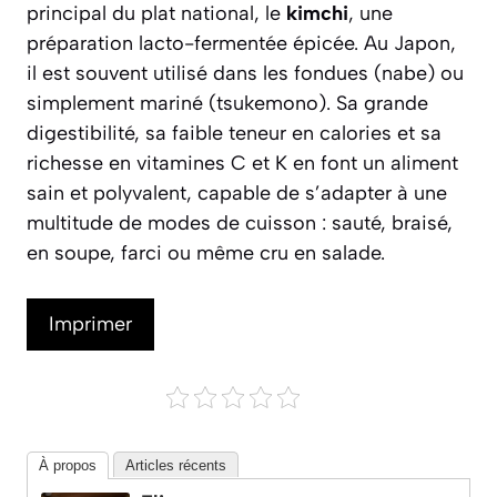
principal du plat national, le
kimchi
, une
préparation lacto-fermentée épicée. Au Japon,
il est souvent utilisé dans les fondues (
nabe
) ou
simplement mariné (
tsukemono
). Sa grande
digestibilité, sa faible teneur en calories et sa
richesse en vitamines C et K en font un aliment
sain et polyvalent, capable de s’adapter à une
multitude de modes de cuisson : sauté, braisé,
en soupe, farci ou même cru en salade.
Imprimer
À propos
Articles récents