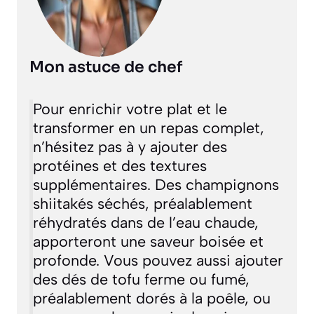
Mon astuce de chef
Pour enrichir votre plat et le
transformer en un repas complet,
n’hésitez pas à y ajouter des
protéines et des textures
supplémentaires. Des champignons
shiitakés séchés, préalablement
réhydratés dans de l’eau chaude,
apporteront une saveur boisée et
profonde. Vous pouvez aussi ajouter
des dés de tofu ferme ou fumé,
préalablement dorés à la poêle, ou