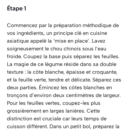
Étape 1
Commencez par la préparation méthodique de
vos ingrédients, un principe clé en cuisine
asiatique appelé la ‘mise en place’. Lavez
soigneusement le chou chinois sous l’eau
froide. Coupez la base puis séparez les feuilles.
La magie de ce légume réside dans sa double
texture : la côte blanche, épaisse et croquante,
et la feuille verte, tendre et délicate. Séparez ces
deux parties. Émincez les côtes blanches en
tronçons d’environ deux centimètres de largeur.
Pour les feuilles vertes, coupez-les plus
grossièrement en larges lanières. Cette
distinction est cruciale car leurs temps de
cuisson diffèrent. Dans un petit bol, préparez la