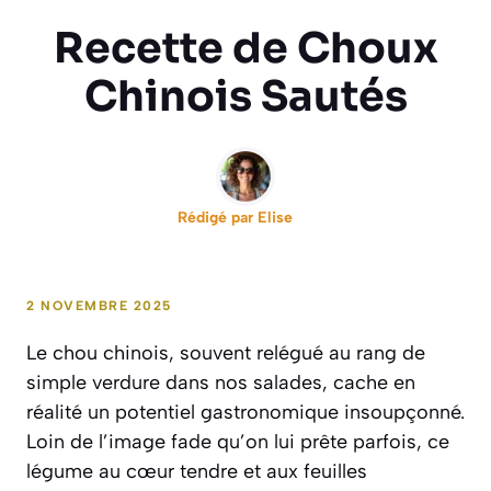
Recette de Choux
Chinois Sautés
Rédigé par
Elise
2 NOVEMBRE 2025
Le chou chinois, souvent relégué au rang de
simple verdure dans nos salades, cache en
réalité un potentiel gastronomique insoupçonné.
Loin de l’image fade qu’on lui prête parfois, ce
légume au cœur tendre et aux feuilles