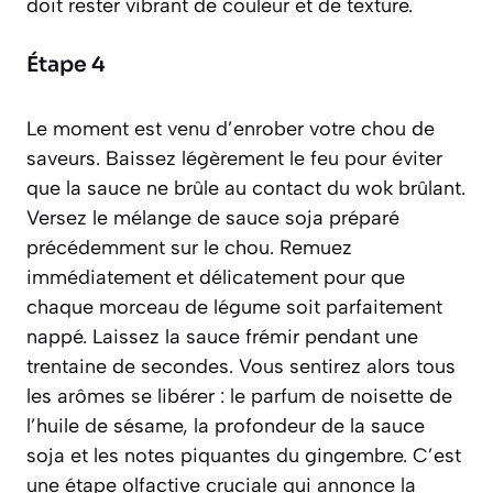
doit rester vibrant de couleur et de texture.
Étape 4
Le moment est venu d’enrober votre chou de
saveurs. Baissez légèrement le feu pour éviter
que la sauce ne brûle au contact du wok brûlant.
Versez le mélange de sauce soja préparé
précédemment sur le chou. Remuez
immédiatement et délicatement pour que
chaque morceau de légume soit parfaitement
nappé. Laissez la sauce frémir pendant une
trentaine de secondes. Vous sentirez alors tous
les arômes se libérer : le parfum de noisette de
l’huile de sésame, la profondeur de la sauce
soja et les notes piquantes du gingembre. C’est
une étape olfactive cruciale qui annonce la