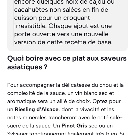
encore quelques noix de cajou ou
cacahuètes non salées en fin de
cuisson pour un croquant
irrésistible. Chaque ajout est une
porte ouverte vers une nouvelle
version de cette recette de base.
Quoi boire avec ce plat aux saveurs
asiatiques ?
Pour accompagner la délicatesse du chou et la
complexité de la sauce, un vin blanc sec et
aromatique sera un allié de choix. Optez pour
un
Riesling d’Alsace
, dont la vivacité et les
notes minérales trancheront avec le côté salé-
sucré de la sauce. Un
Pinot Gris
sec ou un
Sylvaner fonctionneront également très bien. Si