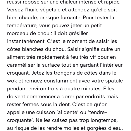
réussi repose sur une chaleur intense et rapide.
Versez l’huile végétale et attendez qu’elle soit
bien chaude, presque fumante. Pour tester la
température, vous pouvez jeter un petit
morceau de chou : il doit grésiller
instantanément. C’est le moment de saisir les
côtes blanches du chou.
Saisir signifie cuire un
aliment très rapidement à feu très vif pour en
caraméliser la surface tout en gardant l’intérieur
croquant.
Jetez les tronçons de côtes dans le
wok et remuez constamment avec votre spatule
pendant environ trois à quatre minutes. Elles
doivent commencer à dorer par endroits mais
rester fermes sous la dent. C’est ce qu’on
appelle une cuisson ‘al dente’ ou ‘tendre-
croquante’. Ne les cuisez pas trop longtemps,
au risque de les rendre molles et gorgées d’eau.