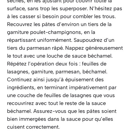
sèches, en les ajustant pour couvrir toute la
surface, sans trop les superposer. N’hésitez pas
à les casser si besoin pour combler les trous.
Recouvrez les pâtes d’environ un tiers de la
garniture poulet-champignons, en la
répartissant uniformément. Saupoudrez d’un
tiers du parmesan râpé. Nappez généreusement
le tout avec une louche de sauce béchamel.
Répétez l’opération deux fois : feuilles de
lasagnes, garniture, parmesan, béchamel.
Continuez ainsi jusqu’à épuisement des
ingrédients, en terminant impérativement par
une couche de feuilles de lasagnes que vous
recouvrirez avec tout le reste de la sauce
béchamel. Assurez-vous que les pâtes soient
bien immergées dans la sauce pour qu’elles
cuisent correctement.