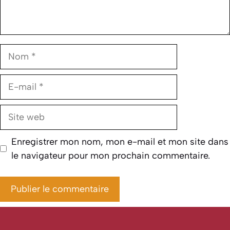
Nom
E-
mail
Site
web
Enregistrer mon nom, mon e-mail et mon site dans
le navigateur pour mon prochain commentaire.