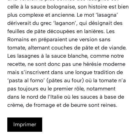
celle à la sauce bolognaise, son histoire est bien
plus complexe et ancienne. Le mot
‘lasagna’
dériverait du grec
‘laganon’
, qui désignait des
feuilles de pâte découpées en lanières. Les
Romains en préparaient une version sans
tomate, alternant couches de pâte et de viande.
Les lasagnes à la sauce blanche, comme notre
recette, ne sont donc pas une hérésie moderne
mais s’inscrivent dans une longue tradition de
‘pasta al forno’
(pâtes au four) où la tomate n’a
pas toujours eu le premier rôle, notamment
dans le nord de l’Italie où les sauces à base de
crème, de fromage et de beurre sont reines.
Imprimer