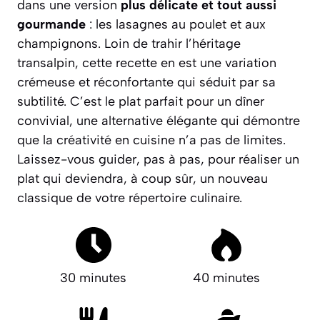
dans une version
plus délicate et tout aussi
gourmande
: les lasagnes au poulet et aux
champignons. Loin de trahir l’héritage
transalpin, cette recette en est une variation
crémeuse et réconfortante qui séduit par sa
subtilité. C’est le plat parfait pour un dîner
convivial, une alternative élégante qui démontre
que la créativité en cuisine n’a pas de limites.
Laissez-vous guider, pas à pas, pour réaliser un
plat qui deviendra, à coup sûr, un nouveau
classique de votre répertoire culinaire.
30 minutes
40 minutes