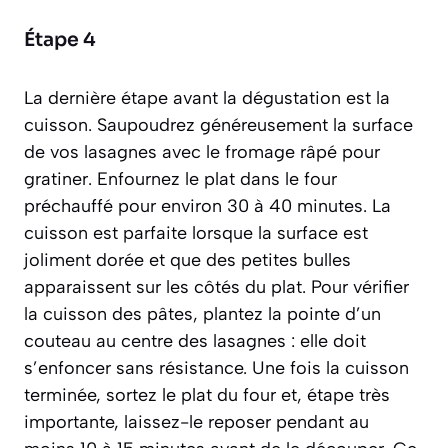
Étape 4
La dernière étape avant la dégustation est la
cuisson. Saupoudrez généreusement la surface
de vos lasagnes avec le fromage râpé pour
gratiner. Enfournez le plat dans le four
préchauffé pour environ 30 à 40 minutes. La
cuisson est parfaite lorsque la surface est
joliment dorée et que des petites bulles
apparaissent sur les côtés du plat. Pour vérifier
la cuisson des pâtes, plantez la pointe d’un
couteau au centre des lasagnes : elle doit
s’enfoncer sans résistance. Une fois la cuisson
terminée, sortez le plat du four et, étape très
importante, laissez-le reposer pendant au