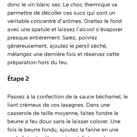
donc le vin blanc sec. Le choc thermique va
permettre de décoller ces sucs qui sont un
véritable concentré d’arômes. Grattez le fond
avec une spatule et laissez l’alcool s’évaporer
presque entièrement. Salez, poivrez
généreusement, ajoutez le persil séché,
mélangez une dernière fois et réservez cette
préparation hors du feu.
Étape 2
Passez à la confection de la sauce béchamel, le
liant crémeux de vos lasagnes. Dans une
casserole de taille moyenne, faites fondre le
beurre à feu doux sans le laisser colorer. Une
fois le beurre fondu, ajoutez la farine en une