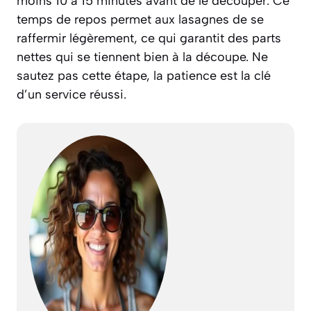
moins 10 à 15 minutes avant de le découper. Ce
temps de repos permet aux lasagnes de se
raffermir légèrement, ce qui garantit des parts
nettes qui se tiennent bien à la découpe. Ne
sautez pas cette étape, la patience est la clé
d’un service réussi.