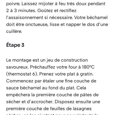
poivre. Laissez mijoter à feu très doux pendant
2 à 3 minutes. Goûtez et rectifiez
l’assaisonnement si nécessaire. Votre béchamel
doit être onctueuse, lisse et napper le dos d’une
cuillère.
Étape 3
Le montage est un jeu de construction
savoureux. Préchauffez votre four à 180°C
(thermostat 6). Prenez votre plat à gratin.
Commencez par étaler une fine couche de
sauce béchamel au fond du plat. Cela
empêchera la première couche de pâtes de
sécher et d’accrocher. Disposez ensuite une
première couche de feuilles de lasagnes