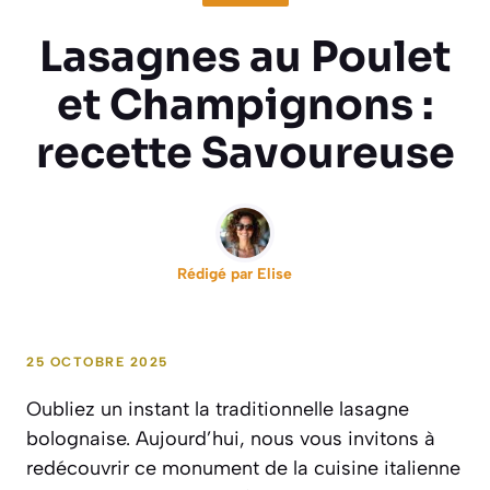
Lasagnes au Poulet
et Champignons :
recette Savoureuse
Rédigé par
Elise
25 OCTOBRE 2025
Oubliez un instant la traditionnelle lasagne
bolognaise. Aujourd’hui, nous vous invitons à
redécouvrir ce monument de la cuisine italienne