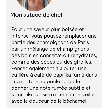
Mon astuce de chef
Pour une saveur plus boisée et
intense, vous pouvez remplacer une
partie des champignons de Paris
par un mélange de champignons
des bois en conserve ou réhydratés,
comme des cèpes ou des girolles.
Pensez également à ajouter une
cuillère à café de paprika fumé dans
la garniture au poulet pour lui
donner une note fumée subtile et
originale qui se mariera à merveille
avec la douceur de la béchamel.