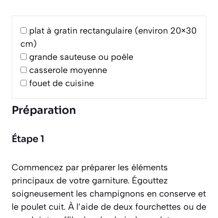
plat à gratin rectangulaire (environ 20×30
cm)
grande sauteuse ou poêle
casserole moyenne
fouet de cuisine
Préparation
Étape 1
Commencez par préparer les éléments
principaux de votre garniture. Égouttez
soigneusement les champignons en conserve et
le poulet cuit. À l’aide de deux fourchettes ou de