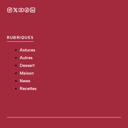
RUBRIQUES
Astuces
Autres
Dessert
Maison
News
Recettes