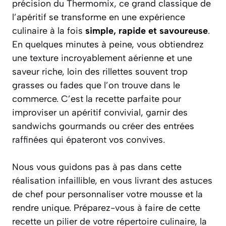
précision du Thermomix, ce grand classique de
l’apéritif se transforme en une expérience
culinaire à la fois
simple, rapide et savoureuse
.
En quelques minutes à peine, vous obtiendrez
une texture incroyablement aérienne et une
saveur riche, loin des rillettes souvent trop
grasses ou fades que l’on trouve dans le
commerce. C’est la recette parfaite pour
improviser un apéritif convivial, garnir des
sandwichs gourmands ou créer des entrées
raffinées qui épateront vos convives.
Nous vous guidons pas à pas
dans cette
réalisation infaillible, en vous livrant des astuces
de chef pour personnaliser votre mousse et la
rendre unique. Préparez-vous à faire de cette
recette un pilier de votre répertoire culinaire, la