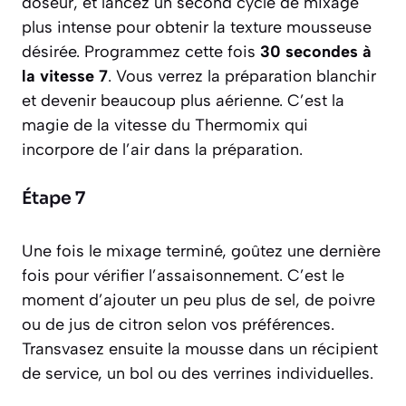
doseur, et lancez un second cycle de mixage
plus intense pour obtenir la texture mousseuse
désirée. Programmez cette fois
30 secondes à
la vitesse 7
. Vous verrez la préparation blanchir
et devenir beaucoup plus aérienne. C’est la
magie de la vitesse du Thermomix qui
incorpore de l’air dans la préparation.
Étape 7
Une fois le mixage terminé, goûtez une dernière
fois pour vérifier l’assaisonnement. C’est le
moment d’ajouter un peu plus de sel, de poivre
ou de jus de citron selon vos préférences.
Transvasez ensuite la mousse dans un récipient
de service, un bol ou des verrines individuelles.