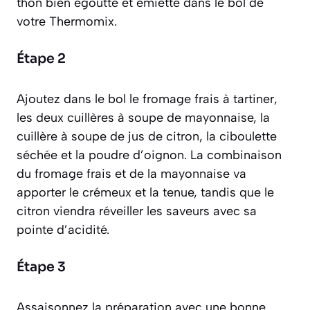
thon bien égoutté et émietté dans le bol de
votre Thermomix.
Étape 2
Ajoutez dans le bol le fromage frais à tartiner,
les deux cuillères à soupe de mayonnaise, la
cuillère à soupe de jus de citron, la ciboulette
séchée et la poudre d’oignon. La combinaison
du fromage frais et de la mayonnaise va
apporter le crémeux et la tenue, tandis que le
citron viendra réveiller les saveurs avec sa
pointe d’acidité.
Étape 3
Assaisonnez la préparation avec une bonne