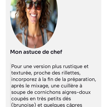
Mon astuce de chef
Pour une version plus rustique et
texturée, proche des rillettes,
incorporez à la fin de la préparation,
après le mixage, une cuillère à
soupe de cornichons aigres-doux
coupés en très petits dés
(brunoise) et quelques câpres