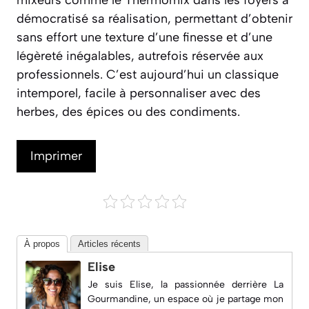
démocratisé sa réalisation, permettant d’obtenir
sans effort une texture d’une finesse et d’une
légèreté inégalables, autrefois réservée aux
professionnels. C’est aujourd’hui un classique
intemporel, facile à personnaliser avec des
herbes, des épices ou des condiments.
Imprimer
À propos
Articles récents
Elise
Je suis Elise, la passionnée derrière
La
Gourmandine
, un espace où je partage mon