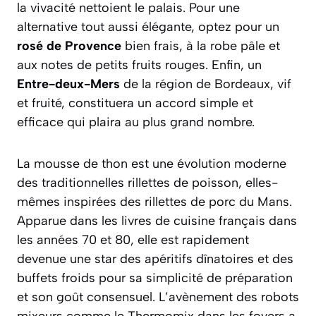
la vivacité nettoient le palais. Pour une
alternative tout aussi élégante, optez pour un
rosé de Provence
bien frais, à la robe pâle et
aux notes de petits fruits rouges. Enfin, un
Entre-deux-Mers
de la région de Bordeaux, vif
et fruité, constituera un accord simple et
efficace qui plaira au plus grand nombre.
La mousse de thon est une évolution moderne
des traditionnelles rillettes de poisson, elles-
mêmes inspirées des rillettes de porc du Mans.
Apparue dans les livres de cuisine français dans
les années 70 et 80, elle est rapidement
devenue une star des apéritifs dînatoires et des
buffets froids pour sa simplicité de préparation
et son goût consensuel. L’avènement des robots
mixeurs comme le Thermomix dans les foyers a