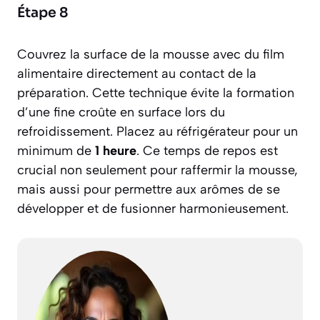
Étape 8
Couvrez la surface de la mousse avec du film
alimentaire directement au contact de la
préparation. Cette technique évite la formation
d’une fine croûte en surface lors du
refroidissement. Placez au réfrigérateur pour un
minimum de
1 heure
. Ce temps de repos est
crucial non seulement pour raffermir la mousse,
mais aussi pour permettre aux arômes de se
développer et de fusionner harmonieusement.