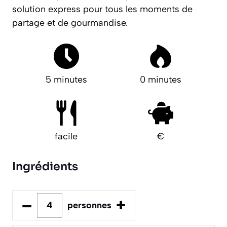
solution express pour tous les moments de
partage et de gourmandise.
5 minutes
0 minutes
facile
€
Ingrédients
–
+
personnes