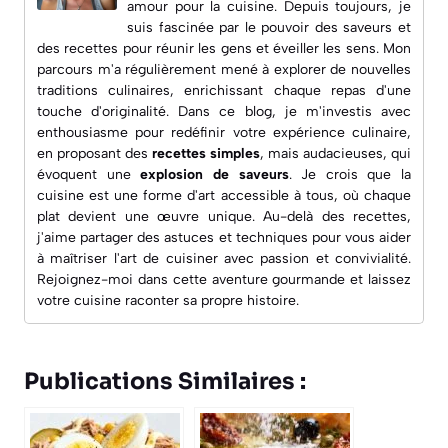
amour pour la cuisine. Depuis toujours, je
suis fascinée par le pouvoir des saveurs et
des recettes pour réunir les gens et éveiller les sens. Mon
parcours m'a régulièrement mené à explorer de nouvelles
traditions culinaires, enrichissant chaque repas d'une
touche d'originalité. Dans ce blog, je m'investis avec
enthousiasme pour redéfinir votre expérience culinaire,
en proposant des
recettes simples
, mais audacieuses, qui
évoquent une
explosion de saveurs
. Je crois que la
cuisine est une forme d'art accessible à tous, où chaque
plat devient une œuvre unique. Au-delà des recettes,
j'aime partager des astuces et techniques pour vous aider
à maîtriser l'art de cuisiner avec passion et convivialité.
Rejoignez-moi dans cette aventure gourmande et laissez
votre cuisine raconter sa propre histoire.
Publications Similaires :