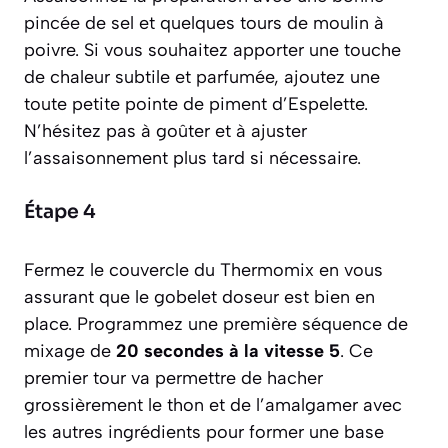
pincée de sel et quelques tours de moulin à
poivre. Si vous souhaitez apporter une touche
de chaleur subtile et parfumée, ajoutez une
toute petite pointe de piment d’Espelette.
N’hésitez pas à goûter et à ajuster
l’assaisonnement plus tard si nécessaire.
Étape 4
Fermez le couvercle du Thermomix en vous
assurant que le gobelet doseur est bien en
place. Programmez une première séquence de
mixage de
20 secondes à la vitesse 5
. Ce
premier tour va permettre de hacher
grossièrement le thon et de l’amalgamer avec
les autres ingrédients pour former une base