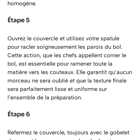
homogène.
Étape 5
Ouvrez le couvercle et utilisez votre spatule
pour racler soigneusement les parois du bol.
Cette action, que les chefs appellent
corner le
bol
, est essentielle pour ramener toute la
matière vers les couteaux. Elle garantit qu’aucun
morceau ne sera oublié et que la texture finale
sera parfaitement lisse et uniforme sur
l’ensemble de la préparation.
Étape 6
Refermez le couvercle, toujours avec le gobelet