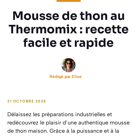
Mousse de thon au
Thermomix : recette
facile et rapide
Rédigé par
Elise
21 OCTOBRE 2025
Délaissez les préparations industrielles et
redécouvrez le plaisir d’une authentique mousse
de thon maison. Grâce à la puissance et à la