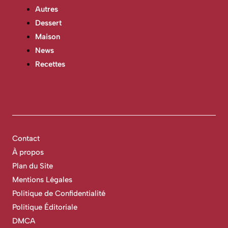
Autres
Dessert
Maison
News
Recettes
Contact
À propos
Plan du Site
Mentions Légales
Politique de Confidentialité
Politique Éditoriale
DMCA