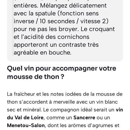
entières. Mélangez délicatement
avec la spatule (fonction sens
inverse / 10 secondes / vitesse 2)
pour ne pas les broyer. Le croquant
et l’acidité des cornichons
apporteront un contraste très
agréable en bouche.
Quel vin pour accompagner votre
mousse de thon ?
La fraîcheur et les notes iodées de la mousse de
thon s’accordent à merveille avec un vin blanc
sec et minéral. Le compagnon idéal serait un
vin
du Val de Loire
, comme un
Sancerre
ou un
Menetou-Salon
, dont les arômes d’agrumes et