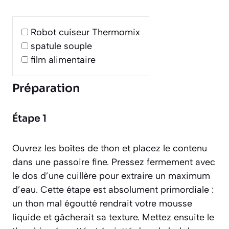
Robot cuiseur Thermomix
spatule souple
film alimentaire
Préparation
Étape 1
Ouvrez les boîtes de thon et placez le contenu
dans une passoire fine. Pressez fermement avec
le dos d’une cuillère pour extraire un maximum
d’eau. Cette étape est absolument primordiale :
un thon mal égoutté rendrait votre mousse
liquide et gâcherait sa texture. Mettez ensuite le