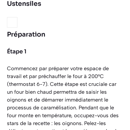
Ustensiles
Préparation
Étape 1
Commencez par préparer votre espace de
travail et par préchauffer le four à 200°C
(thermostat 6-7). Cette étape est cruciale car
un four bien chaud permettra de saisir les
oignons et de démarrer immédiatement le
processus de caramélisation. Pendant que le
four monte en température, occupez-vous des
stars de la recette : les oignons. Pelez-les