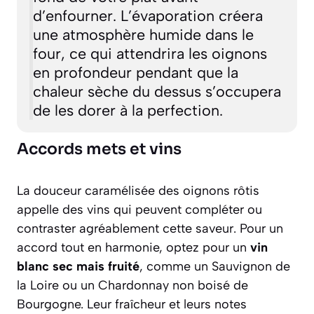
d’enfourner. L’évaporation créera
une atmosphère humide dans le
four, ce qui attendrira les oignons
en profondeur pendant que la
chaleur sèche du dessus s’occupera
de les dorer à la perfection.
Accords mets et vins
La douceur caramélisée des oignons rôtis
appelle des vins qui peuvent compléter ou
contraster agréablement cette saveur. Pour un
accord tout en harmonie, optez pour un
vin
blanc sec mais fruité
, comme un Sauvignon de
la Loire ou un Chardonnay non boisé de
Bourgogne. Leur fraîcheur et leurs notes