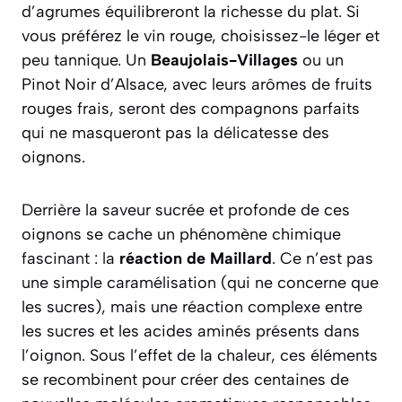
d’agrumes équilibreront la richesse du plat. Si
vous préférez le vin rouge, choisissez-le léger et
peu tannique. Un
Beaujolais-Villages
ou un
Pinot Noir d’Alsace, avec leurs arômes de fruits
rouges frais, seront des compagnons parfaits
qui ne masqueront pas la délicatesse des
oignons.
Derrière la saveur sucrée et profonde de ces
oignons se cache un phénomène chimique
fascinant : la
réaction de Maillard
. Ce n’est pas
une simple caramélisation (qui ne concerne que
les sucres), mais une réaction complexe entre
les sucres et les acides aminés présents dans
l’oignon. Sous l’effet de la chaleur, ces éléments
se recombinent pour créer des centaines de