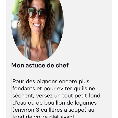
Mon astuce de chef
Pour des oignons encore plus
fondants et pour éviter qu’ils ne
sèchent, versez un tout petit fond
d’eau ou de bouillon de légumes
(environ 3 cuillères à soupe) au
fond de votre plat avant