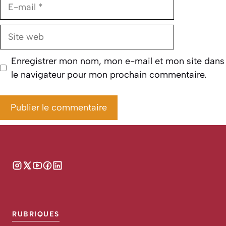
E-
mail
Site
web
Enregistrer mon nom, mon e-mail et mon site dans
le navigateur pour mon prochain commentaire.
RUBRIQUES