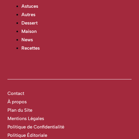
Astuces
Autres
Dessert
Maison
News
Recettes
Contact
À propos
Plan du Site
Mentions Légales
Politique de Confidentialité
Politique Éditoriale