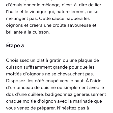
d’
émulsionner
le mélange, c’est-à-dire de lier
l’huile et le vinaigre qui, naturellement, ne se
mélangent pas. Cette sauce nappera les
oignons et créera une croûte savoureuse et
brillante à la cuisson.
Étape 3
Choisissez un plat à gratin ou une plaque de
cuisson suffisamment grande pour que les
moitiés d’oignons ne se chevauchent pas.
Disposez-les côté coupé vers le haut. À l’aide
d’un pinceau de cuisine ou simplement avec le
dos d’une cuillère, badigeonnez généreusement
chaque moitié d’oignon avec la marinade que
vous venez de préparer. N’hésitez pas à