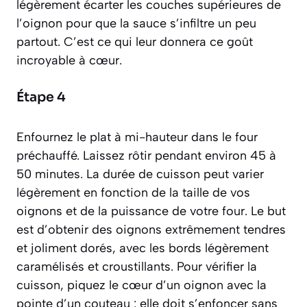
légèrement écarter les couches supérieures de
l’oignon pour que la sauce s’infiltre un peu
partout. C’est ce qui leur donnera ce goût
incroyable à cœur.
Étape 4
Enfournez le plat à mi-hauteur dans le four
préchauffé. Laissez rôtir pendant environ 45 à
50 minutes. La durée de cuisson peut varier
légèrement en fonction de la taille de vos
oignons et de la puissance de votre four. Le but
est d’obtenir des oignons extrêmement tendres
et joliment dorés, avec les bords légèrement
caramélisés et croustillants. Pour vérifier la
cuisson, piquez le cœur d’un oignon avec la
pointe d’un couteau : elle doit s’enfoncer sans