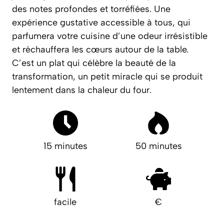
des notes profondes et torréfiées. Une
expérience gustative accessible à tous, qui
parfumera votre cuisine d’une odeur irrésistible
et réchauffera les cœurs autour de la table.
C’est un plat qui célèbre la beauté de la
transformation
, un petit miracle qui se produit
lentement dans la chaleur du four.
15 minutes
50 minutes
facile
€