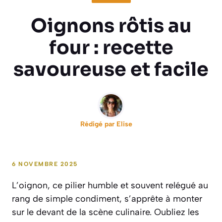
Oignons rôtis au
four : recette
savoureuse et facile
Rédigé par
Elise
6 NOVEMBRE 2025
L’oignon, ce pilier humble et souvent relégué au
rang de simple condiment, s’apprête à monter
sur le devant de la scène culinaire. Oubliez les