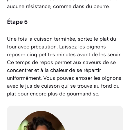
aucune résistance, comme dans du beurre.
Étape 5
Une fois la cuisson terminée, sortez le plat du
four avec précaution. Laissez les oignons
reposer cinq petites minutes avant de les servir.
Ce temps de repos permet aux saveurs de se
concentrer et à la chaleur de se répartir
uniformément. Vous pouvez arroser les oignons
avec le jus de cuisson qui se trouve au fond du
plat pour encore plus de gourmandise.