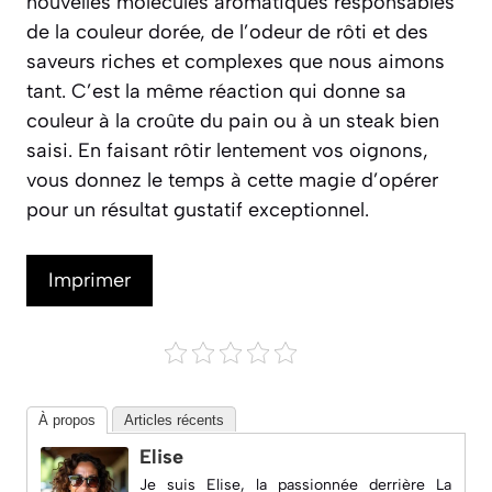
nouvelles molécules aromatiques responsables
de la couleur dorée, de l’odeur de rôti et des
saveurs riches et complexes que nous aimons
tant. C’est la même réaction qui donne sa
couleur à la croûte du pain ou à un steak bien
saisi. En faisant rôtir lentement vos oignons,
vous donnez le temps à cette magie d’opérer
pour un résultat gustatif exceptionnel.
Imprimer
À propos
Articles récents
Elise
Je suis Elise, la passionnée derrière
La