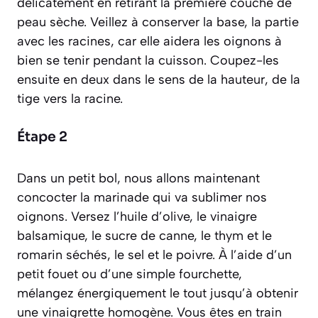
délicatement en retirant la première couche de
peau sèche. Veillez à conserver la base, la partie
avec les racines, car elle aidera les oignons à
bien se tenir pendant la cuisson. Coupez-les
ensuite en deux dans le sens de la hauteur, de la
tige vers la racine.
Étape 2
Dans un petit bol, nous allons maintenant
concocter la marinade qui va sublimer nos
oignons. Versez l’huile d’olive, le vinaigre
balsamique, le sucre de canne, le thym et le
romarin séchés, le sel et le poivre. À l’aide d’un
petit fouet ou d’une simple fourchette,
mélangez énergiquement le tout jusqu’à obtenir
une vinaigrette homogène. Vous êtes en train