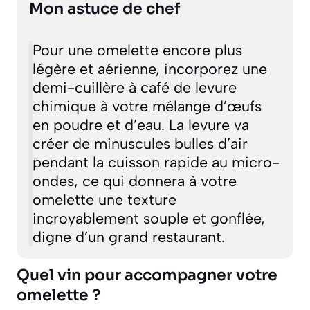
Mon astuce de chef
Pour une omelette encore plus
légère et aérienne, incorporez une
demi-cuillère à café de levure
chimique à votre mélange d’œufs
en poudre et d’eau. La levure va
créer de minuscules bulles d’air
pendant la cuisson rapide au micro-
ondes, ce qui donnera à votre
omelette une texture
incroyablement souple et gonflée,
digne d’un grand restaurant.
Quel vin pour accompagner votre
omelette ?