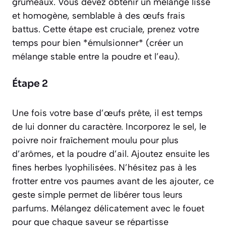
grumeaux. Vous devez obtenir un mélange lisse
et homogène, semblable à des œufs frais
battus. Cette étape est cruciale, prenez votre
temps pour bien *émulsionner*
(créer un
mélange stable entre la poudre et l’eau)
.
Étape 2
Une fois votre base d’œufs prête, il est temps
de lui donner du caractère. Incorporez le sel, le
poivre noir fraîchement moulu pour plus
d’arômes, et la poudre d’ail. Ajoutez ensuite les
fines herbes lyophilisées. N’hésitez pas à les
frotter entre vos paumes avant de les ajouter, ce
geste simple permet de libérer tous leurs
parfums. Mélangez délicatement avec le fouet
pour que chaque saveur se répartisse