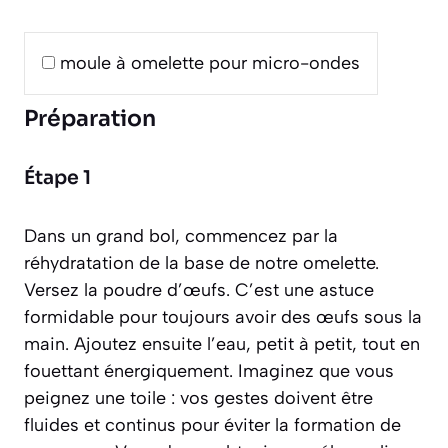
moule à omelette pour micro-ondes
Préparation
Étape 1
Dans un grand bol, commencez par la
réhydratation de la base de notre omelette.
Versez la poudre d’œufs. C’est une astuce
formidable pour toujours avoir des œufs sous la
main. Ajoutez ensuite l’eau, petit à petit, tout en
fouettant énergiquement. Imaginez que vous
peignez une toile : vos gestes doivent être
fluides et continus pour éviter la formation de