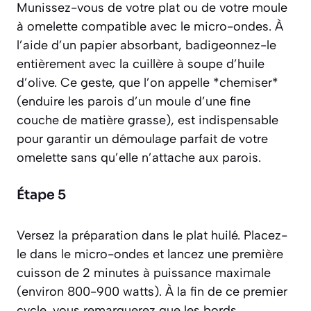
Munissez-vous de votre plat ou de votre moule
à omelette compatible avec le micro-ondes. À
l’aide d’un papier absorbant, badigeonnez-le
entièrement avec la cuillère à soupe d’huile
d’olive. Ce geste, que l’on appelle *chemiser*
(enduire les parois d’un moule d’une fine
couche de matière grasse)
, est indispensable
pour garantir un démoulage parfait de votre
omelette sans qu’elle n’attache aux parois.
Étape 5
Versez la préparation dans le plat huilé. Placez-
le dans le micro-ondes et lancez une première
cuisson de 2 minutes à puissance maximale
(environ 800-900 watts). À la fin de ce premier
cycle, vous remarquerez que les bords