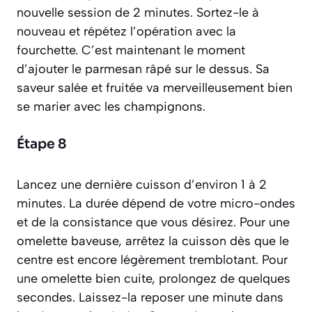
nouvelle session de 2 minutes. Sortez-le à
nouveau et répétez l’opération avec la
fourchette. C’est maintenant le moment
d’ajouter le parmesan râpé sur le dessus. Sa
saveur salée et fruitée va merveilleusement bien
se marier avec les champignons.
Étape 8
Lancez une dernière cuisson d’environ 1 à 2
minutes. La durée dépend de votre micro-ondes
et de la consistance que vous désirez. Pour une
omelette baveuse, arrêtez la cuisson dès que le
centre est encore légèrement tremblotant. Pour
une omelette bien cuite, prolongez de quelques
secondes. Laissez-la reposer une minute dans