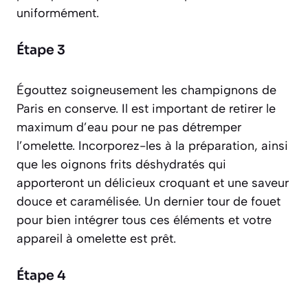
uniformément.
Étape 3
Égouttez soigneusement les champignons de
Paris en conserve. Il est important de retirer le
maximum d’eau pour ne pas détremper
l’omelette. Incorporez-les à la préparation, ainsi
que les oignons frits déshydratés qui
apporteront un délicieux croquant et une saveur
douce et caramélisée. Un dernier tour de fouet
pour bien intégrer tous ces éléments et votre
appareil à omelette est prêt.
Étape 4