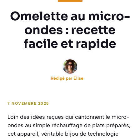
Omelette au micro-
ondes : recette
facile et rapide
Rédigé par
Elise
7 NOVEMBRE 2025
Loin des idées reçues qui cantonnent le micro-
ondes au simple réchauffage de plats préparés,
cet appareil, véritable bijou de technologie