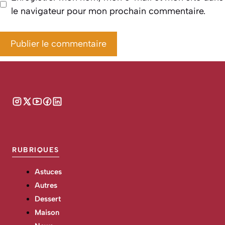
le navigateur pour mon prochain commentaire.
RUBRIQUES
Astuces
Autres
Dessert
Maison