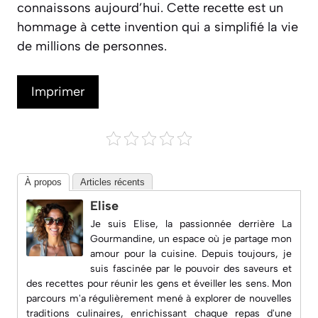
connaissons aujourd’hui. Cette recette est un
hommage à cette invention qui a simplifié la vie
de millions de personnes.
Imprimer
À propos
Articles récents
Elise
Je suis Elise, la passionnée derrière
La
Gourmandine
, un espace où je partage mon
amour pour la cuisine. Depuis toujours, je
suis fascinée par le pouvoir des saveurs et
des recettes pour réunir les gens et éveiller les sens. Mon
parcours m'a régulièrement mené à explorer de nouvelles
traditions culinaires, enrichissant chaque repas d'une