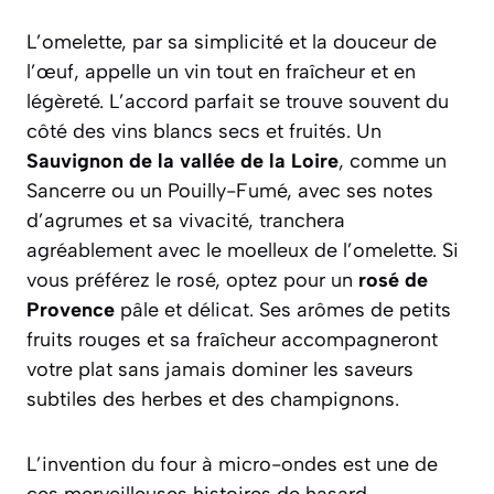
L’omelette, par sa simplicité et la douceur de
l’œuf, appelle un vin tout en fraîcheur et en
légèreté. L’accord parfait se trouve souvent du
côté des vins blancs secs et fruités. Un
Sauvignon de la vallée de la Loire
, comme un
Sancerre ou un Pouilly-Fumé, avec ses notes
d’agrumes et sa vivacité, tranchera
agréablement avec le moelleux de l’omelette. Si
vous préférez le rosé, optez pour un
rosé de
Provence
pâle et délicat. Ses arômes de petits
fruits rouges et sa fraîcheur accompagneront
votre plat sans jamais dominer les saveurs
subtiles des herbes et des champignons.
L’invention du four à micro-ondes est une de
ces merveilleuses histoires de hasard