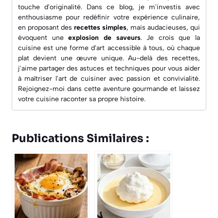
touche d'originalité. Dans ce blog, je m'investis avec
enthousiasme pour redéfinir votre expérience culinaire,
en proposant des
recettes simples
, mais audacieuses, qui
évoquent une
explosion de saveurs
. Je crois que la
cuisine est une forme d'art accessible à tous, où chaque
plat devient une œuvre unique. Au-delà des recettes,
j'aime partager des astuces et techniques pour vous aider
à maîtriser l'art de cuisiner avec passion et convivialité.
Rejoignez-moi dans cette aventure gourmande et laissez
votre cuisine raconter sa propre histoire.
Publications Similaires :