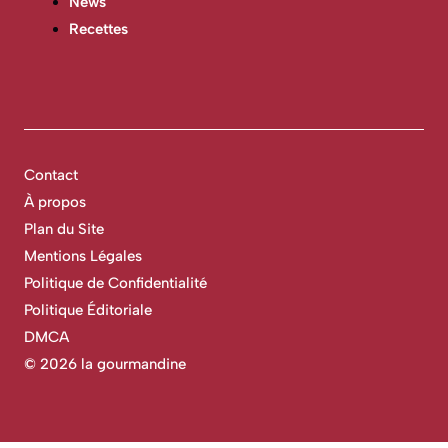
News
Recettes
Contact
À propos
Plan du Site
Mentions Légales
Politique de Confidentialité
Politique Éditoriale
DMCA
©
2026 la gourmandine