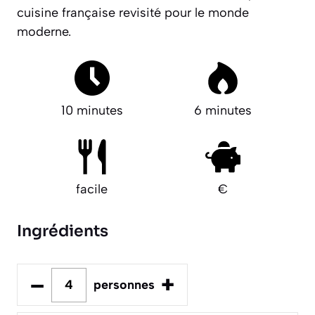
cuisine française revisité pour le monde
moderne.
10 minutes
6 minutes
facile
€
Ingrédients
–
+
personnes