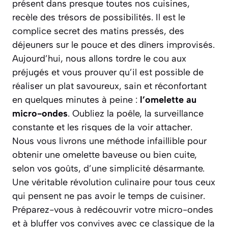
présent dans presque toutes nos cuisines,
recèle des trésors de possibilités. Il est le
complice secret des matins pressés, des
déjeuners sur le pouce et des dîners improvisés.
Aujourd’hui, nous allons tordre le cou aux
préjugés et vous prouver qu’il est possible de
réaliser un plat savoureux, sain et réconfortant
en quelques minutes à peine :
l’omelette au
micro-ondes
. Oubliez la poêle, la surveillance
constante et les risques de la voir attacher.
Nous vous livrons une méthode infaillible pour
obtenir une omelette baveuse ou bien cuite,
selon vos goûts, d’une simplicité désarmante.
Une véritable révolution culinaire pour tous ceux
qui pensent ne pas avoir le temps de cuisiner.
Préparez-vous à redécouvrir votre micro-ondes
et à bluffer vos convives avec ce classique de la