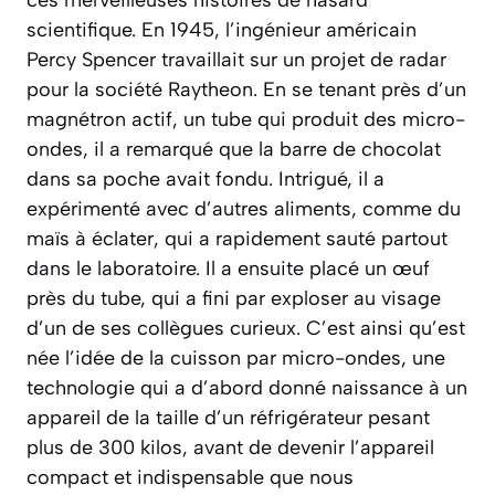
scientifique. En 1945, l’ingénieur américain
Percy Spencer travaillait sur un projet de radar
pour la société Raytheon. En se tenant près d’un
magnétron actif, un tube qui produit des micro-
ondes, il a remarqué que la barre de chocolat
dans sa poche avait fondu. Intrigué, il a
expérimenté avec d’autres aliments, comme du
maïs à éclater, qui a rapidement sauté partout
dans le laboratoire. Il a ensuite placé un œuf
près du tube, qui a fini par exploser au visage
d’un de ses collègues curieux. C’est ainsi qu’est
née l’idée de la cuisson par micro-ondes, une
technologie qui a d’abord donné naissance à un
appareil de la taille d’un réfrigérateur pesant
plus de 300 kilos, avant de devenir l’appareil
compact et indispensable que nous