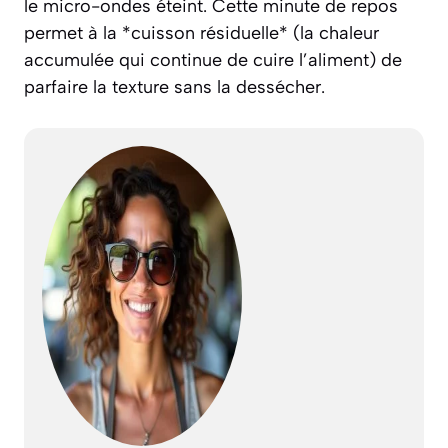
le micro-ondes éteint. Cette minute de repos
permet à la *cuisson résiduelle*
(la chaleur
accumulée qui continue de cuire l’aliment)
de
parfaire la texture sans la dessécher.