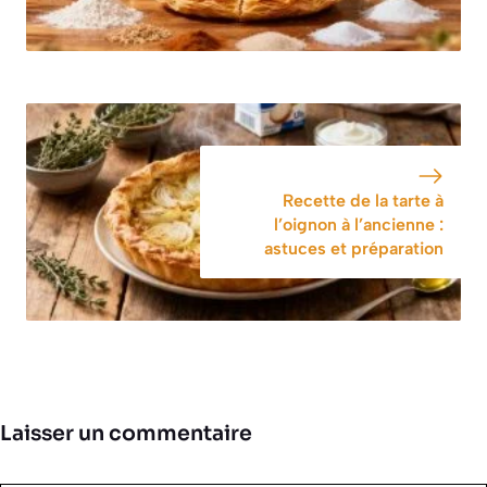
Recette de la tarte à
l’oignon à l’ancienne :
astuces et préparation
Laisser un commentaire