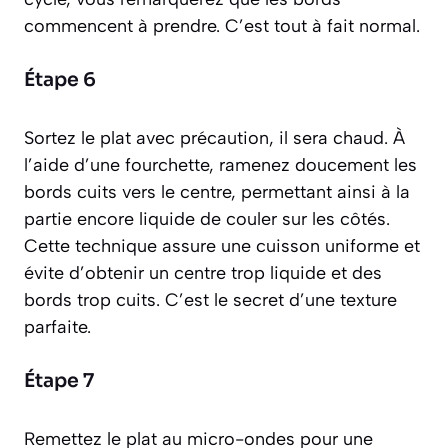
commencent à prendre. C’est tout à fait normal.
Étape 6
Sortez le plat avec précaution, il sera chaud. À
l’aide d’une fourchette, ramenez doucement les
bords cuits vers le centre, permettant ainsi à la
partie encore liquide de couler sur les côtés.
Cette technique assure une cuisson uniforme et
évite d’obtenir un centre trop liquide et des
bords trop cuits. C’est le secret d’une texture
parfaite.
Étape 7
Remettez le plat au micro-ondes pour une