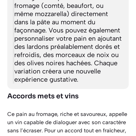
fromage (comté, beaufort, ou
même mozzarella) directement
dans la pâte au moment du
façonnage. Vous pouvez également
personnaliser votre pain en ajoutant
des lardons préalablement dorés et
refroidis, des morceaux de noix ou
des olives noires hachées. Chaque
variation créera une nouvelle
expérience gustative.
Accords mets et vins
Ce pain au fromage, riche et savoureux, appelle
un vin capable de dialoguer avec son caractère
sans l’écraser. Pour un accord tout en fraîcheur,