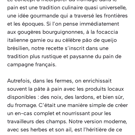
pain est une tradition culinaire quasi universelle,
une idée gourmande qui a traversé les frontières
et les époques. Si l’on pense immédiatement
aux
gougères
bourguignonnes, à la
focaccia
italienne garnie ou au célèbre
pão de queijo
brésilien, notre recette s’inscrit dans une
tradition plus rustique et paysanne du pain de
campagne français.
Autrefois, dans les fermes, on enrichissait
souvent la pâte à pain avec les produits locaux
disponibles : des noix, des lardons, et bien sûr,
du fromage. C’était une manière simple de créer
un en-cas complet et nourrissant pour les
travailleurs des champs. Notre version moderne,
avec ses herbes et son ail, est l’héritière de ce