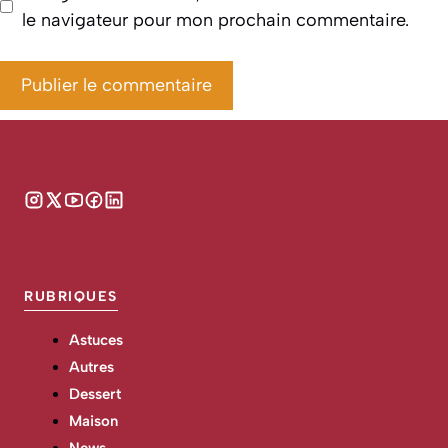
le navigateur pour mon prochain commentaire.
RUBRIQUES
Astuces
Autres
Dessert
Maison
News