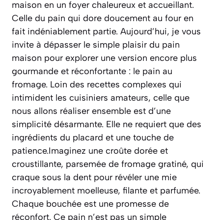
maison en un foyer chaleureux et accueillant.
Celle du pain qui dore doucement au four en
fait indéniablement partie. Aujourd’hui, je vous
invite à dépasser le simple plaisir du pain
maison pour explorer une version encore plus
gourmande et réconfortante : le pain au
fromage. Loin des recettes complexes qui
intimident les cuisiniers amateurs, celle que
nous allons réaliser ensemble est d’une
simplicité désarmante. Elle ne requiert que des
ingrédients du placard et une touche de
patience.Imaginez une croûte dorée et
croustillante, parsemée de fromage gratiné, qui
craque sous la dent pour révéler une mie
incroyablement moelleuse, filante et parfumée.
Chaque bouchée est une promesse de
réconfort. Ce pain n’est pas un simple