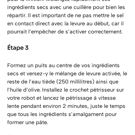
ingrédients secs avec une cuillère pour bien les
répartir. Il est important de ne pas mettre le sel
en contact direct avec la levure au début, car il
pourrait l’empêcher de s’activer correctement.
Étape 3
Formez un puits au centre de vos ingrédients
secs et versez-y le mélange de levure activée, le
reste de l’eau tiède (250 millilitres) ainsi que
l’huile d’olive. Installez le crochet pétrisseur sur
votre robot et lancez le pétrissage à vitesse
lente pendant environ 2 minutes, juste le temps
que tous les ingrédients s’amalgament pour
former une pâte.