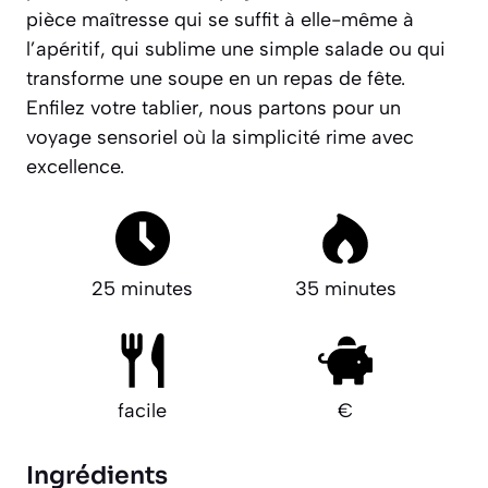
pièce maîtresse qui se suffit à elle-même à
l’apéritif, qui sublime une simple salade ou qui
transforme une soupe en un repas de fête.
Enfilez votre tablier, nous partons pour un
voyage sensoriel où la simplicité rime avec
excellence.
25 minutes
35 minutes
facile
€
Ingrédients