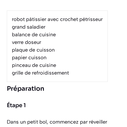
robot pâtissier avec crochet pétrisseur
grand saladier
balance de cuisine
verre doseur
plaque de cuisson
papier cuisson
pinceau de cuisine
grille de refroidissement
Préparation
Étape 1
Dans un petit bol, commencez par réveiller