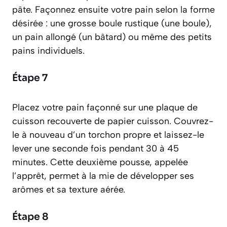
pâte.
Façonnez ensuite votre pain selon la forme
désirée : une grosse boule rustique (une boule),
un pain allongé (un bâtard) ou même des petits
pains individuels.
Étape 7
Placez votre pain façonné sur une plaque de
cuisson recouverte de papier cuisson. Couvrez-
le à nouveau d’un torchon propre et laissez-le
lever une seconde fois pendant 30 à 45
minutes. Cette deuxième pousse, appelée
l’apprêt, permet à la mie de développer ses
arômes et sa texture aérée.
Étape 8