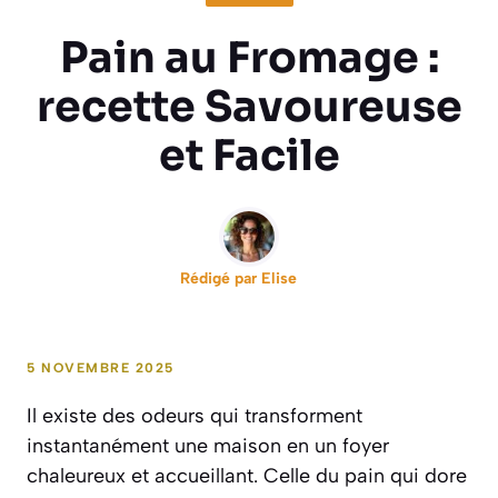
Pain au Fromage :
recette Savoureuse
et Facile
Rédigé par
Elise
5 NOVEMBRE 2025
Il existe des odeurs qui transforment
instantanément une maison en un foyer
chaleureux et accueillant. Celle du pain qui dore