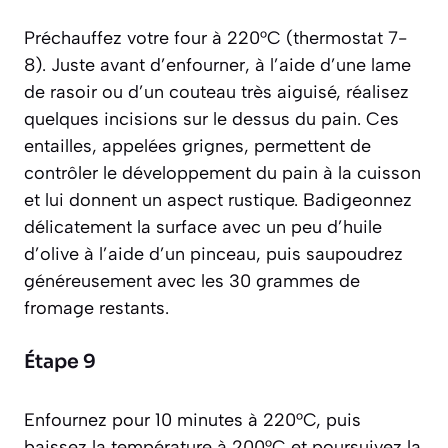
Préchauffez votre four à 220°C (thermostat 7-
8). Juste avant d’enfourner, à l’aide d’une lame
de rasoir ou d’un couteau très aiguisé, réalisez
quelques incisions sur le dessus du pain.
Ces
entailles, appelées grignes, permettent de
contrôler le développement du pain à la cuisson
et lui donnent un aspect rustique.
Badigeonnez
délicatement la surface avec un peu d’huile
d’olive à l’aide d’un pinceau, puis saupoudrez
généreusement avec les 30 grammes de
fromage restants.
Étape 9
Enfournez pour 10 minutes à 220°C, puis
baissez la température à 200°C et poursuivez la