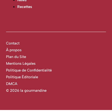
Recettes
Contact
À propos
Plan du Site
Mentions Légales
Politique de Confidentialité
Politique Éditoriale
DMCA
©
2026 la gourmandine