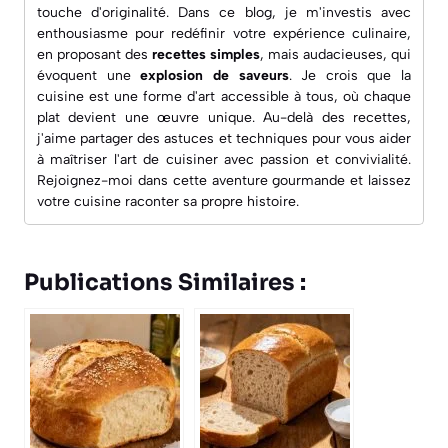
touche d'originalité. Dans ce blog, je m'investis avec
enthousiasme pour redéfinir votre expérience culinaire,
en proposant des
recettes simples
, mais audacieuses, qui
évoquent une
explosion de saveurs
. Je crois que la
cuisine est une forme d'art accessible à tous, où chaque
plat devient une œuvre unique. Au-delà des recettes,
j'aime partager des astuces et techniques pour vous aider
à maîtriser l'art de cuisiner avec passion et convivialité.
Rejoignez-moi dans cette aventure gourmande et laissez
votre cuisine raconter sa propre histoire.
Publications Similaires :