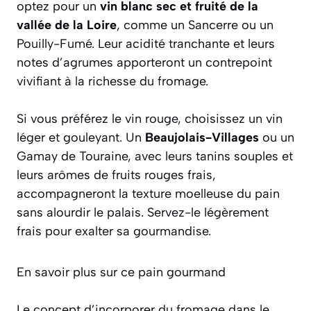
optez pour un
vin blanc sec et fruité de la
vallée de la Loire
, comme un Sancerre ou un
Pouilly-Fumé. Leur acidité tranchante et leurs
notes d’agrumes apporteront un contrepoint
vivifiant à la richesse du fromage.
Si vous préférez le vin rouge, choisissez un vin
léger et gouleyant. Un
Beaujolais-Villages
ou un
Gamay de Touraine, avec leurs tanins souples et
leurs arômes de fruits rouges frais,
accompagneront la texture moelleuse du pain
sans alourdir le palais. Servez-le légèrement
frais pour exalter sa gourmandise.
En savoir plus sur ce pain gourmand
Le concept d’incorporer du fromage dans le