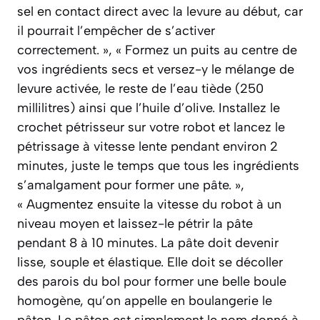
sel en contact direct avec la levure au début, car
il pourrait l’empêcher de s’activer
correctement. », « Formez un puits au centre de
vos ingrédients secs et versez-y le mélange de
levure activée, le reste de l’eau tiède (250
millilitres) ainsi que l’huile d’olive. Installez le
crochet pétrisseur sur votre robot et lancez le
pétrissage à vitesse lente pendant environ 2
minutes, juste le temps que tous les ingrédients
s’amalgament pour former une pâte. »,
« Augmentez ensuite la vitesse du robot à un
niveau moyen et laissez-le pétrir la pâte
pendant 8 à 10 minutes. La pâte doit devenir
lisse, souple et élastique. Elle doit se décoller
des parois du bol pour former une belle boule
homogène, qu’on appelle en boulangerie le