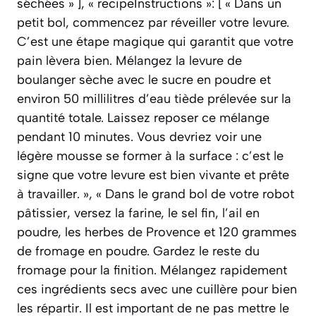
séchées » ], « recipeInstructions »: [ « Dans un
petit bol, commencez par réveiller votre levure.
C’est une étape magique qui garantit que votre
pain lèvera bien. Mélangez la levure de
boulanger sèche avec le sucre en poudre et
environ 50 millilitres d’eau tiède prélevée sur la
quantité totale. Laissez reposer ce mélange
pendant 10 minutes. Vous devriez voir une
légère mousse se former à la surface : c’est le
signe que votre levure est bien vivante et prête
à travailler. », « Dans le grand bol de votre robot
pâtissier, versez la farine, le sel fin, l’ail en
poudre, les herbes de Provence et 120 grammes
de fromage en poudre. Gardez le reste du
fromage pour la finition. Mélangez rapidement
ces ingrédients secs avec une cuillère pour bien
les répartir. Il est important de ne pas mettre le