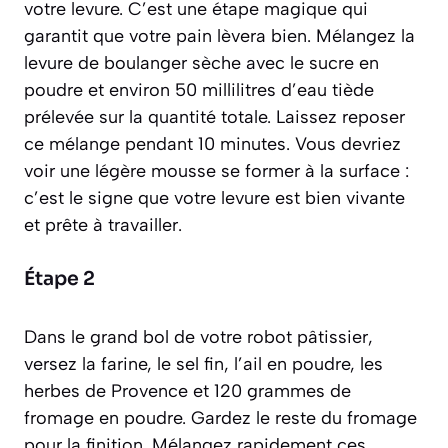
votre levure. C’est une étape magique qui
garantit que votre pain lèvera bien. Mélangez la
levure de boulanger sèche avec le sucre en
poudre et environ 50 millilitres d’eau tiède
prélevée sur la quantité totale. Laissez reposer
ce mélange pendant 10 minutes. Vous devriez
voir une légère mousse se former à la surface :
c’est le signe que votre levure est bien vivante
et prête à travailler.
Étape 2
Dans le grand bol de votre robot pâtissier,
versez la farine, le sel fin, l’ail en poudre, les
herbes de Provence et 120 grammes de
fromage en poudre. Gardez le reste du fromage
pour la finition. Mélangez rapidement ces