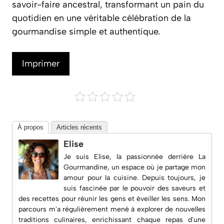
savoir-faire ancestral, transformant un pain du
quotidien en une véritable célébration de la
gourmandise simple et authentique.
Imprimer
À propos
Articles récents
Elise
Je suis Elise, la passionnée derrière
La
Gourmandine
, un espace où je partage mon
amour pour la cuisine. Depuis toujours, je
suis fascinée par le pouvoir des saveurs et
des recettes pour réunir les gens et éveiller les sens. Mon
parcours m'a régulièrement mené à explorer de nouvelles
traditions culinaires, enrichissant chaque repas d'une