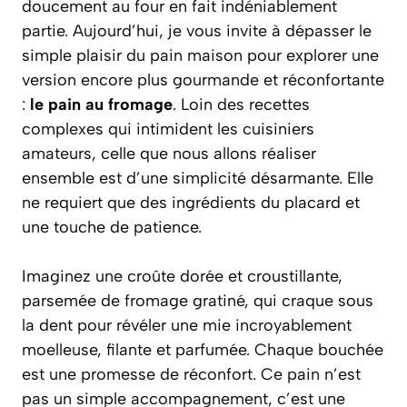
doucement au four en fait indéniablement
partie. Aujourd’hui, je vous invite à dépasser le
simple plaisir du pain maison pour explorer une
version encore plus gourmande et réconfortante
:
le pain au fromage
. Loin des recettes
complexes qui intimident les cuisiniers
amateurs, celle que nous allons réaliser
ensemble est d’une simplicité désarmante. Elle
ne requiert que des ingrédients du placard et
une touche de patience.
Imaginez une croûte dorée et croustillante,
parsemée de fromage gratiné, qui craque sous
la dent pour révéler une mie incroyablement
moelleuse, filante et parfumée. Chaque bouchée
est une promesse de réconfort. Ce pain n’est
pas un simple accompagnement, c’est une