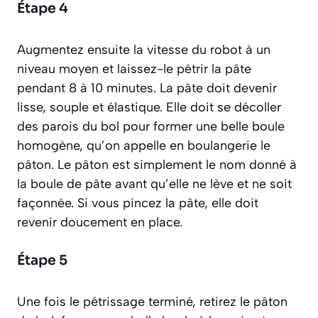
Étape 4
Augmentez ensuite la vitesse du robot à un
niveau moyen et laissez-le pétrir la pâte
pendant 8 à 10 minutes. La pâte doit devenir
lisse, souple et élastique. Elle doit se décoller
des parois du bol pour former une belle boule
homogène, qu’on appelle en boulangerie le
pâton.
Le pâton est simplement le nom donné à
la boule de pâte avant qu’elle ne lève et ne soit
façonnée.
Si vous pincez la pâte, elle doit
revenir doucement en place.
Étape 5
Une fois le pétrissage terminé, retirez le pâton