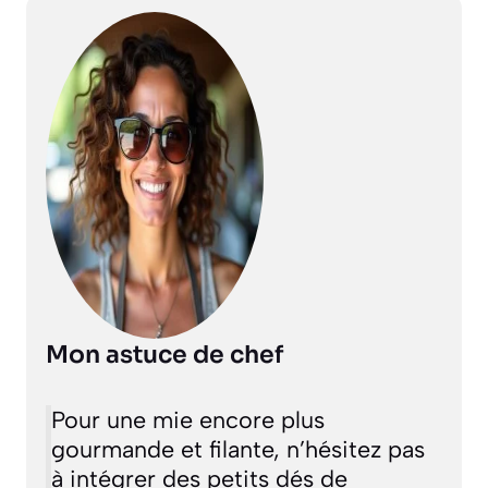
Mon astuce de chef
Pour une mie encore plus
gourmande et filante, n’hésitez pas
à intégrer des petits dés de