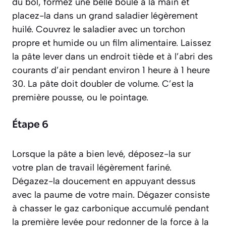
du bol, formez une belle boule à la main et
placez-la dans un grand saladier légèrement
huilé. Couvrez le saladier avec un torchon
propre et humide ou un film alimentaire. Laissez
la pâte lever dans un endroit tiède et à l’abri des
courants d’air pendant environ 1 heure à 1 heure
30. La pâte doit doubler de volume. C’est la
première pousse, ou le pointage.
Étape 6
Lorsque la pâte a bien levé, déposez-la sur
votre plan de travail légèrement fariné.
Dégazez-la doucement en appuyant dessus
avec la paume de votre main.
Dégazer consiste
à chasser le gaz carbonique accumulé pendant
la première levée pour redonner de la force à la