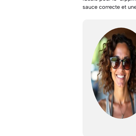
sauce correcte et une