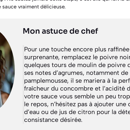
 sauce vraiment délicieuse.
Mon astuce de chef
Pour une touche encore plus raffinée
surprenante, remplacez le poivre noir
quelques tours de moulin de poivre 
ses notes d’agrumes, notamment de
pamplemousse, il se mariera à la perf
fraîcheur du concombre et l’acidité d
votre sauce vous semble un peu trop
le repos, n’hésitez pas à ajouter une c
d’eau ou de jus de citron pour la dét
consistance désirée.