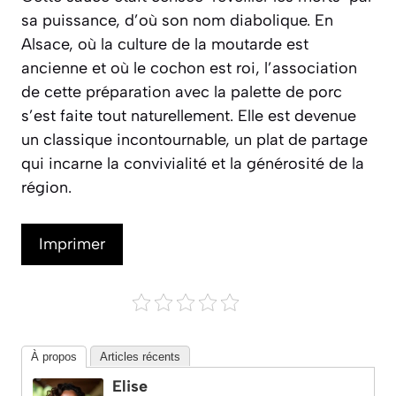
sa puissance, d’où son nom diabolique. En
Alsace, où la culture de la moutarde est
ancienne et où le cochon est roi, l’association
de cette préparation avec la palette de porc
s’est faite tout naturellement. Elle est devenue
un classique incontournable, un plat de partage
qui incarne la convivialité et la générosité de la
région.
Imprimer
À propos
Articles récents
Elise