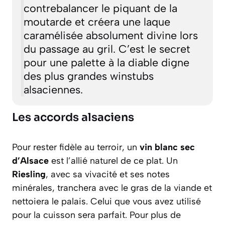
contrebalancer le piquant de la
moutarde et créera une laque
caramélisée absolument divine lors
du passage au gril. C’est le secret
pour une palette à la diable digne
des plus grandes winstubs
alsaciennes.
Les accords alsaciens
Pour rester fidèle au terroir, un
vin blanc sec
d’Alsace
est l’allié naturel de ce plat. Un
Riesling
, avec sa vivacité et ses notes
minérales, tranchera avec le gras de la viande et
nettoiera le palais. Celui que vous avez utilisé
pour la cuisson sera parfait. Pour plus de