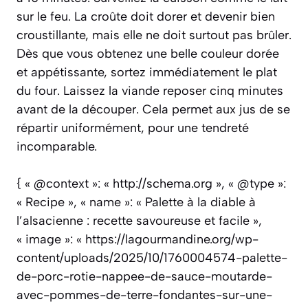
sur le feu. La croûte doit dorer et devenir bien
croustillante, mais elle ne doit surtout pas brûler.
Dès que vous obtenez une belle couleur dorée
et appétissante, sortez immédiatement le plat
du four. Laissez la viande reposer cinq minutes
avant de la découper. Cela permet aux jus de se
répartir uniformément, pour une tendreté
incomparable.
{ « @context »: « http://schema.org », « @type »:
« Recipe », « name »: « Palette à la diable à
l’alsacienne : recette savoureuse et facile »,
« image »: « https://lagourmandine.org/wp-
content/uploads/2025/10/1760004574-palette-
de-porc-rotie-nappee-de-sauce-moutarde-
avec-pommes-de-terre-fondantes-sur-une-