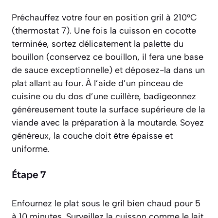
Préchauffez votre four en position gril à 210°C
(thermostat 7). Une fois la cuisson en cocotte
terminée, sortez délicatement la palette du
bouillon (conservez ce bouillon, il fera une base
de sauce exceptionnelle) et déposez-la dans un
plat allant au four. À l’aide d’un pinceau de
cuisine ou du dos d’une cuillère, badigeonnez
généreusement toute la surface supérieure de la
viande avec la préparation à la moutarde. Soyez
généreux, la couche doit être épaisse et
uniforme.
Étape 7
Enfournez le plat sous le gril bien chaud pour 5
à 10 minutes. Surveillez la cuisson comme le lait