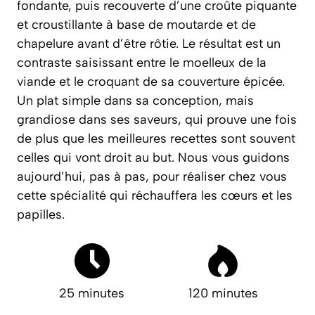
fondante, puis recouverte d’une croûte piquante
et croustillante à base de moutarde et de
chapelure avant d’être rôtie. Le résultat est un
contraste saisissant entre le moelleux de la
viande et le croquant de sa couverture épicée.
Un plat simple dans sa conception, mais
grandiose dans ses saveurs
, qui prouve une fois
de plus que les meilleures recettes sont souvent
celles qui vont droit au but. Nous vous guidons
aujourd’hui, pas à pas, pour réaliser chez vous
cette spécialité qui réchauffera les cœurs et les
papilles.
25 minutes
120 minutes