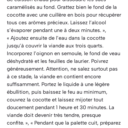
caramélisés au fond. Grattez bien le fond de la
cocotte avec une cuillère en bois pour récupérer
tous ces arômes précieux. Laissez l’alcool
s’évaporer pendant une à deux minutes. »,
« Ajoutez ensuite de l’eau dans la cocotte
jusqu’à couvrir la viande aux trois quarts.
Incorporez l’oignon en semoule, le fond de veau
déshydraté et les feuilles de laurier. Poivrez
généreusement. Attention, ne salez surtout pas
à ce stade, la viande en contient encore
suffisamment. Portez le liquide à une légère
ébullition, puis baissez le feu au minimum,
couvrez la cocotte et laissez mijoter tout
doucement pendant 1 heure et 30 minutes. La
viande doit devenir très tendre, presque
confite. », « Pendant que la palette cuit, préparez