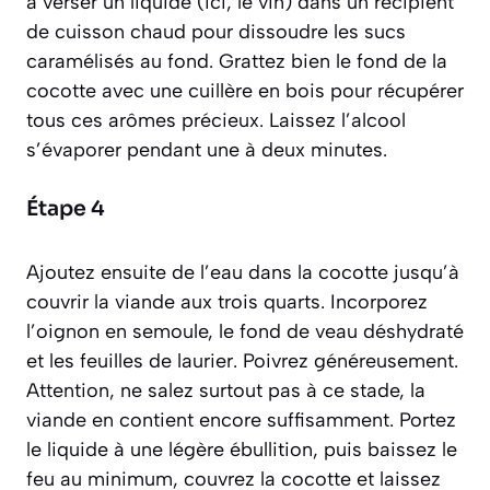
à verser un liquide (ici, le vin) dans un récipient
de cuisson chaud pour dissoudre les sucs
caramélisés au fond. Grattez bien le fond de la
cocotte avec une cuillère en bois pour récupérer
tous ces arômes précieux. Laissez l’alcool
s’évaporer pendant une à deux minutes.
Étape 4
Ajoutez ensuite de l’eau dans la cocotte jusqu’à
couvrir la viande aux trois quarts. Incorporez
l’oignon en semoule, le fond de veau déshydraté
et les feuilles de laurier. Poivrez généreusement.
Attention, ne salez surtout pas à ce stade, la
viande en contient encore suffisamment. Portez
le liquide à une légère ébullition, puis baissez le
feu au minimum, couvrez la cocotte et laissez