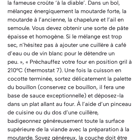
la fameuse croûte ‘à la diable’. Dans un bol,
mélangez énergiquement la moutarde forte, la
moutarde à l’ancienne, la chapelure et l’ail en
semoule. Vous devez obtenir une sorte de pâte
épaisse et homogène. Si le mélange est trop
sec, n’hésitez pas à ajouter une cuillère à café
d’eau ou de vin blanc pour le détendre un
peu. », « Préchauffez votre four en position gril à
210°C (thermostat 7). Une fois la cuisson en
cocotte terminée, sortez délicatement la palette
du bouillon (conservez ce bouillon, il fera une
base de sauce exceptionnelle) et déposez-la
dans un plat allant au four. À l’aide d’un pinceau
de cuisine ou du dos d’une cuillère,
badigeonnez généreusement toute la surface
supérieure de la viande avec la préparation à la
moutarde. Soyez généreux, la couche doit être