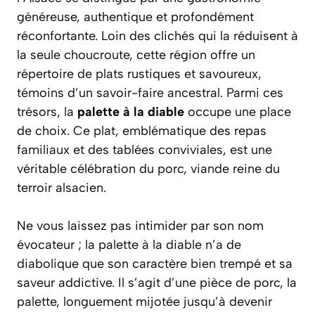
généreuse, authentique et profondément
réconfortante. Loin des clichés qui la réduisent à
la seule choucroute, cette région offre un
répertoire de plats rustiques et savoureux,
témoins d’un savoir-faire ancestral. Parmi ces
trésors, la
palette à la diable
occupe une place
de choix. Ce plat, emblématique des repas
familiaux et des tablées conviviales, est une
véritable célébration du porc, viande reine du
terroir alsacien.
Ne vous laissez pas intimider par son nom
évocateur ; la palette à la diable n’a de
diabolique que son caractère bien trempé et sa
saveur addictive. Il s’agit d’une pièce de porc, la
palette, longuement mijotée jusqu’à devenir