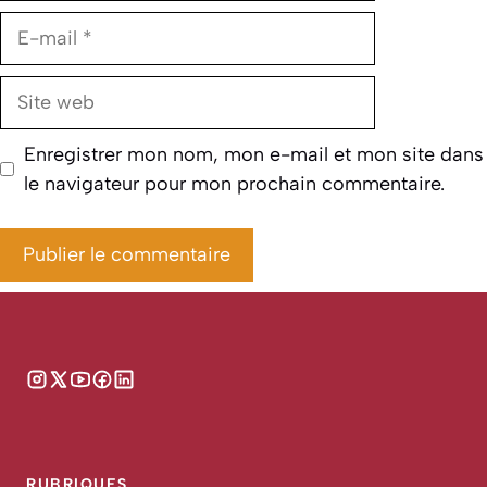
E-
mail
Site
web
Enregistrer mon nom, mon e-mail et mon site dans
le navigateur pour mon prochain commentaire.
RUBRIQUES