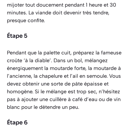
mijoter tout doucement pendant 1 heure et 30
minutes. La viande doit devenir très tendre,
presque confite.
Étape 5
Pendant que la palette cuit, préparez la fameuse
croûte ‘à la diable’. Dans un bol, mélangez
énergiquement la moutarde forte, la moutarde à
l’ancienne, la chapelure et l’ail en semoule. Vous
devez obtenir une sorte de pâte épaisse et
homogène. Si le mélange est trop sec, n’hésitez
pas à ajouter une cuillère à café d’eau ou de vin
blanc pour le détendre un peu.
Étape 6