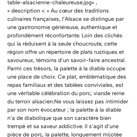
table-alsacienne-chaleureuse.jpg« ,
« description »: « Au cœur des traditions
culinaires françaises, l’Alsace se distingue par
une gastronomie généreuse, authentique et
profondément réconfortante. Loin des clichés
qui la réduisent à la seule choucroute, cette
région offre un répertoire de plats rustiques et
savoureux, témoins d’un savoir-faire ancestral.
Parmi ces trésors, la palette à la diable occupe
une place de choix. Ce plat, emblématique des
repas familiaux et des tablées conviviales, est
une véritable célébration du porc, viande reine
du terroir alsacien.Ne vous laissez pas intimider
par son nom évocateur ; la palette à la diable
n’a de diabolique que son caractère bien
trempé et sa saveur addictive. Il s’agit d’une
pièce de porc, la palette, longuement mijotée