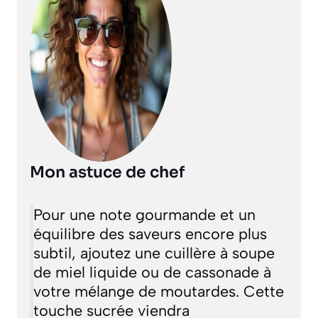
Mon astuce de chef
Pour une note gourmande et un
équilibre des saveurs encore plus
subtil, ajoutez une cuillère à soupe
de miel liquide ou de cassonade à
votre mélange de moutardes. Cette
touche sucrée viendra