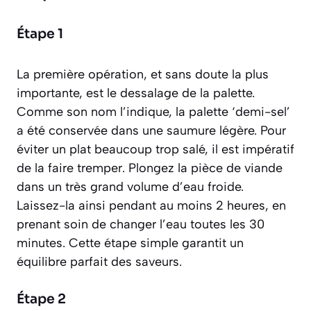
Étape 1
La première opération, et sans doute la plus
importante, est le dessalage de la palette.
Comme son nom l’indique, la palette ‘demi-sel’
a été conservée dans une saumure légère. Pour
éviter un plat beaucoup trop salé, il est impératif
de la faire tremper. Plongez la pièce de viande
dans un très grand volume d’eau froide.
Laissez-la ainsi pendant au moins 2 heures, en
prenant soin de changer l’eau toutes les 30
minutes. Cette étape simple garantit un
équilibre parfait des saveurs.
Étape 2