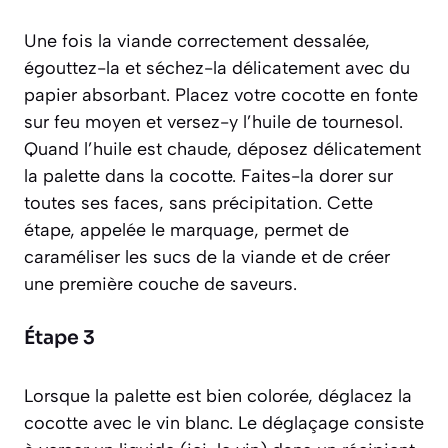
Une fois la viande correctement dessalée,
égouttez-la et séchez-la délicatement avec du
papier absorbant. Placez votre cocotte en fonte
sur feu moyen et versez-y l’huile de tournesol.
Quand l’huile est chaude, déposez délicatement
la palette dans la cocotte. Faites-la dorer sur
toutes ses faces, sans précipitation. Cette
étape, appelée le
marquage
, permet de
caraméliser les sucs de la viande et de créer
une première couche de saveurs.
Étape 3
Lorsque la palette est bien colorée, déglacez la
cocotte avec le vin blanc. Le
déglaçage
consiste