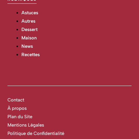
Astuces
Autres
Dessert
Maison
News
Recettes
Contact
À propos
Plan du Site
Mentions Légales
Politique de Confidentialité