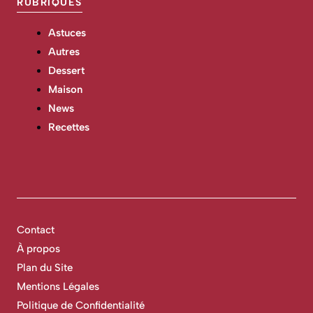
RUBRIQUES
Astuces
Autres
Dessert
Maison
News
Recettes
Contact
À propos
Plan du Site
Mentions Légales
Politique de Confidentialité