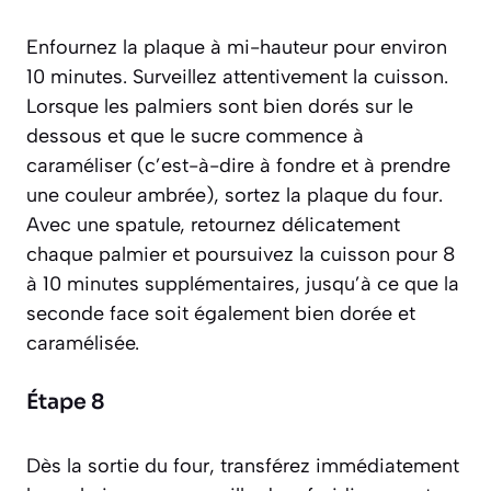
Enfournez la plaque à mi-hauteur pour environ
10 minutes. Surveillez attentivement la cuisson.
Lorsque les palmiers sont bien dorés sur le
dessous et que le sucre commence à
caraméliser
(c’est-à-dire à fondre et à prendre
une couleur ambrée), sortez la plaque du four.
Avec une spatule, retournez délicatement
chaque palmier et poursuivez la cuisson pour 8
à 10 minutes supplémentaires, jusqu’à ce que la
seconde face soit également bien dorée et
caramélisée.
Étape 8
Dès la sortie du four, transférez immédiatement