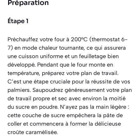
Préparation
Étape 1
Préchauffez votre four à 200°C (thermostat 6-
7) en mode chaleur tournante, ce qui assurera
une cuisson uniforme et un feuilletage bien
développé. Pendant que le four monte en
température, préparez votre plan de travail.
C’est une étape cruciale pour la réussite de vos
palmiers. Saupoudrez généreusement votre plan
de travail propre et sec avec environ la moitié
du sucre en poudre. N’ayez pas la main légère :
cette couche de sucre empêchera la pâte de
coller et commencera à former la délicieuse
croûte caramélisée.