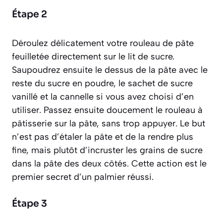
Étape 2
Déroulez délicatement votre rouleau de pâte
feuilletée directement sur le lit de sucre.
Saupoudrez ensuite le dessus de la pâte avec le
reste du sucre en poudre, le sachet de sucre
vanillé et la cannelle si vous avez choisi d’en
utiliser. Passez ensuite doucement le rouleau à
pâtisserie sur la pâte, sans trop appuyer. Le but
n’est pas d’étaler la pâte et de la rendre plus
fine, mais plutôt d’incruster les grains de sucre
dans la pâte des deux côtés. Cette action est le
premier secret d’un palmier réussi.
Étape 3