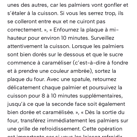
unes des autres, car les palmiers vont gonfler et
s’étaler à la cuisson. Si vous les serrez trop, ils
se colleront entre eux et ne cuiront pas
correctement. », « Enfournez la plaque à mi-
hauteur pour environ 10 minutes. Surveillez
attentivement la cuisson. Lorsque les palmiers
sont bien dorés sur le dessous et que le sucre
commence à caraméliser (c’est-à-dire à fondre
et à prendre une couleur ambrée), sortez la
plaque du four. Avec une spatule, retournez
délicatement chaque palmier et poursuivez la
cuisson pour 8 à 10 minutes supplémentaires,
jusqu’à ce que la seconde face soit également
bien dorée et caramélisée. », « Dès la sortie du
four, transférez immédiatement les palmiers sur
une grille de refroidissement. Cette opération
est importante car si vous les laissez refroidir