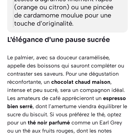
(orange ou citron) ou une pincée
de cardamome moulue pour une
touche d’originalité.
L’élégance d’une pause sucrée
Le palmier, avec sa douceur caramélisée,
appelle des boissons qui sauront compléter ou
contraster ses saveurs. Pour une dégustation
réconfortante, un
chocolat chaud maison
,
intense et peu sucré, sera un compagnon idéal.
Les amateurs de café apprécieront un
espresso
bien serré
, dont l’amertume viendra équilibrer le
sucre du biscuit. Si vous préférez le thé, optez
pour un
thé noir parfumé
comme un Earl Grey
ou un thé aux fruits rouges, dont les notes