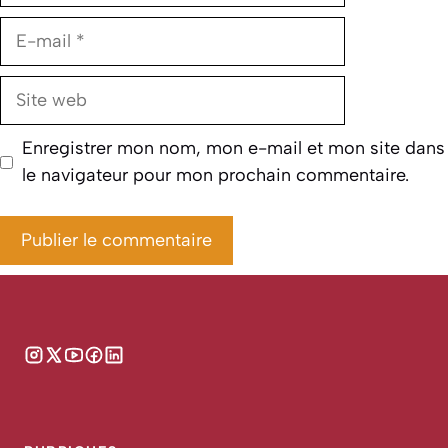
E-
mail
Site
web
Enregistrer mon nom, mon e-mail et mon site dans
le navigateur pour mon prochain commentaire.