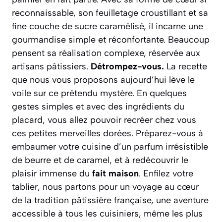
reconnaissable, son feuilletage croustillant et sa
fine couche de sucre caramélisé, il incarne une
gourmandise simple et réconfortante. Beaucoup
pensent sa réalisation complexe, réservée aux
artisans pâtissiers.
Détrompez-vous.
La recette
que nous vous proposons aujourd’hui lève le
voile sur ce prétendu mystère. En quelques
gestes simples et avec des ingrédients du
placard, vous allez pouvoir recréer chez vous
ces petites merveilles dorées. Préparez-vous à
embaumer votre cuisine d’un parfum irrésistible
de beurre et de caramel, et à redécouvrir le
plaisir immense du
fait maison
. Enfilez votre
tablier, nous partons pour un voyage au cœur
de la tradition pâtissière française, une aventure
accessible à tous les cuisiniers, même les plus