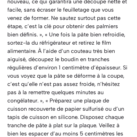
nouveau, ce qui garantira une découpe nette et
facile, sans écraser le feuilletage que vous
venez de former. Ne sautez surtout pas cette
étape, c’est la clé pour obtenir des palmiers
bien définis. », « Une fois la pâte bien refroidie,
sortez-la du réfrigérateur et retirez le film
alimentaire. À l’aide d’un couteau très bien
aiguisé, découpez le boudin en tranches
régulières d’environ 1 centimètre d’épaisseur. Si
vous voyez que la pâte se déforme à la coupe,
c’est qu’elle n’est pas assez froide, n’hésitez
pas à la remettre quelques minutes au
congélateur. », « Préparez une plaque de
cuisson recouverte de papier sulfurisé ou d’un
tapis de cuisson en silicone. Disposez chaque
tranche de pâte à plat sur la plaque. Veillez à
bien les espacer d’au moins 5 centimètres les