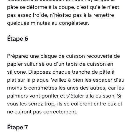
pâte se déforme à la coupe, c’est qu’elle n’est
pas assez froide, n’hésitez pas à la remettre
quelques minutes au congélateur.
Étape 6
Préparez une plaque de cuisson recouverte de
papier sulfurisé ou d’un tapis de cuisson en
silicone. Disposez chaque tranche de pâte à
plat sur la plaque. Veillez à bien les espacer d’au
moins 5 centimètres les unes des autres, car les
palmiers vont gonfler et s’étaler à la cuisson. Si
vous les serrez trop, ils se colleront entre eux et
ne cuiront pas correctement.
Étape 7