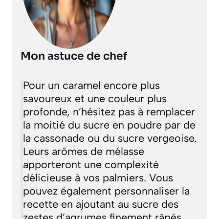
Mon astuce de chef
Pour un caramel encore plus
savoureux et une couleur plus
profonde, n’hésitez pas à remplacer
la moitié du sucre en poudre par de
la cassonade ou du sucre vergeoise.
Leurs arômes de mélasse
apporteront une complexité
délicieuse à vos palmiers. Vous
pouvez également personnaliser la
recette en ajoutant au sucre des
zestes d’agrumes finement râpés