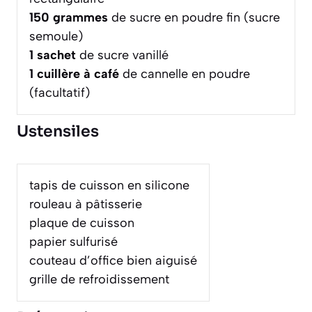
150
grammes
de sucre en poudre fin (sucre
semoule)
1
sachet
de sucre vanillé
1
cuillère à café
de cannelle en poudre
(facultatif)
Ustensiles
tapis de cuisson en silicone
rouleau à pâtisserie
plaque de cuisson
papier sulfurisé
couteau d’office bien aiguisé
grille de refroidissement