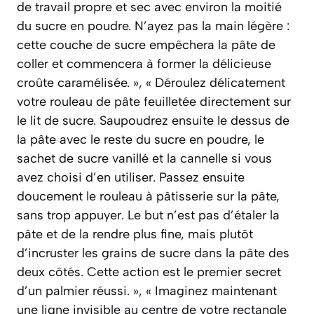
de travail propre et sec avec environ la moitié
du sucre en poudre. N’ayez pas la main légère :
cette couche de sucre empêchera la pâte de
coller et commencera à former la délicieuse
croûte caramélisée. », « Déroulez délicatement
votre rouleau de pâte feuilletée directement sur
le lit de sucre. Saupoudrez ensuite le dessus de
la pâte avec le reste du sucre en poudre, le
sachet de sucre vanillé et la cannelle si vous
avez choisi d’en utiliser. Passez ensuite
doucement le rouleau à pâtisserie sur la pâte,
sans trop appuyer. Le but n’est pas d’étaler la
pâte et de la rendre plus fine, mais plutôt
d’incruster les grains de sucre dans la pâte des
deux côtés. Cette action est le premier secret
d’un palmier réussi. », « Imaginez maintenant
une ligne invisible au centre de votre rectangle