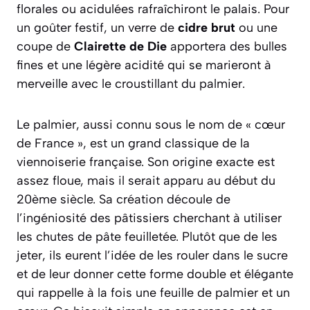
florales ou acidulées rafraîchiront le palais. Pour
un goûter festif, un verre de
cidre brut
ou une
coupe de
Clairette de Die
apportera des bulles
fines et une légère acidité qui se marieront à
merveille avec le croustillant du palmier.
Le palmier, aussi connu sous le nom de « cœur
de France », est un grand classique de la
viennoiserie française. Son origine exacte est
assez floue, mais il serait apparu au début du
20ème siècle. Sa création découle de
l’ingéniosité des pâtissiers cherchant à utiliser
les chutes de pâte feuilletée. Plutôt que de les
jeter, ils eurent l’idée de les rouler dans le sucre
et de leur donner cette forme double et élégante
qui rappelle à la fois une feuille de palmier et un