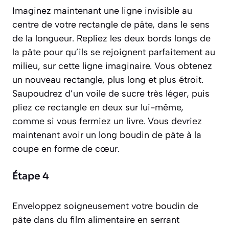
Imaginez maintenant une ligne invisible au
centre de votre rectangle de pâte, dans le sens
de la longueur. Repliez les deux bords longs de
la pâte pour qu’ils se rejoignent parfaitement au
milieu, sur cette ligne imaginaire. Vous obtenez
un nouveau rectangle, plus long et plus étroit.
Saupoudrez d’un voile de sucre très léger, puis
pliez ce rectangle en deux sur lui-même,
comme si vous fermiez un livre. Vous devriez
maintenant avoir un long boudin de pâte à la
coupe en forme de cœur.
Étape 4
Enveloppez soigneusement votre boudin de
pâte dans du film alimentaire en serrant