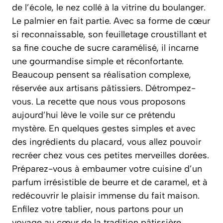
de l’école, le nez collé à la vitrine du boulanger.
Le palmier en fait partie. Avec sa forme de cœur
si reconnaissable, son feuilletage croustillant et
sa fine couche de sucre caramélisé, il incarne
une gourmandise simple et réconfortante.
Beaucoup pensent sa réalisation complexe,
réservée aux artisans pâtissiers. Détrompez-
vous. La recette que nous vous proposons
aujourd’hui lève le voile sur ce prétendu
mystère. En quelques gestes simples et avec
des ingrédients du placard, vous allez pouvoir
recréer chez vous ces petites merveilles dorées.
Préparez-vous à embaumer votre cuisine d’un
parfum irrésistible de beurre et de caramel, et à
redécouvrir le plaisir immense du fait maison.
Enfilez votre tablier, nous partons pour un
voyage au cœur de la tradition pâtissière