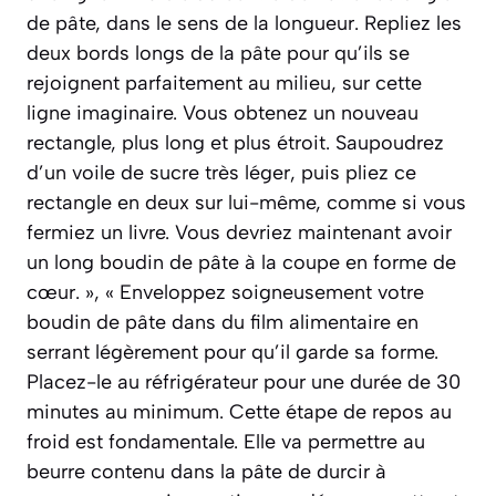
de pâte, dans le sens de la longueur. Repliez les
deux bords longs de la pâte pour qu’ils se
rejoignent parfaitement au milieu, sur cette
ligne imaginaire. Vous obtenez un nouveau
rectangle, plus long et plus étroit. Saupoudrez
d’un voile de sucre très léger, puis pliez ce
rectangle en deux sur lui-même, comme si vous
fermiez un livre. Vous devriez maintenant avoir
un long boudin de pâte à la coupe en forme de
cœur. », « Enveloppez soigneusement votre
boudin de pâte dans du film alimentaire en
serrant légèrement pour qu’il garde sa forme.
Placez-le au réfrigérateur pour une durée de 30
minutes au minimum. Cette étape de repos au
froid est fondamentale. Elle va permettre au
beurre contenu dans la pâte de durcir à