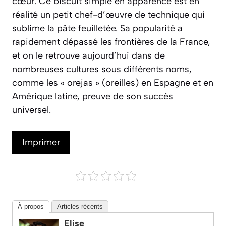
cœur. Ce biscuit simple en apparence est en
réalité un petit chef-d’œuvre de technique qui
sublime la pâte feuilletée. Sa popularité a
rapidement dépassé les frontières de la France,
et on le retrouve aujourd’hui dans de
nombreuses cultures sous différents noms,
comme les « orejas » (oreilles) en Espagne et en
Amérique latine, preuve de son succès
universel.
Imprimer
À propos
Articles récents
Elise