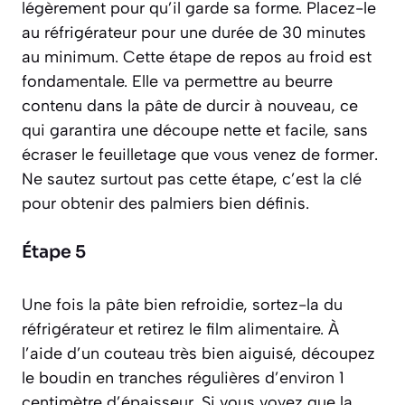
légèrement pour qu’il garde sa forme. Placez-le
au réfrigérateur pour une durée de 30 minutes
au minimum. Cette étape de repos au froid est
fondamentale. Elle va permettre au beurre
contenu dans la pâte de durcir à nouveau, ce
qui garantira une découpe nette et facile, sans
écraser le feuilletage que vous venez de former.
Ne sautez surtout pas cette étape, c’est la clé
pour obtenir des palmiers bien définis.
Étape 5
Une fois la pâte bien refroidie, sortez-la du
réfrigérateur et retirez le film alimentaire. À
l’aide d’un couteau très bien aiguisé, découpez
le boudin en tranches régulières d’environ 1
centimètre d’épaisseur. Si vous voyez que la