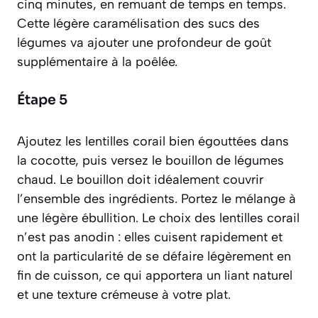
cinq minutes, en remuant de temps en temps.
Cette légère caramélisation des sucs des
légumes va ajouter une profondeur de goût
supplémentaire à la poêlée.
Étape 5
Ajoutez les lentilles corail bien égouttées dans
la cocotte, puis versez le bouillon de légumes
chaud. Le bouillon doit idéalement couvrir
l’ensemble des ingrédients. Portez le mélange à
une légère ébullition. Le choix des lentilles corail
n’est pas anodin : elles cuisent rapidement et
ont la particularité de se défaire légèrement en
fin de cuisson, ce qui apportera un liant naturel
et une texture crémeuse à votre plat.