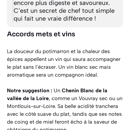
encore plus digeste et savoureux.
C’est un secret de chef tout simple
qui fait une vraie différence !
Accords mets et vins
La douceur du potimarron et la chaleur des
épices appellent un vin qui saura accompagner
le plat sans l’écraser. Un vin blanc sec mais
aromatique sera un compagnon idéal.
Notre suggestion :
Un
Chenin Blanc de la
vallée de la Loire
, comme un Vouvray sec ou un
Montlouis-sur-Loire. Sa belle acidité tranchera
avec le côté suave du plat, tandis que ses notes
de coing et de miel feront écho à la saveur de
châtaigne du potimarron.