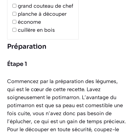
grand couteau de chef
planche à découper
économe
cuillère en bois
Préparation
Étape 1
Commencez par la préparation des légumes,
qui est le cœur de cette recette. Lavez
soigneusement le potimarron. L’avantage du
potimarron est que sa peau est comestible une
fois cuite, vous n’avez donc pas besoin de
l’éplucher, ce qui est un gain de temps précieux.
Pour le découper en toute sécurité, coupez-le