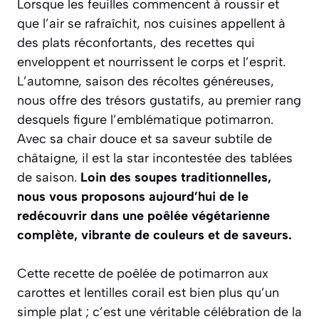
Lorsque les feuilles commencent à roussir et
que l’air se rafraîchit, nos cuisines appellent à
des plats réconfortants, des recettes qui
enveloppent et nourrissent le corps et l’esprit.
L’automne, saison des récoltes généreuses,
nous offre des trésors gustatifs, au premier rang
desquels figure l’emblématique potimarron.
Avec sa chair douce et sa saveur subtile de
châtaigne, il est la star incontestée des tablées
de saison.
Loin des soupes traditionnelles,
nous vous proposons aujourd’hui de le
redécouvrir dans une poêlée végétarienne
complète, vibrante de couleurs et de saveurs.
Cette recette de poêlée de potimarron aux
carottes et lentilles corail est bien plus qu’un
simple plat ; c’est une véritable célébration de la