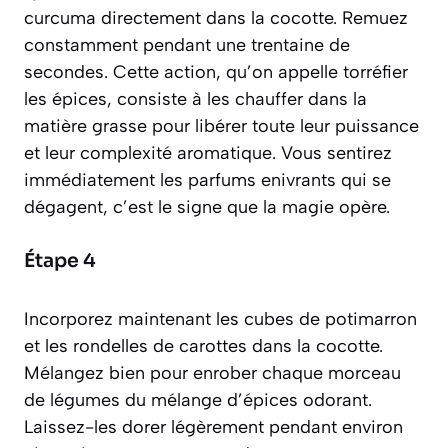
curcuma directement dans la cocotte. Remuez
constamment pendant une trentaine de
secondes. Cette action, qu’on appelle torréfier
les épices,
consiste à les chauffer dans la
matière grasse pour libérer toute leur puissance
et leur complexité aromatique
. Vous sentirez
immédiatement les parfums enivrants qui se
dégagent, c’est le signe que la magie opère.
Étape 4
Incorporez maintenant les cubes de potimarron
et les rondelles de carottes dans la cocotte.
Mélangez bien pour enrober chaque morceau
de légumes du mélange d’épices odorant.
Laissez-les dorer légèrement pendant environ