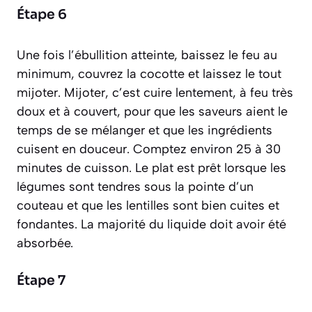
Étape 6
Une fois l’ébullition atteinte, baissez le feu au
minimum, couvrez la cocotte et laissez le tout
mijoter.
Mijoter, c’est cuire lentement, à feu très
doux et à couvert, pour que les saveurs aient le
temps de se mélanger et que les ingrédients
cuisent en douceur.
Comptez environ 25 à 30
minutes de cuisson. Le plat est prêt lorsque les
légumes sont tendres sous la pointe d’un
couteau et que les lentilles sont bien cuites et
fondantes. La majorité du liquide doit avoir été
absorbée.
Étape 7