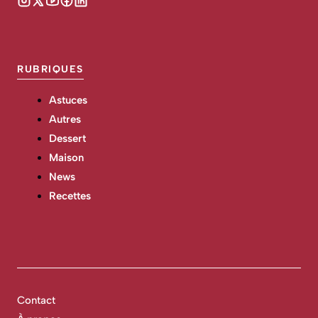
RUBRIQUES
Astuces
Autres
Dessert
Maison
News
Recettes
Contact