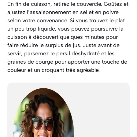
En fin de cuisson, retirez le couvercle. Goûtez et
ajustez l’assaisonnement en sel et en poivre
selon votre convenance. Si vous trouvez le plat
un peu trop liquide, vous pouvez poursuivre la
cuisson à découvert quelques minutes pour
faire réduire le surplus de jus. Juste avant de
servir, parsemez le persil déshydraté et les
graines de courge pour apporter une touche de
couleur et un croquant très agréable.