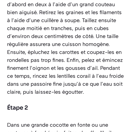
d’abord en deux à l’aide d’un grand couteau
bien aiguisé. Retirez les graines et les filaments
à l’aide d’une cuillère à soupe. Taillez ensuite
chaque moitié en tranches, puis en cubes
d’environ deux centimètres de côté. Une taille
régulière assurera une cuisson homogène.
Ensuite, épluchez les carottes et coupez-les en
rondelles pas trop fines. Enfin, pelez et émincez
finement l’oignon et les gousses d’ail. Pendant
ce temps, rincez les lentilles corail à l’eau froide
dans une passoire fine jusqu’à ce que l’eau soit
claire, puis laissez-les égoutter.
Étape 2
Dans une grande cocotte en fonte ou une