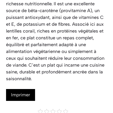
richesse nutritionnelle. Il est une excellente
source de bêta-carotène (provitamine A), un
puissant antioxydant, ainsi que de vitamines C
et E, de potassium et de fibres. Associé ici aux
lentilles corail, riches en protéines végétales et
en fer, ce plat constitue un repas complet,
équilibré et parfaitement adapté à une
alimentation végétarienne ou simplement à
ceux qui souhaitent réduire leur consommation
de viande. C’est un plat qui incarne une cuisine
saine, durable et profondément ancrée dans la
saisonnalité.
Imprimer