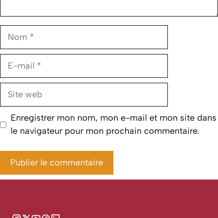
Nom
E-
mail
Site
web
Enregistrer mon nom, mon e-mail et mon site dans
le navigateur pour mon prochain commentaire.