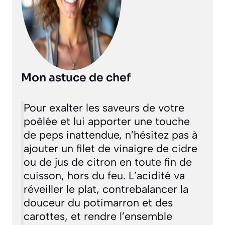
Mon astuce de chef
Pour exalter les saveurs de votre
poêlée et lui apporter une touche
de peps inattendue, n’hésitez pas à
ajouter un filet de vinaigre de cidre
ou de jus de citron en toute fin de
cuisson, hors du feu. L’acidité va
réveiller le plat, contrebalancer la
douceur du potimarron et des
carottes, et rendre l’ensemble