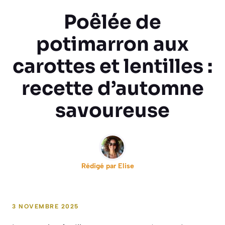
Poêlée de
potimarron aux
carottes et lentilles :
recette d’automne
savoureuse
Rédigé par
Elise
3 NOVEMBRE 2025