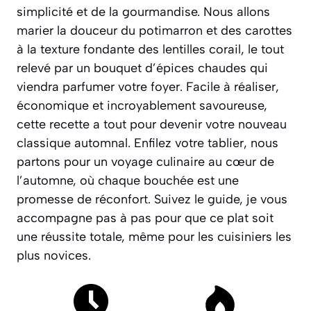
simplicité et de la gourmandise. Nous allons
marier la douceur du potimarron et des carottes
à la texture fondante des lentilles corail, le tout
relevé par un bouquet d’épices chaudes qui
viendra parfumer votre foyer. Facile à réaliser,
économique et incroyablement savoureuse,
cette recette a tout pour devenir votre nouveau
classique automnal.
Enfilez votre tablier, nous
partons pour un voyage culinaire au cœur de
l’automne, où chaque bouchée est une
promesse de réconfort.
Suivez le guide, je vous
accompagne pas à pas pour que ce plat soit
une réussite totale, même pour les cuisiniers les
plus novices.