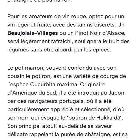
Pour les amateurs de vin rouge, optez pour un
vin léger et fruité, avec des tanins discrets. Un
Beaujolais-Villages
ou un Pinot Noir d’Alsace,
servi légèrement rafraîchi, soulignera le fruit des
légumes sans être alourdi par les épices.
Le potimarron, souvent confondu avec son
cousin le potiron, est une variété de courge de
l’espèce
Cucurbita maxima
. Originaire
d’Amérique du Sud, il a été introduit au Japon
par des navigateurs portugais, où il a été
particulièrement apprécié et sélectionné, d’où
son nom qui évoque le ‘potiron de Hokkaidō’.
Son principal atout, au-delà de sa saveur
délicate rappelant la purée de châtaigne, est sa