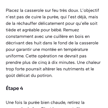
Placez la casserole sur feu très doux. L’objectif
n’est pas de cuire la purée, qui l’est déjà, mais
de la réchauffer délicatement pour qu’elle soit
tiède et agréable pour bébé. Remuez
constamment avec une cuillère en bois en
décrivant des huit dans le fond de la casserole
pour garantir une montée en température
uniforme. Cette opération ne devrait pas
prendre plus de cinq à dix minutes. Une chaleur
trop forte pourrait altérer les nutriments et le
goût délicat du potiron.
Étape 4
Une fois la purée bien chaude, retirez la