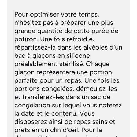
Pour optimiser votre temps,
n’hésitez pas à préparer une plus
grande quantité de cette purée de
potiron. Une fois refroidie,
répartissez-la dans les alvéoles d’un
bac à glaçons en silicone
préalablement stérilisé. Chaque
glaçon représentera une portion
parfaite pour un repas. Une fois les
portions congelées, démoulez-les
et transférez-les dans un sac de
congélation sur lequel vous noterez
la date et le contenu. Vous
disposerez ainsi de repas sains et
prêts en un clin d’œil. Pour la