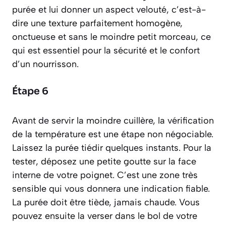
purée et lui donner un aspect
velouté
, c’est-à-
dire une texture parfaitement homogène,
onctueuse et sans le moindre petit morceau, ce
qui est essentiel pour la sécurité et le confort
d’un nourrisson.
Étape 6
Avant de servir la moindre cuillère, la vérification
de la température est une étape non négociable.
Laissez la purée tiédir quelques instants. Pour la
tester, déposez une petite goutte sur la face
interne de votre poignet. C’est une zone très
sensible qui vous donnera une indication fiable.
La purée doit être tiède, jamais chaude. Vous
pouvez ensuite la verser dans le bol de votre