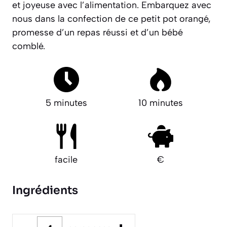
et joyeuse avec l’alimentation. Embarquez avec
nous dans la confection de ce petit pot orangé,
promesse d’un repas réussi et d’un bébé
comblé.
5 minutes
10 minutes
facile
€
Ingrédients