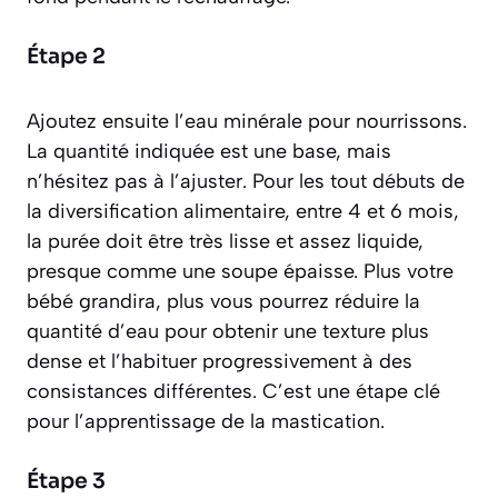
Étape 2
Ajoutez ensuite l’eau minérale pour nourrissons.
La quantité indiquée est une base, mais
n’hésitez pas à l’ajuster. Pour les tout débuts de
la diversification alimentaire, entre 4 et 6 mois,
la purée doit être très lisse et assez liquide,
presque comme une soupe épaisse. Plus votre
bébé grandira, plus vous pourrez réduire la
quantité d’eau pour obtenir une texture plus
dense et l’habituer progressivement à des
consistances différentes. C’est une étape clé
pour l’apprentissage de la mastication.
Étape 3