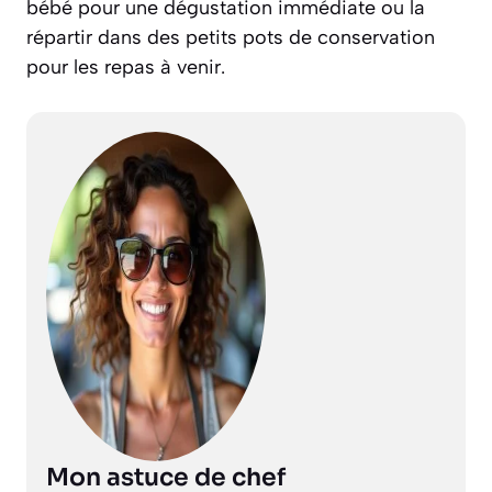
bébé pour une dégustation immédiate ou la
répartir dans des petits pots de conservation
pour les repas à venir.
Mon astuce de chef