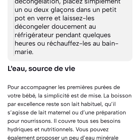
décongélation, placez simplement
un ou deux glaçons dans un petit
pot en verre et laissez-les
décongeler doucement au
réfrigérateur pendant quelques
heures ou réchauffez-les au bain-
marie.
L’eau, source de vie
Pour accompagner les premières purées de
votre bébé, la simplicité est de mise. La boisson
par excellence reste son lait habituel, qu’il
s’agisse de lait maternel ou d’une préparation
pour nourrissons. Il couvre tous ses besoins
hydriques et nutritionnels. Vous pouvez
également proposer un peu d’eau minérale