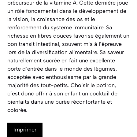
précurseur de la vitamine A. Cette dernière joue
un rôle fondamental dans le développement de
la vision, la croissance des os et le
renforcement du système immunitaire. Sa
richesse en fibres douces favorise également un
bon transit intestinal, souvent mis à l’épreuve
lors de la diversification alimentaire. Sa saveur
naturellement sucrée en fait une excellente
porte d’entrée dans le monde des légumes,
acceptée avec enthousiasme par la grande
majorité des tout-petits. Choisir le potiron,
c’est donc offrir à son enfant un cocktail de
bienfaits dans une purée réconfortante et
colorée.
Imprimer