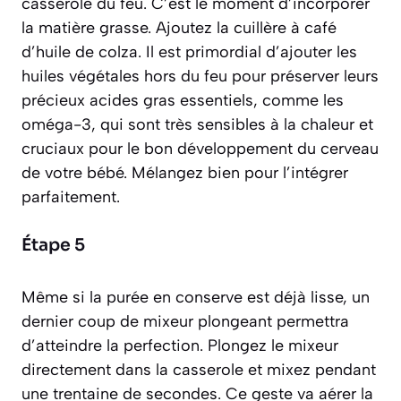
casserole du feu. C’est le moment d’incorporer
la matière grasse. Ajoutez la cuillère à café
d’huile de colza. Il est primordial d’ajouter les
huiles végétales hors du feu pour préserver leurs
précieux acides gras essentiels, comme les
oméga-3, qui sont très sensibles à la chaleur et
cruciaux pour le bon développement du cerveau
de votre bébé. Mélangez bien pour l’intégrer
parfaitement.
Étape 5
Même si la purée en conserve est déjà lisse, un
dernier coup de mixeur plongeant permettra
d’atteindre la perfection. Plongez le mixeur
directement dans la casserole et mixez pendant
une trentaine de secondes. Ce geste va aérer la