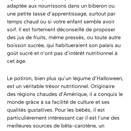
adaptée aux nourrissons dans un biberon ou
une petite tasse d’apprentissage, surtout par
temps chaud ou si votre enfant semble avoir
soif. Il est fortement déconseillé de proposer
des jus de fruits, même pressés, ou toute autre
boisson sucrée, qui habitueraient son palais au
goût sucré et n’ont pas d’intérêt nutritionnel à
cet âge.
Le potiron, bien plus qu’un légume d’Halloween,
est un véritable trésor nutritionnel. Originaire
des régions chaudes d’Amérique, il a conquis le
monde grâce à sa facilité de culture et ses
qualités gustatives. Pour les bébés, il est
particulièrement intéressant car il est l’une des
meilleures sources de bêta-carotène, un