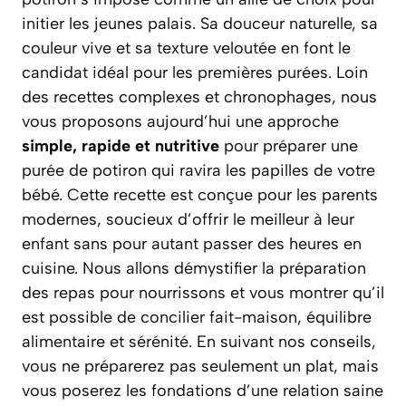
initier les jeunes palais. Sa douceur naturelle, sa
couleur vive et sa texture veloutée en font le
candidat idéal pour les premières purées. Loin
des recettes complexes et chronophages, nous
vous proposons aujourd’hui une approche
simple, rapide et nutritive
pour préparer une
purée de potiron qui ravira les papilles de votre
bébé. Cette recette est conçue pour les parents
modernes, soucieux d’offrir le meilleur à leur
enfant sans pour autant passer des heures en
cuisine. Nous allons démystifier la préparation
des repas pour nourrissons et vous montrer qu’il
est possible de concilier
fait-maison, équilibre
alimentaire et sérénité
. En suivant nos conseils,
vous ne préparerez pas seulement un plat, mais
vous poserez les fondations d’une relation saine