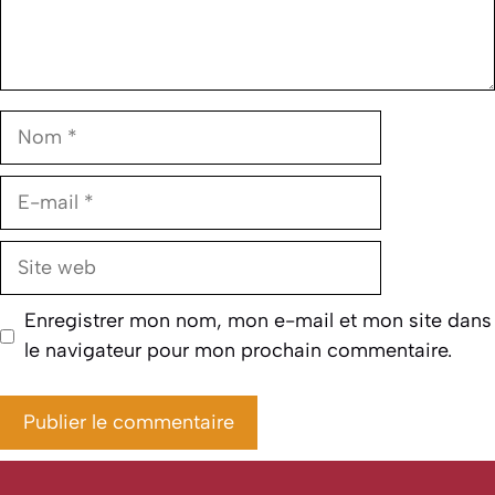
Nom
E-
mail
Site
web
Enregistrer mon nom, mon e-mail et mon site dans
le navigateur pour mon prochain commentaire.