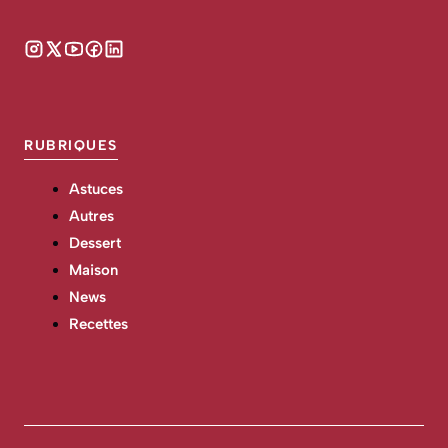
RUBRIQUES
Astuces
Autres
Dessert
Maison
News
Recettes