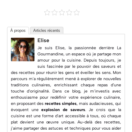
À propos
Articles récents
Elise
Je suis Elise, la passionnée derrière
La
Gourmandine
, un espace où je partage mon
amour pour la cuisine. Depuis toujours, je
suis fascinée par le pouvoir des saveurs et
des recettes pour réunir les gens et éveiller les sens. Mon
parcours m'a régulièrement mené à explorer de nouvelles
traditions culinaires, enrichissant chaque repas d'une
touche d'originalité. Dans ce blog, je m'investis avec
enthousiasme pour redéfinir votre expérience culinaire,
en proposant des
recettes simples
, mais audacieuses, qui
évoquent une
explosion de saveurs
. Je crois que la
cuisine est une forme d'art accessible à tous, où chaque
plat devient une œuvre unique. Au-delà des recettes,
j'aime partager des astuces et techniques pour vous aider