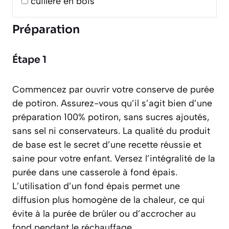
cuillère en bois
Préparation
Étape 1
Commencez par ouvrir votre conserve de purée
de potiron. Assurez-vous qu’il s’agit bien d’une
préparation 100% potiron, sans sucres ajoutés,
sans sel ni conservateurs. La qualité du produit
de base est le secret d’une recette réussie et
saine pour votre enfant. Versez l’intégralité de la
purée dans une casserole à fond épais.
L’utilisation d’un fond épais permet une
diffusion plus homogène de la chaleur, ce qui
évite à la purée de brûler ou d’accrocher au
fond pendant le réchauffage.