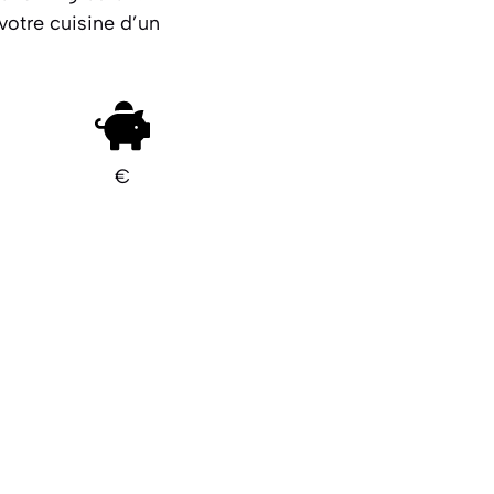
votre cuisine d’un
€