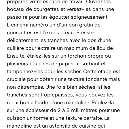
préparez votre espace de travail. Ouvrez les
bocaux de courgettes et versez-les dans une
passoire pour les égoutter soigneusement.
L’ennemi numéro un d’un bon gratin de
courgettes est l’excès d’eau. Pressez
délicatement les tranches avec le dos d’une
cuillère pour extraire un maximum de liquide.
Ensuite, étalez-les sur un torchon propre ou
plusieurs couches de papier absorbant et
tamponnez-les pour les sécher. Cette étape est
cruciale pour obtenir une texture fondante mais
non détrempée. Une fois bien sèches, si les
tranches sont trop épaisses, vous pouvez les
recalibrer à l’aide d’une mandoline. Réglez-la
sur une épaisseur de 2 à 3 millimètres pour une
cuisson uniforme et une texture parfaite. La
mandoline
est un ustensile de cuisine qui