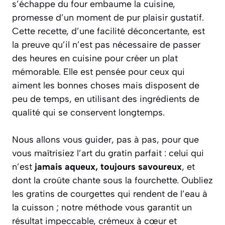
s’échappe du four embaume la cuisine,
promesse d’un moment de pur plaisir gustatif.
Cette recette, d’une facilité déconcertante, est
la preuve qu’il n’est pas nécessaire de passer
des heures en cuisine pour créer un plat
mémorable. Elle est pensée pour ceux qui
aiment les bonnes choses mais disposent de
peu de temps, en utilisant des ingrédients de
qualité qui se conservent longtemps.
Nous allons vous guider, pas à pas, pour que
vous maîtrisiez l’art du gratin parfait : celui qui
n’est
jamais aqueux, toujours savoureux
, et
dont la croûte chante sous la fourchette. Oubliez
les gratins de courgettes qui rendent de l’eau à
la cuisson ; notre méthode vous garantit un
résultat impeccable, crémeux à cœur et