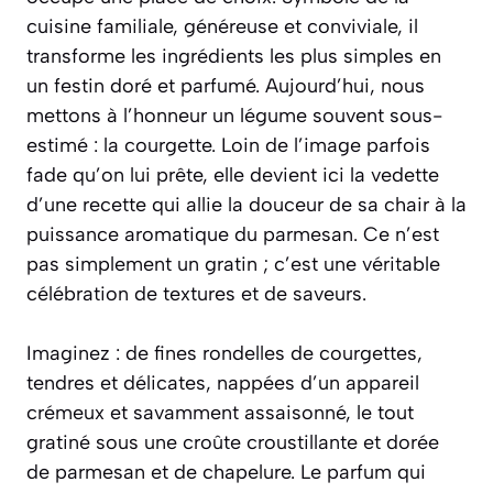
cuisine familiale, généreuse et conviviale, il
transforme les ingrédients les plus simples en
un festin doré et parfumé. Aujourd’hui, nous
mettons à l’honneur un légume souvent sous-
estimé : la courgette. Loin de l’image parfois
fade qu’on lui prête, elle devient ici la vedette
d’une recette qui allie la douceur de sa chair à la
puissance aromatique du parmesan. Ce n’est
pas simplement un gratin ; c’est une véritable
célébration de textures et de saveurs.
Imaginez : de fines rondelles de courgettes,
tendres et délicates, nappées d’un
appareil
crémeux et savamment assaisonné, le tout
gratiné sous une croûte croustillante et dorée
de parmesan et de chapelure. Le parfum qui