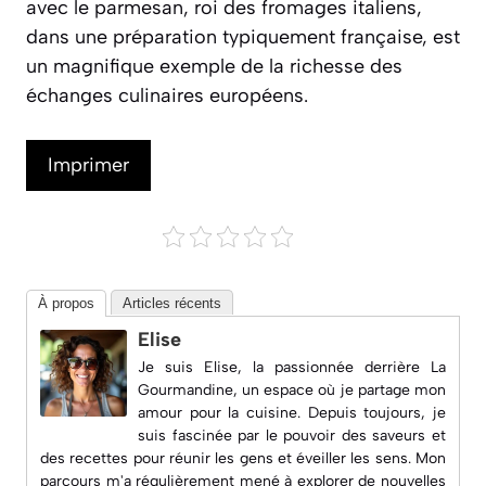
avec le parmesan, roi des fromages italiens,
dans une préparation typiquement française, est
un magnifique exemple de la richesse des
échanges culinaires européens.
Imprimer
À propos
Articles récents
Elise
Je suis Elise, la passionnée derrière
La
Gourmandine
, un espace où je partage mon
amour pour la cuisine. Depuis toujours, je
suis fascinée par le pouvoir des saveurs et
des recettes pour réunir les gens et éveiller les sens. Mon
parcours m'a régulièrement mené à explorer de nouvelles