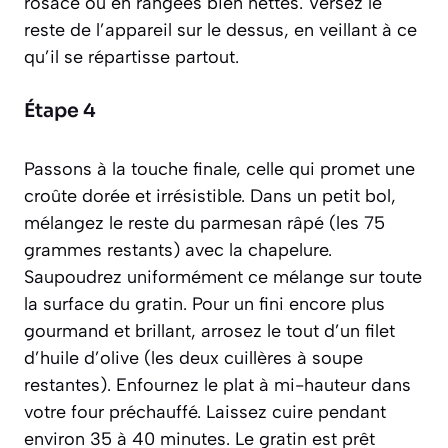
rosace ou en rangées bien nettes. Versez le
reste de l’appareil sur le dessus, en veillant à ce
qu’il se répartisse partout.
Étape 4
Passons à la touche finale, celle qui promet une
croûte dorée et irrésistible. Dans un petit bol,
mélangez le reste du parmesan râpé (les 75
grammes restants) avec la chapelure.
Saupoudrez uniformément ce mélange sur toute
la surface du gratin. Pour un fini encore plus
gourmand et brillant, arrosez le tout d’un filet
d’huile d’olive (les deux cuillères à soupe
restantes). Enfournez le plat à mi-hauteur dans
votre four préchauffé. Laissez cuire pendant
environ 35 à 40 minutes. Le gratin est prêt