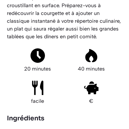
croustillant en surface. Préparez-vous à
redécouvrir la courgette et à ajouter un
classique instantané à votre répertoire culinaire,
un plat qui saura régaler aussi bien les grandes
tablées que les dîners en petit comité.
20 minutes
40 minutes
facile
€
Ingrédients