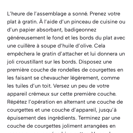
L’heure de l’assemblage a sonné. Prenez votre
plat à gratin. À l’aide d’un pinceau de cuisine ou
d’un papier absorbant, badigeonnez
généreusement le fond et les bords du plat avec
une cuillère à soupe d’huile d’olive. Cela
empêchera le gratin d’attacher et lui donnera un
joli croustillant sur les bords. Disposez une
première couche de rondelles de courgettes en
les faisant se chevaucher légèrement, comme
les tuiles d’un toit. Versez un peu de votre
appareil crémeux sur cette première couche.
Répétez l’opération en alternant une couche de
courgettes et une couche d’appareil, jusqu’à
épuisement des ingrédients. Terminez par une
couche de courgettes joliment arrangées en