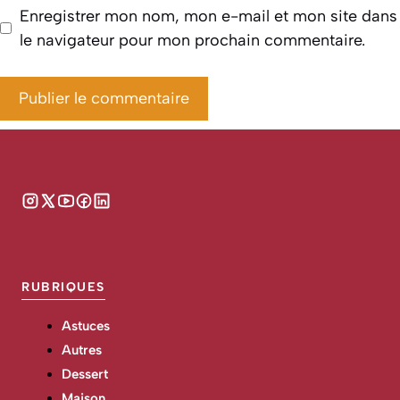
Enregistrer mon nom, mon e-mail et mon site dans
le navigateur pour mon prochain commentaire.
RUBRIQUES
Astuces
Autres
Dessert
Maison