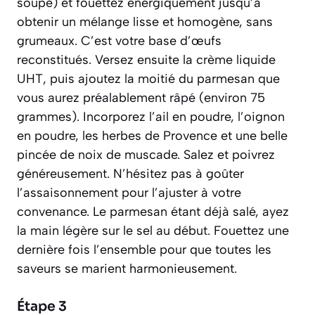
soupe) et fouettez énergiquement jusqu’à
obtenir un mélange lisse et homogène, sans
grumeaux. C’est votre base d’œufs
reconstitués. Versez ensuite la crème liquide
UHT, puis ajoutez la moitié du parmesan que
vous aurez préalablement râpé (environ 75
grammes). Incorporez l’ail en poudre, l’oignon
en poudre, les herbes de Provence et une belle
pincée de noix de muscade. Salez et poivrez
généreusement. N’hésitez pas à goûter
l’assaisonnement pour l’ajuster à votre
convenance. Le parmesan étant déjà salé, ayez
la main légère sur le sel au début. Fouettez une
dernière fois l’ensemble pour que toutes les
saveurs se marient harmonieusement.
Étape 3