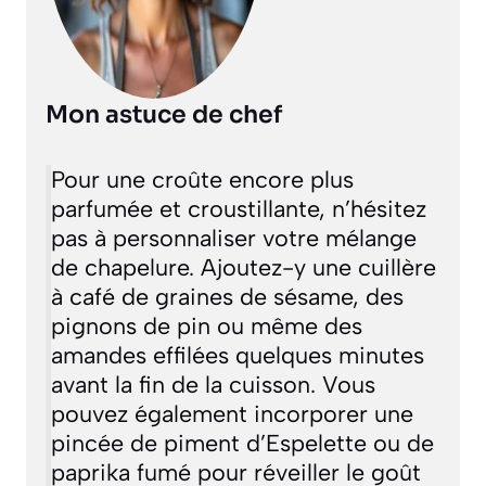
Mon astuce de chef
Pour une croûte encore plus
parfumée et croustillante, n’hésitez
pas à personnaliser votre mélange
de chapelure. Ajoutez-y une cuillère
à café de graines de sésame, des
pignons de pin ou même des
amandes effilées quelques minutes
avant la fin de la cuisson. Vous
pouvez également incorporer une
pincée de piment d’Espelette ou de
paprika fumé pour réveiller le goût