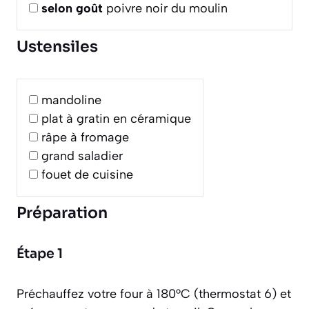
selon goût
poivre noir du moulin
Ustensiles
mandoline
plat à gratin en céramique
râpe à fromage
grand saladier
fouet de cuisine
Préparation
Étape 1
Préchauffez votre four à 180°C (thermostat 6) et