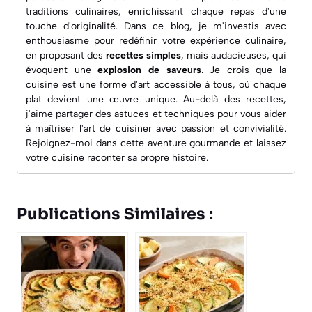
traditions culinaires, enrichissant chaque repas d'une
touche d'originalité. Dans ce blog, je m'investis avec
enthousiasme pour redéfinir votre expérience culinaire,
en proposant des
recettes simples
, mais audacieuses, qui
évoquent une
explosion de saveurs
. Je crois que la
cuisine est une forme d'art accessible à tous, où chaque
plat devient une œuvre unique. Au-delà des recettes,
j'aime partager des astuces et techniques pour vous aider
à maîtriser l'art de cuisiner avec passion et convivialité.
Rejoignez-moi dans cette aventure gourmande et laissez
votre cuisine raconter sa propre histoire.
Publications Similaires :