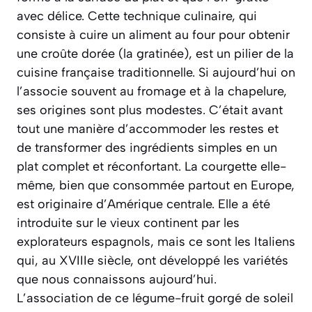
avec délice. Cette technique culinaire, qui
consiste à cuire un aliment au four pour obtenir
une croûte dorée (
la gratinée
), est un pilier de la
cuisine française traditionnelle. Si aujourd’hui on
l’associe souvent au fromage et à la chapelure,
ses origines sont plus modestes. C’était avant
tout une manière d’accommoder les restes et
de transformer des ingrédients simples en un
plat complet et réconfortant. La courgette elle-
même, bien que consommée partout en Europe,
est originaire d’Amérique centrale. Elle a été
introduite sur le vieux continent par les
explorateurs espagnols, mais ce sont les Italiens
qui, au XVIIIe siècle, ont développé les variétés
que nous connaissons aujourd’hui.
L’association de ce légume-fruit gorgé de soleil