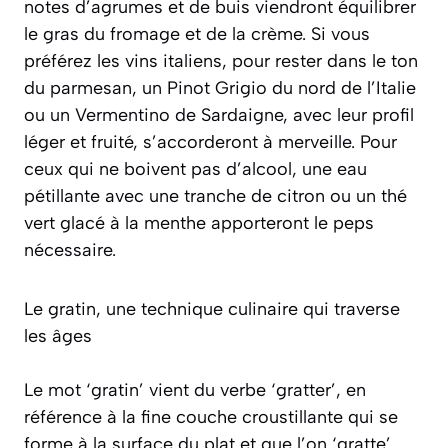
notes d’agrumes et de buis viendront équilibrer
le gras du fromage et de la crème. Si vous
préférez les vins italiens, pour rester dans le ton
du parmesan, un
Pinot Grigio
du nord de l’Italie
ou un Vermentino de Sardaigne, avec leur profil
léger et fruité, s’accorderont à merveille. Pour
ceux qui ne boivent pas d’alcool, une eau
pétillante avec une tranche de citron ou un thé
vert glacé à la menthe apporteront le peps
nécessaire.
Le gratin, une technique culinaire qui traverse
les âges
Le mot ‘gratin’ vient du verbe ‘gratter’, en
référence à la fine couche croustillante qui se
forme à la surface du plat et que l’on ‘gratte’