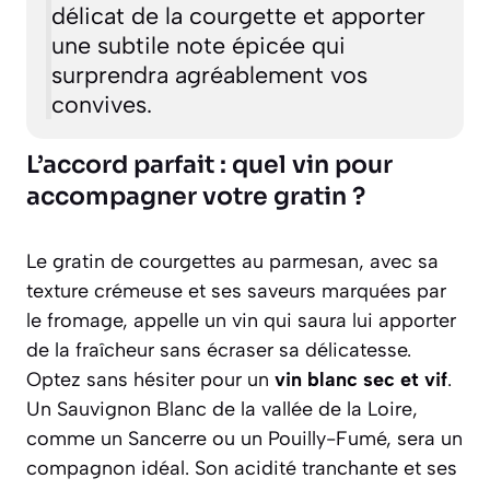
délicat de la courgette et apporter
une subtile note épicée qui
surprendra agréablement vos
convives.
L’accord parfait : quel vin pour
accompagner votre gratin ?
Le gratin de courgettes au parmesan, avec sa
texture crémeuse et ses saveurs marquées par
le fromage, appelle un vin qui saura lui apporter
de la fraîcheur sans écraser sa délicatesse.
Optez sans hésiter pour un
vin blanc sec et vif
.
Un
Sauvignon Blanc de la vallée de la Loire
,
comme un Sancerre ou un Pouilly-Fumé, sera un
compagnon idéal. Son acidité tranchante et ses