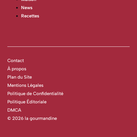
News
Recettes
Contact
À propos
Plan du Site
Mentions Légales
Politique de Confidentialité
Politique Éditoriale
DMCA
©
2026 la gourmandine