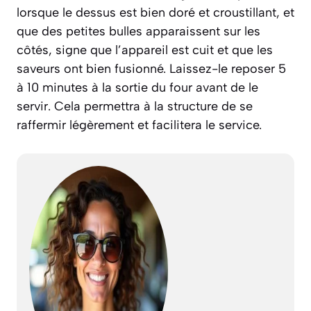
lorsque le dessus est bien doré et croustillant, et
que des petites bulles apparaissent sur les
côtés, signe que l’appareil est cuit et que les
saveurs ont bien fusionné. Laissez-le reposer 5
à 10 minutes à la sortie du four avant de le
servir. Cela permettra à la structure de se
raffermir légèrement et facilitera le service.