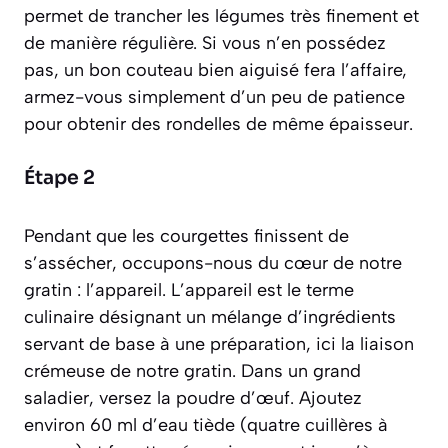
permet de trancher les légumes très finement et
de manière régulière. Si vous n’en possédez
pas, un bon couteau bien aiguisé fera l’affaire,
armez-vous simplement d’un peu de patience
pour obtenir des rondelles de même épaisseur.
Étape 2
Pendant que les courgettes finissent de
s’assécher, occupons-nous du cœur de notre
gratin : l’appareil. L’
appareil
est le terme
culinaire désignant un mélange d’ingrédients
servant de base à une préparation, ici la liaison
crémeuse de notre gratin. Dans un grand
saladier, versez la poudre d’œuf. Ajoutez
environ 60 ml d’eau tiède (quatre cuillères à