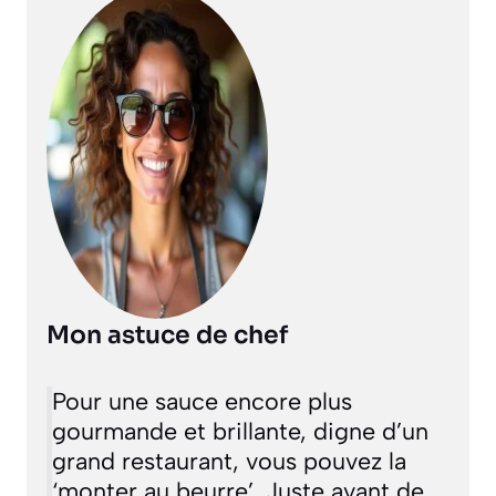
Mon astuce de chef
Pour une sauce encore plus
gourmande et brillante, digne d’un
grand restaurant, vous pouvez la
‘monter au beurre’. Juste avant de