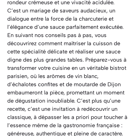
rondeur crémeuse et une vivacité acidulée.
C’est un mariage de saveurs audacieux, un
dialogue entre la force de la charcuterie et
l’élégance d’une sauce parfaitement exécutée.
En suivant nos conseils pas à pas, vous
découvrirez comment maîtriser la cuisson de
cette spécialité délicate et réaliser une sauce
digne des plus grandes tables.
Préparez-vous à
transformer votre cuisine en un véritable bistrot
parisien
, où les arômes de vin blanc,
d’échalotes confites et de moutarde de Dijon
embaumeront la pièce, promettant un moment
de dégustation inoubliable. C’est plus qu’une
recette, c’est une invitation à redécouvrir un
classique, à dépasser les a priori pour toucher à
l’essence même de la gastronomie française :
généreuse, authentique et pleine de caractère.