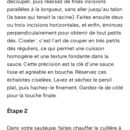
découper, puis réalisez de fines incisions
parallèles à la longueur, sans aller jusqu’au talon
(la base qui tenait la racine). Faites ensuite deux
ou trois incisions horizontales, et enfin, émincez
perpendiculairement pour obtenir de tout petits
dés.
Ciseler : c’est l’art de couper en très petits
dés réguliers, ce qui permet une cuisson
homogène et une texture fondante dans la
sauce.
Cette précision est la clé d’une sauce
lisse et agréable en bouche. Réservez ces
échalotes ciselées. Lavez et séchez le persil
plat, puis hachez-le finement. Gardez-le de côté
pour la touche finale.
Étape 2
Dans votre sauteuse, faites chauffer la cuillère à