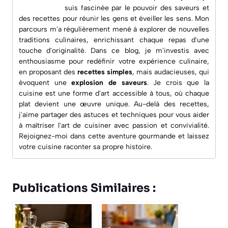
suis fascinée par le pouvoir des saveurs et
des recettes pour réunir les gens et éveiller les sens. Mon
parcours m'a régulièrement mené à explorer de nouvelles
traditions culinaires, enrichissant chaque repas d'une
touche d'originalité. Dans ce blog, je m'investis avec
enthousiasme pour redéfinir votre expérience culinaire,
en proposant des
recettes simples
, mais audacieuses, qui
évoquent une
explosion de saveurs
. Je crois que la
cuisine est une forme d'art accessible à tous, où chaque
plat devient une œuvre unique. Au-delà des recettes,
j'aime partager des astuces et techniques pour vous aider
à maîtriser l'art de cuisiner avec passion et convivialité.
Rejoignez-moi dans cette aventure gourmande et laissez
votre cuisine raconter sa propre histoire.
Publications Similaires :