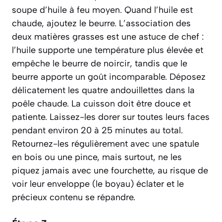
soupe d’huile à feu moyen. Quand l’huile est
chaude, ajoutez le beurre. L’association des
deux matières grasses est une astuce de chef :
l’huile supporte une température plus élevée et
empêche le beurre de noircir, tandis que le
beurre apporte un goût incomparable. Déposez
délicatement les quatre andouillettes dans la
poêle chaude. La cuisson doit être douce et
patiente. Laissez-les dorer sur toutes leurs faces
pendant environ 20 à 25 minutes au total.
Retournez-les régulièrement avec une spatule
en bois ou une pince, mais surtout, ne les
piquez jamais avec une fourchette, au risque de
voir leur enveloppe (le boyau) éclater et le
précieux contenu se répandre.