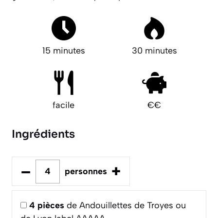
15 minutes
30 minutes
facile
€€
Ingrédients
–
+
personnes
4
pièces
de Andouillettes de Troyes ou