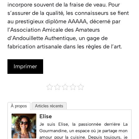
incorpore souvent de la fraise de veau. Pour
s’assurer de la qualité, les connaisseurs se fient
au prestigieux diplôme AAAAA, décerné par
l’
Association Amicale des Amateurs
d’Andouillette Authentique
, un gage de
fabrication artisanale dans les règles de l’art.
Imprimer
À propos
Articles récents
Elise
Je suis Elise, la passionnée derrière
La
Gourmandine
, un espace où je partage mon
amour pour la cuisine. Depuis toujours, je