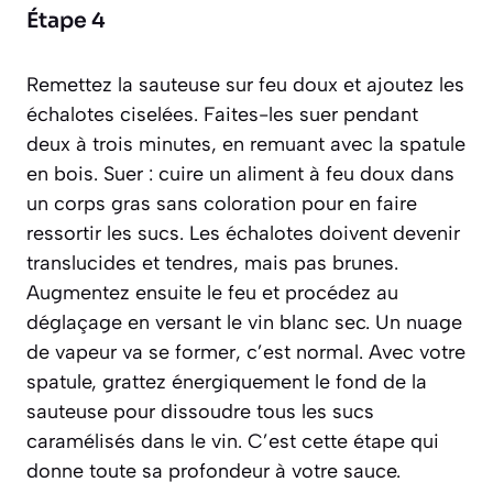
Étape 4
Remettez la sauteuse sur feu doux et ajoutez les
échalotes ciselées. Faites-les suer pendant
deux à trois minutes, en remuant avec la spatule
en bois.
Suer : cuire un aliment à feu doux dans
un corps gras sans coloration pour en faire
ressortir les sucs.
Les échalotes doivent devenir
translucides et tendres, mais pas brunes.
Augmentez ensuite le feu et procédez au
déglaçage en versant le vin blanc sec. Un nuage
de vapeur va se former, c’est normal. Avec votre
spatule, grattez énergiquement le fond de la
sauteuse pour dissoudre tous les sucs
caramélisés dans le vin. C’est cette étape qui
donne toute sa profondeur à votre sauce.