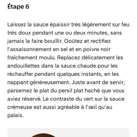
Étape 6
Laissez la sauce épaissir très légèrement sur feu
très doux pendant une ou deux minutes, sans
jamais la faire bouillir. Goûtez et rectifiez
l’assaisonnement en sel et en poivre noir
fraîchement moulu. Replacez délicatement les
andouillettes dans la sauce chaude pour les
réchauffer pendant quelques instants, en les
nappant généreusement. Juste avant de servir,
parsemez le plat du persil plat haché que vous
aviez réservé. Le contraste du vert sur la sauce
crémeuse est aussi agréable à l’œil qu’au
palais.