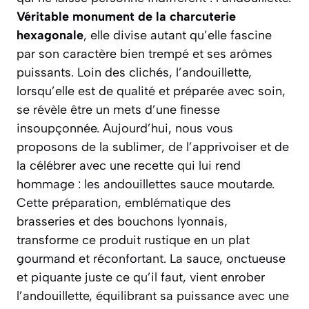
Véritable monument de la charcuterie
hexagonale
, elle divise autant qu’elle fascine
par son caractère bien trempé et ses arômes
puissants. Loin des clichés, l’andouillette,
lorsqu’elle est de qualité et préparée avec soin,
se révèle être un mets d’une finesse
insoupçonnée. Aujourd’hui, nous vous
proposons de la sublimer, de l’apprivoiser et de
la célébrer avec une recette qui lui rend
hommage : les andouillettes sauce moutarde.
Cette préparation, emblématique des
brasseries et des bouchons lyonnais,
transforme ce produit rustique en un plat
gourmand et réconfortant. La sauce, onctueuse
et piquante juste ce qu’il faut, vient enrober
l’andouillette, équilibrant sa puissance avec une