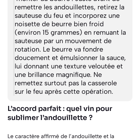
remettre les andouillettes, retirez la
sauteuse du feu et incorporez une
noisette de beurre bien froid
(environ 15 grammes) en remuant la
sauteuse par un mouvement de
rotation. Le beurre va fondre
doucement et émulsionner la sauce,
lui donnant une texture veloutée et
une brillance magnifique. Ne
remettez surtout pas la casserole
sur le feu après cette opération.
L’accord parfait : quel vin pour
sublimer l’andouillette ?
Le caractère affirmé de l’andouillette et la