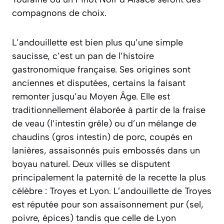
compagnons de choix.
L’andouillette est bien plus qu’une simple
saucisse, c’est un pan de l’histoire
gastronomique française. Ses origines sont
anciennes et disputées, certains la faisant
remonter jusqu’au Moyen Âge. Elle est
traditionnellement élaborée à partir de la fraise
de veau (l’intestin grêle) ou d’un mélange de
chaudins (gros intestin) de porc, coupés en
lanières, assaisonnés puis embossés dans un
boyau naturel. Deux villes se disputent
principalement la paternité de la recette la plus
célèbre : Troyes et Lyon. L’andouillette de Troyes
est réputée pour son assaisonnement pur (sel,
poivre, épices) tandis que celle de Lyon