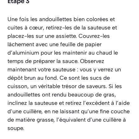
Étape 3
Une fois les andouillettes bien colorées et
cuites à cœur, retirez-les de la sauteuse et
placez-les sur une assiette. Couvrez-les
lâchement avec une feuille de papier
d’aluminium pour les maintenir au chaud le
temps de préparer la sauce. Observez
maintenant votre sauteuse : vous y verrez un
dépôt brun au fond. Ce sont les sucs de
cuisson, un véritable trésor de saveurs. Si les
andouillettes ont rendu beaucoup de gras,
inclinez la sauteuse et retirez l’excédent à l’aide
d’une cuillère, en ne laissant qu’une fine couche
de matière grasse, l’équivalent d’une cuillère à
soupe.