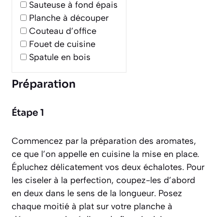
Sauteuse à fond épais
Planche à découper
Couteau d’office
Fouet de cuisine
Spatule en bois
Préparation
Étape 1
Commencez par la préparation des aromates,
ce que l’on appelle en cuisine la mise en place.
Épluchez délicatement vos deux échalotes. Pour
les ciseler à la perfection, coupez-les d’abord
en deux dans le sens de la longueur. Posez
chaque moitié à plat sur votre planche à