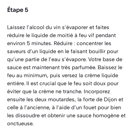
Étape 5
Laissez l’alcool du vin s’évaporer et faites
réduire le liquide de moitié à feu vif pendant
environ 5 minutes.
Réduire : concentrer les
saveurs d’un liquide en le faisant bouillir pour
qu’une partie de l’eau s’évapore.
Votre base de
sauce est maintenant très parfumée. Baissez le
feu au minimum, puis versez la crème liquide
entière. Il est crucial que le feu soit doux pour
éviter que la crème ne tranche. Incorporez
ensuite les deux moutardes, la forte de Dijon et
celle à l’ancienne, à l’aide d’un fouet pour bien
les dissoudre et obtenir une sauce homogène et
onctueuse.