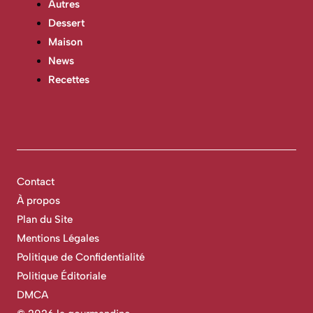
Autres
Dessert
Maison
News
Recettes
Contact
À propos
Plan du Site
Mentions Légales
Politique de Confidentialité
Politique Éditoriale
DMCA