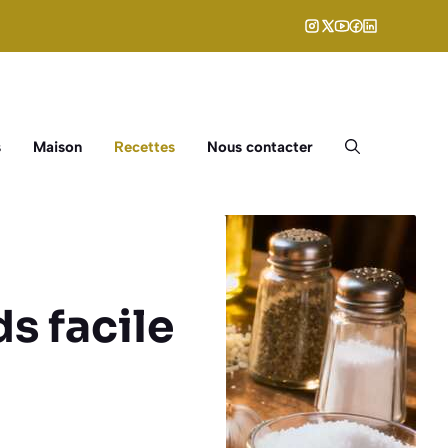
s
Maison
Recettes
Nous contacter
s facile