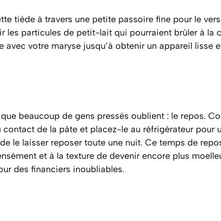
ette tiède à travers une petite passoire fine pour le vers
 les particules de petit-lait qui pourraient brûler à la
 avec votre maryse jusqu’à obtenir un appareil lisse et 
e que beaucoup de gens pressés oublient : le repos. Co
u contact de la pâte et placez-le au réfrigérateur pour
 de le laisser reposer toute une nuit. Ce temps de re
nsément et à la texture de devenir encore plus moelleu
ur des financiers inoubliables.