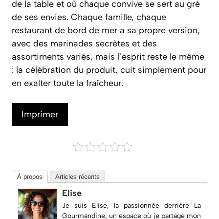
de la table et où chaque convive se sert au gré
de ses envies. Chaque famille, chaque
restaurant de bord de mer a sa propre version,
avec des marinades secrètes et des
assortiments variés, mais l’esprit reste le même
: la célébration du produit, cuit simplement pour
en exalter toute la fraîcheur.
Imprimer
À propos
Articles récents
Elise
Je suis Elise, la passionnée derrière
La
Gourmandine
, un espace où je partage mon