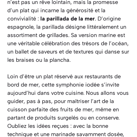
n’est pas un rêve lointain, mais la promesse
d’un plat qui incarne la générosité et la
convivialité :
la parillada de la mer
. D’origine
espagnole, la
parillada
désigne littéralement un
assortiment de grillades. Sa version marine est
une véritable célébration des trésors de l’océan,
un ballet de saveurs et de textures qui danse sur
les braises ou la plancha.
Loin d’être un plat réservé aux restaurants de
bord de mer, cette symphonie iodée s’invite
aujourd’hui dans votre cuisine. Nous allons vous
guider, pas à pas, pour maîtriser l’art de la
cuisson parfaite des fruits de mer, même en
partant de produits surgelés ou en conserve.
Oubliez les idées reçues : avec la bonne
technique et une marinade savamment dosée,