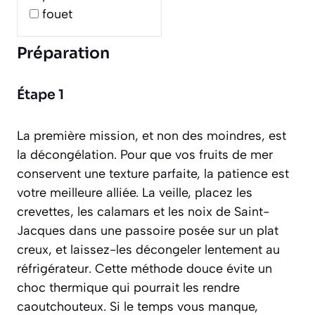
fouet
Préparation
Étape 1
La première mission, et non des moindres, est
la décongélation. Pour que vos fruits de mer
conservent une texture parfaite, la patience est
votre meilleure alliée. La veille, placez les
crevettes, les calamars et les noix de Saint-
Jacques dans une passoire posée sur un plat
creux, et laissez-les décongeler lentement au
réfrigérateur. Cette méthode douce évite un
choc thermique qui pourrait les rendre
caoutchouteux. Si le temps vous manque,