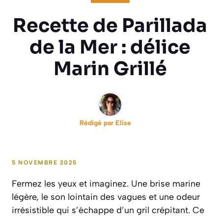
Recette de Parillada
de la Mer : délice
Marin Grillé
Rédigé par
Elise
5 NOVEMBRE 2025
Fermez les yeux et imaginez. Une brise marine
légère, le son lointain des vagues et une odeur
irrésistible qui s’échappe d’un gril crépitant. Ce