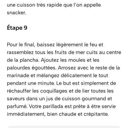
une cuisson très rapide que l’on appelle
snacker
.
Étape 9
Pour le final, baissez légèrement le feu et
rassemblez tous les fruits de mer cuits au centre
de la plancha. Ajoutez les moules et les
palourdes égouttées. Arrosez avec le reste de la
marinade et mélangez délicatement le tout
pendant une minute. Le but est simplement de
réchauffer les coquillages et de lier toutes les
saveurs dans un jus de cuisson gourmand et
parfumé. Votre parillada est prête à être servie
immédiatement, bien chaude et crépitante.