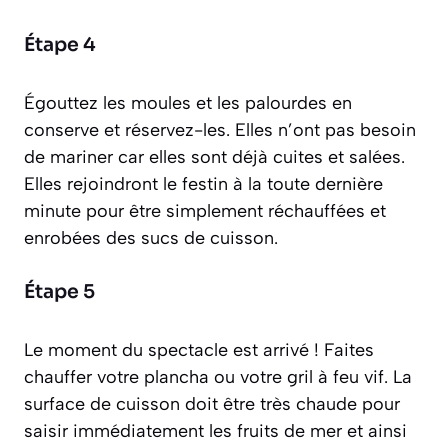
Étape 4
Égouttez les moules et les palourdes en
conserve et réservez-les. Elles n’ont pas besoin
de mariner car elles sont déjà cuites et salées.
Elles rejoindront le festin à la toute dernière
minute pour être simplement réchauffées et
enrobées des sucs de cuisson.
Étape 5
Le moment du spectacle est arrivé ! Faites
chauffer votre plancha ou votre gril à feu vif. La
surface de cuisson doit être très chaude pour
saisir immédiatement les fruits de mer et ainsi