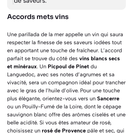
de saveurs.
Accords mets vins
Une parillada de la mer appelle un vin qui saura
respecter la finesse de ses saveurs iodées tout
en apportant une touche de fraîcheur. L’accord
parfait se trouve du côté des
vins blancs secs
et minéraux
. Un
Picpoul de Pinet
du
Languedoc, avec ses notes d’agrumes et sa
vivacité, sera un compagnon idéal pour trancher
avec le gras de l’huile d’olive. Pour une touche
plus élégante, orientez-vous vers un
Sancerre
ou un Pouilly-Fumé de la Loire, dont le cépage
sauvignon blanc offre des arômes ciselés et une
belle acidité. Si vous êtes amateur de rosé,
choisissez un
rosé de Provence
pâle et sec, qui