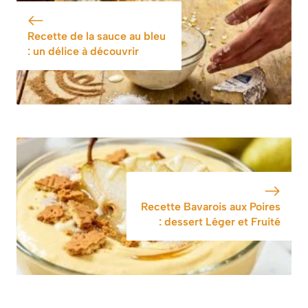
la huiler
Recette de la sauce au bleu
: un délice à découvrir
Recette Bavarois aux Poires
: dessert Léger et Fruité