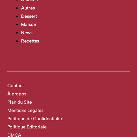
Autres
Dessert
Maison
News
Recettes
Contact
À propos
Plan du Site
Mentions Légales
Politique de Confidentialité
Politique Éditoriale
DMCA