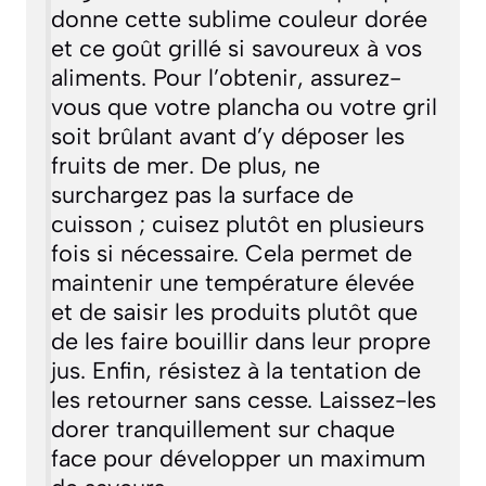
donne cette sublime couleur dorée
et ce goût grillé si savoureux à vos
aliments. Pour l’obtenir, assurez-
vous que votre plancha ou votre gril
soit brûlant avant d’y déposer les
fruits de mer. De plus, ne
surchargez pas la surface de
cuisson ; cuisez plutôt en plusieurs
fois si nécessaire. Cela permet de
maintenir une température élevée
et de saisir les produits plutôt que
de les faire bouillir dans leur propre
jus. Enfin, résistez à la tentation de
les retourner sans cesse. Laissez-les
dorer tranquillement sur chaque
face pour développer un maximum