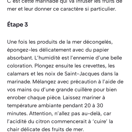
C’est cette marinade qui va infuser les fruits de
mer et leur donner ce caractère si particulier.
Étape 3
Une fois les produits de la mer décongelés,
épongez-les délicatement avec du papier
absorbant. L’humidité est l’ennemie d’une belle
coloration. Plongez ensuite les crevettes, les
calamars et les noix de Saint-Jacques dans la
marinade. Mélangez avec précaution à l’aide de
vos mains ou d’une grande cuillère pour bien
enrober chaque pièce. Laissez mariner à
température ambiante pendant 20 à 30
minutes. Attention, n’allez pas au-delà, car
l’acidité du citron commencerait à ‘cuire’ la
chair délicate des fruits de mer.