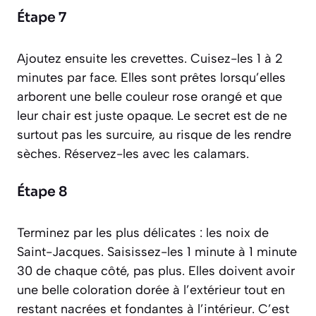
Étape 7
Ajoutez ensuite les crevettes. Cuisez-les 1 à 2
minutes par face. Elles sont prêtes lorsqu’elles
arborent une belle couleur rose orangé et que
leur chair est juste opaque. Le secret est de ne
surtout pas les surcuire, au risque de les rendre
sèches. Réservez-les avec les calamars.
Étape 8
Terminez par les plus délicates : les noix de
Saint-Jacques. Saisissez-les 1 minute à 1 minute
30 de chaque côté, pas plus. Elles doivent avoir
une belle coloration dorée à l’extérieur tout en
restant nacrées et fondantes à l’intérieur. C’est