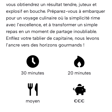
vous obtiendrez un résultat tendre, juteux et
explosif en bouche. Préparez-vous à embarquer
pour un voyage culinaire où la simplicité rime
avec l’excellence, et à transformer un simple
repas en un moment de partage inoubliable.
Enfilez votre tablier de capitaine, nous levons
l’ancre vers des horizons gourmands !
30 minutes
20 minutes
moyen
€€€