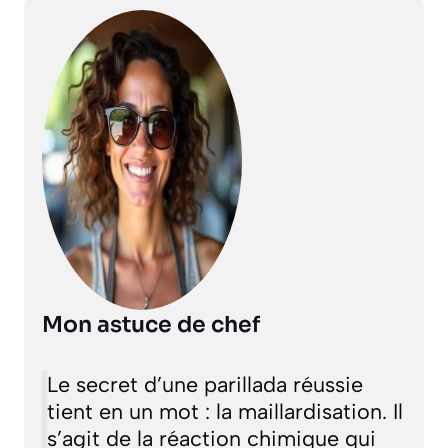
Mon astuce de chef
Le secret d’une parillada réussie
tient en un mot : la
maillardisation
. Il
s’agit de la réaction chimique qui