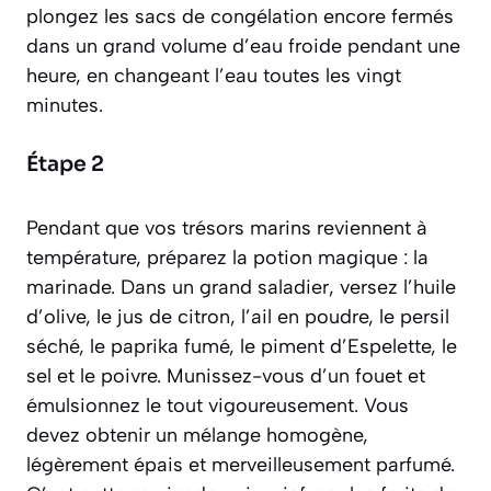
plongez les sacs de congélation encore fermés
dans un grand volume d’eau froide pendant une
heure, en changeant l’eau toutes les vingt
minutes.
Étape 2
Pendant que vos trésors marins reviennent à
température, préparez la potion magique : la
marinade. Dans un grand saladier, versez l’huile
d’olive, le jus de citron, l’ail en poudre, le persil
séché, le paprika fumé, le piment d’Espelette, le
sel et le poivre. Munissez-vous d’un fouet et
émulsionnez le tout vigoureusement. Vous
devez obtenir un mélange homogène,
légèrement épais et merveilleusement parfumé.