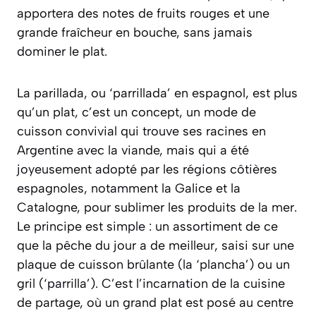
apportera des notes de fruits rouges et une
grande fraîcheur en bouche, sans jamais
dominer le plat.
La parillada, ou ‘parrillada’ en espagnol, est plus
qu’un plat, c’est un concept, un mode de
cuisson convivial qui trouve ses racines en
Argentine avec la viande, mais qui a été
joyeusement adopté par les régions côtières
espagnoles, notamment la Galice et la
Catalogne, pour sublimer les produits de la mer.
Le principe est simple : un assortiment de ce
que la pêche du jour a de meilleur, saisi sur une
plaque de cuisson brûlante (la ‘plancha’) ou un
gril (‘parrilla’). C’est l’incarnation de la cuisine
de partage, où un grand plat est posé au centre