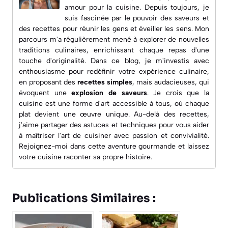
amour pour la cuisine. Depuis toujours, je
suis fascinée par le pouvoir des saveurs et
des recettes pour réunir les gens et éveiller les sens. Mon
parcours m'a régulièrement mené à explorer de nouvelles
traditions culinaires, enrichissant chaque repas d'une
touche d'originalité. Dans ce blog, je m'investis avec
enthousiasme pour redéfinir votre expérience culinaire,
en proposant des
recettes simples
, mais audacieuses, qui
évoquent une
explosion de saveurs
. Je crois que la
cuisine est une forme d'art accessible à tous, où chaque
plat devient une œuvre unique. Au-delà des recettes,
j'aime partager des astuces et techniques pour vous aider
à maîtriser l'art de cuisiner avec passion et convivialité.
Rejoignez-moi dans cette aventure gourmande et laissez
votre cuisine raconter sa propre histoire.
Publications Similaires :