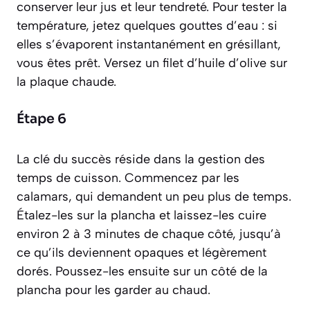
conserver leur jus et leur tendreté. Pour tester la
température, jetez quelques gouttes d’eau : si
elles s’évaporent instantanément en grésillant,
vous êtes prêt. Versez un filet d’huile d’olive sur
la plaque chaude.
Étape 6
La clé du succès réside dans la gestion des
temps de cuisson. Commencez par les
calamars, qui demandent un peu plus de temps.
Étalez-les sur la plancha et laissez-les cuire
environ 2 à 3 minutes de chaque côté, jusqu’à
ce qu’ils deviennent opaques et légèrement
dorés. Poussez-les ensuite sur un côté de la
plancha pour les garder au chaud.