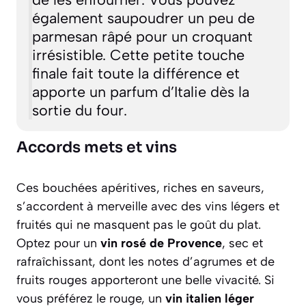
également saupoudrer un peu de
parmesan râpé pour un croquant
irrésistible. Cette petite touche
finale fait toute la différence et
apporte un parfum d’Italie dès la
sortie du four.
Accords mets et vins
Ces bouchées apéritives, riches en saveurs,
s’accordent à merveille avec des vins légers et
fruités qui ne masquent pas le goût du plat.
Optez pour un
vin rosé de Provence
, sec et
rafraîchissant, dont les notes d’agrumes et de
fruits rouges apporteront une belle vivacité. Si
vous préférez le rouge, un
vin italien léger