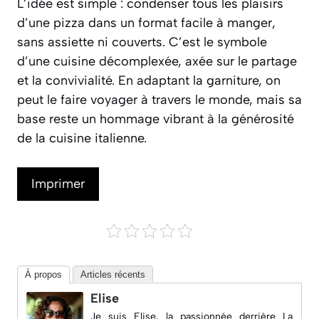
L’idée est simple : condenser tous les plaisirs
d’une pizza dans un format facile à manger,
sans assiette ni couverts. C’est le symbole
d’une cuisine décomplexée, axée sur le partage
et la convivialité. En adaptant la garniture, on
peut le faire voyager à travers le monde, mais sa
base reste un hommage vibrant à la générosité
de la cuisine italienne.
Imprimer
À propos
Articles récents
Elise
Je suis Elise, la passionnée derrière
La