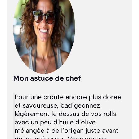
Mon astuce de chef
Pour une croûte encore plus dorée
et savoureuse, badigeonnez
légèrement le dessus de vos rolls
avec un peu d’huile d’olive
mélangée à de l’origan juste avant
de les enfourner. Vous pouvez