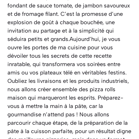
fondant de sauce tomate, de jambon savoureux
et de fromage filant. C’est la promesse d’une
explosion de goût à chaque bouchée, une
invitation au partage et à la simplicité qui
séduira petits et grands.Aujourd’hui, je vous
ouvre les portes de ma cuisine pour vous
dévoiler tous les secrets de cette recette
inratable, qui transformera vos soirées entre
amis ou vos plateaux télé en véritables festins.
Oubliez les livraisons et les produits industriels,
nous allons créer ensemble des pizza rolls
maison qui marqueront les esprits. Préparez-
vous à mettre la main à la pâte, car la
gourmandise n’attend pas ! Nous allons
parcourir chaque étape, de la préparation de la
pâte à la cuisson parfaite, pour un résultat digne