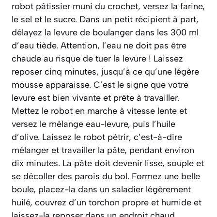
robot pâtissier muni du crochet, versez la farine,
le sel et le sucre. Dans un petit récipient à part,
délayez la levure de boulanger dans les 300 ml
d’eau tiède. Attention, l’eau ne doit pas être
chaude au risque de tuer la levure ! Laissez
reposer cinq minutes, jusqu’à ce qu’une légère
mousse apparaisse. C’est le signe que votre
levure est bien vivante et prête à travailler.
Mettez le robot en marche à vitesse lente et
versez le mélange eau-levure, puis l’huile
d’olive. Laissez le robot pétrir, c’est-à-dire
mélanger et travailler la pâte, pendant environ
dix minutes. La pâte doit devenir lisse, souple et
se décoller des parois du bol. Formez une belle
boule, placez-la dans un saladier légèrement
huilé, couvrez d’un torchon propre et humide et
laissez-la reposer dans un endroit chaud