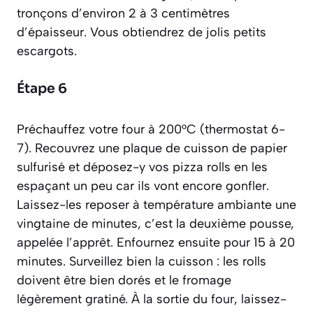
tronçons d’environ 2 à 3 centimètres
d’épaisseur. Vous obtiendrez de jolis petits
escargots.
Étape 6
Préchauffez votre four à 200°C (thermostat 6-
7). Recouvrez une plaque de cuisson de papier
sulfurisé et déposez-y vos pizza rolls en les
espaçant un peu car ils vont encore gonfler.
Laissez-les reposer à température ambiante une
vingtaine de minutes, c’est la deuxième pousse,
appelée l’
apprêt
. Enfournez ensuite pour 15 à 20
minutes. Surveillez bien la cuisson : les rolls
doivent être bien dorés et le fromage
légèrement gratiné. À la sortie du four, laissez-