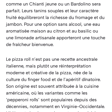
comme un Chianti jeune ou un Bardolino sera
parfait. Leurs tanins souples et leur caractère
fruité équilibreront la richesse du fromage et du
jambon. Pour une option sans alcool, une
eau
aromatisée maison au citron et au basilic
ou
une limonade artisanale apporteront une touche
de fraîcheur bienvenue.
Le pizza roll n’est pas une recette ancestrale
italienne, mais plutôt une réinterprétation
moderne et créative de la pizza, née de la
culture du
finger food
et de l’apéritif dînatoire.
Son origine est souvent attribuée à la cuisine
américaine, où les variantes comme les
‘pepperoni rolls’ sont populaires depuis des
décennies, notamment en Virginie-Occidentale.