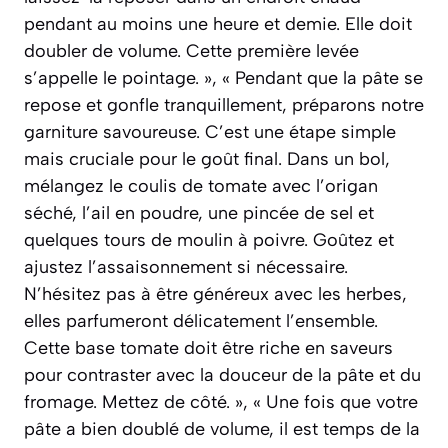
pendant au moins une heure et demie. Elle doit
doubler de volume. Cette première levée
s’appelle le pointage. », « Pendant que la pâte se
repose et gonfle tranquillement, préparons notre
garniture savoureuse. C’est une étape simple
mais cruciale pour le goût final. Dans un bol,
mélangez le coulis de tomate avec l’origan
séché, l’ail en poudre, une pincée de sel et
quelques tours de moulin à poivre. Goûtez et
ajustez l’assaisonnement si nécessaire.
N’hésitez pas à être généreux avec les herbes,
elles parfumeront délicatement l’ensemble.
Cette base tomate doit être riche en saveurs
pour contraster avec la douceur de la pâte et du
fromage. Mettez de côté. », « Une fois que votre
pâte a bien doublé de volume, il est temps de la