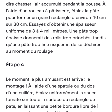
dire chasser l’air accumulé pendant la pousse. À
l’aide d’un rouleau à pâtisserie, étalez la pâte
pour former un grand rectangle d’environ 40 cm
sur 30 cm. Essayez d’obtenir une épaisseur
uniforme de 3 à 4 millimètres. Une pâte trop
épaisse donnerait des rolls trop briochés, tandis
qu’une pâte trop fine risquerait de se déchirer
au moment du roulage.
Étape 4
Le moment le plus amusant est arrivé : le
montage ! À l’aide d’une spatule ou du dos
d’une cuillère, étalez uniformément la sauce
tomate sur toute la surface du rectangle de
pâte, en laissant une petite bordure libre de 1