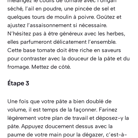
mélangez le coulis de tomate avec l’origan
séché, l’ail en poudre, une pincée de sel et
quelques tours de moulin à poivre. Goûtez et
ajustez l’assaisonnement si nécessaire.
N’hésitez pas à être généreux avec les herbes,
elles parfumeront délicatement l’ensemble.
Cette base tomate doit être riche en saveurs
pour contraster avec la douceur de la pâte et du
fromage. Mettez de côté.
Étape 3
Une fois que votre pâte a bien doublé de
volume, il est temps de la façonner. Farinez
légèrement votre plan de travail et déposez-y la
pâte. Appuyez doucement dessus avec la
paume de votre main pour la
dégazer
, c’est-à-