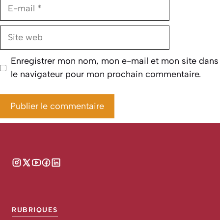
E-
mail
Site
web
Enregistrer mon nom, mon e-mail et mon site dans
le navigateur pour mon prochain commentaire.
RUBRIQUES