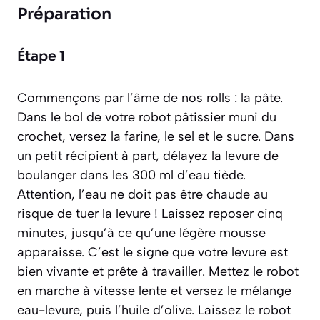
Préparation
Étape 1
Commençons par l’âme de nos rolls : la pâte.
Dans le bol de votre robot pâtissier muni du
crochet, versez la farine, le sel et le sucre. Dans
un petit récipient à part, délayez la levure de
boulanger dans les 300 ml d’eau tiède.
Attention, l’eau ne doit pas être chaude au
risque de tuer la levure ! Laissez reposer cinq
minutes, jusqu’à ce qu’une légère mousse
apparaisse. C’est le signe que votre levure est
bien vivante et prête à travailler. Mettez le robot
en marche à vitesse lente et versez le mélange
eau-levure, puis l’huile d’olive. Laissez le robot