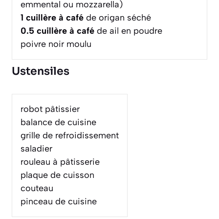
emmental ou mozzarella)
1
cuillère à café
de origan séché
0.5
cuillère à café
de ail en poudre
poivre noir moulu
Ustensiles
robot pâtissier
balance de cuisine
grille de refroidissement
saladier
rouleau à pâtisserie
plaque de cuisson
couteau
pinceau de cuisine