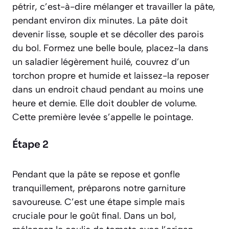
pétrir
, c’est-à-dire mélanger et travailler la pâte,
pendant environ dix minutes. La pâte doit
devenir lisse, souple et se décoller des parois
du bol. Formez une belle boule, placez-la dans
un saladier légèrement huilé, couvrez d’un
torchon propre et humide et laissez-la reposer
dans un endroit chaud pendant au moins une
heure et demie. Elle doit doubler de volume.
Cette première levée s’appelle le
pointage
.
Étape 2
Pendant que la pâte se repose et gonfle
tranquillement, préparons notre garniture
savoureuse. C’est une étape simple mais
cruciale pour le goût final. Dans un bol,