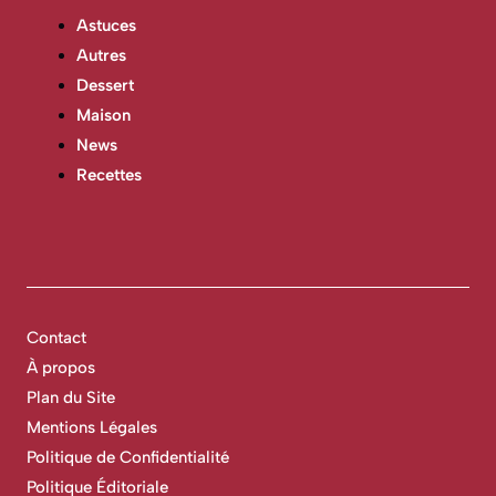
Astuces
Autres
Dessert
Maison
News
Recettes
Contact
À propos
Plan du Site
Mentions Légales
Politique de Confidentialité
Politique Éditoriale