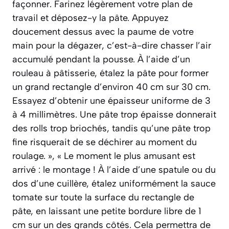
façonner. Farinez légèrement votre plan de
travail et déposez-y la pâte. Appuyez
doucement dessus avec la paume de votre
main pour la dégazer, c’est-à-dire chasser l’air
accumulé pendant la pousse. À l’aide d’un
rouleau à pâtisserie, étalez la pâte pour former
un grand rectangle d’environ 40 cm sur 30 cm.
Essayez d’obtenir une épaisseur uniforme de 3
à 4 millimètres. Une pâte trop épaisse donnerait
des rolls trop briochés, tandis qu’une pâte trop
fine risquerait de se déchirer au moment du
roulage. », « Le moment le plus amusant est
arrivé : le montage ! À l’aide d’une spatule ou du
dos d’une cuillère, étalez uniformément la sauce
tomate sur toute la surface du rectangle de
pâte, en laissant une petite bordure libre de 1
cm sur un des grands côtés. Cela permettra de