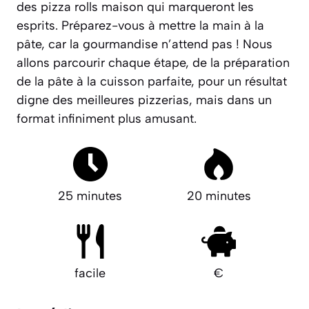
des pizza rolls maison qui marqueront les
esprits. Préparez-vous à mettre la main à la
pâte, car la gourmandise n’attend pas ! Nous
allons parcourir chaque étape, de la préparation
de la pâte à la cuisson parfaite, pour un résultat
digne des meilleures pizzerias, mais dans un
format infiniment plus amusant.
25 minutes
20 minutes
facile
€