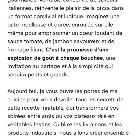
italiennes, réinvente le plaisir de la pizza dans
un format convivial et ludique. Imaginez une
pâte moelleuse et dorée, enroulée sur elle-
même pour emprisonner un cœur fondant de
sauce tomate, de jambon savoureux et de
fromage filant.
C’est la promesse d’une
explosion de goût à chaque bouchée
, une
invitation au partage et à la simplicité qui
séduira petits et grands.
Aujourd’hui, je vous ouvre les portes de ma
cuisine pour vous dévoiler tous les secrets de
cette recette inratable, qui transformera vos
soirées entre amis ou vos plateaux télé en
véritables festins.
Oubliez les livraisons et les
produits industriels
, nous allons créer ensemble