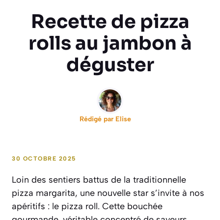
Recette de pizza
rolls au jambon à
déguster
Rédigé par
Elise
30 OCTOBRE 2025
Loin des sentiers battus de la traditionnelle
pizza margarita, une nouvelle star s’invite à nos
apéritifs : le pizza roll. Cette bouchée
gourmande, véritable concentré de saveurs