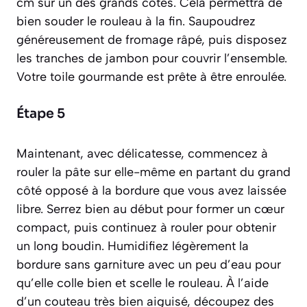
cm sur un des grands côtés. Cela permettra de
bien souder le rouleau à la fin. Saupoudrez
généreusement de fromage râpé, puis disposez
les tranches de jambon pour couvrir l’ensemble.
Votre toile gourmande est prête à être enroulée.
Étape 5
Maintenant, avec délicatesse, commencez à
rouler la pâte sur elle-même en partant du grand
côté opposé à la bordure que vous avez laissée
libre. Serrez bien au début pour former un cœur
compact, puis continuez à rouler pour obtenir
un long boudin. Humidifiez légèrement la
bordure sans garniture avec un peu d’eau pour
qu’elle colle bien et scelle le rouleau. À l’aide
d’un couteau très bien aiguisé, découpez des