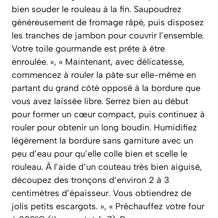
bien souder le rouleau à la fin. Saupoudrez
généreusement de fromage râpé, puis disposez
les tranches de jambon pour couvrir l’ensemble.
Votre toile gourmande est prête à être
enroulée. », « Maintenant, avec délicatesse,
commencez à rouler la pâte sur elle-même en
partant du grand côté opposé à la bordure que
vous avez laissée libre. Serrez bien au début
pour former un cœur compact, puis continuez à
rouler pour obtenir un long boudin. Humidifiez
légèrement la bordure sans garniture avec un
peu d’eau pour qu’elle colle bien et scelle le
rouleau. À l’aide d’un couteau très bien aiguisé,
découpez des tronçons d’environ 2 à 3
centimètres d’épaisseur. Vous obtiendrez de
jolis petits escargots. », « Préchauffez votre four