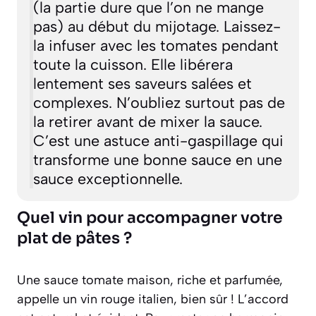
(la partie dure que l’on ne mange
pas) au début du mijotage. Laissez-
la infuser avec les tomates pendant
toute la cuisson. Elle libérera
lentement ses saveurs salées et
complexes. N’oubliez surtout pas de
la retirer avant de mixer la sauce.
C’est une astuce anti-gaspillage qui
transforme une bonne sauce en une
sauce exceptionnelle.
Quel vin pour accompagner votre
plat de pâtes ?
Une sauce tomate maison, riche et parfumée,
appelle un vin rouge italien, bien sûr ! L’accord