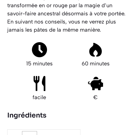
transformée en or rouge par la magie d’un
savoir-faire ancestral désormais à votre portée.
En suivant nos conseils, vous ne verrez plus
jamais les pâtes de la même manière.
15 minutes
60 minutes
facile
€
Ingrédients