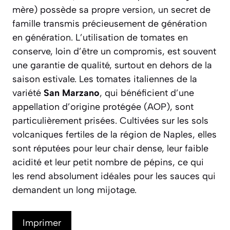
mère) possède sa propre version, un secret de
famille transmis précieusement de génération
en génération. L’utilisation de tomates en
conserve, loin d’être un compromis, est souvent
une garantie de qualité, surtout en dehors de la
saison estivale. Les tomates italiennes de la
variété
San Marzano
, qui bénéficient d’une
appellation d’origine protégée (AOP), sont
particulièrement prisées. Cultivées sur les sols
volcaniques fertiles de la région de Naples, elles
sont réputées pour leur chair dense, leur faible
acidité et leur petit nombre de pépins, ce qui
les rend absolument idéales pour les sauces qui
demandent un long mijotage.
Imprimer