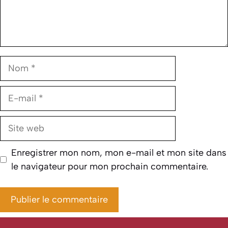
Nom
E-
mail
Site
web
Enregistrer mon nom, mon e-mail et mon site dans
le navigateur pour mon prochain commentaire.