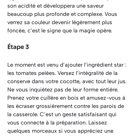
son acidité et développera une saveur
beaucoup plus profonde et complexe. Vous
verrez sa couleur devenir légèrement plus
foncée, c’est le signe que la magie opère.
Étape 3
Le moment est venu d’ajouter l’ingrédient star :
les tomates pelées. Versez l’intégralité de la
conserve dans votre cocotte, avec tout leur jus.
Ne vous inquiétez pas de leur forme entière.
Prenez votre cuillère en bois et amusez-vous à
les écraser grossièrement contre les parois de
la casserole. C’est un geste satisfaisant qui
vous connecte à la préparation. Laissez
quelques morceaux si vous appréciez une