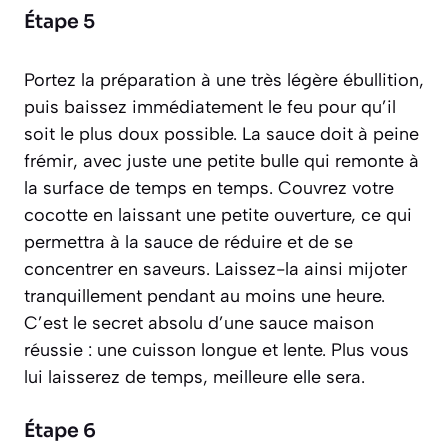
Étape 5
Portez la préparation à une très légère ébullition,
puis baissez immédiatement le feu pour qu’il
soit le plus doux possible. La sauce doit à peine
frémir, avec juste une petite bulle qui remonte à
la surface de temps en temps. Couvrez votre
cocotte en laissant une petite ouverture, ce qui
permettra à la sauce de réduire et de se
concentrer en saveurs. Laissez-la ainsi mijoter
tranquillement pendant au moins une heure.
C’est le secret absolu d’une sauce maison
réussie : une cuisson longue et lente. Plus vous
lui laisserez de temps, meilleure elle sera.
Étape 6