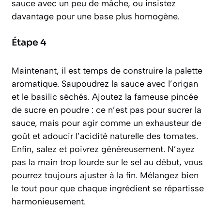
sauce avec un peu de mâche, ou insistez
davantage pour une base plus homogène.
Étape 4
Maintenant, il est temps de construire la palette
aromatique. Saupoudrez la sauce avec l’origan
et le basilic séchés. Ajoutez la fameuse pincée
de sucre en poudre : ce n’est pas pour sucrer la
sauce, mais pour agir comme un exhausteur de
goût et adoucir l’acidité naturelle des tomates.
Enfin, salez et poivrez généreusement. N’ayez
pas la main trop lourde sur le sel au début, vous
pourrez toujours ajuster à la fin. Mélangez bien
le tout pour que chaque ingrédient se répartisse
harmonieusement.