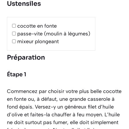
Ustensiles
cocotte en fonte
passe-vite (moulin à légumes)
mixeur plongeant
Préparation
Étape 1
Commencez par choisir votre plus belle cocotte
en fonte ou, à défaut, une grande casserole à
fond épais. Versez-y un généreux filet d’huile
d’olive et faites-la chauffer à feu moyen. L’huile
ne doit surtout pas fumer, elle doit simplement