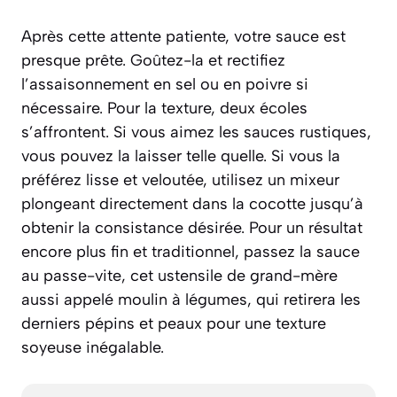
Après cette attente patiente, votre sauce est
presque prête. Goûtez-la et rectifiez
l’assaisonnement en sel ou en poivre si
nécessaire. Pour la texture, deux écoles
s’affrontent. Si vous aimez les sauces rustiques,
vous pouvez la laisser telle quelle. Si vous la
préférez lisse et veloutée, utilisez un mixeur
plongeant directement dans la cocotte jusqu’à
obtenir la consistance désirée. Pour un résultat
encore plus fin et traditionnel, passez la sauce
au
passe-vite
, cet ustensile de grand-mère
aussi appelé moulin à légumes, qui retirera les
derniers pépins et peaux pour une texture
soyeuse inégalable.