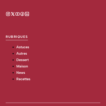
RUBRIQUES
Astuces
Autres
Dessert
Maison
News
Recettes