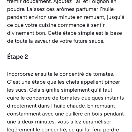
frémir doucement. Ajoutez l’ail et l’oignon en
poudre. Laissez ces arômes parfumer l’huile
pendant environ une minute en remuant, jusqu’à
ce que votre cuisine commence à sentir
divinement bon. Cette étape simple est la base
de toute la saveur de votre future sauce.
Étape 2
Incorporez ensuite le concentré de tomates.
C’est une étape que les chefs appellent
pincer
les sucs
. Cela signifie simplement qu’il faut
cuire le concentré de tomates quelques instants
directement dans l’huile chaude. En remuant
constamment avec une cuillère en bois pendant
une à deux minutes, vous allez caraméliser
légèrement le concentré, ce qui lui fera perdre