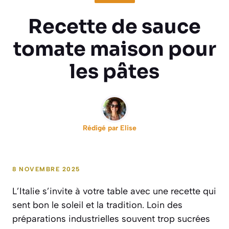
Recette de sauce
tomate maison pour
les pâtes
Rédigé par
Elise
8 NOVEMBRE 2025
L’Italie s’invite à votre table avec une recette qui
sent bon le soleil et la tradition. Loin des
préparations industrielles souvent trop sucrées