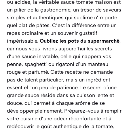
ou acides, la véritable sauce tomate maison est
un pilier de la gastronomie, un trésor de saveurs
simples et authentiques qui sublime n’importe
quel plat de pâtes. C’est la différence entre un
repas ordinaire et un souvenir gustatif
impérissable.
Oubliez les pots du supermarché
,
car nous vous livrons aujourd’hui les secrets
d’une sauce inratable, celle qui nappera vos
penne
,
spaghetti
ou
rigatoni
d’un manteau
rouge et parfumé. Cette recette ne demande
pas de talent particulier, mais un ingrédient
essentiel :
un peu de patience
. Le secret d’une
grande sauce réside dans sa cuisson lente et
douce, qui permet à chaque arôme de se
développer pleinement. Préparez-vous à remplir
votre cuisine d’une odeur réconfortante et à
redécouvrir le goût authentique de la tomate,