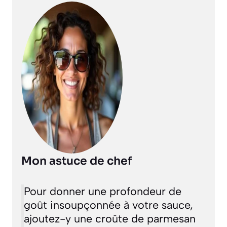
Mon astuce de chef
Pour donner une profondeur de
goût insoupçonnée à votre sauce,
ajoutez-y une croûte de parmesan