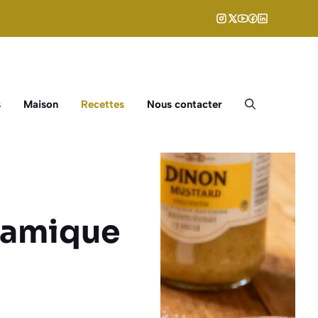
s
Maison
Recettes
Nous contacter
lsamique