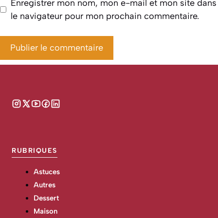
Enregistrer mon nom, mon e-mail et mon site dans
le navigateur pour mon prochain commentaire.
RUBRIQUES
Astuces
Autres
Dessert
Maison