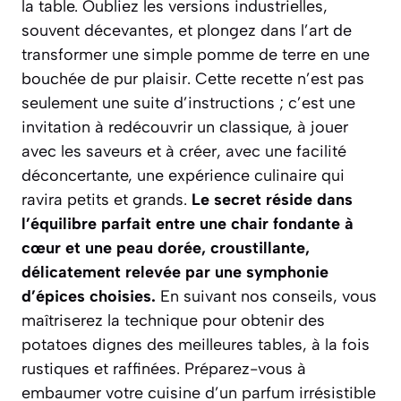
la table. Oubliez les versions industrielles,
souvent décevantes, et plongez dans l’art de
transformer une simple pomme de terre en une
bouchée de pur plaisir. Cette recette n’est pas
seulement une suite d’instructions ; c’est une
invitation à redécouvrir un classique, à jouer
avec les saveurs et à créer, avec une facilité
déconcertante, une expérience culinaire qui
ravira petits et grands.
Le secret réside dans
l’équilibre parfait entre une chair fondante à
cœur et une peau dorée, croustillante,
délicatement relevée par une symphonie
d’épices choisies.
En suivant nos conseils, vous
maîtriserez la technique pour obtenir des
potatoes dignes des meilleures tables, à la fois
rustiques et raffinées.
Préparez-vous à
embaumer votre cuisine d’un parfum irrésistible