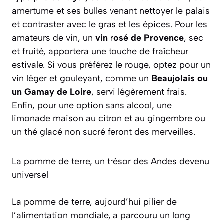
amertume et ses bulles venant nettoyer le palais
et contraster avec le gras et les épices. Pour les
amateurs de vin, un
vin rosé de Provence
, sec
et fruité, apportera une touche de fraîcheur
estivale. Si vous préférez le rouge, optez pour un
vin léger et gouleyant, comme un
Beaujolais ou
un Gamay de Loire
, servi légèrement frais.
Enfin, pour une option sans alcool, une
limonade maison au citron et au gingembre
ou
un thé glacé non sucré feront des merveilles.
La pomme de terre, un trésor des Andes devenu
universel
La pomme de terre, aujourd’hui pilier de
l’alimentation mondiale, a parcouru un long