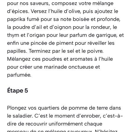
pour nos saveurs, composez votre mélange
d’épices. Versez l’huile d’olive, puis ajoutez le
paprika fumé pour sa note boisée et profonde,
la poudre d’ail et d’oignon pour la rondeur, le
thym et l’origan pour leur parfum de garrigue, et
enfin une pincée de piment pour réveiller les
papilles. Terminez par le sel et le poivre.
Mélangez ces poudres et aromates à l’huile
pour créer une marinade onctueuse et
parfumée.
Étape 5
Plongez vos quartiers de pomme de terre dans
le saladier. C’est le moment d’
enrober
, c’est-à-
dire de recouvrir uniformément chaque
morceau de ce mélange savoureux. N’hésitez