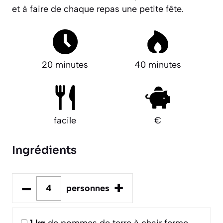
et à faire de chaque repas une petite fête.
20 minutes
40 minutes
facile
€
Ingrédients
–
+
personnes