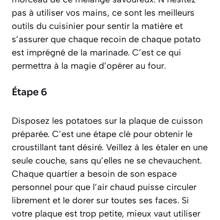
pas à utiliser vos mains, ce sont les meilleurs
outils du cuisinier pour sentir la matière et
s’assurer que chaque recoin de chaque potato
est imprégné de la marinade. C’est ce qui
permettra à la magie d’opérer au four.
Étape 6
Disposez les potatoes sur la plaque de cuisson
préparée. C’est une étape clé pour obtenir le
croustillant tant désiré. Veillez à les étaler en une
seule couche, sans qu’elles ne se chevauchent.
Chaque quartier a besoin de son espace
personnel pour que l’air chaud puisse circuler
librement et le dorer sur toutes ses faces. Si
votre plaque est trop petite, mieux vaut utiliser