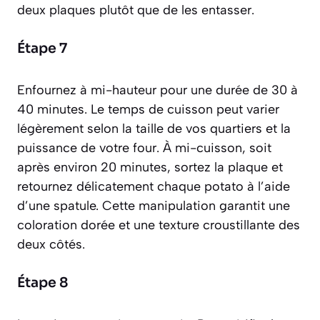
deux plaques plutôt que de les entasser.
Étape 7
Enfournez à mi-hauteur pour une durée de 30 à
40 minutes. Le temps de cuisson peut varier
légèrement selon la taille de vos quartiers et la
puissance de votre four. À mi-cuisson, soit
après environ 20 minutes, sortez la plaque et
retournez délicatement chaque potato à l’aide
d’une spatule. Cette manipulation garantit une
coloration dorée et une texture croustillante des
deux côtés.
Étape 8