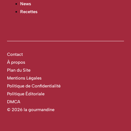
News
Recettes
Contact
À propos
Plan du Site
Mentions Légales
Politique de Confidentialité
Politique Éditoriale
DMCA
©
2026 la gourmandine