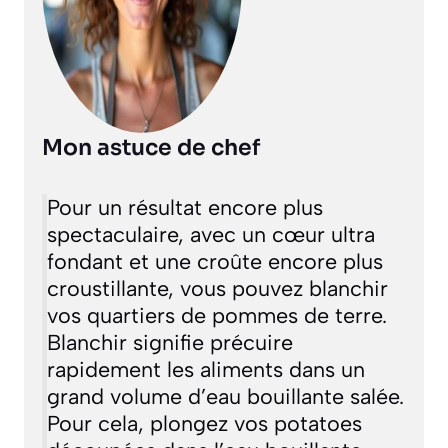
Mon astuce de chef
Pour un résultat encore plus
spectaculaire, avec un cœur ultra
fondant et une croûte encore plus
croustillante, vous pouvez
blanchir
vos quartiers de pommes de terre.
Blanchir signifie précuire
rapidement les aliments dans un
grand volume d’eau bouillante salée.
Pour cela, plongez vos potatoes