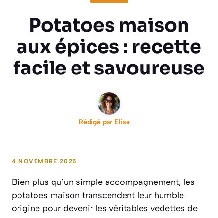
Potatoes maison
aux épices : recette
facile et savoureuse
Rédigé par
Elise
4 NOVEMBRE 2025
Bien plus qu’un simple accompagnement, les
potatoes maison transcendent leur humble
origine pour devenir les véritables vedettes de