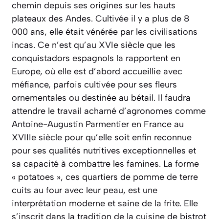
chemin depuis ses origines sur les hauts
plateaux des Andes. Cultivée il y a plus de 8
000 ans, elle était vénérée par les civilisations
incas. Ce n’est qu’au XVIe siècle que les
conquistadors espagnols la rapportent en
Europe, où elle est d’abord accueillie avec
méfiance, parfois cultivée pour ses fleurs
ornementales ou destinée au bétail. Il faudra
attendre le travail acharné d’agronomes comme
Antoine-Augustin Parmentier en France au
XVIIIe siècle pour qu’elle soit enfin reconnue
pour ses qualités nutritives exceptionnelles et
sa capacité à combattre les famines. La forme
« potatoes », ces quartiers de pomme de terre
cuits au four avec leur peau, est une
interprétation moderne et saine de la frite. Elle
s’inscrit dans la tradition de la cuisine de bistrot