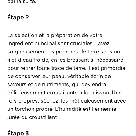
par la suite.
Étape 2
La sélection et la préparation de votre
ingrédient principal sont cruciales. Lavez
soigneusement les pommes de terre sous un
filet d’eau froide, en les brossant si nécessaire
pour retirer toute trace de terre. Il est primordial
de conserver leur peau, véritable écrin de
saveurs et de nutriments, qui deviendra
délicieusement croustillante à la cuisson. Une
fois propres, séchez-les méticuleusement avec
un torchon propre. L’humidité est l’ennemie
jurée du croustillant !
Étape 3