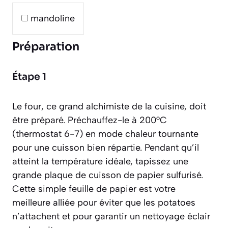
mandoline
Préparation
Étape 1
Le four, ce grand alchimiste de la cuisine, doit
être préparé. Préchauffez-le à 200°C
(thermostat 6-7) en mode chaleur tournante
pour une cuisson bien répartie. Pendant qu’il
atteint la température idéale, tapissez une
grande plaque de cuisson de papier sulfurisé.
Cette simple feuille de papier est votre
meilleure alliée pour éviter que les potatoes
n’attachent et pour garantir un nettoyage éclair