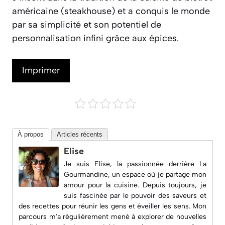
américaine (
steakhouse
) et a conquis le monde
par sa simplicité et son potentiel de
personnalisation infini grâce aux épices.
Imprimer
À propos
Articles récents
Elise
Je suis Elise, la passionnée derrière
La
Gourmandine
, un espace où je partage mon
amour pour la cuisine. Depuis toujours, je
suis fascinée par le pouvoir des saveurs et
des recettes pour réunir les gens et éveiller les sens. Mon
parcours m'a régulièrement mené à explorer de nouvelles