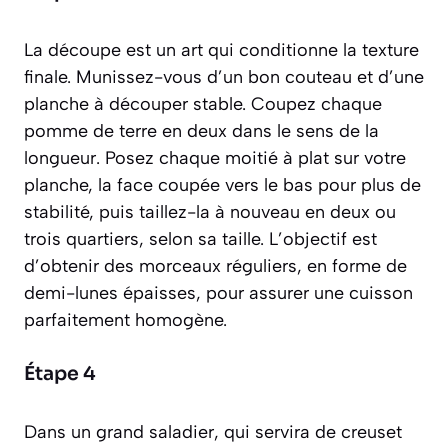
La découpe est un art qui conditionne la texture
finale. Munissez-vous d’un bon couteau et d’une
planche à découper stable. Coupez chaque
pomme de terre en deux dans le sens de la
longueur. Posez chaque moitié à plat sur votre
planche, la face coupée vers le bas pour plus de
stabilité, puis taillez-la à nouveau en deux ou
trois quartiers, selon sa taille. L’objectif est
d’obtenir des morceaux réguliers, en forme de
demi-lunes épaisses, pour assurer une cuisson
parfaitement homogène.
Étape 4
Dans un grand saladier, qui servira de creuset