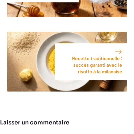
Recette traditionnelle :
succès garanti avec le
risotto à la milanaise
Laisser un commentaire