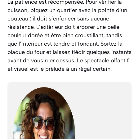
La patience est récompensée. Pour vérifier la
cuisson, piquez un quartier avec la pointe d’un
couteau : il doit s’enfoncer sans aucune
résistance. L’extérieur doit arborer une belle
couleur dorée et être bien croustillant, tandis
que l’intérieur est tendre et fondant. Sortez la
plaque du four et laissez tiédir quelques instants
avant de vous ruer dessus. Le spectacle olfactif
et visuel est le prélude à un régal certain.