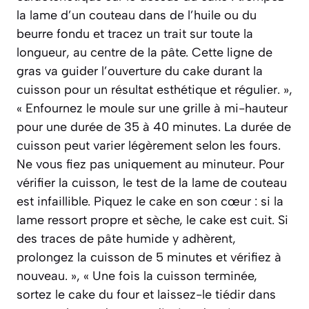
la lame d’un couteau dans de l’huile ou du
beurre fondu et tracez un trait sur toute la
longueur, au centre de la pâte. Cette ligne de
gras va guider l’ouverture du cake durant la
cuisson pour un résultat esthétique et régulier. »,
« Enfournez le moule sur une grille à mi-hauteur
pour une durée de 35 à 40 minutes. La durée de
cuisson peut varier légèrement selon les fours.
Ne vous fiez pas uniquement au minuteur. Pour
vérifier la cuisson, le test de la lame de couteau
est infaillible. Piquez le cake en son cœur : si la
lame ressort propre et sèche, le cake est cuit. Si
des traces de pâte humide y adhèrent,
prolongez la cuisson de 5 minutes et vérifiez à
nouveau. », « Une fois la cuisson terminée,
sortez le cake du four et laissez-le tiédir dans