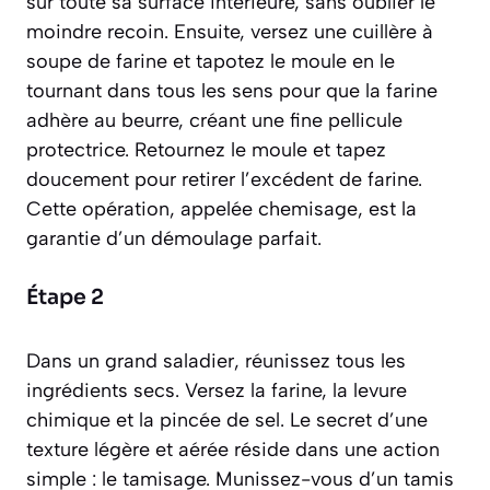
sur toute sa surface intérieure, sans oublier le
moindre recoin. Ensuite, versez une cuillère à
soupe de farine et tapotez le moule en le
tournant dans tous les sens pour que la farine
adhère au beurre, créant une fine pellicule
protectrice. Retournez le moule et tapez
doucement pour retirer l’excédent de farine.
Cette opération, appelée
chemisage
, est la
garantie d’un démoulage parfait.
Étape 2
Dans un grand saladier, réunissez tous les
ingrédients secs. Versez la farine, la levure
chimique et la pincée de sel. Le secret d’une
texture légère et aérée réside dans une action
simple : le tamisage. Munissez-vous d’un tamis