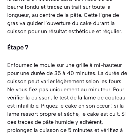
beurre fondu et tracez un trait sur toute la
longueur, au centre de la pâte. Cette ligne de
gras va guider l’ouverture du cake durant la
cuisson pour un résultat esthétique et régulier.
Étape 7
Enfournez le moule sur une grille à mi-hauteur
pour une durée de 35 à 40 minutes. La durée de
cuisson peut varier légèrement selon les fours.
Ne vous fiez pas uniquement au minuteur. Pour
vérifier la cuisson, le test de la lame de couteau
est infaillible. Piquez le cake en son cœur : si la
lame ressort propre et sèche, le cake est cuit. Si
des traces de pâte humide y adhèrent,
prolongez la cuisson de 5 minutes et vérifiez à