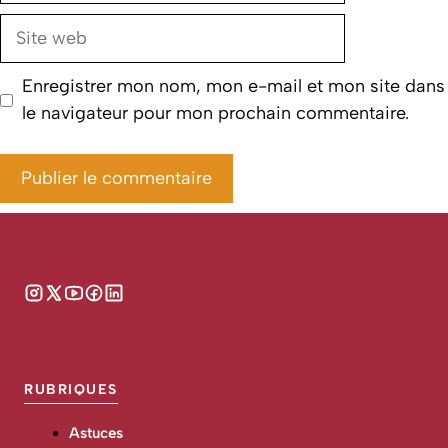
Site
web
Enregistrer mon nom, mon e-mail et mon site dans
le navigateur pour mon prochain commentaire.
RUBRIQUES
Astuces