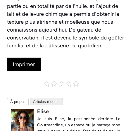
partie ou en totalité par de l’huile, et l’ajout de
lait et de levure chimique a permis d’obtenir la
texture plus aérienne et moelleuse que nous
connaissons aujourd’hui. De gâteau de
conservation, il est devenu le symbole du goûter
familial et de la pâtisserie du quotidien.
Imprimer
À propos
Articles récents
Elise
Je suis Elise, la passionnée derrière
La
Gourmandine
, un espace où je partage mon