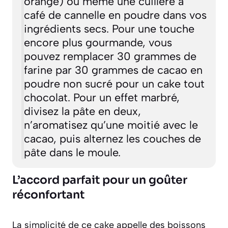
orange) ou même une cuillère à
café de cannelle en poudre dans vos
ingrédients secs. Pour une touche
encore plus gourmande, vous
pouvez remplacer 30 grammes de
farine par 30 grammes de cacao en
poudre non sucré pour un cake tout
chocolat. Pour un effet marbré,
divisez la pâte en deux,
n’aromatisez qu’une moitié avec le
cacao, puis alternez les couches de
pâte dans le moule.
L’accord parfait pour un goûter
réconfortant
La simplicité de ce cake appelle des boissons