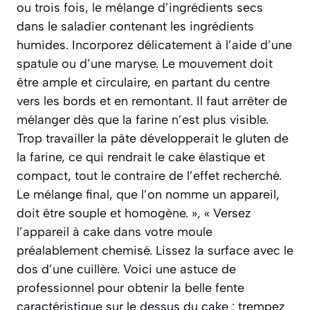
ou trois fois, le mélange d’ingrédients secs
dans le saladier contenant les ingrédients
humides. Incorporez délicatement à l’aide d’une
spatule ou d’une maryse. Le mouvement doit
être ample et circulaire, en partant du centre
vers les bords et en remontant. Il faut arrêter de
mélanger dès que la farine n’est plus visible.
Trop travailler la pâte développerait le gluten de
la farine, ce qui rendrait le cake élastique et
compact, tout le contraire de l’effet recherché.
Le mélange final, que l’on nomme un appareil,
doit être souple et homogène. », « Versez
l’appareil à cake dans votre moule
préalablement chemisé. Lissez la surface avec le
dos d’une cuillère. Voici une astuce de
professionnel pour obtenir la belle fente
caractéristique sur le dessus du cake : trempez