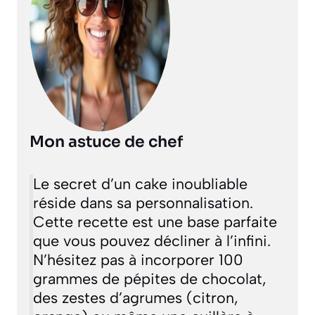
Mon astuce de chef
Le secret d’un cake inoubliable
réside dans sa personnalisation.
Cette recette est une base parfaite
que vous pouvez décliner à l’infini.
N’hésitez pas à incorporer 100
grammes de pépites de chocolat,
des zestes d’agrumes (citron,