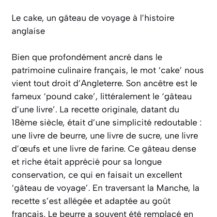
Le cake, un gâteau de voyage à l’histoire
anglaise
Bien que profondément ancré dans le
patrimoine culinaire français, le mot ‘cake’ nous
vient tout droit d’Angleterre. Son ancêtre est le
fameux
‘pound cake’
, littéralement le ‘gâteau
d’une livre’. La recette originale, datant du
18ème siècle, était d’une simplicité redoutable :
une livre de beurre, une livre de sucre, une livre
d’œufs et une livre de farine. Ce gâteau dense
et riche était apprécié pour sa longue
conservation, ce qui en faisait un excellent
‘gâteau de voyage’. En traversant la Manche, la
recette s’est allégée et adaptée au goût
français. Le beurre a souvent été remplacé en