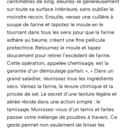
centimètres de long. Beurrez-le généreusement
sur toute sa surface intérieure, sans oublier le
moindre recoin. Ensuite, versez une cuillère à
soupe de farine et tapotez le moule en le
tournant dans tous les sens pour que la farine
adhère au beurre, créant une fine pellicule
protectrice. Retournez le moule et tapez
doucement pour retirer l’excédent de farine.
Cette opération, appelée chemisage, est la
garantie d’un démoulage parfait. », « Dans un
grand saladier, réunissez tous les ingrédients
secs. Versez la farine, la levure chimique et la
pincée de sel. Le secret d’une texture légère et
aérée réside dans une action simple : le
tamisage. Munissez-vous d’un tamis et faites
passer votre mélange de poudres à travers. Ce
geste permet non seulement de briser les