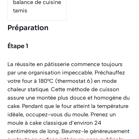
balance de cuisine
tamis
Préparation
Étape 1
La réussite en pâtisserie commence toujours
par une organisation impeccable. Préchauffez
votre four à 180°C (thermostat 6) en mode
chaleur statique. Cette méthode de cuisson
assure une montée plus douce et homogène du
cake. Pendant que le four atteint la température
idéale, occupez-vous du moule. Prenez un
moule à cake classique d’environ 24
centimètres de long. Beurrez-le généreusement