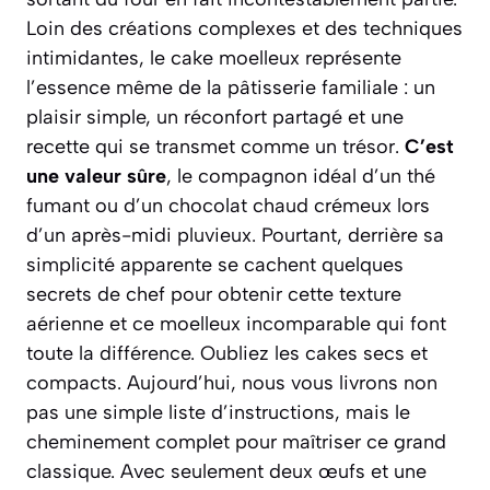
Loin des créations complexes et des techniques
intimidantes, le cake moelleux représente
l’essence même de la pâtisserie familiale : un
plaisir simple, un réconfort partagé et une
recette qui se transmet comme un trésor.
C’est
une valeur sûre
, le compagnon idéal d’un thé
fumant ou d’un chocolat chaud crémeux lors
d’un après-midi pluvieux. Pourtant, derrière sa
simplicité apparente se cachent quelques
secrets de chef pour obtenir cette texture
aérienne et ce moelleux incomparable qui font
toute la différence.
Oubliez les cakes secs et
compacts
. Aujourd’hui, nous vous livrons non
pas une simple liste d’instructions, mais le
cheminement complet pour maîtriser ce grand
classique. Avec seulement deux œufs et une