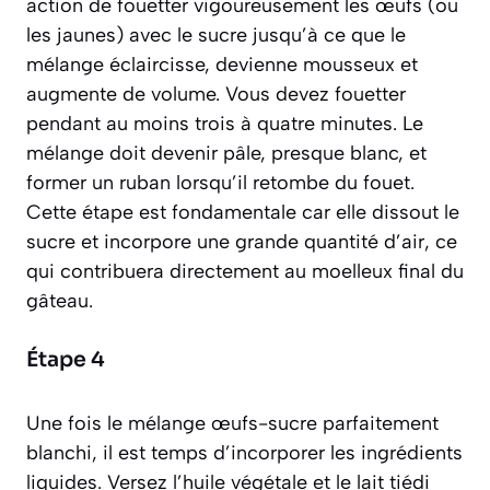
action de fouetter vigoureusement les œufs (ou
les jaunes) avec le sucre jusqu’à ce que le
mélange éclaircisse, devienne mousseux et
augmente de volume.
Vous devez fouetter
pendant au moins trois à quatre minutes. Le
mélange doit devenir pâle, presque blanc, et
former un ruban lorsqu’il retombe du fouet.
Cette étape est fondamentale car elle dissout le
sucre et incorpore une grande quantité d’air, ce
qui contribuera directement au moelleux final du
gâteau.
Étape 4
Une fois le mélange œufs-sucre parfaitement
blanchi, il est temps d’incorporer les ingrédients
liquides. Versez l’huile végétale et le lait tiédi