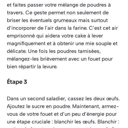
et faites passer votre mélange de poudres à
travers. Ce geste permet non seulement de
briser les éventuels grumeaux mais surtout
d’incorporer de l’air dans la farine. C’est cet air
emprisonné qui aidera votre cake à lever
magnifiquement et à obtenir une mie souple et
délicate. Une fois les poudres tamisées,
mélangez-les brièvement avec un fouet pour
bien répartir la levure.
Étape 3
Dans un second saladier, cassez les deux œufs.
Ajoutez le sucre en poudre. Maintenant, armez-
vous de votre fouet et d’un peu d’énergie pour
une étape cruciale :
blanchir
les œufs.
Blanchir :