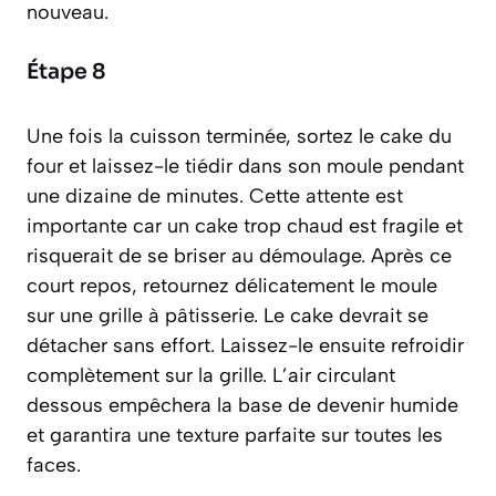
nouveau.
Étape 8
Une fois la cuisson terminée, sortez le cake du
four et laissez-le tiédir dans son moule pendant
une dizaine de minutes. Cette attente est
importante car un cake trop chaud est fragile et
risquerait de se briser au démoulage. Après ce
court repos, retournez délicatement le moule
sur une grille à pâtisserie. Le cake devrait se
détacher sans effort. Laissez-le ensuite refroidir
complètement sur la grille. L’air circulant
dessous empêchera la base de devenir humide
et garantira une texture parfaite sur toutes les
faces.