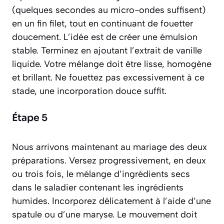
(quelques secondes au micro-ondes suffisent)
en un fin filet, tout en continuant de fouetter
doucement. L’idée est de créer une émulsion
stable. Terminez en ajoutant l’extrait de vanille
liquide. Votre mélange doit être lisse, homogène
et brillant. Ne fouettez pas excessivement à ce
stade, une incorporation douce suffit.
Étape 5
Nous arrivons maintenant au mariage des deux
préparations. Versez progressivement, en deux
ou trois fois, le mélange d’ingrédients secs
dans le saladier contenant les ingrédients
humides. Incorporez délicatement à l’aide d’une
spatule ou d’une maryse. Le mouvement doit