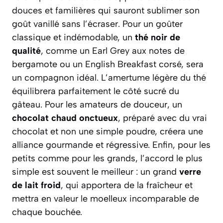
douces et familières qui sauront sublimer son
goût vanillé sans l’écraser. Pour un goûter
classique et indémodable, un
thé noir de
qualité
, comme un Earl Grey aux notes de
bergamote ou un English Breakfast corsé, sera
un compagnon idéal. L’amertume légère du thé
équilibrera parfaitement le côté sucré du
gâteau. Pour les amateurs de douceur, un
chocolat chaud onctueux
, préparé avec du vrai
chocolat et non une simple poudre, créera une
alliance gourmande et régressive. Enfin, pour les
petits comme pour les grands, l’accord le plus
simple est souvent le meilleur : un grand
verre
de lait froid
, qui apportera de la fraîcheur et
mettra en valeur le moelleux incomparable de
chaque bouchée.