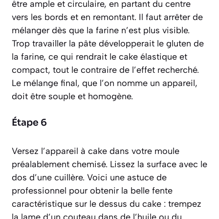
être ample et circulaire, en partant du centre
vers les bords et en remontant. Il faut arrêter de
mélanger dès que la farine n’est plus visible.
Trop travailler la pâte développerait le gluten de
la farine, ce qui rendrait le cake élastique et
compact, tout le contraire de l’effet recherché.
Le mélange final, que l’on nomme un
appareil
,
doit être souple et homogène.
Étape 6
Versez l’appareil à cake dans votre moule
préalablement chemisé. Lissez la surface avec le
dos d’une cuillère. Voici une astuce de
professionnel pour obtenir la belle fente
caractéristique sur le dessus du cake : trempez
la lame d’un couteau dans de l’huile ou du