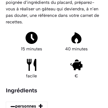
poignée d’ingrédients du placard, préparez-
vous à réaliser un gâteau qui deviendra, à n’en
pas douter, une référence dans votre carnet de
recettes.
15 minutes
40 minutes
facile
€
Ingrédients
–
+
personnes