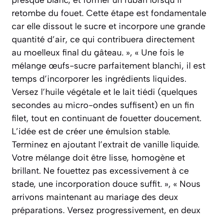
retombe du fouet. Cette étape est fondamentale
car elle dissout le sucre et incorpore une grande
quantité d’air, ce qui contribuera directement
au moelleux final du gâteau. », « Une fois le
mélange œufs-sucre parfaitement blanchi, il est
temps d’incorporer les ingrédients liquides.
Versez l’huile végétale et le lait tiédi (quelques
secondes au micro-ondes suffisent) en un fin
filet, tout en continuant de fouetter doucement.
L’idée est de créer une émulsion stable.
Terminez en ajoutant l’extrait de vanille liquide.
Votre mélange doit être lisse, homogène et
brillant. Ne fouettez pas excessivement à ce
stade, une incorporation douce suffit. », « Nous
arrivons maintenant au mariage des deux
préparations. Versez progressivement, en deux