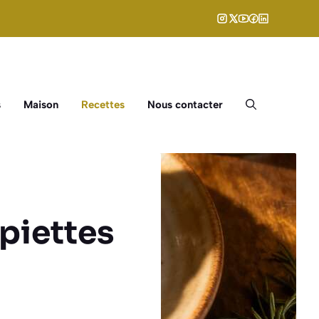
s
Maison
Recettes
Nous contacter
piettes