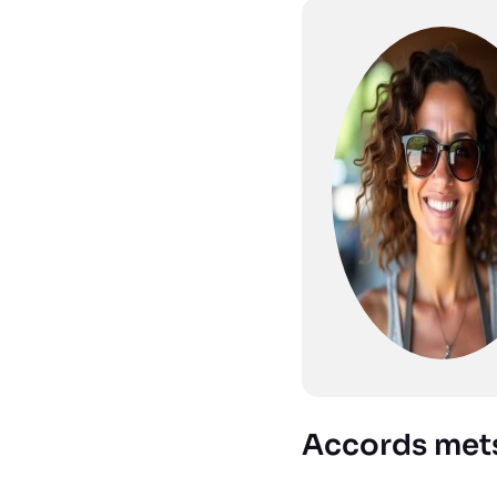
Accords mets 