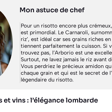
Mon astuce de chef
Pour un risotto encore plus crémeux, 
est primordial. Le Carnaroli, surnomm
riz’, est idéal car ses grains riches 
tiennent parfaitement la cuisson. Si 
trouvez pas, l’Arborio est une excelle
Surtout, ne lavez jamais le riz avant d
Vous perdriez le précieux amidon qu
chaque grain et qui est le secret de 
légendaire du risotto.
et vins : l’élégance lombarde