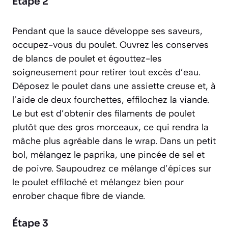
Étape 2
Pendant que la sauce développe ses saveurs,
occupez-vous du poulet. Ouvrez les conserves
de blancs de poulet et égouttez-les
soigneusement pour retirer tout excès d’eau.
Déposez le poulet dans une assiette creuse et, à
l’aide de deux fourchettes, effilochez la viande.
Le but est d’obtenir des filaments de poulet
plutôt que des gros morceaux, ce qui rendra la
mâche plus agréable dans le wrap. Dans un petit
bol, mélangez le paprika, une pincée de sel et
de poivre. Saupoudrez ce mélange d’épices sur
le poulet effiloché et mélangez bien pour
enrober chaque fibre de viande.
Étape 3