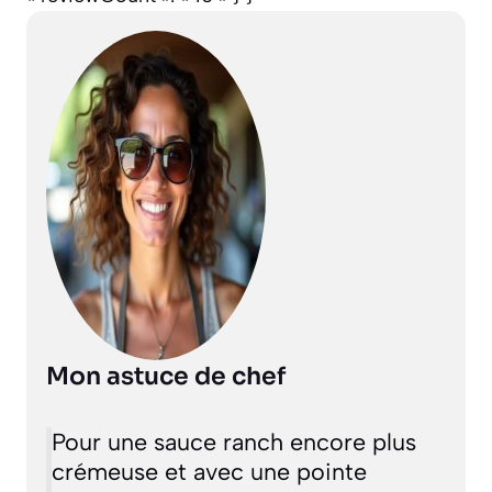
Mon astuce de chef
Pour une sauce ranch encore plus
crémeuse et avec une pointe