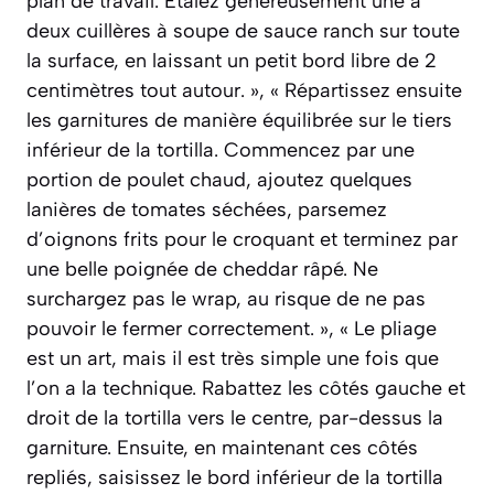
plan de travail. Étalez généreusement une à
deux cuillères à soupe de sauce ranch sur toute
la surface, en laissant un petit bord libre de 2
centimètres tout autour. », « Répartissez ensuite
les garnitures de manière équilibrée sur le tiers
inférieur de la tortilla. Commencez par une
portion de poulet chaud, ajoutez quelques
lanières de tomates séchées, parsemez
d’oignons frits pour le croquant et terminez par
une belle poignée de cheddar râpé. Ne
surchargez pas le wrap, au risque de ne pas
pouvoir le fermer correctement. », « Le pliage
est un art, mais il est très simple une fois que
l’on a la technique. Rabattez les côtés gauche et
droit de la tortilla vers le centre, par-dessus la
garniture. Ensuite, en maintenant ces côtés
repliés, saisissez le bord inférieur de la tortilla