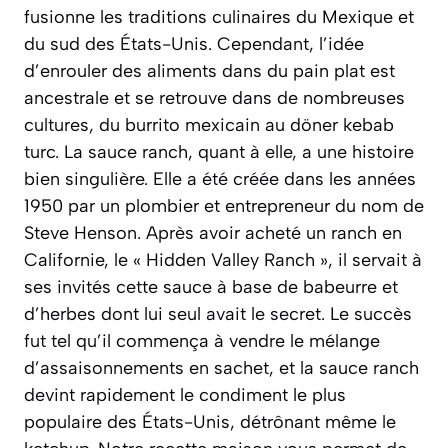
fusionne les traditions culinaires du Mexique et
du sud des États-Unis. Cependant, l’idée
d’enrouler des aliments dans du pain plat est
ancestrale et se retrouve dans de nombreuses
cultures, du burrito mexicain au döner kebab
turc. La sauce ranch, quant à elle, a une histoire
bien singulière. Elle a été créée dans les années
1950 par un plombier et entrepreneur du nom de
Steve Henson. Après avoir acheté un ranch en
Californie, le « Hidden Valley Ranch », il servait à
ses invités cette sauce à base de babeurre et
d’herbes dont lui seul avait le secret. Le succès
fut tel qu’il commença à vendre le mélange
d’assaisonnements en sachet, et la sauce ranch
devint rapidement le condiment le plus
populaire des États-Unis, détrônant même le