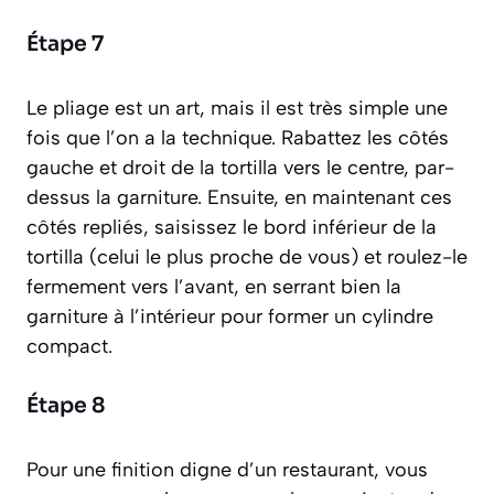
Étape 7
Le pliage est un art, mais il est très simple une
fois que l’on a la technique. Rabattez les côtés
gauche et droit de la tortilla vers le centre, par-
dessus la garniture. Ensuite, en maintenant ces
côtés repliés, saisissez le bord inférieur de la
tortilla (celui le plus proche de vous) et roulez-le
fermement vers l’avant, en serrant bien la
garniture à l’intérieur pour former un cylindre
compact.
Étape 8
Pour une finition digne d’un restaurant, vous