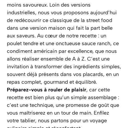
moins savoureux. Loin des versions
industrielles, nous vous proposons aujourd’hui
de redécouvrir ce classique de la
street food
dans une version maison qui fait la part belle
aux saveurs. Au cœur de notre recette : un
poulet tendre et une onctueuse sauce ranch, ce
condiment américain par excellence, que nous
allons réaliser ensemble de A à Z. C’est une
invitation à transformer des ingrédients simples,
souvent déjà présents dans vos placards, en un
repas complet, gourmand et équilibré.
Préparez-vous à rouler de plaisir
, car cette
recette est bien plus qu’un simple assemblage :
c’est une technique, une promesse de goût que
vous maîtriserez en un tour de main. Enfilez
votre tablier, nous partons pour un voyage