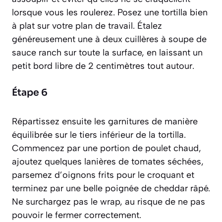
lorsque vous les roulerez. Posez une tortilla bien
à plat sur votre plan de travail. Étalez
généreusement une à deux cuillères à soupe de
sauce ranch sur toute la surface, en laissant un
petit bord libre de 2 centimètres tout autour.
Étape 6
Répartissez ensuite les garnitures de manière
équilibrée sur le tiers inférieur de la tortilla.
Commencez par une portion de poulet chaud,
ajoutez quelques lanières de tomates séchées,
parsemez d’oignons frits pour le croquant et
terminez par une belle poignée de cheddar râpé.
Ne surchargez pas le wrap, au risque de ne pas
pouvoir le fermer correctement.