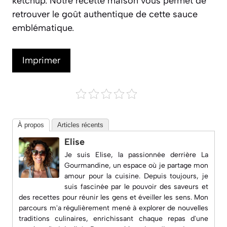
ketchup. Notre recette maison vous permet de
retrouver le goût authentique de cette sauce
emblématique.
Imprimer
À propos
Articles récents
Elise
Je suis Elise, la passionnée derrière
La
Gourmandine
, un espace où je partage mon
amour pour la cuisine. Depuis toujours, je
suis fascinée par le pouvoir des saveurs et
des recettes pour réunir les gens et éveiller les sens. Mon
parcours m'a régulièrement mené à explorer de nouvelles
traditions culinaires, enrichissant chaque repas d'une