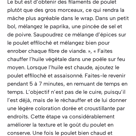
Le but est d’obtenir des filaments de poulet
plutôt que des gros morceaux, ce qui rendra la
mâche plus agréable dans le wrap. Dans un petit
bol, mélangez le paprika, une pincée de sel et
de poivre. Saupoudrez ce mélange d’épices sur
le poulet effiloché et mélangez bien pour
enrober chaque fibre de viande. », « Faites
chauffer l’huile végétale dans une poêle sur feu
moyen. Lorsque l’huile est chaude, ajoutez le
poulet effiloché et assaisonné. Faites-le revenir
pendant 5 à 7 minutes, en remuant de temps en
temps. L’objectif n’est pas de le cuire, puisqu’il
l’est déjà, mais de le réchauffer et de lui donner
une légère coloration dorée et croustillante par
endroits. Cette étape va considérablement
améliorer la texture et le goût du poulet en
conserve. Une fois le poulet bien chaud et