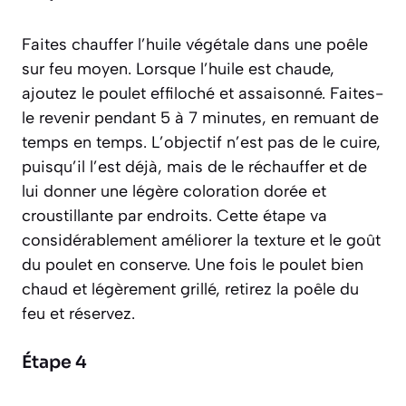
Faites chauffer l’huile végétale dans une poêle
sur feu moyen. Lorsque l’huile est chaude,
ajoutez le poulet effiloché et assaisonné. Faites-
le revenir pendant 5 à 7 minutes, en remuant de
temps en temps. L’objectif n’est pas de le cuire,
puisqu’il l’est déjà, mais de le réchauffer et de
lui donner une légère coloration dorée et
croustillante par endroits. Cette étape va
considérablement améliorer la texture et le goût
du poulet en conserve. Une fois le poulet bien
chaud et légèrement grillé, retirez la poêle du
feu et réservez.
Étape 4