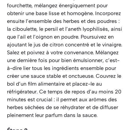
fourchette, mélangez énergiquement pour
obtenir une base lisse et homogène. Incorporez
ensuite l’ensemble des herbes et des poudres :
la ciboulette, le persil et l’aneth lyophilisés, ainsi
que l’ail et l’oignon en poudre. Poursuivez en
ajoutant le jus de citron concentré et le vinaigre.
Salez et poivrez à votre convenance. Mélangez
une dernière fois pour bien
émulsionner
, c’est-
à-dire lier tous les ingrédients ensemble pour
créer une sauce stable et onctueuse. Couvrez le
bol d’un film alimentaire et placez-le au
réfrigérateur. Ce temps de repos d’au moins 20
minutes est crucial : il permet aux arômes des
herbes séchées de se réhydrater et de diffuser
pleinement leur parfum dans la sauce.