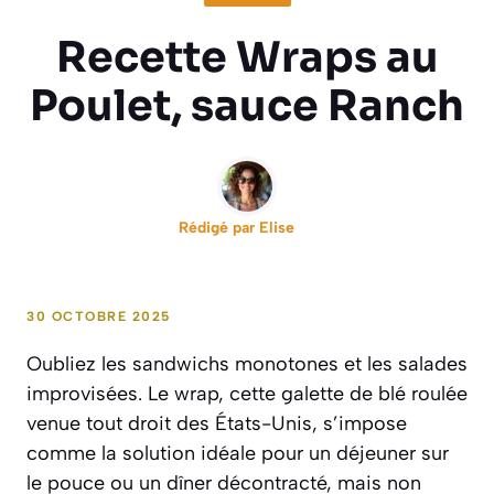
Recette Wraps au
Poulet, sauce Ranch
Rédigé par
Elise
30 OCTOBRE 2025
Oubliez les sandwichs monotones et les salades
improvisées. Le wrap, cette galette de blé roulée
venue tout droit des États-Unis, s’impose
comme la solution idéale pour un déjeuner sur
le pouce ou un dîner décontracté, mais non