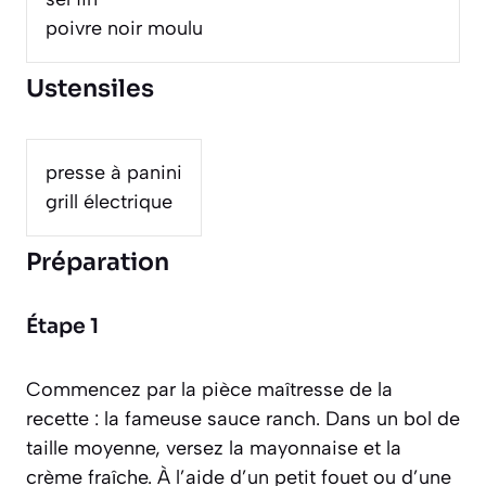
poivre noir moulu
Ustensiles
presse à panini
grill électrique
Préparation
Étape 1
Commencez par la pièce maîtresse de la
recette : la fameuse sauce ranch. Dans un bol de
taille moyenne, versez la mayonnaise et la
crème fraîche. À l’aide d’un petit fouet ou d’une