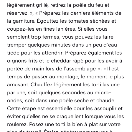
légèrement grillé, retirez la poêle du feu et
réservez. », « Préparez les derniers éléments de
la garniture. Égouttez les tomates séchées et
coupez-les en fines lanières. Si elles vous
semblent trop fermes, vous pouvez les faire
tremper quelques minutes dans un peu d’eau
tiède pour les attendrir. Préparez également les
oignons frits et le cheddar râpé pour les avoir à
portée de main lors de l’assemblage. », « Il est
temps de passer au montage, le moment le plus
amusant. Chauffez légèrement les tortillas une
par une, soit quelques secondes au micro-
ondes, soit dans une poêle sèche et chaude.
Cette étape est essentielle pour les assouplir et
éviter qu’elles ne se craquellent lorsque vous les
roulerez. Posez une tortilla bien à plat sur votre