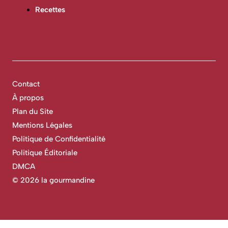
Recettes
Contact
À propos
Plan du Site
Mentions Légales
Politique de Confidentialité
Politique Éditoriale
DMCA
©
2026 la gourmandine