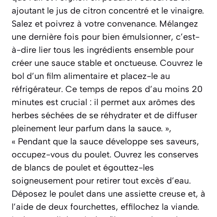
ajoutant le jus de citron concentré et le vinaigre.
Salez et poivrez à votre convenance. Mélangez
une dernière fois pour bien émulsionner, c’est-
à-dire lier tous les ingrédients ensemble pour
créer une sauce stable et onctueuse. Couvrez le
bol d’un film alimentaire et placez-le au
réfrigérateur. Ce temps de repos d’au moins 20
minutes est crucial : il permet aux arômes des
herbes séchées de se réhydrater et de diffuser
pleinement leur parfum dans la sauce. »,
« Pendant que la sauce développe ses saveurs,
occupez-vous du poulet. Ouvrez les conserves
de blancs de poulet et égouttez-les
soigneusement pour retirer tout excès d’eau.
Déposez le poulet dans une assiette creuse et, à
l’aide de deux fourchettes, effilochez la viande.