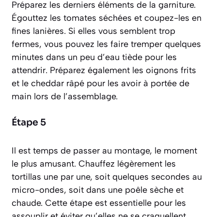
Préparez les derniers éléments de la garniture.
Égouttez les tomates séchées et coupez-les en
fines lanières. Si elles vous semblent trop
fermes, vous pouvez les faire tremper quelques
minutes dans un peu d’eau tiède pour les
attendrir. Préparez également les oignons frits
et le cheddar râpé pour les avoir à portée de
main lors de l’assemblage.
Étape 5
Il est temps de passer au montage, le moment
le plus amusant. Chauffez légèrement les
tortillas une par une, soit quelques secondes au
micro-ondes, soit dans une poêle sèche et
chaude. Cette étape est essentielle pour les
assouplir et éviter qu’elles ne se craquellent