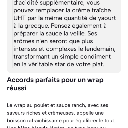
d’acidité supplémentaire, vous
pouvez remplacer la crème fraîche
UHT par la même quantité de yaourt
à la grecque. Pensez également à
préparer la sauce la veille. Ses
arômes n’en seront que plus
intenses et complexes le lendemain,
transformant un simple condiment
en la véritable star de votre plat.
Accords parfaits pour un wrap
réussi
Le wrap au poulet et sauce ranch, avec ses
saveurs riches et crémeuses, appelle une
boisson rafraîchissante pour équilibrer le tout.