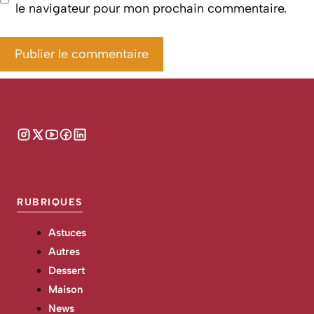
le navigateur pour mon prochain commentaire.
RUBRIQUES
Astuces
Autres
Dessert
Maison
News