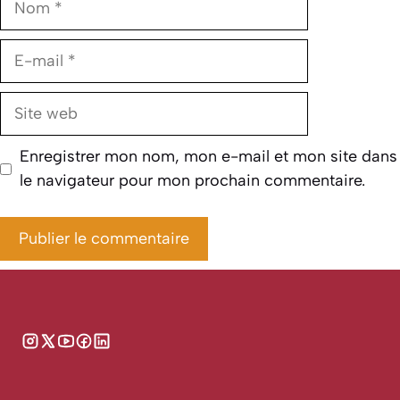
E-
mail
Site
web
Enregistrer mon nom, mon e-mail et mon site dans
le navigateur pour mon prochain commentaire.