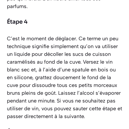
parfums.
Étape 4
C’est le moment de
déglacer
. Ce terme un peu
technique signifie simplement qu’on va utiliser
un liquide pour décoller les sucs de cuisson
caramélisés au fond de la cuve. Versez le vin
blanc sec et, à l’aide d’une spatule en bois ou
en silicone, grattez doucement le fond de la
cuve pour dissoudre tous ces petits morceaux
bruns pleins de goût. Laissez l’alcool s’évaporer
pendant une minute. Si vous ne souhaitez pas
utiliser de vin, vous pouvez sauter cette étape et
passer directement à la suivante.