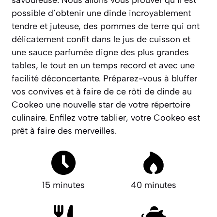
savoureuse
. Nous allons vous prouver qu’il est
possible d’obtenir une dinde incroyablement
tendre et juteuse, des pommes de terre qui ont
délicatement confit dans le jus de cuisson et
une sauce parfumée digne des plus grandes
tables, le tout en un temps record et avec une
facilité déconcertante. Préparez-vous à bluffer
vos convives et à faire de ce rôti de dinde au
Cookeo une nouvelle star de votre répertoire
culinaire. Enfilez votre tablier, votre Cookeo est
prêt à faire des merveilles.
15 minutes
40 minutes