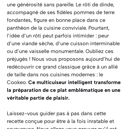
une générosité sans pareille. Le rôti de dinde,
accompagné de ses fidèles pommes de terre
fondantes, figure en bonne place dans ce
panthéon de la cuisine conviviale. Pourtant,
l’idée d’un rôti peut parfois intimider : peur
d’une viande sèche, d’une cuisson interminable
ou d’une vaisselle monumentale. Oubliez ces
préjugés ! Nous vous proposons aujourd’hui de
redécouvrir ce grand classique grâce à un allié
de taille dans nos cuisines modernes : le
Cookeo.
Ce multicuiseur intelligent transforme
la préparation de ce plat emblématique en une
véritable partie de plaisir.
Laissez-vous guider pas à pas dans cette
recette conçue pour être à la fois
inratable et