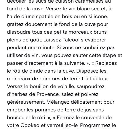
décoller les sucs de cuisson caramélisés au
fond de la cuve. Versez le vin blanc sec et, à
l’aide d’une spatule en bois ou en silicone,
grattez doucement le fond de la cuve pour
dissoudre tous ces petits morceaux bruns
pleins de goût. Laissez l’alcool s’évaporer
pendant une minute. Si vous ne souhaitez pas
utiliser de vin, vous pouvez sauter cette étape et
passer directement à la suivante. », « Replacez
le rôti de dinde dans la cuve. Disposez les
morceaux de pommes de terre tout autour.
Versez le bouillon de volaille, saupoudrez
d’herbes de Provence, salez et poivrez
généreusement. Mélangez délicatement pour
enrober les pommes de terre de jus sans
bousculer le rôti. », « Fermez le couvercle de
votre Cookeo et verrouillez-le. Programmez le