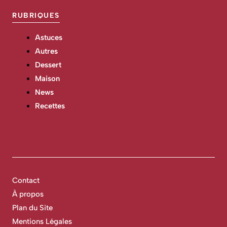
RUBRIQUES
Astuces
Autres
Dessert
Maison
News
Recettes
Contact
À propos
Plan du Site
Mentions Légales