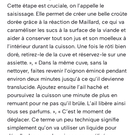
Cette étape est cruciale, on l’appelle le
saisissage. Elle permet de créer une belle croûte
dorée grâce à la réaction de Maillard, ce qui va
caraméliser les sucs à la surface de la viande et
aider à conserver tout son jus et son moelleux à
l’intérieur durant la cuisson. Une fois le rôti bien
doré, retirez-le de la cuve et réservez-le sur une
assiette. », « Dans la même cuve, sans la
nettoyer, faites revenir l’oignon émincé pendant
environ deux minutes jusqu’à ce qu’il devienne
translucide. Ajoutez ensuite l’ail haché et
poursuivez la cuisson une minute de plus en
remuant pour ne pas qu’il brûle. L’ail libère ainsi
tous ses parfums. », « C’est le moment de
déglacer. Ce terme un peu technique signifie
simplement qu’on va utiliser un liquide pour