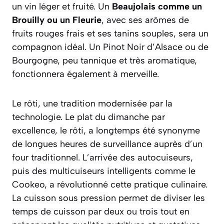
un vin léger et fruité. Un
Beaujolais comme un
Brouilly ou un Fleurie
, avec ses arômes de
fruits rouges frais et ses tanins souples, sera un
compagnon idéal. Un Pinot Noir d’Alsace ou de
Bourgogne, peu tannique et très aromatique,
fonctionnera également à merveille.
Le rôti, une tradition modernisée par la
technologie. Le plat du dimanche par
excellence, le rôti, a longtemps été synonyme
de longues heures de surveillance auprès d’un
four traditionnel. L’arrivée des autocuiseurs,
puis des multicuiseurs intelligents comme le
Cookeo, a révolutionné cette pratique culinaire.
La cuisson sous pression permet de diviser les
temps de cuisson par deux ou trois tout en