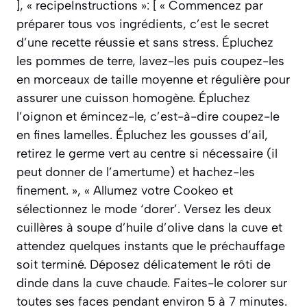
], « recipeInstructions »: [ « Commencez par
préparer tous vos ingrédients, c’est le secret
d’une recette réussie et sans stress. Épluchez
les pommes de terre, lavez-les puis coupez-les
en morceaux de taille moyenne et régulière pour
assurer une cuisson homogène. Épluchez
l’oignon et émincez-le, c’est-à-dire coupez-le
en fines lamelles. Épluchez les gousses d’ail,
retirez le germe vert au centre si nécessaire (il
peut donner de l’amertume) et hachez-les
finement. », « Allumez votre Cookeo et
sélectionnez le mode ‘dorer’. Versez les deux
cuillères à soupe d’huile d’olive dans la cuve et
attendez quelques instants que le préchauffage
soit terminé. Déposez délicatement le rôti de
dinde dans la cuve chaude. Faites-le colorer sur
toutes ses faces pendant environ 5 à 7 minutes.