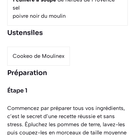
sel
poivre noir du moulin
Ustensiles
Cookeo de Moulinex
Préparation
Étape 1
Commencez par préparer tous vos ingrédients,
c’est le secret d’une recette réussie et sans
stress. Épluchez les pommes de terre, lavez-les
puis coupez-les en morceaux de taille moyenne