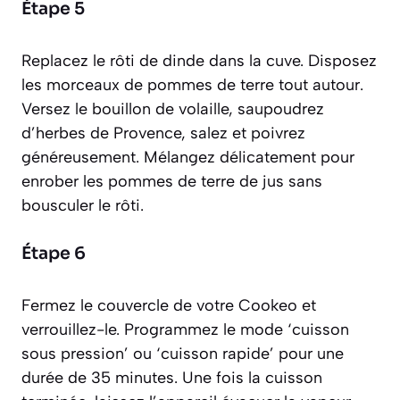
Étape 5
Replacez le rôti de dinde dans la cuve. Disposez
les morceaux de pommes de terre tout autour.
Versez le bouillon de volaille, saupoudrez
d’herbes de Provence, salez et poivrez
généreusement. Mélangez délicatement pour
enrober les pommes de terre de jus sans
bousculer le rôti.
Étape 6
Fermez le couvercle de votre Cookeo et
verrouillez-le. Programmez le mode ‘cuisson
sous pression’ ou ‘cuisson rapide’ pour une
durée de 35 minutes. Une fois la cuisson