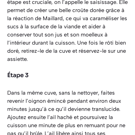
étape est cruciale, on l’appelle
le saisissage
. Elle
permet de créer une belle croûte dorée grâce à
la réaction de Maillard, ce qui va caraméliser les
sucs à la surface de la viande et aider à
conserver tout son jus et son moelleux à
l’intérieur durant la cuisson. Une fois le rôti bien
doré, retirez-le de la cuve et réservez-le sur une
assiette.
Étape 3
Dans la même cuve, sans la nettoyer, faites
revenir l’oignon émincé pendant environ deux
minutes jusqu’à ce qu’il devienne translucide.
Ajoutez ensuite l’ail haché et poursuivez la
cuisson une minute de plus en remuant pour ne
pas qu’il brûle. L’ail libère ainsi tous ses