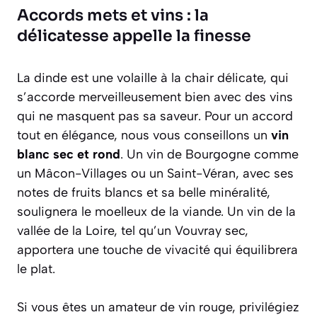
Accords mets et vins : la
délicatesse appelle la finesse
La dinde est une volaille à la chair délicate, qui
s’accorde merveilleusement bien avec des vins
qui ne masquent pas sa saveur. Pour un accord
tout en élégance, nous vous conseillons un
vin
blanc sec et rond
. Un vin de Bourgogne comme
un Mâcon-Villages ou un Saint-Véran, avec ses
notes de fruits blancs et sa belle minéralité,
soulignera le moelleux de la viande. Un vin de la
vallée de la Loire, tel qu’un Vouvray sec,
apportera une touche de vivacité qui équilibrera
le plat.
Si vous êtes un amateur de vin rouge, privilégiez