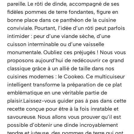
pareille. Le rôti de dinde, accompagné de ses
fidèles pommes de terre fondantes, figure en
bonne place dans ce panthéon de la cuisine
conviviale. Pourtant, l’idée d’un rôti peut parfois
intimider : peur d’une viande sèche, d’une
cuisson interminable ou d’une vaisselle
monumentale. Oubliez ces préjugés ! Nous vous
proposons aujourd’hui de redécouvrir ce grand
classique grâce à un allié de taille dans nos
cuisines modernes : le Cookeo. Ce multicuiseur
intelligent transforme la préparation de ce plat
emblématique en une véritable partie de
plaisir.Laissez-vous guider pas à pas dans cette
recette conçue pour être à la fois inratable et
savoureuse. Nous allons vous prouver qu’il est
possible d’obtenir une dinde incroyablement
tendre et juteuse, des pommes de terre qui ont