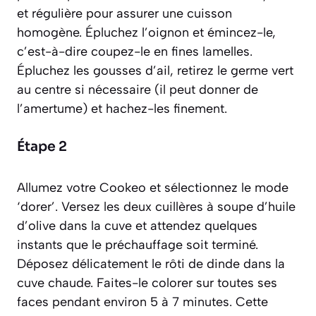
et régulière pour assurer une cuisson
homogène. Épluchez l’oignon et émincez-le,
c’est-à-dire coupez-le en fines lamelles.
Épluchez les gousses d’ail, retirez le germe vert
au centre si nécessaire (il peut donner de
l’amertume) et hachez-les finement.
Étape 2
Allumez votre Cookeo et sélectionnez le mode
‘dorer’. Versez les deux cuillères à soupe d’huile
d’olive dans la cuve et attendez quelques
instants que le préchauffage soit terminé.
Déposez délicatement le rôti de dinde dans la
cuve chaude. Faites-le colorer sur toutes ses
faces pendant environ 5 à 7 minutes. Cette