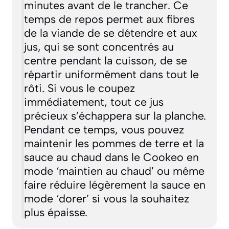
minutes avant de le trancher. Ce
temps de repos permet aux fibres
de la viande de se détendre et aux
jus, qui se sont concentrés au
centre pendant la cuisson, de se
répartir uniformément dans tout le
rôti. Si vous le coupez
immédiatement, tout ce jus
précieux s’échappera sur la planche.
Pendant ce temps, vous pouvez
maintenir les pommes de terre et la
sauce au chaud dans le Cookeo en
mode ‘maintien au chaud’ ou même
faire réduire légèrement la sauce en
mode ‘dorer’ si vous la souhaitez
plus épaisse.