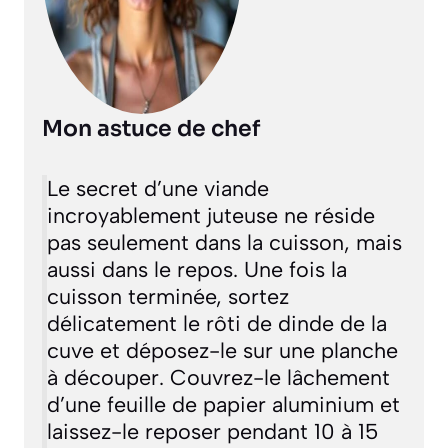
Mon astuce de chef
Le secret d’une viande
incroyablement juteuse ne réside
pas seulement dans la cuisson, mais
aussi dans le repos. Une fois la
cuisson terminée, sortez
délicatement le rôti de dinde de la
cuve et déposez-le sur une planche
à découper. Couvrez-le lâchement
d’une feuille de papier aluminium et
laissez-le reposer pendant 10 à 15