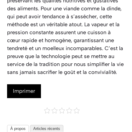
préservant les qualités nutritives et gustatives
des aliments. Pour une viande comme la dinde,
qui peut avoir tendance à s’assécher, cette
méthode est un véritable atout. La vapeur et la
pression constante assurent une cuisson à
cœur rapide et homogène, garantissant une
tendreté et un moelleux incomparables. C’est la
preuve que la technologie peut se mettre au
service de la tradition pour nous simplifier la vie
sans jamais sacrifier le goût et la convivialité.
Imprimer
À propos
Articles récents