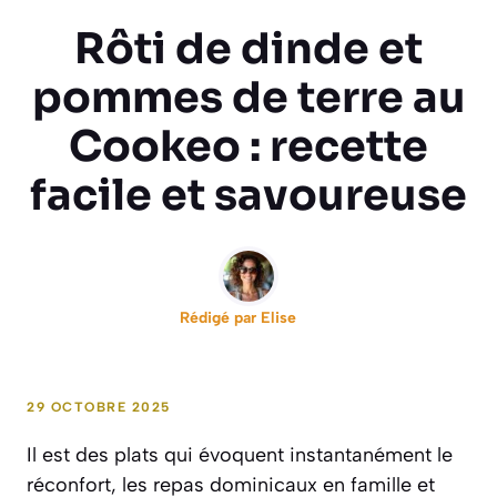
Rôti de dinde et
pommes de terre au
Cookeo : recette
facile et savoureuse
Rédigé par
Elise
29 OCTOBRE 2025
Il est des plats qui évoquent instantanément le
réconfort, les repas dominicaux en famille et