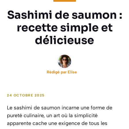
Sashimi de saumon :
recette simple et
délicieuse
Rédigé par
Elise
24 OCTOBRE 2025
Le sashimi de saumon incarne une forme de
pureté culinaire, un art où la simplicité
apparente cache une exigence de tous les