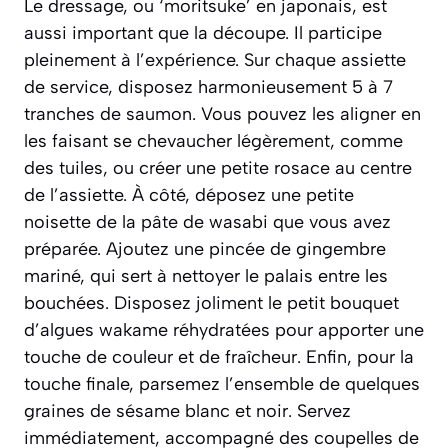
Le dressage, ou ‘moritsuke’ en japonais, est
aussi important que la découpe. Il participe
pleinement à l’expérience. Sur chaque assiette
de service, disposez harmonieusement 5 à 7
tranches de saumon. Vous pouvez les aligner en
les faisant se chevaucher légèrement, comme
des tuiles, ou créer une petite rosace au centre
de l’assiette. À côté, déposez une petite
noisette de la pâte de wasabi que vous avez
préparée. Ajoutez une pincée de gingembre
mariné, qui sert à nettoyer le palais entre les
bouchées. Disposez joliment le petit bouquet
d’algues wakame réhydratées pour apporter une
touche de couleur et de fraîcheur. Enfin, pour la
touche finale, parsemez l’ensemble de quelques
graines de sésame blanc et noir. Servez
immédiatement, accompagné des coupelles de