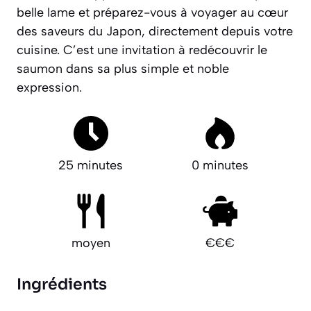
belle lame et préparez-vous à voyager au cœur
des saveurs du Japon, directement depuis votre
cuisine.
C’est une invitation à redécouvrir le
saumon dans sa plus simple et noble
expression.
25 minutes
0 minutes
moyen
€€€
Ingrédients