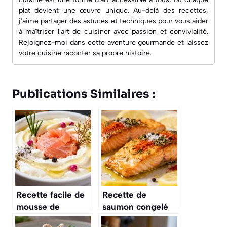
plat devient une œuvre unique. Au-delà des recettes,
j'aime partager des astuces et techniques pour vous aider
à maîtriser l'art de cuisiner avec passion et convivialité.
Rejoignez-moi dans cette aventure gourmande et laissez
votre cuisine raconter sa propre histoire.
Publications Similaires :
Recette facile de
Recette de
mousse de
saumon congelé
saumon
au four facile et