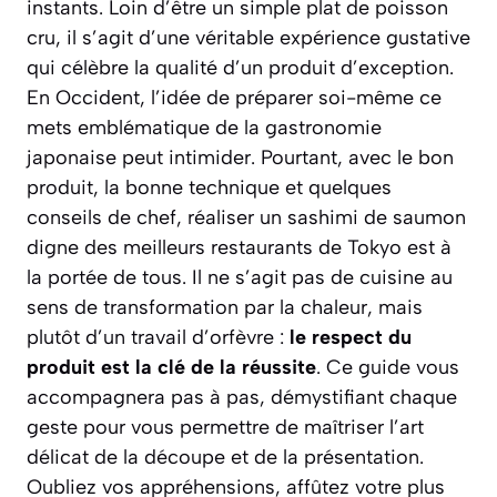
instants. Loin d’être un simple plat de poisson
cru, il s’agit d’une véritable expérience gustative
qui célèbre la qualité d’un produit d’exception.
En Occident, l’idée de préparer soi-même ce
mets emblématique de la gastronomie
japonaise peut intimider. Pourtant, avec le bon
produit, la bonne technique et quelques
conseils de chef, réaliser un sashimi de saumon
digne des meilleurs restaurants de Tokyo est à
la portée de tous. Il ne s’agit pas de cuisine au
sens de transformation par la chaleur, mais
plutôt d’un travail d’orfèvre :
le respect du
produit est la clé de la réussite
. Ce guide vous
accompagnera pas à pas, démystifiant chaque
geste pour vous permettre de maîtriser l’art
délicat de la découpe et de la présentation.
Oubliez vos appréhensions, affûtez votre plus