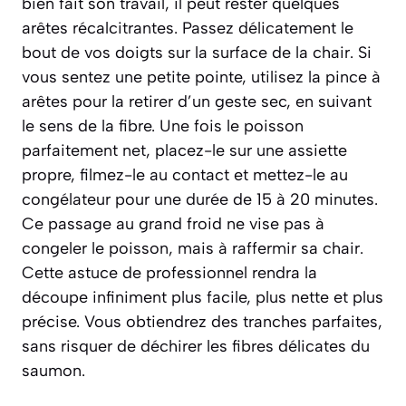
bien fait son travail, il peut rester quelques
arêtes récalcitrantes. Passez délicatement le
bout de vos doigts sur la surface de la chair. Si
vous sentez une petite pointe, utilisez la pince à
arêtes pour la retirer d’un geste sec, en suivant
le sens de la fibre. Une fois le poisson
parfaitement net, placez-le sur une assiette
propre, filmez-le au contact et mettez-le au
congélateur pour une durée de 15 à 20 minutes.
Ce passage au grand froid ne vise pas à
congeler le poisson, mais à raffermir sa chair.
Cette astuce de professionnel rendra la
découpe infiniment plus facile, plus nette et plus
précise. Vous obtiendrez des tranches parfaites,
sans risquer de déchirer les fibres délicates du
saumon.