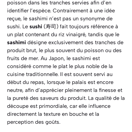
poisson dans les tranches servies afin d’en
identifier l’espèce. Contrairement à une idée
reçue, le sashimi n’est pas un synonyme de
sushi. Le
sushi
(寿司) fait toujours référence à
un plat contenant du riz vinaigré, tandis que le
sashimi
désigne exclusivement des tranches de
produit brut, le plus souvent du poisson ou des
fruits de mer. Au Japon, le sashimi est
considéré comme le plat le plus noble de la
cuisine traditionnelle. Il est souvent servi au
début du repas, lorsque le palais est encore
neutre, afin d’apprécier pleinement la finesse et
la pureté des saveurs du produit. La qualité de la
découpe est primordiale, car elle influence
directement la texture en bouche et la
perception des goûts.