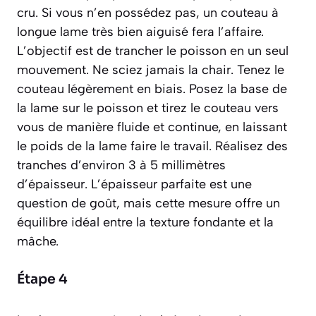
cru
. Si vous n’en possédez pas, un couteau à
longue lame très bien aiguisé fera l’affaire.
L’objectif est de trancher le poisson en un seul
mouvement. Ne sciez jamais la chair. Tenez le
couteau légèrement en biais. Posez la base de
la lame sur le poisson et tirez le couteau vers
vous de manière fluide et continue, en laissant
le poids de la lame faire le travail. Réalisez des
tranches d’environ 3 à 5 millimètres
d’épaisseur. L’épaisseur parfaite est une
question de goût, mais cette mesure offre un
équilibre idéal entre la texture fondante et la
mâche.
Étape 4