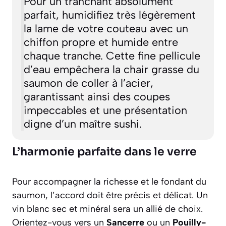
Pour un tranchant absolument
parfait, humidifiez très légèrement
la lame de votre couteau avec un
chiffon propre et humide entre
chaque tranche. Cette fine pellicule
d’eau empêchera la chair grasse du
saumon de coller à l’acier,
garantissant ainsi des coupes
impeccables et une présentation
digne d’un maître sushi.
L’harmonie parfaite dans le verre
Pour accompagner la richesse et le fondant du
saumon, l’accord doit être précis et délicat. Un
vin blanc sec et minéral sera un allié de choix.
Orientez-vous vers un
Sancerre
ou un
Pouilly-