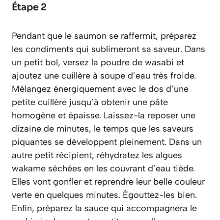
Étape 2
Pendant que le saumon se raffermit, préparez
les condiments qui sublimeront sa saveur. Dans
un petit bol, versez la poudre de wasabi et
ajoutez une cuillère à soupe d’eau très froide.
Mélangez énergiquement avec le dos d’une
petite cuillère jusqu’à obtenir une pâte
homogène et épaisse. Laissez-la reposer une
dizaine de minutes, le temps que les saveurs
piquantes se développent pleinement. Dans un
autre petit récipient, réhydratez les algues
wakame séchées en les couvrant d’eau tiède.
Elles vont gonfler et reprendre leur belle couleur
verte en quelques minutes. Égouttez-les bien.
Enfin, préparez la sauce qui accompagnera le