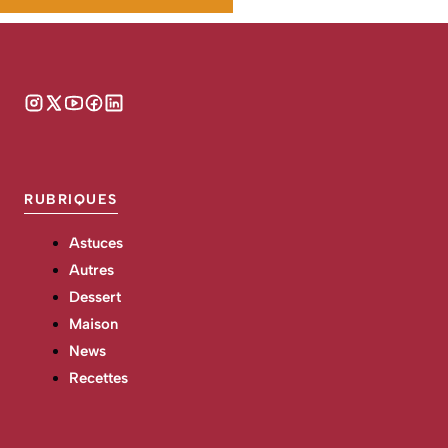
RUBRIQUES
Astuces
Autres
Dessert
Maison
News
Recettes