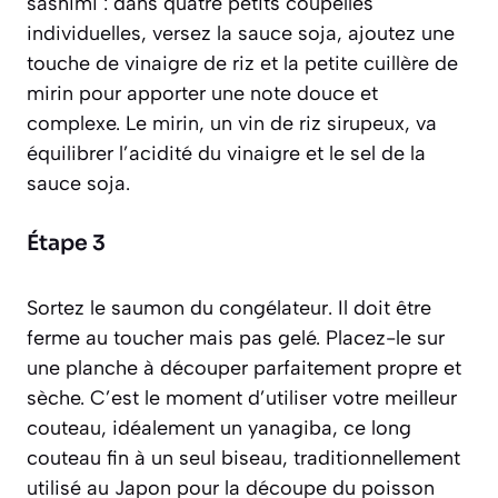
sashimi : dans quatre petits coupelles
individuelles, versez la sauce soja, ajoutez une
touche de vinaigre de riz et la petite cuillère de
mirin pour apporter une note douce et
complexe. Le mirin,
un vin de riz sirupeux
, va
équilibrer l’acidité du vinaigre et le sel de la
sauce soja.
Étape 3
Sortez le saumon du congélateur. Il doit être
ferme au toucher mais pas gelé. Placez-le sur
une planche à découper parfaitement propre et
sèche. C’est le moment d’utiliser votre meilleur
couteau, idéalement un yanagiba,
ce long
couteau fin à un seul biseau, traditionnellement
utilisé au Japon pour la découpe du poisson