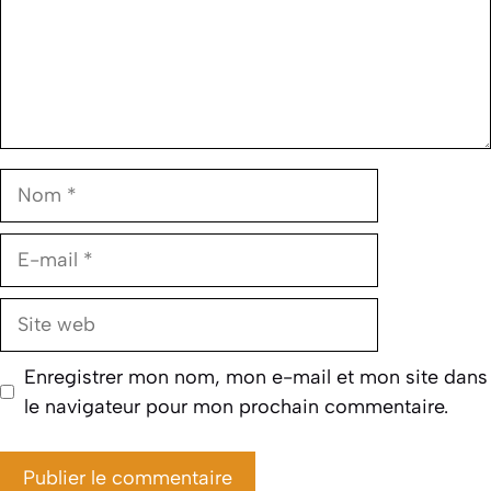
Nom
E-
mail
Site
web
Enregistrer mon nom, mon e-mail et mon site dans
le navigateur pour mon prochain commentaire.