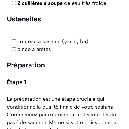
2
cuillères à soupe
de eau très froide
Ustensiles
couteau à sashimi (yanagiba)
pince à arêtes
Préparation
Étape 1
La préparation est une étape cruciale qui
conditionne la qualité finale de votre sashimi.
Commencez par examiner attentivement votre
pavé de saumon. Même si votre poissonnier a