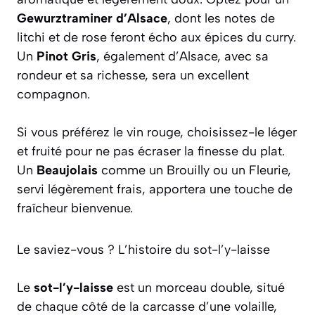
Gewurztraminer d’Alsace
, dont les notes de
litchi et de rose feront écho aux épices du curry.
Un
Pinot Gris
, également d’Alsace, avec sa
rondeur et sa richesse, sera un excellent
compagnon.
Si vous préférez le vin rouge, choisissez-le léger
et fruité pour ne pas écraser la finesse du plat.
Un
Beaujolais
comme un Brouilly ou un Fleurie,
servi légèrement frais, apportera une touche de
fraîcheur bienvenue.
Le saviez-vous ? L’histoire du sot-l’y-laisse
Le
sot-l’y-laisse
est un morceau double, situé
de chaque côté de la carcasse d’une volaille,