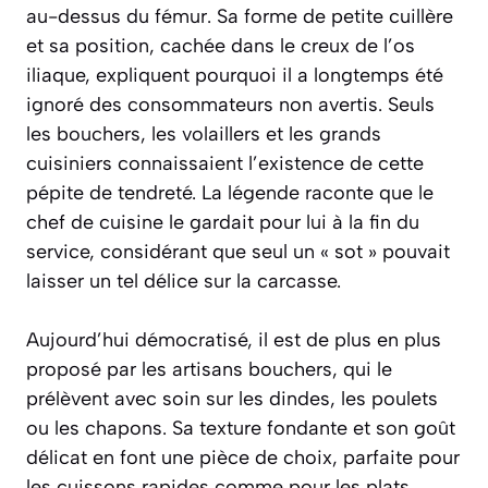
au-dessus du fémur. Sa forme de petite cuillère
et sa position, cachée dans le creux de l’os
iliaque, expliquent pourquoi il a longtemps été
ignoré des consommateurs non avertis. Seuls
les bouchers, les volaillers et les grands
cuisiniers connaissaient l’existence de cette
pépite de tendreté. La légende raconte que le
chef de cuisine le gardait pour lui à la fin du
service, considérant que seul un « sot » pouvait
laisser un tel délice sur la carcasse.
Aujourd’hui démocratisé, il est de plus en plus
proposé par les artisans bouchers, qui le
prélèvent avec soin sur les dindes, les poulets
ou les chapons. Sa texture fondante et son goût
délicat en font une pièce de choix, parfaite pour
les cuissons rapides comme pour les plats