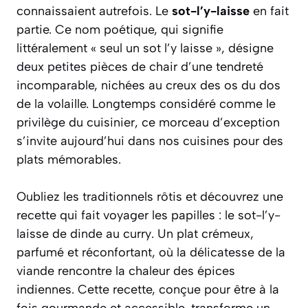
connaissaient autrefois. Le
sot-l’y-laisse
en fait
partie. Ce nom poétique, qui signifie
littéralement « seul un sot l’y laisse », désigne
deux petites pièces de chair d’une tendreté
incomparable, nichées au creux des os du dos
de la volaille. Longtemps considéré comme le
privilège du cuisinier, ce morceau d’exception
s’invite aujourd’hui dans nos cuisines pour des
plats mémorables.
Oubliez les traditionnels rôtis et découvrez une
recette qui fait voyager les papilles : le
sot-l’y-
laisse de dinde au curry
. Un plat crémeux,
parfumé et réconfortant, où la délicatesse de la
viande rencontre la chaleur des épices
indiennes. Cette recette, conçue pour être à la