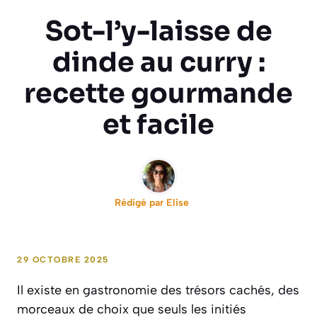
Sot-l’y-laisse de
dinde au curry :
recette gourmande
et facile
Rédigé par
Elise
29 OCTOBRE 2025
Il existe en gastronomie des trésors cachés, des
morceaux de choix que seuls les initiés