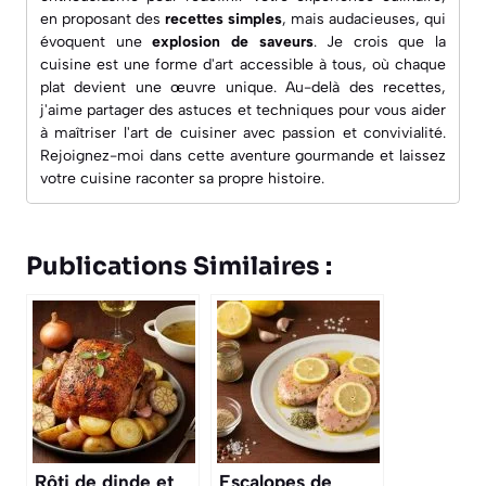
en proposant des
recettes simples
, mais audacieuses, qui
évoquent une
explosion de saveurs
. Je crois que la
cuisine est une forme d'art accessible à tous, où chaque
plat devient une œuvre unique. Au-delà des recettes,
j'aime partager des astuces et techniques pour vous aider
à maîtriser l'art de cuisiner avec passion et convivialité.
Rejoignez-moi dans cette aventure gourmande et laissez
votre cuisine raconter sa propre histoire.
Publications Similaires :
Rôti de dinde et
Escalopes de