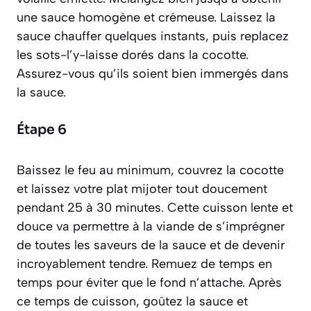
une sauce homogène et crémeuse. Laissez la
sauce chauffer quelques instants, puis replacez
les sots-l’y-laisse dorés dans la cocotte.
Assurez-vous qu’ils soient bien immergés dans
la sauce.
Étape 6
Baissez le feu au minimum, couvrez la cocotte
et laissez votre plat mijoter tout doucement
pendant 25 à 30 minutes. Cette cuisson lente et
douce va permettre à la viande de s’imprégner
de toutes les saveurs de la sauce et de devenir
incroyablement tendre. Remuez de temps en
temps pour éviter que le fond n’attache. Après
ce temps de cuisson, goûtez la sauce et