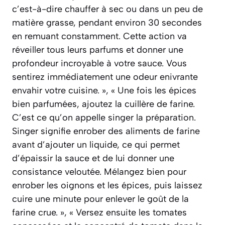
c’est-à-dire chauffer à sec ou dans un peu de
matière grasse, pendant environ 30 secondes
en remuant constamment. Cette action va
réveiller tous leurs parfums et donner une
profondeur incroyable à votre sauce. Vous
sentirez immédiatement une odeur enivrante
envahir votre cuisine. », « Une fois les épices
bien parfumées, ajoutez la cuillère de farine.
C’est ce qu’on appelle singer la préparation.
Singer signifie enrober des aliments de farine
avant d’ajouter un liquide, ce qui permet
d’épaissir la sauce et de lui donner une
consistance veloutée. Mélangez bien pour
enrober les oignons et les épices, puis laissez
cuire une minute pour enlever le goût de la
farine crue. », « Versez ensuite les tomates