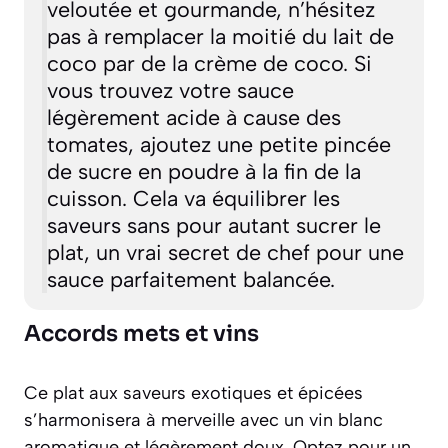
veloutée et gourmande, n’hésitez
pas à remplacer la moitié du lait de
coco par de la crème de coco. Si
vous trouvez votre sauce
légèrement acide à cause des
tomates, ajoutez une petite pincée
de sucre en poudre à la fin de la
cuisson. Cela va équilibrer les
saveurs sans pour autant sucrer le
plat, un vrai secret de chef pour une
sauce parfaitement balancée.
Accords mets et vins
Ce plat aux saveurs exotiques et épicées
s’harmonisera à merveille avec un vin blanc
aromatique et légèrement doux. Optez pour un