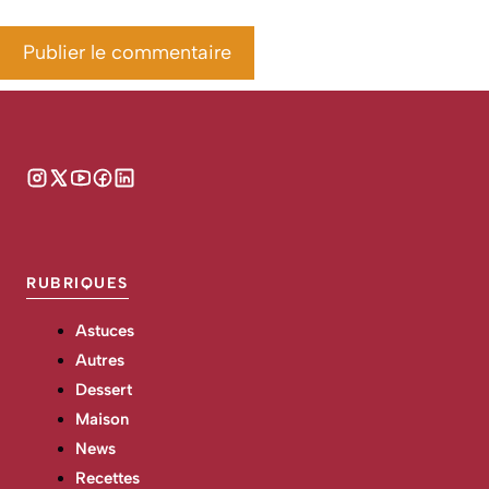
RUBRIQUES
Astuces
Autres
Dessert
Maison
News
Recettes