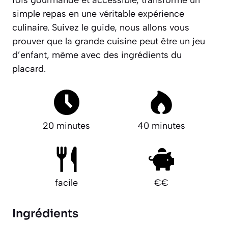
fois gourmande et accessible, transforme un
simple repas en une véritable expérience
culinaire. Suivez le guide, nous allons vous
prouver que la grande cuisine peut être un jeu
d’enfant, même avec des ingrédients du
placard.
20 minutes
40 minutes
facile
€€
Ingrédients