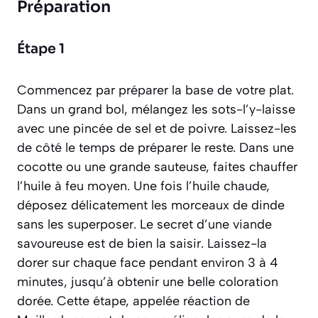
Préparation
Étape 1
Commencez par préparer la base de votre plat.
Dans un grand bol, mélangez les sots-l’y-laisse
avec une pincée de sel et de poivre. Laissez-les
de côté le temps de préparer le reste. Dans une
cocotte ou une grande sauteuse, faites chauffer
l’huile à feu moyen. Une fois l’huile chaude,
déposez délicatement les morceaux de dinde
sans les superposer. Le secret d’une viande
savoureuse est de bien la saisir. Laissez-la
dorer sur chaque face pendant environ 3 à 4
minutes, jusqu’à obtenir une belle coloration
dorée. Cette étape, appelée
réaction de