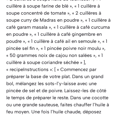
cuillère à soupe farine de blé », « 1 cuillère à
soupe concentré de tomate », « 2 cuillères à
soupe curry de Madras en poudre », « 1 cuillère à
café garam masala », « 1 cuillère à café curcuma
en poudre », « 1 cuillère à café gingembre en
poudre », « 1 cuillère à café ail en semoule », « 1
pincée sel fin », « 1 pincée poivre noir moulu »,
« 50 grammes noix de cajou non salées », « 1
cuillère à soupe coriandre séchée » ],
« recipeInstructions »: [ « Commencez par
préparer la base de votre plat. Dans un grand
bol, mélangez les sots-l’y-laisse avec une
pincée de sel et de poivre. Laissez-les de côté
le temps de préparer le reste. Dans une cocotte
ou une grande sauteuse, faites chauffer l’huile à
feu moyen. Une fois l’huile chaude, déposez