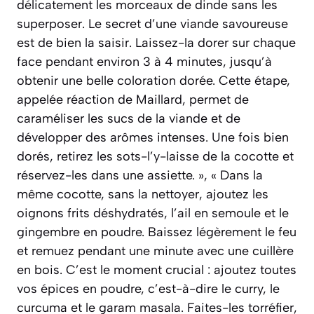
délicatement les morceaux de dinde sans les
superposer. Le secret d’une viande savoureuse
est de bien la saisir. Laissez-la dorer sur chaque
face pendant environ 3 à 4 minutes, jusqu’à
obtenir une belle coloration dorée. Cette étape,
appelée réaction de Maillard, permet de
caraméliser les sucs de la viande et de
développer des arômes intenses. Une fois bien
dorés, retirez les sots-l’y-laisse de la cocotte et
réservez-les dans une assiette. », « Dans la
même cocotte, sans la nettoyer, ajoutez les
oignons frits déshydratés, l’ail en semoule et le
gingembre en poudre. Baissez légèrement le feu
et remuez pendant une minute avec une cuillère
en bois. C’est le moment crucial : ajoutez toutes
vos épices en poudre, c’est-à-dire le curry, le
curcuma et le garam masala. Faites-les torréfier,