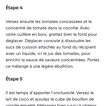
Étape 4
Versez ensuite les tomates concassées et le
concentré de tomate dans la cocotte. Avec
votre cuillère en bois, grattez bien le fond pour
déglacer
.
Déglacer consiste à dissoudre les
sucs de cuisson attachés au fond du récipient
avec un liquide, ici le jus des tomates, pour
enrichir la sauce de saveurs concentrées
. Portez
ce mélange à une légère ébullition.
Étape 5
Il est temps d’apporter l’onctuosité. Versez le
lait de coco et ajoutez le cube de bouillon de
volaille émietté. Mélangez bien jusqu’à obtenir