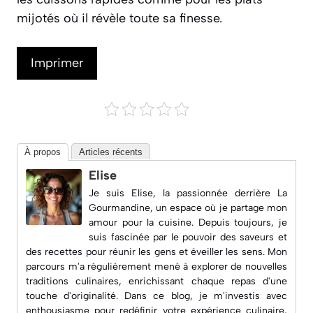
mijotés où il révèle toute sa finesse.
Imprimer
À propos
Articles récents
Elise
Je suis Elise, la passionnée derrière
La
Gourmandine
, un espace où je partage mon
amour pour la cuisine. Depuis toujours, je
suis fascinée par le pouvoir des saveurs et
des recettes pour réunir les gens et éveiller les sens. Mon
parcours m'a régulièrement mené à explorer de nouvelles
traditions culinaires, enrichissant chaque repas d'une
touche d'originalité. Dans ce blog, je m'investis avec
enthousiasme pour redéfinir votre expérience culinaire,