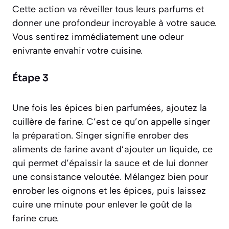
Cette action va réveiller tous leurs parfums et
donner une profondeur incroyable à votre sauce.
Vous sentirez immédiatement une odeur
enivrante envahir votre cuisine.
Étape 3
Une fois les épices bien parfumées, ajoutez la
cuillère de farine. C’est ce qu’on appelle
singer
la préparation.
Singer signifie enrober des
aliments de farine avant d’ajouter un liquide, ce
qui permet d’épaissir la sauce et de lui donner
une consistance veloutée
. Mélangez bien pour
enrober les oignons et les épices, puis laissez
cuire une minute pour enlever le goût de la
farine crue.