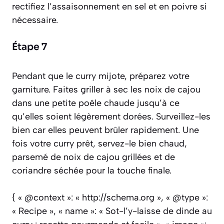
rectifiez l’assaisonnement en sel et en poivre si
nécessaire.
Étape 7
Pendant que le curry mijote, préparez votre
garniture. Faites griller à sec les noix de cajou
dans une petite poêle chaude jusqu’à ce
qu’elles soient légèrement dorées. Surveillez-les
bien car elles peuvent brûler rapidement. Une
fois votre curry prêt, servez-le bien chaud,
parsemé de noix de cajou grillées et de
coriandre séchée pour la touche finale.
{ « @context »: « http://schema.org », « @type »:
« Recipe », « name »: « Sot-l’y-laisse de dinde au