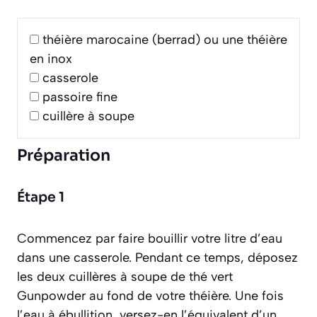
théière marocaine (berrad) ou une théière
en inox
casserole
passoire fine
cuillère à soupe
Préparation
Étape 1
Commencez par faire bouillir votre litre d’eau
dans une casserole. Pendant ce temps, déposez
les deux cuillères à soupe de thé vert
Gunpowder au fond de votre théière. Une fois
l’eau à ébullition, versez-en l’équivalent d’un