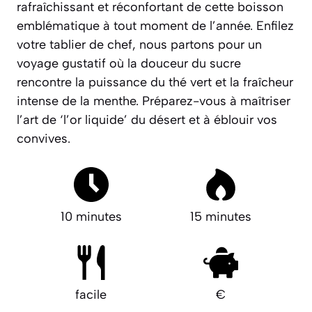
rafraîchissant et réconfortant de cette boisson
emblématique à tout moment de l’année. Enfilez
votre tablier de chef, nous partons pour un
voyage gustatif où la douceur du sucre
rencontre la puissance du thé vert et la fraîcheur
intense de la menthe. Préparez-vous à maîtriser
l’art de ‘l’or liquide’ du désert et à éblouir vos
convives.
10 minutes
15 minutes
facile
€