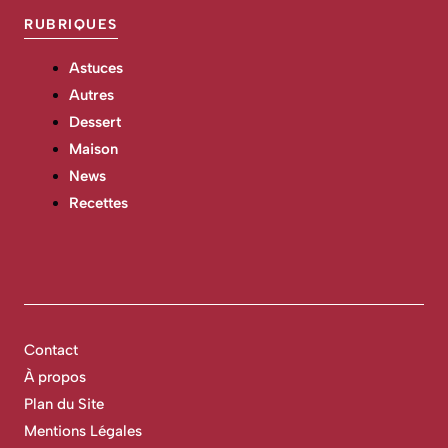
RUBRIQUES
Astuces
Autres
Dessert
Maison
News
Recettes
Contact
À propos
Plan du Site
Mentions Légales