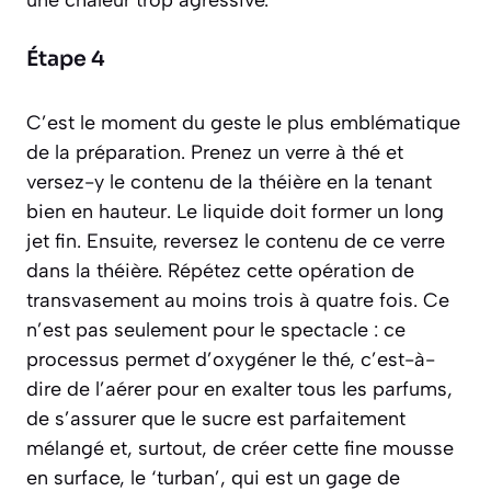
Étape 4
C’est le moment du geste le plus emblématique
de la préparation. Prenez un verre à thé et
versez-y le contenu de la théière en la tenant
bien en hauteur. Le liquide doit former un long
jet fin. Ensuite, reversez le contenu de ce verre
dans la théière. Répétez cette opération de
transvasement au moins trois à quatre fois. Ce
n’est pas seulement pour le spectacle : ce
processus permet d’
oxygéner
le thé, c’est-à-
dire de l’aérer pour en exalter tous les parfums,
de s’assurer que le sucre est parfaitement
mélangé et, surtout, de créer cette fine mousse
en surface, le ‘turban’, qui est un gage de