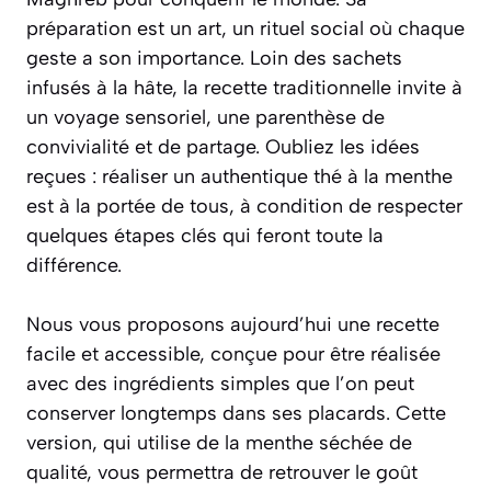
préparation est un art, un rituel social où chaque
geste a son importance. Loin des sachets
infusés à la hâte, la recette traditionnelle invite à
un voyage sensoriel, une parenthèse de
convivialité et de partage. Oubliez les idées
reçues : réaliser un authentique thé à la menthe
est à la portée de tous, à condition de respecter
quelques étapes clés qui feront toute la
différence.
Nous vous proposons aujourd’hui une recette
facile et accessible, conçue pour être réalisée
avec des ingrédients simples que l’on peut
conserver longtemps dans ses placards. Cette
version, qui utilise de la menthe séchée de
qualité, vous permettra de retrouver le goût