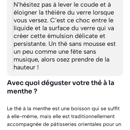
N’hésitez pas à lever le coude et à
éloigner la théière du verre lorsque
vous versez. C’est ce choc entre le
liquide et la surface du verre qui va
créer cette émulsion délicate et
persistante. Un thé sans mousse est
un peu comme une fête sans
musique, alors osez prendre de la
hauteur !
Avec quoi déguster votre thé à la
menthe ?
Le thé à la menthe est une boisson qui se suffit
à elle-même, mais elle est traditionnellement
accompagnée de pâtisseries orientales pour un