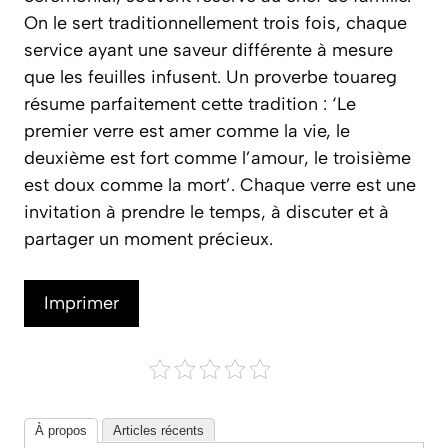
On le sert traditionnellement trois fois, chaque
service ayant une saveur différente à mesure
que les feuilles infusent. Un proverbe touareg
résume parfaitement cette tradition :
‘Le
premier verre est amer comme la vie, le
deuxième est fort comme l’amour, le troisième
est doux comme la mort’
. Chaque verre est une
invitation à prendre le temps, à discuter et à
partager un moment précieux.
Imprimer
À propos
Articles récents