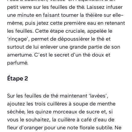
petit verre sur les feuilles de thé. Laissez infuser
une minute en faisant tourner la théière sur elle-
même, puis jetez cette première eau en retenant
les feuilles. Cette étape cruciale, appelée le
‘rinçage’, permet de dépoussiérer le thé et
surtout de lui enlever une grande partie de son
amertume. C’est le secret d’un thé doux et
parfumé.
Étape 2
Sur les feuilles de thé maintenant ‘lavées’,
ajoutez les trois cuillères à soupe de menthe
séchée, les quinze morceaux de sucre et, si
vous le souhaitez, la cuillère à café d’eau de
fleur d’oranger pour une note florale subtile. Ne