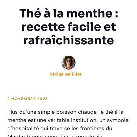
Thé à la menthe :
recette facile et
rafraîchissante
Rédigé par
Elise
2 NOVEMBRE 2025
Plus qu’une simple boisson chaude, le thé à la
menthe est une véritable institution, un symbole
d’hospitalité qui traverse les frontières du
Maghreb pour conquérir le monde. Sa