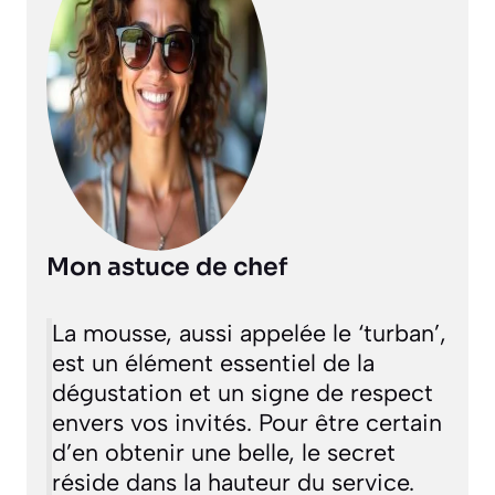
Mon astuce de chef
La mousse, aussi appelée le ‘turban’,
est un élément essentiel de la
dégustation et un signe de respect
envers vos invités. Pour être certain
d’en obtenir une belle, le secret
réside dans la hauteur du service.