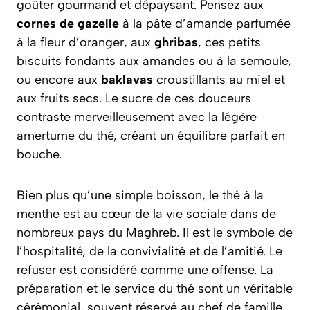
goûter gourmand et dépaysant. Pensez aux
cornes de gazelle
à la pâte d’amande parfumée
à la fleur d’oranger, aux
ghribas
, ces petits
biscuits fondants aux amandes ou à la semoule,
ou encore aux
baklavas
croustillants au miel et
aux fruits secs. Le sucre de ces douceurs
contraste merveilleusement avec la légère
amertume du thé, créant un équilibre parfait en
bouche.
Bien plus qu’une simple boisson, le thé à la
menthe est au cœur de la vie sociale dans de
nombreux pays du Maghreb. Il est le symbole de
l’hospitalité, de la convivialité et de l’amitié. Le
refuser est considéré comme une offense. La
préparation et le service du thé sont un véritable
cérémonial, souvent réservé au chef de famille.