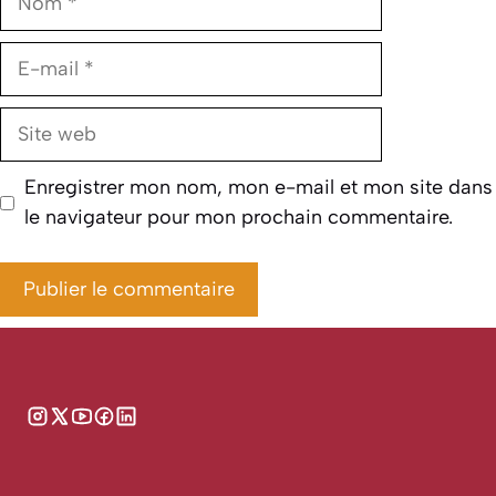
E-
mail
Site
web
Enregistrer mon nom, mon e-mail et mon site dans
le navigateur pour mon prochain commentaire.