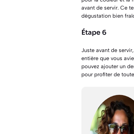
avant de servir. Ce 
dégustation bien fraî
Étape 6
Juste avant de servir
entière que vous avie
pouvez ajouter un der
pour profiter de toute