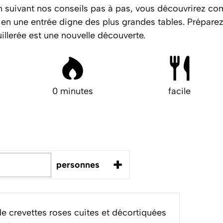
En suivant nos conseils pas à pas, vous découvrirez c
 en une entrée digne des plus grandes tables. Prépar
illerée est une nouvelle découverte.
0 minutes
facile
+
personnes
e crevettes roses cuites et décortiquées