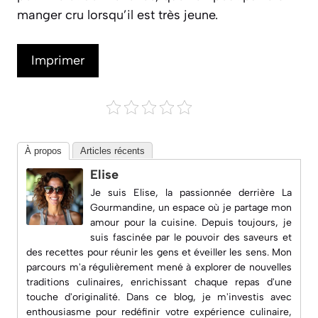
manger cru lorsqu’il est très jeune.
Imprimer
À propos
Articles récents
Elise
Je suis Elise, la passionnée derrière
La
Gourmandine
, un espace où je partage mon
amour pour la cuisine. Depuis toujours, je
suis fascinée par le pouvoir des saveurs et
des recettes pour réunir les gens et éveiller les sens. Mon
parcours m'a régulièrement mené à explorer de nouvelles
traditions culinaires, enrichissant chaque repas d'une
touche d'originalité. Dans ce blog, je m'investis avec
enthousiasme pour redéfinir votre expérience culinaire,