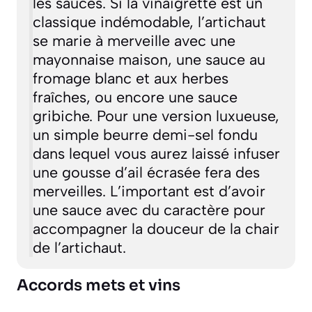
les sauces. Si la vinaigrette est un
classique indémodable, l’artichaut
se marie à merveille avec une
mayonnaise maison, une sauce au
fromage blanc et aux herbes
fraîches, ou encore une sauce
gribiche. Pour une version luxueuse,
un simple beurre demi-sel fondu
dans lequel vous aurez laissé infuser
une gousse d’ail écrasée fera des
merveilles. L’important est d’avoir
une sauce avec du caractère pour
accompagner la douceur de la chair
de l’artichaut.
Accords mets et vins