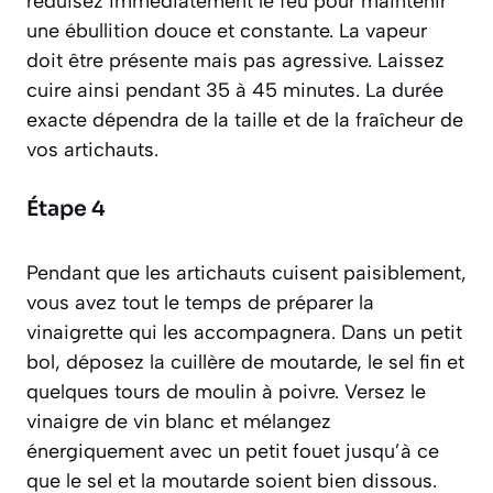
réduisez immédiatement le feu pour maintenir
une ébullition douce et constante. La vapeur
doit être présente mais pas agressive. Laissez
cuire ainsi pendant 35 à 45 minutes. La durée
exacte dépendra de la taille et de la fraîcheur de
vos artichauts.
Étape 4
Pendant que les artichauts cuisent paisiblement,
vous avez tout le temps de préparer la
vinaigrette qui les accompagnera. Dans un petit
bol, déposez la cuillère de moutarde, le sel fin et
quelques tours de moulin à poivre. Versez le
vinaigre de vin blanc et mélangez
énergiquement avec un petit fouet jusqu’à ce
que le sel et la moutarde soient bien dissous.