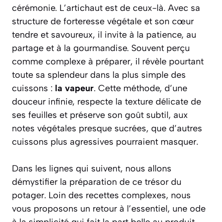
cérémonie. L’artichaut est de ceux-là. Avec sa
structure de forteresse végétale et son cœur
tendre et savoureux, il invite à la patience, au
partage et à la gourmandise. Souvent perçu
comme complexe à préparer, il révèle pourtant
toute sa splendeur dans la plus simple des
cuissons :
la vapeur
. Cette méthode, d’une
douceur infinie, respecte la texture délicate de
ses feuilles et préserve son goût subtil, aux
notes végétales presque sucrées, que d’autres
cuissons plus agressives pourraient masquer.
Dans les lignes qui suivent, nous allons
démystifier la préparation de ce trésor du
potager. Loin des recettes complexes, nous
vous proposons un retour à l’essentiel, une ode