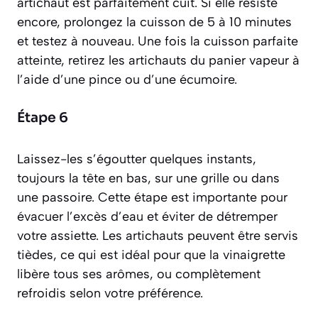
artichaut est parfaitement cuit. Si elle résiste
encore, prolongez la cuisson de 5 à 10 minutes
et testez à nouveau. Une fois la cuisson parfaite
atteinte, retirez les artichauts du panier vapeur à
l’aide d’une pince ou d’une écumoire.
Étape 6
Laissez-les s’égoutter quelques instants,
toujours la tête en bas, sur une grille ou dans
une passoire. Cette étape est importante pour
évacuer l’excès d’eau et éviter de détremper
votre assiette. Les artichauts peuvent être servis
tièdes, ce qui est idéal pour que la vinaigrette
libère tous ses arômes, ou complètement
refroidis selon votre préférence.