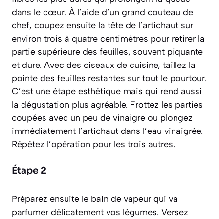
dans le cœur. À l’aide d’un grand couteau de
chef, coupez ensuite la tête de l’artichaut sur
environ trois à quatre centimètres pour retirer la
partie supérieure des feuilles, souvent piquante
et dure. Avec des ciseaux de cuisine, taillez la
pointe des feuilles restantes sur tout le pourtour.
C’est une étape esthétique mais qui rend aussi
la dégustation plus agréable. Frottez les parties
coupées avec un peu de vinaigre ou plongez
immédiatement l’artichaut dans l’eau vinaigrée.
Répétez l’opération pour les trois autres.
Étape 2
Préparez ensuite le bain de vapeur qui va
parfumer délicatement vos légumes. Versez