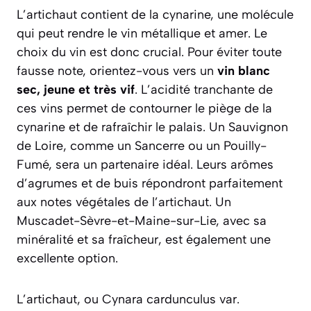
L’artichaut contient de la cynarine, une molécule
qui peut rendre le vin métallique et amer. Le
choix du vin est donc crucial. Pour éviter toute
fausse note, orientez-vous vers un
vin blanc
sec, jeune et très vif
. L’acidité tranchante de
ces vins permet de contourner le piège de la
cynarine et de rafraîchir le palais. Un
Sauvignon
de Loire
, comme un Sancerre ou un Pouilly-
Fumé, sera un partenaire idéal. Leurs arômes
d’agrumes et de buis répondront parfaitement
aux notes végétales de l’artichaut. Un
Muscadet-Sèvre-et-Maine-sur-Lie, avec sa
minéralité et sa fraîcheur, est également une
excellente option.
L’artichaut, ou
Cynara cardunculus var.