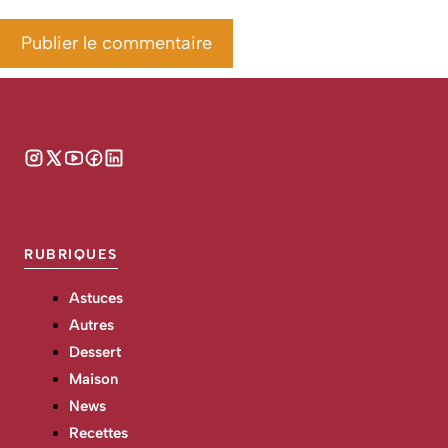
RUBRIQUES
Astuces
Autres
Dessert
Maison
News
Recettes