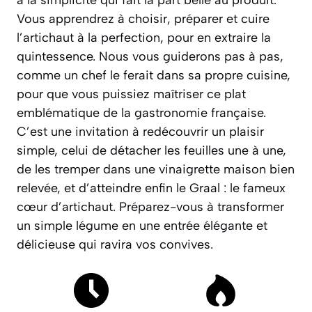
à la simplicité qui fait la part belle au produit.
Vous apprendrez à choisir, préparer et cuire
l’artichaut à la perfection, pour en extraire la
quintessence. Nous vous guiderons pas à pas,
comme un chef le ferait dans sa propre cuisine,
pour que vous puissiez maîtriser ce plat
emblématique de la gastronomie française.
C’est une invitation à redécouvrir un plaisir
simple, celui de détacher les feuilles une à une,
de les tremper dans une vinaigrette maison bien
relevée, et d’atteindre enfin le Graal :
le fameux
cœur d’artichaut
. Préparez-vous à transformer
un simple légume en une entrée élégante et
délicieuse qui ravira vos convives.