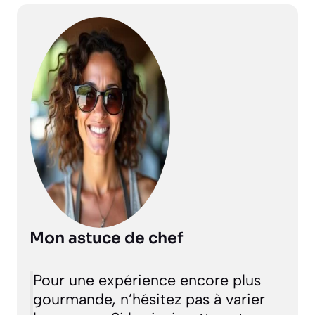
Mon astuce de chef
Pour une expérience encore plus
gourmande, n’hésitez pas à varier