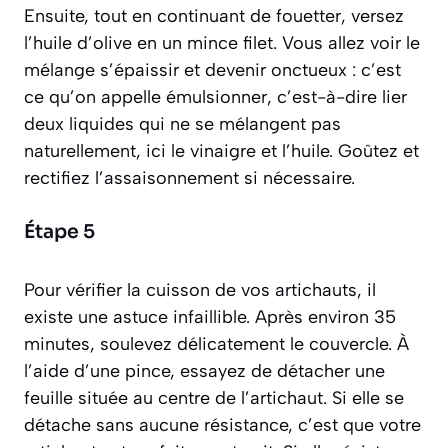
Ensuite, tout en continuant de fouetter, versez
l’huile d’olive en un mince filet. Vous allez voir le
mélange s’épaissir et devenir onctueux : c’est
ce qu’on appelle
émulsionner
, c’est-à-dire lier
deux liquides qui ne se mélangent pas
naturellement, ici le vinaigre et l’huile. Goûtez et
rectifiez l’assaisonnement si nécessaire.
Étape 5
Pour vérifier la cuisson de vos artichauts, il
existe une astuce infaillible. Après environ 35
minutes, soulevez délicatement le couvercle. À
l’aide d’une pince, essayez de détacher une
feuille située au centre de l’artichaut. Si elle se
détache sans aucune résistance, c’est que votre