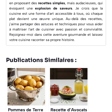
en proposant des
recettes simples
, mais audacieuses, qui
évoquent une
explosion de saveurs
. Je crois que la
cuisine est une forme d'art accessible à tous, où chaque
plat devient une œuvre unique. Au-delà des recettes,
j'aime partager des astuces et techniques pour vous aider
à maîtriser l'art de cuisiner avec passion et convivialité.
Rejoignez-moi dans cette aventure gourmande et laissez
votre cuisine raconter sa propre histoire.
Publications Similaires :
Pommes de Terre
Recette d’Avocats