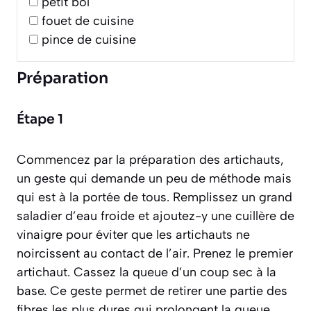
petit bol
fouet de cuisine
pince de cuisine
Préparation
Étape 1
Commencez par la préparation des artichauts,
un geste qui demande un peu de méthode mais
qui est à la portée de tous. Remplissez un grand
saladier d’eau froide et ajoutez-y une cuillère de
vinaigre pour éviter que les artichauts ne
noircissent au contact de l’air. Prenez le premier
artichaut. Cassez la queue d’un coup sec à la
base. Ce geste permet de retirer une partie des
fibres les plus dures qui prolongent la queue