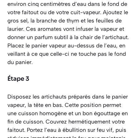
environ cinq centimètres d’eau dans le fond de
votre faitout ou de votre cuit-vapeur. Ajoutez le
gros sel, la branche de thym et les feuilles de
laurier. Ces aromates vont infuser la vapeur et
donner un parfum subtil à la chair de l’artichaut.
Placez le panier vapeur au-dessus de l’eau, en
veillant à ce que celle-ci ne touche pas le fond
du panier.
Étape 3
Disposez les artichauts préparés dans le panier
vapeur, la tête en bas. Cette position permet
une cuisson homogène et un bon égouttage en
fin de cuisson. Couvrez hermétiquement votre
faitout. Portez l’eau à ébullition sur feu vif, puis