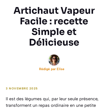
Artichaut Vapeur
Facile : recette
Simple et
Délicieuse
Rédigé par
Elise
3 NOVEMBRE 2025
Il est des légumes qui, par leur seule présence,
transforment un repas ordinaire en une petite