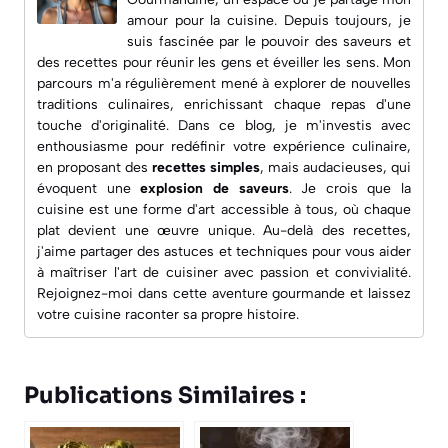
amour pour la cuisine. Depuis toujours, je
suis fascinée par le pouvoir des saveurs et
des recettes pour réunir les gens et éveiller les sens. Mon
parcours m'a régulièrement mené à explorer de nouvelles
traditions culinaires, enrichissant chaque repas d'une
touche d'originalité. Dans ce blog, je m'investis avec
enthousiasme pour redéfinir votre expérience culinaire,
en proposant des
recettes simples
, mais audacieuses, qui
évoquent une
explosion de saveurs
. Je crois que la
cuisine est une forme d'art accessible à tous, où chaque
plat devient une œuvre unique. Au-delà des recettes,
j'aime partager des astuces et techniques pour vous aider
à maîtriser l'art de cuisiner avec passion et convivialité.
Rejoignez-moi dans cette aventure gourmande et laissez
votre cuisine raconter sa propre histoire.
Publications Similaires :