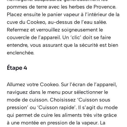
pommes de terre avec les herbes de Provence.
Placez ensuite le panier vapeur à l’intérieur de la
cuve du Cookeo, au-dessus de l’eau salée.
Refermez et verrouillez soigneusement le
couvercle de l’appareil. Un ‘clic’ doit se faire
entendre, vous assurant que la sécurité est bien
enclenchée.
Étape 4
Allumez votre Cookeo. Sur l’écran de l’appareil,
naviguez dans le menu pour sélectionner le
mode de cuisson. Choisissez ‘Cuisson sous
pression’ ou ‘Cuisson rapide’. Il s’agit du mode
qui permet de cuire les aliments très vite grâce
à une montée en pression de la vapeur.
La