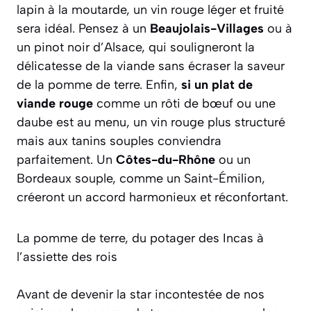
lapin à la moutarde, un vin rouge léger et fruité
sera idéal. Pensez à un
Beaujolais-Villages
ou à
un pinot noir d’Alsace, qui souligneront la
délicatesse de la viande sans écraser la saveur
de la pomme de terre. Enfin,
si un plat de
viande rouge
comme un rôti de bœuf ou une
daube est au menu, un vin rouge plus structuré
mais aux tanins souples conviendra
parfaitement. Un
Côtes-du-Rhône
ou un
Bordeaux souple, comme un Saint-Émilion,
créeront un accord harmonieux et réconfortant.
La pomme de terre, du potager des Incas à
l’assiette des rois
Avant de devenir la star incontestée de nos