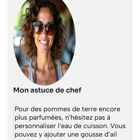
Mon astuce de chef
Pour des pommes de terre encore
plus parfumées, n’hésitez pas à
personnaliser l’eau de cuisson. Vous
pouvez y ajouter une gousse d’ail