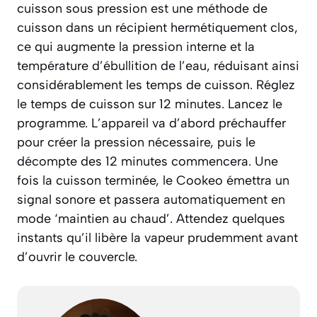
cuisson sous pression est une méthode de
cuisson dans un récipient hermétiquement clos,
ce qui augmente la pression interne et la
température d’ébullition de l’eau, réduisant ainsi
considérablement les temps de cuisson.
Réglez
le temps de cuisson sur 12 minutes. Lancez le
programme. L’appareil va d’abord préchauffer
pour créer la pression nécessaire, puis le
décompte des 12 minutes commencera. Une
fois la cuisson terminée, le Cookeo émettra un
signal sonore et passera automatiquement en
mode ‘maintien au chaud’. Attendez quelques
instants qu’il libère la vapeur prudemment avant
d’ouvrir le couvercle.