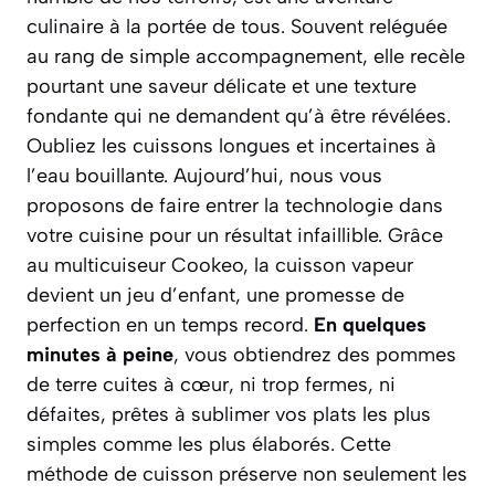
culinaire à la portée de tous. Souvent reléguée
au rang de simple accompagnement, elle recèle
pourtant une saveur délicate et une texture
fondante qui ne demandent qu’à être révélées.
Oubliez les cuissons longues et incertaines à
l’eau bouillante. Aujourd’hui, nous vous
proposons de faire entrer la technologie dans
votre cuisine pour un résultat infaillible. Grâce
au multicuiseur Cookeo, la cuisson vapeur
devient un jeu d’enfant, une promesse de
perfection en un temps record.
En quelques
minutes à peine
, vous obtiendrez des pommes
de terre cuites à cœur, ni trop fermes, ni
défaites, prêtes à sublimer vos plats les plus
simples comme les plus élaborés. Cette
méthode de cuisson préserve non seulement les