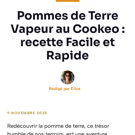
Pommes de Terre
Vapeur au Cookeo :
recette Facile et
Rapide
Rédigé par
Elise
9 NOVEMBRE 2025
Redécouvrir la pomme de terre, ce trésor
humble de nos terroirs, est une aventure