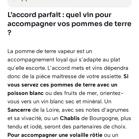
L’accord parfait : quel vin pour
accompagner vos pommes de terre
?
La pomme de terre vapeur est un
accompagnement loyal qui s’adapte au plat
qu’elle escorte. L’accord mets et vins dépendra
donc de la pièce maîtresse de votre assiette.
Si
vous servez ces pommes de terre avec un
poisson blanc
ou des fruits de mer, orientez-
vous vers un vin blanc sec et minéral. Un
Sancerre
de la Loire, avec ses notes d’agrumes
et sa vivacité, ou un
Chablis
de Bourgogne, plus
tendu et iodé, seront des partenaires de choix.
Pour accompagner une volaille rôtie
ou un