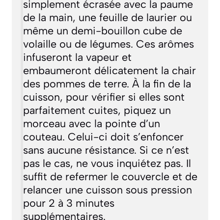
simplement écrasée avec la paume
de la main, une feuille de laurier ou
même un demi-bouillon cube de
volaille ou de légumes. Ces arômes
infuseront la vapeur et
embaumeront délicatement la chair
des pommes de terre. À la fin de la
cuisson, pour vérifier si elles sont
parfaitement cuites, piquez un
morceau avec la pointe d’un
couteau. Celui-ci doit s’enfoncer
sans aucune résistance. Si ce n’est
pas le cas, ne vous inquiétez pas. Il
suffit de refermer le couvercle et de
relancer une cuisson sous pression
pour 2 à 3 minutes
supplémentaires.