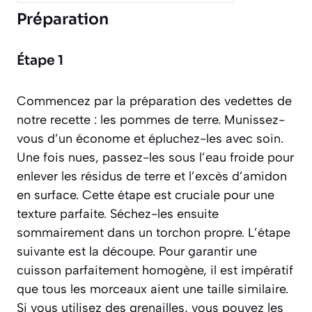
Préparation
Étape 1
Commencez par la préparation des vedettes de
notre recette : les pommes de terre. Munissez-
vous d’un économe et épluchez-les avec soin.
Une fois nues, passez-les sous l’eau froide pour
enlever les résidus de terre et l’excès d’amidon
en surface. Cette étape est cruciale pour une
texture parfaite. Séchez-les ensuite
sommairement dans un torchon propre. L’étape
suivante est la découpe. Pour garantir une
cuisson parfaitement homogène, il est impératif
que tous les morceaux aient une taille similaire.
Si vous utilisez des grenailles, vous pouvez les