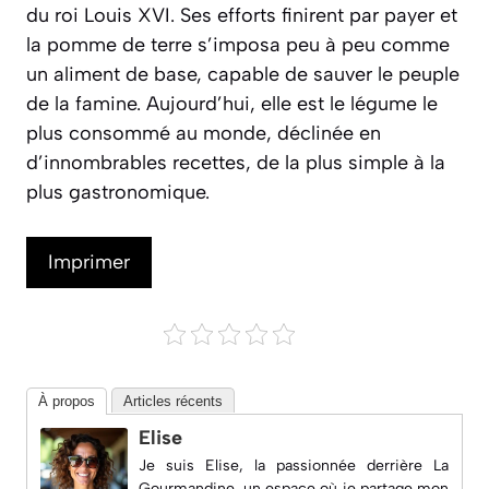
du roi Louis XVI. Ses efforts finirent par payer et
la pomme de terre s’imposa peu à peu comme
un aliment de base, capable de sauver le peuple
de la famine.
Aujourd’hui, elle est le légume le
plus consommé au monde
, déclinée en
d’innombrables recettes, de la plus simple à la
plus gastronomique.
Imprimer
À propos
Articles récents
Elise
Je suis Elise, la passionnée derrière
La
Gourmandine
, un espace où je partage mon