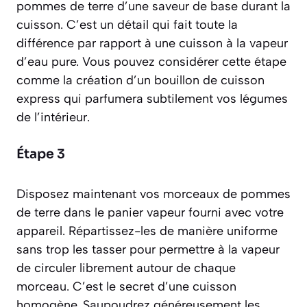
pommes de terre d’une saveur de base durant la
cuisson. C’est un détail qui fait toute la
différence par rapport à une cuisson à la vapeur
d’eau pure. Vous pouvez considérer cette étape
comme la création d’un bouillon de cuisson
express qui parfumera subtilement vos légumes
de l’intérieur.
Étape 3
Disposez maintenant vos morceaux de pommes
de terre dans le panier vapeur fourni avec votre
appareil. Répartissez-les de manière uniforme
sans trop les tasser pour permettre à la vapeur
de circuler librement autour de chaque
morceau. C’est le secret d’une cuisson
homogène. Saupoudrez généreusement les