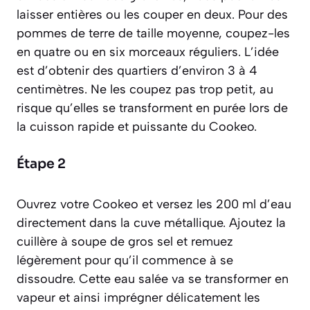
laisser entières ou les couper en deux. Pour des
pommes de terre de taille moyenne, coupez-les
en quatre ou en six morceaux réguliers. L’idée
est d’obtenir des quartiers d’environ 3 à 4
centimètres. Ne les coupez pas trop petit, au
risque qu’elles se transforment en purée lors de
la cuisson rapide et puissante du Cookeo.
Étape 2
Ouvrez votre Cookeo et versez les 200 ml d’eau
directement dans la cuve métallique. Ajoutez la
cuillère à soupe de gros sel et remuez
légèrement pour qu’il commence à se
dissoudre. Cette eau salée va se transformer en
vapeur et ainsi imprégner délicatement les