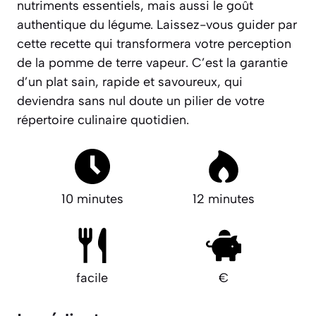
nutriments essentiels, mais aussi le goût
authentique du légume.
Laissez-vous guider par
cette recette qui transformera votre perception
de la pomme de terre vapeur
. C’est la garantie
d’un plat sain, rapide et savoureux, qui
deviendra sans nul doute un pilier de votre
répertoire culinaire quotidien.
10 minutes
12 minutes
facile
€