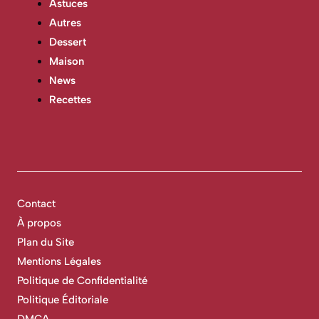
Astuces
Autres
Dessert
Maison
News
Recettes
Contact
À propos
Plan du Site
Mentions Légales
Politique de Confidentialité
Politique Éditoriale