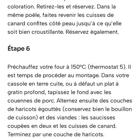
coloration. Retirez-les et réservez. Dans la
même poêle, faites revenir les cuisses de
canard confites côté peau jusqu’à ce qu’elle
soit bien croustillante. Réservez également.
Étape 6
Préchauffez votre four à 150°C (thermostat 5). Il
est temps de procéder au montage. Dans votre
cassole en terre cuite, ou à défaut un plat à
gratin profond, tapissez le fond avec les
couennes de porc. Alternez ensuite des couches
de haricots égouttés (conservez bien le bouillon
de cuisson) et des viandes : les saucisses
coupées en deux et les cuisses de canard.
Terminez par une couche de haricots.