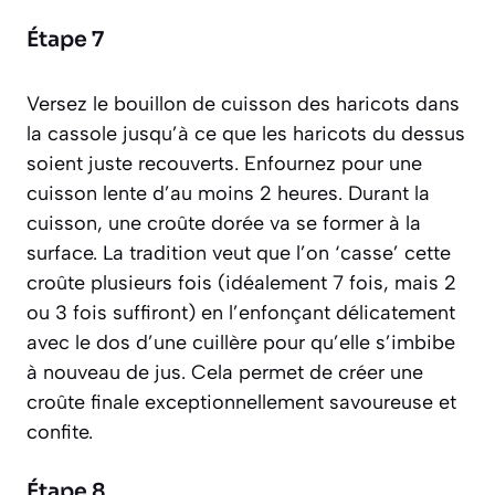
Étape 7
Versez le bouillon de cuisson des haricots dans
la cassole jusqu’à ce que les haricots du dessus
soient juste recouverts. Enfournez pour une
cuisson lente d’au moins 2 heures. Durant la
cuisson, une croûte dorée va se former à la
surface. La tradition veut que l’on ‘casse’ cette
croûte plusieurs fois (idéalement 7 fois, mais 2
ou 3 fois suffiront) en l’enfonçant délicatement
avec le dos d’une cuillère pour qu’elle s’imbibe
à nouveau de jus. Cela permet de créer une
croûte finale exceptionnellement savoureuse et
confite.
Étape 8