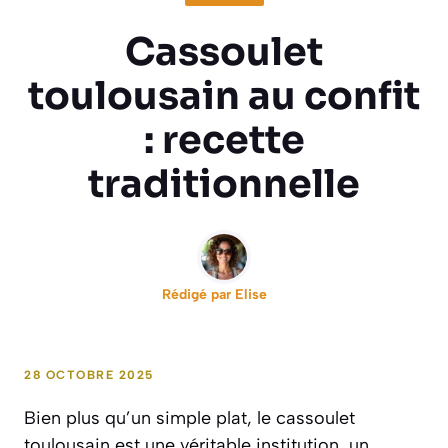
Cassoulet
toulousain au confit
: recette
traditionnelle
Rédigé par
Elise
28 OCTOBRE 2025
Bien plus qu’un simple plat, le cassoulet
toulousain est une véritable institution, un