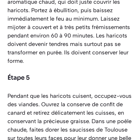
aromatique chaud, qui doit juste couvrir les
haricots. Portez à ébullition, puis baissez
immédiatement le feu au minimum. Laissez
mijoter à couvert et à très petits frémissements
pendant environ 60 à 90 minutes. Les haricots
doivent devenir tendres mais surtout pas se
transformer en purée. Ils doivent conserver leur
forme.
Étape 5
Pendant que les haricots cuisent, occupez-vous
des viandes. Ouvrez la conserve de confit de
canard et retirez délicatement les cuisses, en
conservant la précieuse graisse. Dans une poêle
chaude, faites dorer les saucisses de Toulouse
sur toutes leurs faces pour leur donner une belle