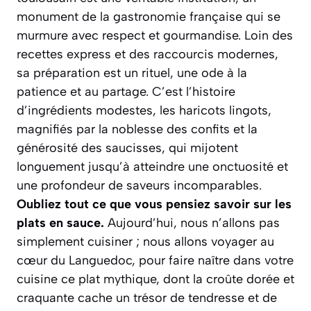
monument de la gastronomie française qui se
murmure avec respect et gourmandise. Loin des
recettes express et des raccourcis modernes,
sa préparation est un rituel, une ode à la
patience et au partage. C’est l’histoire
d’ingrédients modestes, les haricots lingots,
magnifiés par la noblesse des confits et la
générosité des saucisses, qui mijotent
longuement jusqu’à atteindre une onctuosité et
une profondeur de saveurs incomparables.
Oubliez tout ce que vous pensiez savoir sur les
plats en sauce.
Aujourd’hui, nous n’allons pas
simplement cuisiner ; nous allons voyager au
cœur du Languedoc, pour faire naître dans votre
cuisine ce plat mythique, dont la croûte dorée et
craquante cache un trésor de tendresse et de