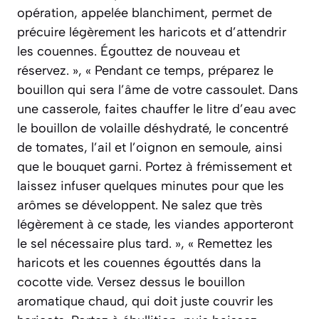
opération, appelée blanchiment, permet de
précuire légèrement les haricots et d’attendrir
les couennes. Égouttez de nouveau et
réservez. », « Pendant ce temps, préparez le
bouillon qui sera l’âme de votre cassoulet. Dans
une casserole, faites chauffer le litre d’eau avec
le bouillon de volaille déshydraté, le concentré
de tomates, l’ail et l’oignon en semoule, ainsi
que le bouquet garni. Portez à frémissement et
laissez infuser quelques minutes pour que les
arômes se développent. Ne salez que très
légèrement à ce stade, les viandes apporteront
le sel nécessaire plus tard. », « Remettez les
haricots et les couennes égouttés dans la
cocotte vide. Versez dessus le bouillon
aromatique chaud, qui doit juste couvrir les