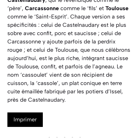
‘père’,
Carcassonne
comme le ‘fils’ et
Toulouse
comme le ‘Saint-Esprit’. Chaque version a ses
spécificités : celui de Castelnaudary est le plus
sobre avec confit, porc et saucisse ; celui de
Carcassonne y ajoute parfois de la perdrix
rouge ; et celui de Toulouse, que nous célébrons
aujourd’hui, est le plus riche, intégrant saucisse
de Toulouse, confit, et parfois de l’agneau. Le
nom ‘cassoulet’ vient de son récipient de
cuisson, la
‘cassole’
, un plat conique en terre
cuite émaillée fabriqué par les potiers d’Issel,
près de Castelnaudary.
Imprimer