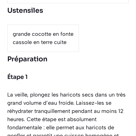
Ustensiles
grande cocotte en fonte
cassole en terre cuite
Préparation
Étape 1
La veille, plongez les haricots secs dans un très
grand volume d’eau froide. Laissez-les se
réhydrater tranquillement pendant au moins 12
heures. Cette étape est absolument
fondamentale : elle permet aux haricots de
gonfler et garantit une cuisson homogène et