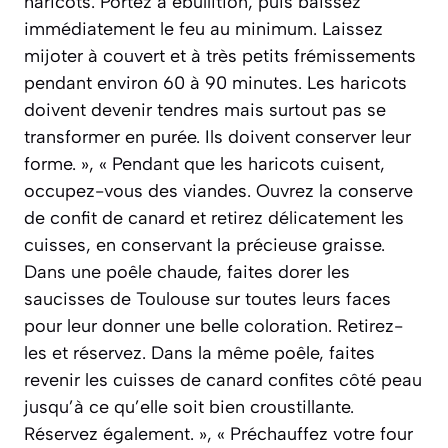
haricots. Portez à ébullition, puis baissez
immédiatement le feu au minimum. Laissez
mijoter à couvert et à très petits frémissements
pendant environ 60 à 90 minutes. Les haricots
doivent devenir tendres mais surtout pas se
transformer en purée. Ils doivent conserver leur
forme. », « Pendant que les haricots cuisent,
occupez-vous des viandes. Ouvrez la conserve
de confit de canard et retirez délicatement les
cuisses, en conservant la précieuse graisse.
Dans une poêle chaude, faites dorer les
saucisses de Toulouse sur toutes leurs faces
pour leur donner une belle coloration. Retirez-
les et réservez. Dans la même poêle, faites
revenir les cuisses de canard confites côté peau
jusqu’à ce qu’elle soit bien croustillante.
Réservez également. », « Préchauffez votre four