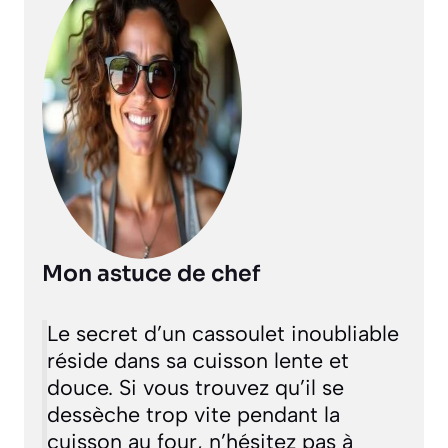
Mon astuce de chef
Le secret d’un cassoulet inoubliable
réside dans sa cuisson lente et
douce. Si vous trouvez qu’il se
dessèche trop vite pendant la
cuisson au four, n’hésitez pas à