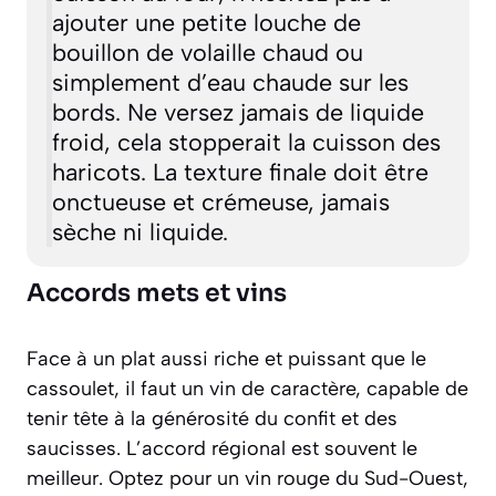
ajouter une petite louche de
bouillon de volaille chaud ou
simplement d’eau chaude sur les
bords. Ne versez jamais de liquide
froid, cela stopperait la cuisson des
haricots. La texture finale doit être
onctueuse et crémeuse, jamais
sèche ni liquide.
Accords mets et vins
Face à un plat aussi riche et puissant que le
cassoulet, il faut un vin de caractère, capable de
tenir tête à la générosité du confit et des
saucisses. L’accord régional est souvent le
meilleur. Optez pour un vin rouge du Sud-Ouest,