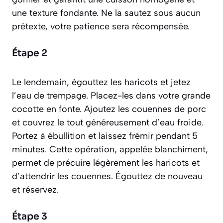
une texture fondante. Ne la sautez sous aucun
prétexte, votre patience sera récompensée.
Étape 2
Le lendemain, égouttez les haricots et jetez
l’eau de trempage. Placez-les dans votre grande
cocotte en fonte. Ajoutez les couennes de porc
et couvrez le tout généreusement d’eau froide.
Portez à ébullition et laissez frémir pendant 5
minutes. Cette opération, appelée
blanchiment
,
permet de précuire légèrement les haricots et
d’attendrir les couennes. Égouttez de nouveau
et réservez.
Étape 3