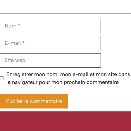
Nom
E-
mail
Site
web
Enregistrer mon nom, mon e-mail et mon site dans
le navigateur pour mon prochain commentaire.