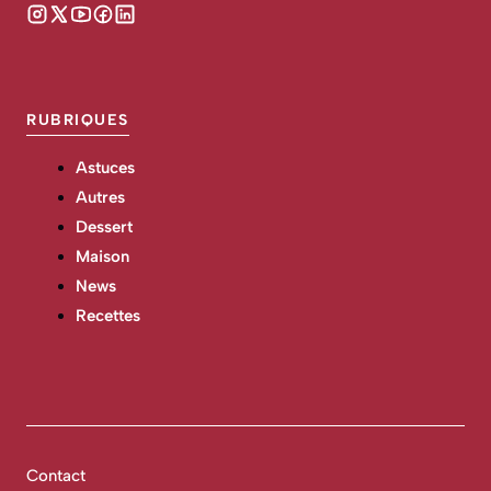
RUBRIQUES
Astuces
Autres
Dessert
Maison
News
Recettes
Contact