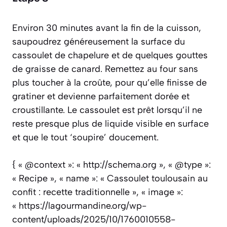
Environ 30 minutes avant la fin de la cuisson,
saupoudrez généreusement la surface du
cassoulet de chapelure et de quelques gouttes
de graisse de canard. Remettez au four sans
plus toucher à la croûte, pour qu’elle finisse de
gratiner et devienne parfaitement dorée et
croustillante. Le cassoulet est prêt lorsqu’il ne
reste presque plus de liquide visible en surface
et que le tout ‘soupire’ doucement.
{ « @context »: « http://schema.org », « @type »:
« Recipe », « name »: « Cassoulet toulousain au
confit : recette traditionnelle », « image »:
« https://lagourmandine.org/wp-
content/uploads/2025/10/1760010558-