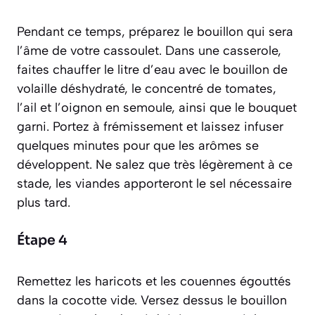
Pendant ce temps, préparez le bouillon qui sera
l’âme de votre cassoulet. Dans une casserole,
faites chauffer le litre d’eau avec le bouillon de
volaille déshydraté, le concentré de tomates,
l’ail et l’oignon en semoule, ainsi que le bouquet
garni. Portez à frémissement et laissez infuser
quelques minutes pour que les arômes se
développent. Ne salez que très légèrement à ce
stade, les viandes apporteront le sel nécessaire
plus tard.
Étape 4
Remettez les haricots et les couennes égouttés
dans la cocotte vide. Versez dessus le bouillon