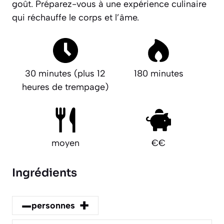
goût.
Préparez-vous à une expérience culinaire
qui réchauffe le corps et l’âme.
30 minutes (plus 12
180 minutes
heures de trempage)
moyen
€€
Ingrédients
–
+
personnes