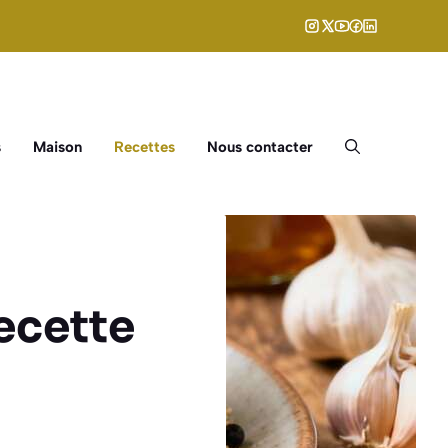
s
Maison
Recettes
Nous contacter
recette