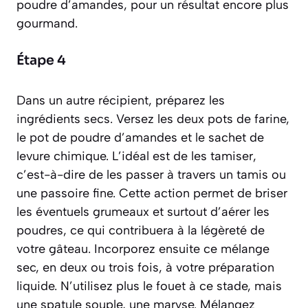
poudre d’amandes, pour un résultat encore plus
gourmand.
Étape 4
Dans un autre récipient, préparez les
ingrédients secs. Versez les deux pots de farine,
le pot de poudre d’amandes et le sachet de
levure chimique. L’idéal est de les
tamiser
,
c’est-à-dire de les passer à travers un tamis ou
une passoire fine. Cette action permet de briser
les éventuels grumeaux et surtout d’aérer les
poudres, ce qui contribuera à la légèreté de
votre gâteau. Incorporez ensuite ce mélange
sec, en deux ou trois fois, à votre préparation
liquide. N’utilisez plus le fouet à ce stade, mais
une spatule souple, une maryse. Mélangez