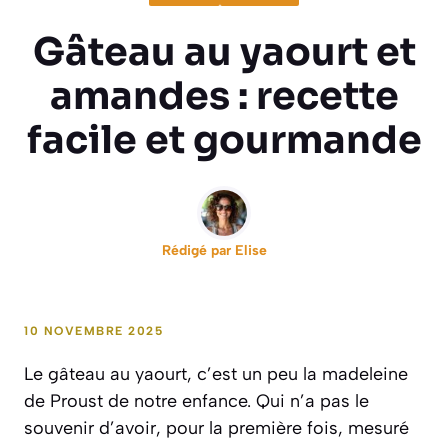
Gâteau au yaourt et
amandes : recette
facile et gourmande
Rédigé par
Elise
10 NOVEMBRE 2025
Le gâteau au yaourt, c’est un peu la madeleine
de Proust de notre enfance. Qui n’a pas le
souvenir d’avoir, pour la première fois, mesuré