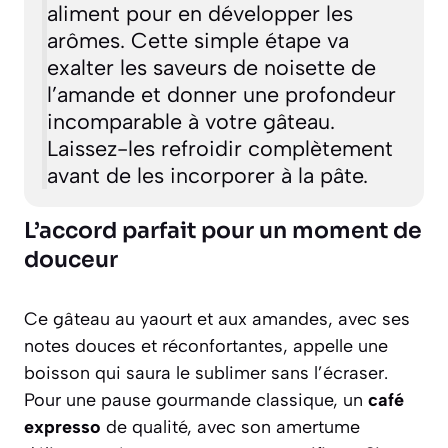
aliment pour en développer les
arômes
. Cette simple étape va
exalter les saveurs de noisette de
l’amande et donner une profondeur
incomparable à votre gâteau.
Laissez-les refroidir complètement
avant de les incorporer à la pâte.
L’accord parfait pour un moment de
douceur
Ce gâteau au yaourt et aux amandes, avec ses
notes douces et réconfortantes, appelle une
boisson qui saura le sublimer sans l’écraser.
Pour une pause gourmande classique, un
café
expresso
de qualité, avec son amertume