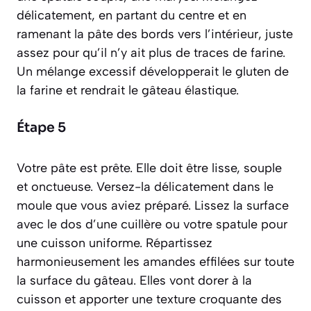
délicatement, en partant du centre et en
ramenant la pâte des bords vers l’intérieur, juste
assez pour qu’il n’y ait plus de traces de farine.
Un mélange excessif développerait le gluten de
la farine et rendrait le gâteau élastique.
Étape 5
Votre pâte est prête. Elle doit être lisse, souple
et onctueuse. Versez-la délicatement dans le
moule que vous aviez préparé. Lissez la surface
avec le dos d’une cuillère ou votre spatule pour
une cuisson uniforme. Répartissez
harmonieusement les amandes effilées sur toute
la surface du gâteau. Elles vont dorer à la
cuisson et apporter une texture croquante des