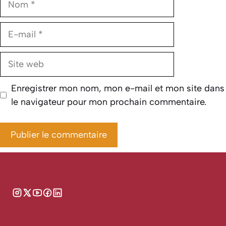
E-
mail
Site
web
Enregistrer mon nom, mon e-mail et mon site dans
le navigateur pour mon prochain commentaire.