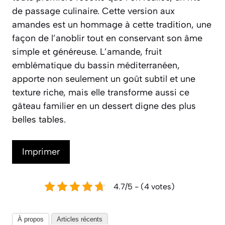
de passage culinaire. Cette version aux
amandes est un hommage à cette tradition, une
façon de l’anoblir tout en conservant son âme
simple et généreuse. L’amande, fruit
emblématique du bassin méditerranéen,
apporte non seulement un goût subtil et une
texture riche, mais elle transforme aussi ce
gâteau familier en un dessert digne des plus
belles tables.
Imprimer
4.7/5 - (4 votes)
À propos
Articles récents