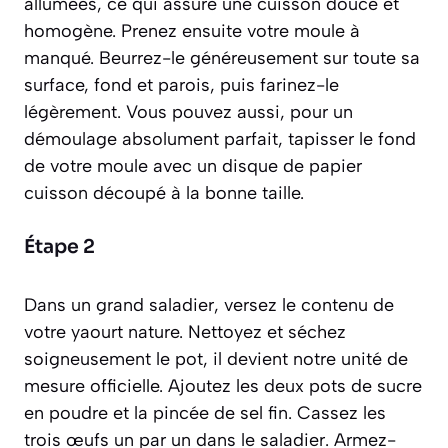
allumées, ce qui assure une cuisson douce et
homogène. Prenez ensuite votre moule à
manqué. Beurrez-le généreusement sur toute sa
surface, fond et parois, puis farinez-le
légèrement. Vous pouvez aussi, pour un
démoulage absolument parfait, tapisser le fond
de votre moule avec un disque de papier
cuisson découpé à la bonne taille.
Étape 2
Dans un grand saladier, versez le contenu de
votre yaourt nature. Nettoyez et séchez
soigneusement le pot, il devient notre unité de
mesure officielle. Ajoutez les deux pots de sucre
en poudre et la pincée de sel fin. Cassez les
trois œufs un par un dans le saladier. Armez-