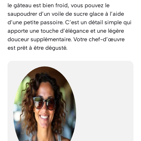
le gâteau est bien froid, vous pouvez le
saupoudrer d’un voile de sucre glace à l’aide
d’une petite passoire. C’est un détail simple qui
apporte une touche d’élégance et une légère
douceur supplémentaire. Votre chef-d’œuvre
est prêt à être dégusté.