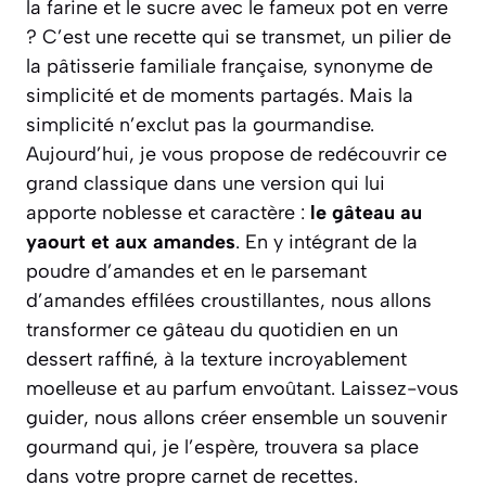
la farine et le sucre avec le fameux pot en verre
? C’est une recette qui se transmet, un pilier de
la pâtisserie familiale française, synonyme de
simplicité et de moments partagés. Mais la
simplicité n’exclut pas la gourmandise.
Aujourd’hui, je vous propose de redécouvrir ce
grand classique dans une version qui lui
apporte noblesse et caractère :
le gâteau au
yaourt et aux amandes
. En y intégrant de la
poudre d’amandes et en le parsemant
d’amandes effilées croustillantes, nous allons
transformer ce gâteau du quotidien en un
dessert raffiné, à la texture incroyablement
moelleuse et au parfum envoûtant. Laissez-vous
guider, nous allons créer ensemble un souvenir
gourmand qui, je l’espère, trouvera sa place
dans votre propre carnet de recettes.