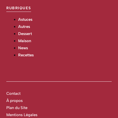
RUBRIQUES
Astuces
Autres
Dessert
Maison
News
Recettes
Contact
À propos
Plan du Site
Mentions Légales