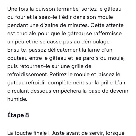
Une fois la cuisson terminée, sortez le gâteau
du four et laissez-le tiédir dans son moule
pendant une dizaine de minutes. Cette attente
est cruciale pour que le gâteau se raffermisse
un peu et ne se casse pas au démoulage.
Ensuite, passez délicatement la lame d’un
couteau entre le gâteau et les parois du moule,
puis retournez-le sur une grille de
refroidissement. Retirez le moule et laissez le
gâteau refroidir complètement sur la grille. L’air
circulant dessous empêchera la base de devenir
humide.
Étape 8
La touche finale ! Juste avant de servir, lorsque