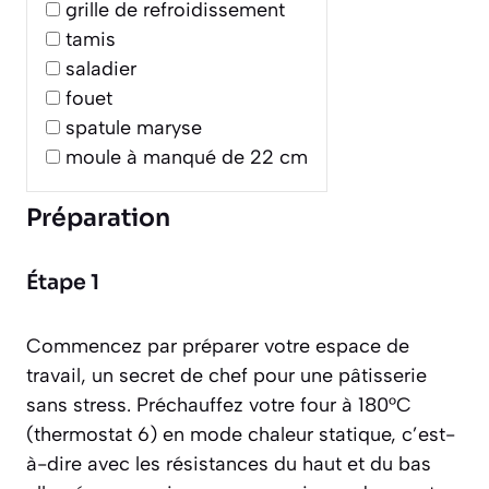
grille de refroidissement
tamis
saladier
fouet
spatule maryse
moule à manqué de 22 cm
Préparation
Étape 1
Commencez par préparer votre espace de
travail, un secret de chef pour une pâtisserie
sans stress. Préchauffez votre four à 180°C
(thermostat 6) en mode chaleur statique, c’est-
à-dire avec les résistances du haut et du bas