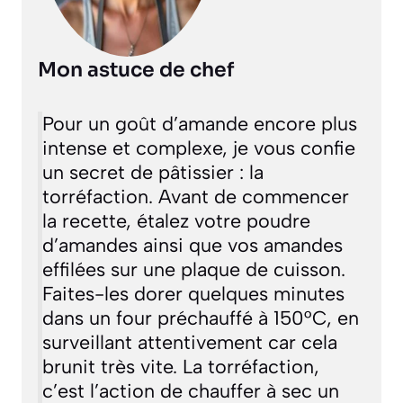
Mon astuce de chef
Pour un goût d’amande encore plus
intense et complexe, je vous confie
un secret de pâtissier : la
torréfaction
. Avant de commencer
la recette, étalez votre poudre
d’amandes ainsi que vos amandes
effilées sur une plaque de cuisson.
Faites-les dorer quelques minutes
dans un four préchauffé à 150°C, en
surveillant attentivement car cela
brunit très vite. La
torréfaction,
c’est l’action de chauffer à sec un