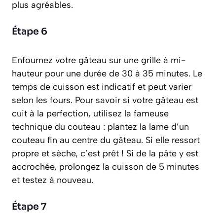
plus agréables.
Étape 6
Enfournez votre gâteau sur une grille à mi-
hauteur pour une durée de 30 à 35 minutes. Le
temps de cuisson est indicatif et peut varier
selon les fours. Pour savoir si votre gâteau est
cuit à la perfection, utilisez la fameuse
technique du couteau : plantez la lame d’un
couteau fin au centre du gâteau. Si elle ressort
propre et sèche, c’est prêt ! Si de la pâte y est
accrochée, prolongez la cuisson de 5 minutes
et testez à nouveau.
Étape 7