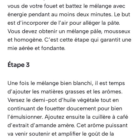
vous de votre fouet et battez le mélange avec
énergie pendant au moins deux minutes. Le but
est d’incorporer de l’air pour alléger la pâte.
Vous devez obtenir un mélange pâle, mousseux
et homogène. C’est cette étape qui garantit une
mie aérée et fondante.
Étape 3
Une fois le mélange bien blanchi, il est temps
d’ajouter les matières grasses et les arômes.
Versez le demi-pot d’huile végétale tout en
continuant de fouetter doucement pour bien
l’émulsionner. Ajoutez ensuite la cuillère à café
d’extrait d’amande amère. Cet arôme puissant
va venir soutenir et amplifier le goût de la