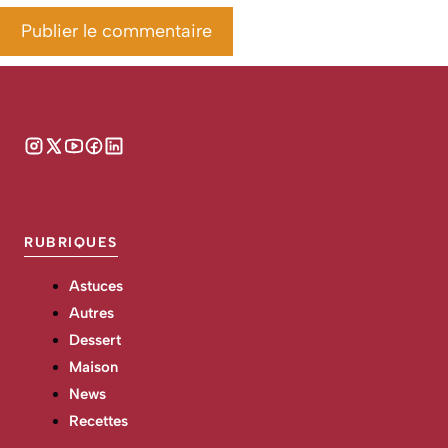
RUBRIQUES
Astuces
Autres
Dessert
Maison
News
Recettes