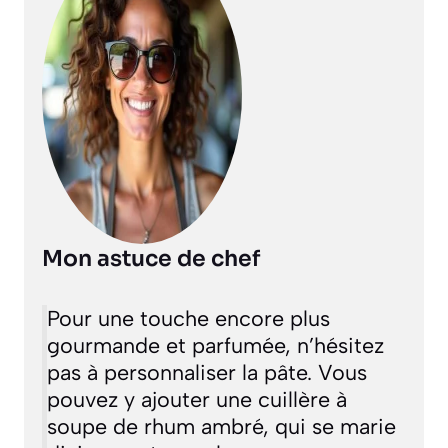
Mon astuce de chef
Pour une touche encore plus
gourmande et parfumée, n’hésitez
pas à personnaliser la pâte. Vous
pouvez y ajouter une cuillère à
soupe de rhum ambré, qui se marie