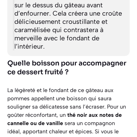
sur le dessus du gâteau avant
d’enfourner. Cela créera une croûte
délicieusement croustillante et
caramélisée qui contrastera à
merveille avec le fondant de
l’intérieur.
Quelle boisson pour accompagner
ce dessert fruité ?
La légèreté et le fondant de ce gâteau aux
pommes appellent une boisson qui saura
souligner sa délicatesse sans l’écraser. Pour un
goûter réconfortant, un
thé noir aux notes de
cannelle ou de vanille
sera un compagnon
idéal, apportant chaleur et épices. Si vous le