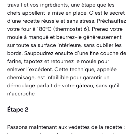
travail et vos ingrédients, une étape que les
chefs appellent la
mise en place
. C’est le secret
d’une recette réussie et sans stress. Préchauffez
votre four à 180°C (thermostat 6). Prenez votre
moule à manqué et beurrez-le généreusement
sur toute sa surface intérieure, sans oublier les
bords. Saupoudrez ensuite d’une fine couche de
farine, tapotez et retournez le moule pour
enlever l’excédent. Cette technique, appelée
chemisage
, est infaillible pour garantir un
démoulage parfait de votre gâteau, sans qu’il
n’accroche.
Étape 2
Passons maintenant aux vedettes de la recette :