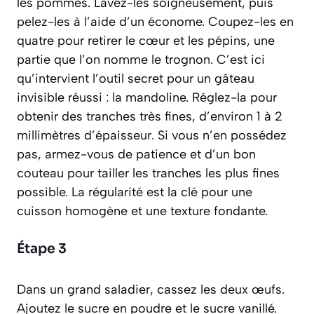
les pommes. Lavez-les soigneusement, puis
pelez-les à l’aide d’un économe. Coupez-les en
quatre pour retirer le cœur et les pépins, une
partie que l’on nomme le
trognon
. C’est ici
qu’intervient l’outil secret pour un gâteau
invisible réussi : la mandoline. Réglez-la pour
obtenir des tranches très fines, d’environ 1 à 2
millimètres d’épaisseur. Si vous n’en possédez
pas, armez-vous de patience et d’un bon
couteau pour tailler les tranches les plus fines
possible. La régularité est la clé pour une
cuisson homogène et une texture fondante.
Étape 3
Dans un grand saladier, cassez les deux œufs.
Ajoutez le sucre en poudre et le sucre vanillé.