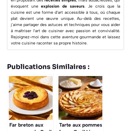
en proposant des
recettes simples
, mais audacieuses, qui
évoquent une
explosion de saveurs
. Je crois que la
cuisine est une forme d'art accessible à tous, où chaque
plat devient une œuvre unique. Au-delà des recettes,
j'aime partager des astuces et techniques pour vous aider
à maîtriser l'art de cuisiner avec passion et convivialité.
Rejoignez-moi dans cette aventure gourmande et laissez
votre cuisine raconter sa propre histoire.
Publications Similaires :
Far breton aux
Tarte aux pommes