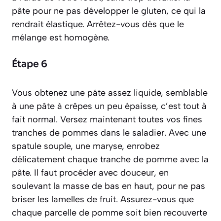
pâte pour ne pas développer le gluten, ce qui la
rendrait élastique. Arrêtez-vous dès que le
mélange est homogène.
Étape 6
Vous obtenez une pâte assez liquide, semblable
à une pâte à crêpes un peu épaisse, c’est tout à
fait normal. Versez maintenant toutes vos fines
tranches de pommes dans le saladier. Avec une
spatule souple, une maryse, enrobez
délicatement chaque tranche de pomme avec la
pâte. Il faut procéder avec douceur, en
soulevant la masse de bas en haut, pour ne pas
briser les lamelles de fruit. Assurez-vous que
chaque parcelle de pomme soit bien recouverte