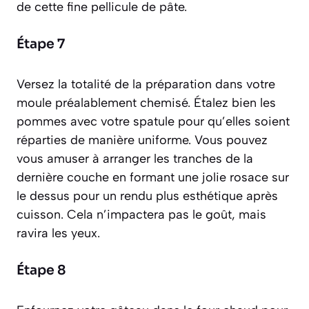
de cette fine pellicule de pâte.
Étape 7
Versez la totalité de la préparation dans votre
moule préalablement chemisé. Étalez bien les
pommes avec votre spatule pour qu’elles soient
réparties de manière uniforme. Vous pouvez
vous amuser à arranger les tranches de la
dernière couche en formant une jolie rosace sur
le dessus pour un rendu plus esthétique après
cuisson. Cela n’impactera pas le goût, mais
ravira les yeux.
Étape 8