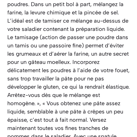
poudres. Dans un petit bol à part, mélangez la
farine, la levure chimique et la pincée de sel.
L’idéal est de tamiser ce mélange au-dessus de
votre saladier contenant la préparation liquide.
Le tamisage (action de passer une poudre dans
un tamis ou une passoire fine) permet d’éviter
les grumeaux et d’aérer la farine, un autre secret
pour un gâteau moelleux. Incorporez
délicatement les poudres à l’aide de votre fouet,
sans trop travailler la pâte pour ne pas
développer le gluten, ce qui la rendrait élastique.
Arrêtez-vous dès que le mélange est
homogène. », « Vous obtenez une pâte assez
liquide, semblable à une pâte à crêpes un peu
épaisse, c’est tout à fait normal. Versez
maintenant toutes vos fines tranches de
pommes dans le saladier. Avec une spatule