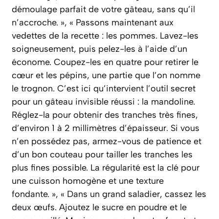
démoulage parfait de votre gâteau, sans qu’il
n’accroche. », « Passons maintenant aux
vedettes de la recette : les pommes. Lavez-les
soigneusement, puis pelez-les à l’aide d’un
économe. Coupez-les en quatre pour retirer le
cœur et les pépins, une partie que l’on nomme
le trognon. C’est ici qu’intervient l’outil secret
pour un gâteau invisible réussi : la mandoline.
Réglez-la pour obtenir des tranches très fines,
d’environ 1 à 2 millimètres d’épaisseur. Si vous
n’en possédez pas, armez-vous de patience et
d’un bon couteau pour tailler les tranches les
plus fines possible. La régularité est la clé pour
une cuisson homogène et une texture
fondante. », « Dans un grand saladier, cassez les
deux œufs. Ajoutez le sucre en poudre et le