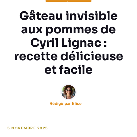
Gâteau invisible
aux pommes de
Cyril Lignac :
recette délicieuse
et facile
Rédigé par
Elise
5 NOVEMBRE 2025