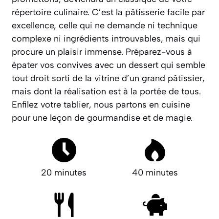
répertoire culinaire. C’est la pâtisserie facile par
excellence, celle qui ne demande ni technique
complexe ni ingrédients introuvables, mais qui
procure un plaisir immense. Préparez-vous à
épater vos convives avec un dessert qui semble
tout droit sorti de la vitrine d’un grand pâtissier,
mais dont la réalisation est à la portée de tous.
Enfilez votre tablier, nous partons en cuisine
pour une leçon de gourmandise et de magie.
20 minutes
40 minutes