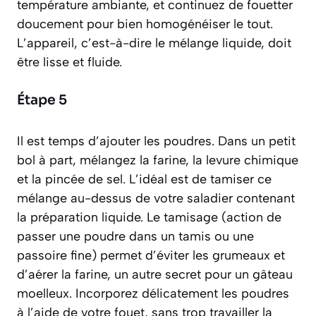
température ambiante, et continuez de fouetter
doucement pour bien homogénéiser le tout.
L’appareil, c’est-à-dire le mélange liquide, doit
être lisse et fluide.
Étape 5
Il est temps d’ajouter les poudres. Dans un petit
bol à part, mélangez la farine, la levure chimique
et la pincée de sel. L’idéal est de tamiser ce
mélange au-dessus de votre saladier contenant
la préparation liquide. Le
tamisage
(action de
passer une poudre dans un tamis ou une
passoire fine)
permet d’éviter les grumeaux et
d’aérer la farine, un autre secret pour un gâteau
moelleux. Incorporez délicatement les poudres
à l’aide de votre fouet, sans trop travailler la