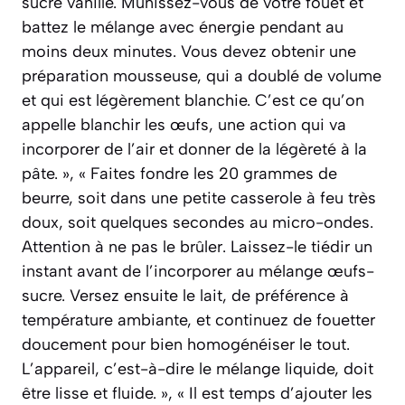
sucre vanillé. Munissez-vous de votre fouet et
battez le mélange avec énergie pendant au
moins deux minutes. Vous devez obtenir une
préparation mousseuse, qui a doublé de volume
et qui est légèrement blanchie. C’est ce qu’on
appelle blanchir les œufs, une action qui va
incorporer de l’air et donner de la légèreté à la
pâte. », « Faites fondre les 20 grammes de
beurre, soit dans une petite casserole à feu très
doux, soit quelques secondes au micro-ondes.
Attention à ne pas le brûler. Laissez-le tiédir un
instant avant de l’incorporer au mélange œufs-
sucre. Versez ensuite le lait, de préférence à
température ambiante, et continuez de fouetter
doucement pour bien homogénéiser le tout.
L’appareil, c’est-à-dire le mélange liquide, doit
être lisse et fluide. », « Il est temps d’ajouter les