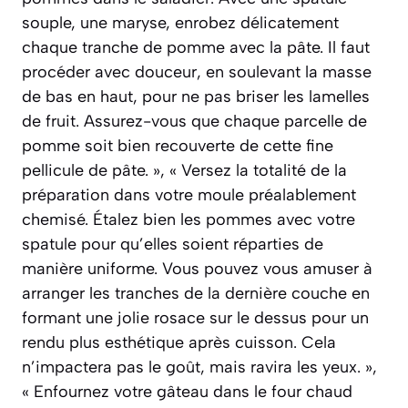
souple, une maryse, enrobez délicatement
chaque tranche de pomme avec la pâte. Il faut
procéder avec douceur, en soulevant la masse
de bas en haut, pour ne pas briser les lamelles
de fruit. Assurez-vous que chaque parcelle de
pomme soit bien recouverte de cette fine
pellicule de pâte. », « Versez la totalité de la
préparation dans votre moule préalablement
chemisé. Étalez bien les pommes avec votre
spatule pour qu’elles soient réparties de
manière uniforme. Vous pouvez vous amuser à
arranger les tranches de la dernière couche en
formant une jolie rosace sur le dessus pour un
rendu plus esthétique après cuisson. Cela
n’impactera pas le goût, mais ravira les yeux. »,
« Enfournez votre gâteau dans le four chaud