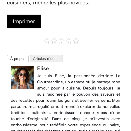
cuisiniers, même les plus novices.
Imprimer
À propos
Articles récents
Elise
Je suis Elise, la passionnée derrière
La
Gourmandine
, un espace où je partage mon
amour pour la cuisine. Depuis toujours, je
suis fascinée par le pouvoir des saveurs et
des recettes pour réunir les gens et éveiller les sens. Mon
parcours m'a régulièrement mené à explorer de nouvelles
traditions culinaires, enrichissant chaque repas d'une
touche d'originalité. Dans ce blog, je m'investis avec
enthousiasme pour redéfinir votre expérience culinaire,