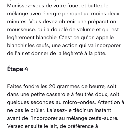
Munissez-vous de votre fouet et battez le
mélange avec énergie pendant au moins deux
minutes. Vous devez obtenir une préparation
mousseuse, qui a doublé de volume et qui est
légèrement blanchie. C’est ce qu’on appelle
blanchir les œufs
, une action qui va incorporer
de l’air et donner de la légèreté à la pâte.
Étape 4
Faites fondre les 20 grammes de beurre, soit
dans une petite casserole à feu très doux, soit
quelques secondes au micro-ondes. Attention à
ne pas le brûler. Laissez-le tiédir un instant
avant de l’incorporer au mélange œufs-sucre.
Versez ensuite le lait, de préférence à