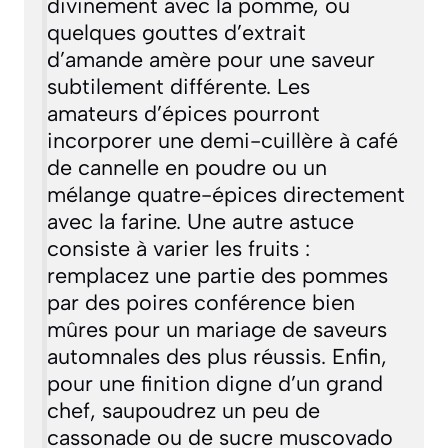
divinement avec la pomme, ou
quelques gouttes d’extrait
d’amande amère pour une saveur
subtilement différente. Les
amateurs d’épices pourront
incorporer une demi-cuillère à café
de cannelle en poudre ou un
mélange quatre-épices directement
avec la farine. Une autre astuce
consiste à varier les fruits :
remplacez une partie des pommes
par des poires conférence bien
mûres pour un mariage de saveurs
automnales des plus réussis. Enfin,
pour une finition digne d’un grand
chef, saupoudrez un peu de
cassonade ou de sucre muscovado