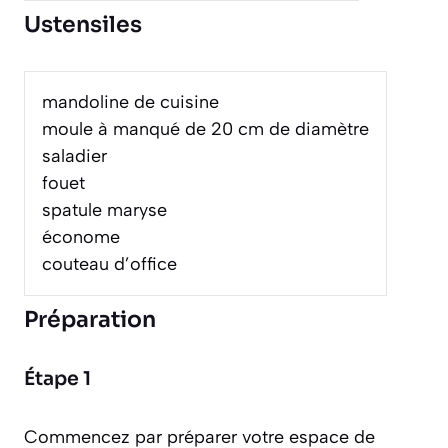
Ustensiles
mandoline de cuisine
moule à manqué de 20 cm de diamètre
saladier
fouet
spatule maryse
économe
couteau d’office
Préparation
Étape 1
Commencez par préparer votre espace de