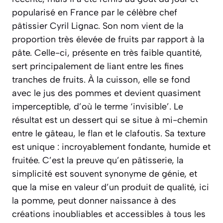
popularisé en France par le célèbre chef
pâtissier Cyril Lignac. Son nom vient de la
proportion très élevée de fruits par rapport à la
pâte. Celle-ci, présente en très faible quantité,
sert principalement de liant entre les fines
tranches de fruits. À la cuisson, elle se fond
avec le jus des pommes et devient quasiment
imperceptible, d’où le terme ‘invisible’. Le
résultat est un dessert qui se situe à mi-chemin
entre le gâteau, le flan et le clafoutis. Sa texture
est unique : incroyablement fondante, humide et
fruitée. C’est la preuve qu’en pâtisserie, la
simplicité est souvent synonyme de génie, et
que la mise en valeur d’un produit de qualité, ici
la pomme, peut donner naissance à des
créations inoubliables et accessibles à tous les