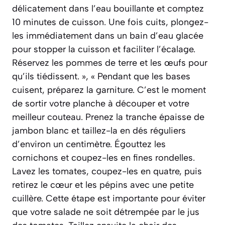
délicatement dans l’eau bouillante et comptez
10 minutes de cuisson. Une fois cuits, plongez-
les immédiatement dans un bain d’eau glacée
pour stopper la cuisson et faciliter l’écalage.
Réservez les pommes de terre et les œufs pour
qu’ils tiédissent. », « Pendant que les bases
cuisent, préparez la garniture. C’est le moment
de sortir votre planche à découper et votre
meilleur couteau. Prenez la tranche épaisse de
jambon blanc et taillez-la en dés réguliers
d’environ un centimètre. Égouttez les
cornichons et coupez-les en fines rondelles.
Lavez les tomates, coupez-les en quatre, puis
retirez le cœur et les pépins avec une petite
cuillère. Cette étape est importante pour éviter
que votre salade ne soit détrempée par le jus