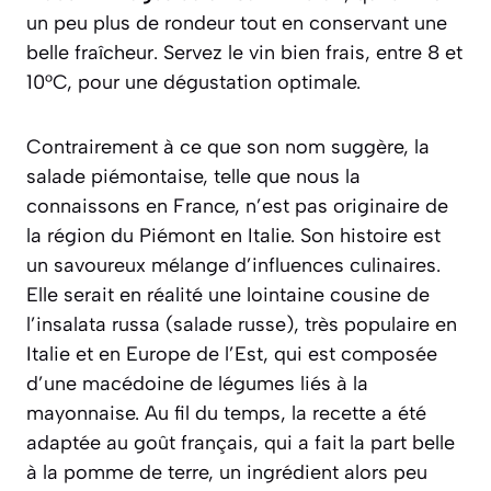
un peu plus de rondeur tout en conservant une
belle fraîcheur. Servez le vin bien frais, entre 8 et
10°C, pour une dégustation optimale.
Contrairement à ce que son nom suggère, la
salade piémontaise, telle que nous la
connaissons en France, n’est pas originaire de
la région du Piémont en Italie. Son histoire est
un savoureux mélange d’influences culinaires.
Elle serait en réalité une lointaine cousine de
l’
insalata russa
(salade russe), très populaire en
Italie et en Europe de l’Est, qui est composée
d’une macédoine de légumes liés à la
mayonnaise. Au fil du temps, la recette a été
adaptée au goût français, qui a fait la part belle
à la pomme de terre, un ingrédient alors peu