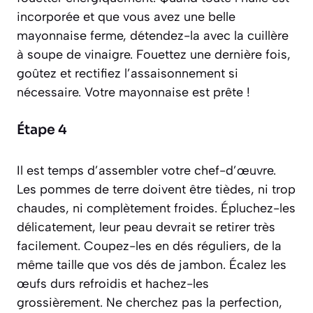
incorporée et que vous avez une belle
mayonnaise ferme, détendez-la avec la cuillère
à soupe de vinaigre. Fouettez une dernière fois,
goûtez et rectifiez l’assaisonnement si
nécessaire. Votre mayonnaise est prête !
Étape 4
Il est temps d’assembler votre chef-d’œuvre.
Les pommes de terre doivent être tièdes, ni trop
chaudes, ni complètement froides. Épluchez-les
délicatement, leur peau devrait se retirer très
facilement. Coupez-les en dés réguliers, de la
même taille que vos dés de jambon. Écalez les
œufs durs refroidis et hachez-les
grossièrement. Ne cherchez pas la perfection,