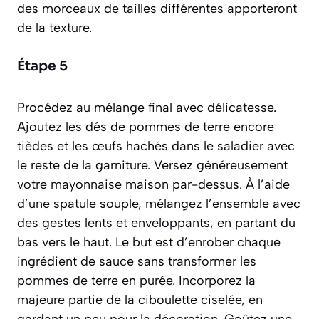
des morceaux de tailles différentes apporteront
de la texture.
Étape 5
Procédez au mélange final avec délicatesse.
Ajoutez les dés de pommes de terre encore
tièdes et les œufs hachés dans le saladier avec
le reste de la garniture. Versez généreusement
votre mayonnaise maison par-dessus. À l’aide
d’une spatule souple, mélangez l’ensemble avec
des gestes lents et enveloppants, en partant du
bas vers le haut. Le but est d’enrober chaque
ingrédient de sauce sans transformer les
pommes de terre en purée. Incorporez la
majeure partie de la ciboulette ciselée, en