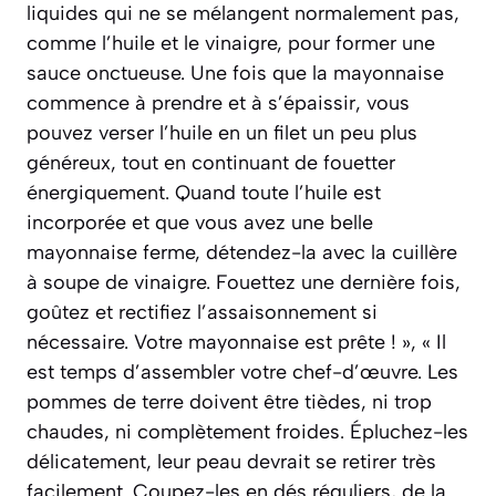
liquides qui ne se mélangent normalement pas,
comme l’huile et le vinaigre, pour former une
sauce onctueuse. Une fois que la mayonnaise
commence à prendre et à s’épaissir, vous
pouvez verser l’huile en un filet un peu plus
généreux, tout en continuant de fouetter
énergiquement. Quand toute l’huile est
incorporée et que vous avez une belle
mayonnaise ferme, détendez-la avec la cuillère
à soupe de vinaigre. Fouettez une dernière fois,
goûtez et rectifiez l’assaisonnement si
nécessaire. Votre mayonnaise est prête ! », « Il
est temps d’assembler votre chef-d’œuvre. Les
pommes de terre doivent être tièdes, ni trop
chaudes, ni complètement froides. Épluchez-les
délicatement, leur peau devrait se retirer très
facilement. Coupez-les en dés réguliers, de la