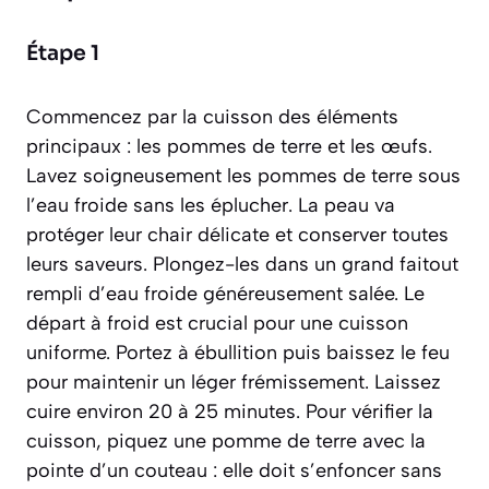
Étape 1
Commencez par la cuisson des éléments
principaux : les pommes de terre et les œufs.
Lavez soigneusement les pommes de terre sous
l’eau froide sans les éplucher. La peau va
protéger leur chair délicate et conserver toutes
leurs saveurs. Plongez-les dans un grand faitout
rempli d’eau froide généreusement salée. Le
départ à froid est crucial pour une cuisson
uniforme. Portez à ébullition puis baissez le feu
pour maintenir un léger frémissement. Laissez
cuire environ 20 à 25 minutes. Pour vérifier la
cuisson, piquez une pomme de terre avec la
pointe d’un couteau : elle doit s’enfoncer sans