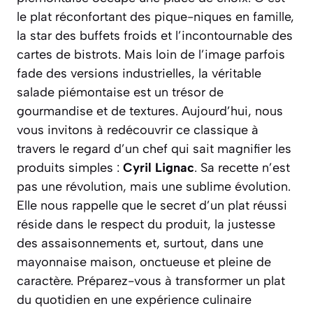
le plat réconfortant des pique-niques en famille,
la star des buffets froids et l’incontournable des
cartes de bistrots. Mais loin de l’image parfois
fade des versions industrielles, la véritable
salade piémontaise est un trésor de
gourmandise et de textures. Aujourd’hui, nous
vous invitons à redécouvrir ce classique à
travers le regard d’un chef qui sait magnifier les
produits simples :
Cyril Lignac
. Sa recette n’est
pas une révolution, mais une sublime évolution.
Elle nous rappelle que le secret d’un plat réussi
réside dans le respect du produit, la justesse
des assaisonnements et, surtout, dans une
mayonnaise maison, onctueuse et pleine de
caractère.
Préparez-vous à transformer un plat
du quotidien en une expérience culinaire