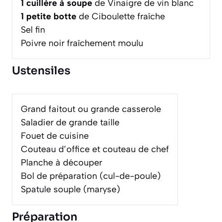
1
cuillère à soupe
de Vinaigre de vin blanc
1
petite botte
de Ciboulette fraîche
Sel fin
Poivre noir fraîchement moulu
Ustensiles
Grand faitout ou grande casserole
Saladier de grande taille
Fouet de cuisine
Couteau d’office et couteau de chef
Planche à découper
Bol de préparation (cul-de-poule)
Spatule souple (maryse)
Préparation