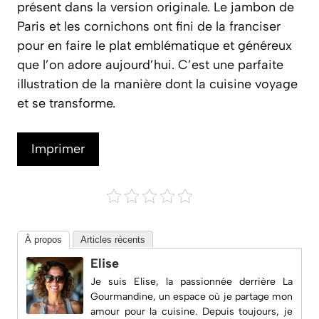
présent dans la version originale. Le jambon de
Paris et les cornichons ont fini de la franciser
pour en faire le plat emblématique et généreux
que l’on adore aujourd’hui. C’est une parfaite
illustration de la manière dont la cuisine voyage
et se transforme.
Imprimer
À propos
Articles récents
Elise
Je suis Elise, la passionnée derrière
La
Gourmandine
, un espace où je partage mon
amour pour la cuisine. Depuis toujours, je