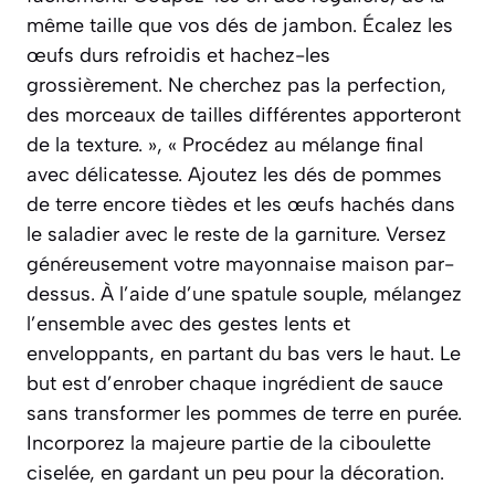
même taille que vos dés de jambon. Écalez les
œufs durs refroidis et hachez-les
grossièrement. Ne cherchez pas la perfection,
des morceaux de tailles différentes apporteront
de la texture. », « Procédez au mélange final
avec délicatesse. Ajoutez les dés de pommes
de terre encore tièdes et les œufs hachés dans
le saladier avec le reste de la garniture. Versez
généreusement votre mayonnaise maison par-
dessus. À l’aide d’une spatule souple, mélangez
l’ensemble avec des gestes lents et
enveloppants, en partant du bas vers le haut. Le
but est d’enrober chaque ingrédient de sauce
sans transformer les pommes de terre en purée.
Incorporez la majeure partie de la ciboulette
ciselée, en gardant un peu pour la décoration.