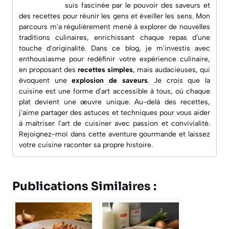
suis fascinée par le pouvoir des saveurs et
des recettes pour réunir les gens et éveiller les sens. Mon
parcours m'a régulièrement mené à explorer de nouvelles
traditions culinaires, enrichissant chaque repas d'une
touche d'originalité. Dans ce blog, je m'investis avec
enthousiasme pour redéfinir votre expérience culinaire,
en proposant des
recettes simples
, mais audacieuses, qui
évoquent une
explosion de saveurs
. Je crois que la
cuisine est une forme d'art accessible à tous, où chaque
plat devient une œuvre unique. Au-delà des recettes,
j'aime partager des astuces et techniques pour vous aider
à maîtriser l'art de cuisiner avec passion et convivialité.
Rejoignez-moi dans cette aventure gourmande et laissez
votre cuisine raconter sa propre histoire.
Publications Similaires :