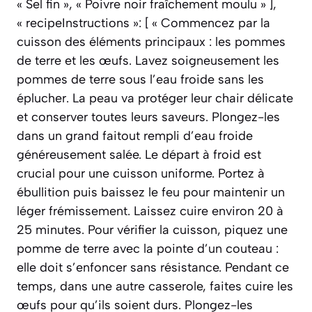
« Sel fin », « Poivre noir fraîchement moulu » ],
« recipeInstructions »: [ « Commencez par la
cuisson des éléments principaux : les pommes
de terre et les œufs. Lavez soigneusement les
pommes de terre sous l’eau froide sans les
éplucher. La peau va protéger leur chair délicate
et conserver toutes leurs saveurs. Plongez-les
dans un grand faitout rempli d’eau froide
généreusement salée. Le départ à froid est
crucial pour une cuisson uniforme. Portez à
ébullition puis baissez le feu pour maintenir un
léger frémissement. Laissez cuire environ 20 à
25 minutes. Pour vérifier la cuisson, piquez une
pomme de terre avec la pointe d’un couteau :
elle doit s’enfoncer sans résistance. Pendant ce
temps, dans une autre casserole, faites cuire les
œufs pour qu’ils soient durs. Plongez-les