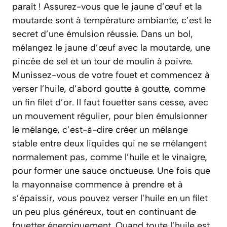
paraît ! Assurez-vous que le jaune d’œuf et la
moutarde sont à température ambiante, c’est le
secret d’une émulsion réussie. Dans un bol,
mélangez le jaune d’œuf avec la moutarde, une
pincée de sel et un tour de moulin à poivre.
Munissez-vous de votre fouet et commencez à
verser l’huile, d’abord goutte à goutte, comme
un fin filet d’or. Il faut fouetter sans cesse, avec
un mouvement régulier, pour bien
émulsionner
le mélange, c’est-à-dire créer un mélange
stable entre deux liquides qui ne se mélangent
normalement pas, comme l’huile et le vinaigre,
pour former une sauce onctueuse. Une fois que
la mayonnaise commence à prendre et à
s’épaissir, vous pouvez verser l’huile en un filet
un peu plus généreux, tout en continuant de
fouetter énergiquement. Quand toute l’huile est