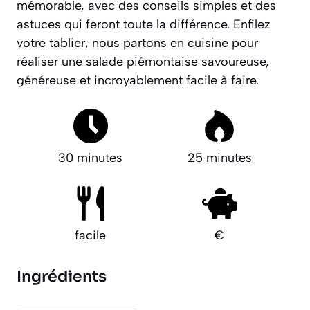
mémorable, avec des conseils simples et des
astuces qui feront toute la différence.
Enfilez
votre tablier, nous partons en cuisine pour
réaliser une salade piémontaise savoureuse,
généreuse et incroyablement facile à faire.
30 minutes
25 minutes
facile
€
Ingrédients