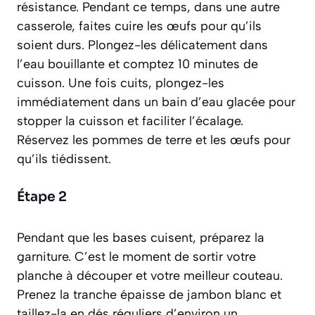
résistance. Pendant ce temps, dans une autre
casserole, faites cuire les œufs pour qu’ils
soient durs. Plongez-les délicatement dans
l’eau bouillante et comptez 10 minutes de
cuisson. Une fois cuits, plongez-les
immédiatement dans un bain d’eau glacée pour
stopper la cuisson et faciliter l’écalage.
Réservez les pommes de terre et les œufs pour
qu’ils tiédissent.
Étape 2
Pendant que les bases cuisent, préparez la
garniture. C’est le moment de sortir votre
planche à découper et votre meilleur couteau.
Prenez la tranche épaisse de jambon blanc et
taillez-la en dés réguliers d’environ un