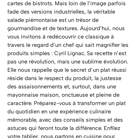
cartes de bistrots. Mais loin de l’image parfois
fade des versions industrielles, la véritable
salade piémontaise est un trésor de
gourmandise et de textures. Aujourd’hui, nous
vous invitons à redécouvrir ce classique à
travers le regard d’un chef qui sait magnifier les
produits simples : Cyril Lignac. Sa recette n’est
pas une révolution, mais une sublime évolution.
Elle nous rappelle que le secret d’un plat réussi
réside dans le respect du produit, la justesse
des assaisonnements et, surtout, dans une
mayonnaise maison, onctueuse et pleine de
caractère. Préparez-vous à transformer un plat
du quotidien en une expérience culinaire
mémorable, avec des conseils simples et des
astuces qui feront toute la différence. Enfilez
votre tablier, nous partons en cuisine pour