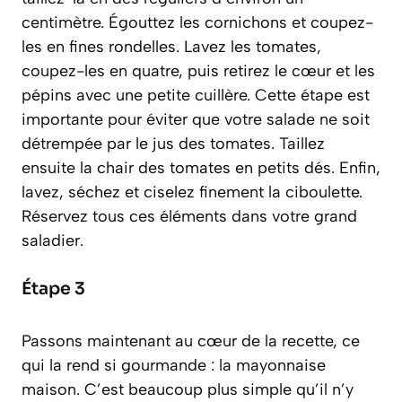
centimètre. Égouttez les cornichons et coupez-
les en fines rondelles. Lavez les tomates,
coupez-les en quatre, puis retirez le cœur et les
pépins avec une petite cuillère. Cette étape est
importante pour éviter que votre salade ne soit
détrempée par le jus des tomates. Taillez
ensuite la chair des tomates en petits dés. Enfin,
lavez, séchez et ciselez finement la ciboulette.
Réservez tous ces éléments dans votre grand
saladier.
Étape 3
Passons maintenant au cœur de la recette, ce
qui la rend si gourmande : la mayonnaise
maison. C’est beaucoup plus simple qu’il n’y