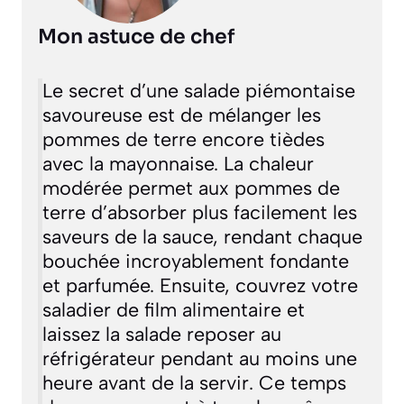
Mon astuce de chef
Le secret d’une salade piémontaise
savoureuse est de mélanger les
pommes de terre encore tièdes
avec la mayonnaise. La chaleur
modérée permet aux pommes de
terre d’absorber plus facilement les
saveurs de la sauce, rendant chaque
bouchée incroyablement fondante
et parfumée. Ensuite, couvrez votre
saladier de film alimentaire et
laissez la salade reposer au
réfrigérateur pendant au moins une
heure avant de la servir. Ce temps